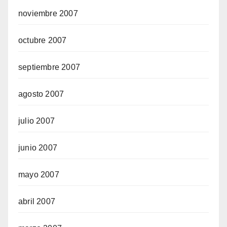
noviembre 2007
octubre 2007
septiembre 2007
agosto 2007
julio 2007
junio 2007
mayo 2007
abril 2007