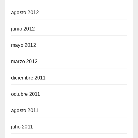
agosto 2012
junio 2012
mayo 2012
marzo 2012
diciembre 2011
octubre 2011
agosto 2011
julio 2011