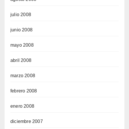
julio 2008
junio 2008
mayo 2008
abril 2008
marzo 2008
febrero 2008
enero 2008
diciembre 2007