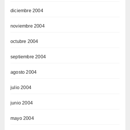
diciembre 2004
noviembre 2004
octubre 2004
septiembre 2004
agosto 2004
julio 2004
junio 2004
mayo 2004