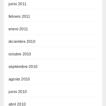
junio 2011
febrero 2011
enero 2011
diciembre 2010
octubre 2010
septiembre 2010
agosto 2010
junio 2010
abril 2010