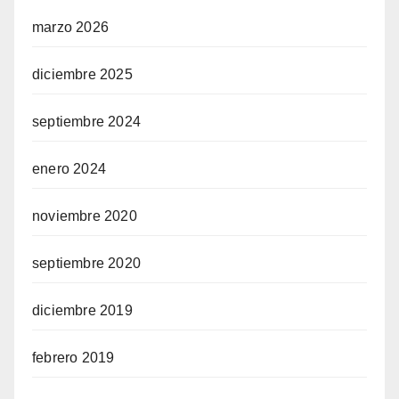
marzo 2026
diciembre 2025
septiembre 2024
enero 2024
noviembre 2020
septiembre 2020
diciembre 2019
febrero 2019