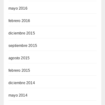
mayo 2016
febrero 2016
diciembre 2015
septiembre 2015
agosto 2015
febrero 2015
diciembre 2014
mayo 2014