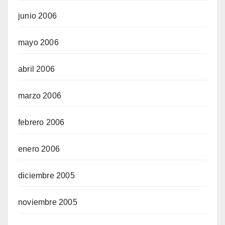
junio 2006
mayo 2006
abril 2006
marzo 2006
febrero 2006
enero 2006
diciembre 2005
noviembre 2005