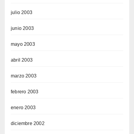
julio 2003
junio 2003
mayo 2003
abril 2003
marzo 2003
febrero 2003
enero 2003
diciembre 2002