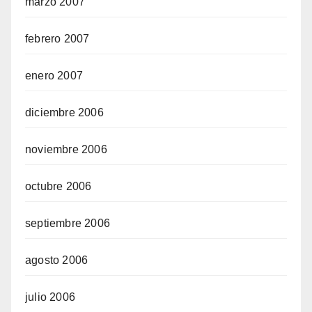
marzo 2007
febrero 2007
enero 2007
diciembre 2006
noviembre 2006
octubre 2006
septiembre 2006
agosto 2006
julio 2006