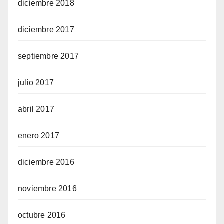
diciembre 2018
diciembre 2017
septiembre 2017
julio 2017
abril 2017
enero 2017
diciembre 2016
noviembre 2016
octubre 2016