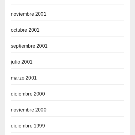
noviembre 2001
octubre 2001
septiembre 2001
julio 2001
marzo 2001
diciembre 2000
noviembre 2000
diciembre 1999