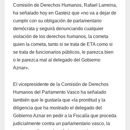
Comisión de Derechos Humanos, Rafael Larreina,
ha señalado hoy en Gasteiz que «no va a dejar de
cumplir con su obligación de parlamentario
demócrata y seguirá denunciando cualquier
violación de los derechos humanos, la cometa
quien la cometa, tanto si se trata de ETA como si
se trata de funcionarios públicos, le parezca bien
o le parezca mal al delegado del Gobierno
Aznar».
El vicepresidente de la Comisión de Derechos
Humanos del Parlamento Vasco ha señalado
también que le gustarí­a que «la prontitud y la
diligencia que ha mostrado el delegado del
Gobierno Aznar en pedir a la Fiscalí­a que proceda
judicialmente contra un parlamentario vasco, la