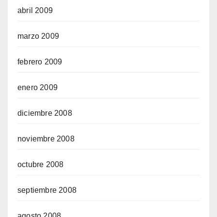
abril 2009
marzo 2009
febrero 2009
enero 2009
diciembre 2008
noviembre 2008
octubre 2008
septiembre 2008
agosto 2008