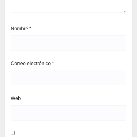
Nombre
*
Correo electrónico
*
Web