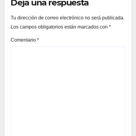
Deja una respuesta
Tu dirección de correo electrónico no será publicada.
Los campos obligatorios están marcados con
*
Comentario
*