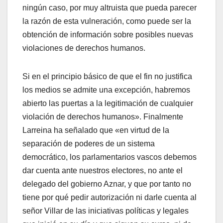
ningún caso, por muy altruista que pueda parecer
la razón de esta vulneración, como puede ser la
obtención de información sobre posibles nuevas
violaciones de derechos humanos.
Si en el principio básico de que el fin no justifica
los medios se admite una excepción, habremos
abierto las puertas a la legitimación de cualquier
violación de derechos humanos». Finalmente
Larreina ha señalado que «en virtud de la
separación de poderes de un sistema
democrático, los parlamentarios vascos debemos
dar cuenta ante nuestros electores, no ante el
delegado del gobierno Aznar, y que por tanto no
tiene por qué pedir autorización ni darle cuenta al
señor Villar de las iniciativas polí­ticas y legales