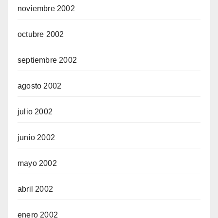
noviembre 2002
octubre 2002
septiembre 2002
agosto 2002
julio 2002
junio 2002
mayo 2002
abril 2002
enero 2002