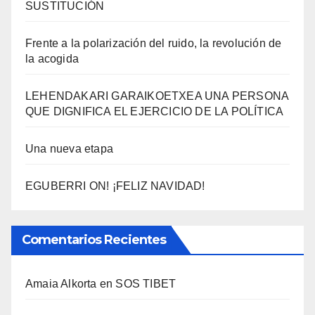
SUSTITUCIÓN
Frente a la polarización del ruido, la revolución de
la acogida
LEHENDAKARI GARAIKOETXEA UNA PERSONA
QUE DIGNIFICA EL EJERCICIO DE LA POLÍTICA
Una nueva etapa
EGUBERRI ON! ¡FELIZ NAVIDAD!
Comentarios Recientes
Amaia Alkorta
en
SOS TIBET