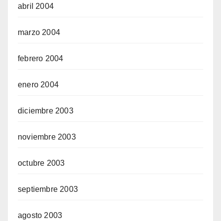
abril 2004
marzo 2004
febrero 2004
enero 2004
diciembre 2003
noviembre 2003
octubre 2003
septiembre 2003
agosto 2003