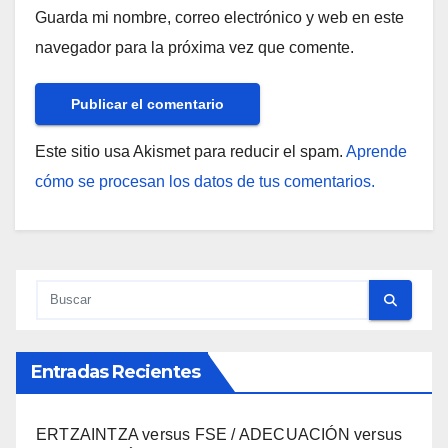
Guarda mi nombre, correo electrónico y web en este
navegador para la próxima vez que comente.
Este sitio usa Akismet para reducir el spam.
Aprende
cómo se procesan los datos de tus comentarios.
Entradas Recientes
ERTZAINTZA versus FSE / ADECUACIÓN versus