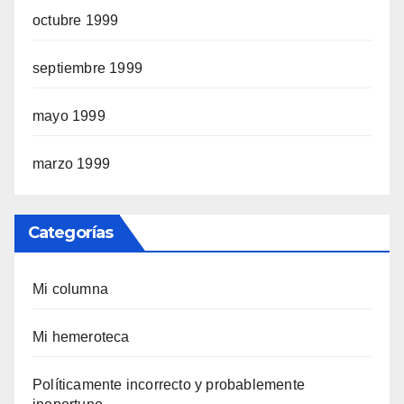
octubre 1999
septiembre 1999
mayo 1999
marzo 1999
Categorías
Mi columna
Mi hemeroteca
Polí­ticamente incorrecto y probablemente