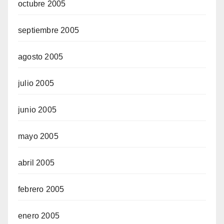
octubre 2005
septiembre 2005
agosto 2005
julio 2005
junio 2005
mayo 2005
abril 2005
febrero 2005
enero 2005