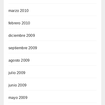
marzo 2010
febrero 2010
diciembre 2009
septiembre 2009
agosto 2009
julio 2009
junio 2009
mayo 2009