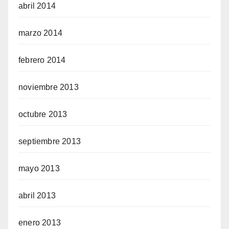
abril 2014
marzo 2014
febrero 2014
noviembre 2013
octubre 2013
septiembre 2013
mayo 2013
abril 2013
enero 2013