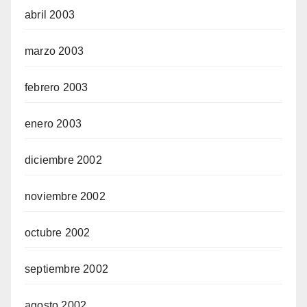
abril 2003
marzo 2003
febrero 2003
enero 2003
diciembre 2002
noviembre 2002
octubre 2002
septiembre 2002
agosto 2002