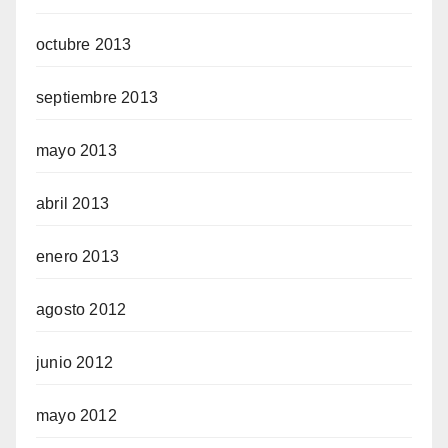
octubre 2013
septiembre 2013
mayo 2013
abril 2013
enero 2013
agosto 2012
junio 2012
mayo 2012