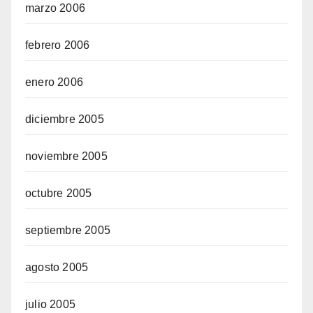
marzo 2006
febrero 2006
enero 2006
diciembre 2005
noviembre 2005
octubre 2005
septiembre 2005
agosto 2005
julio 2005