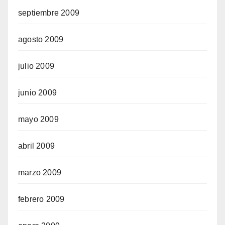
septiembre 2009
agosto 2009
julio 2009
junio 2009
mayo 2009
abril 2009
marzo 2009
febrero 2009