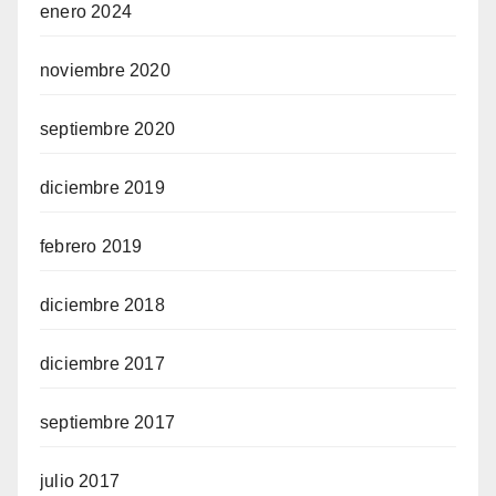
enero 2024
noviembre 2020
septiembre 2020
diciembre 2019
febrero 2019
diciembre 2018
diciembre 2017
septiembre 2017
julio 2017