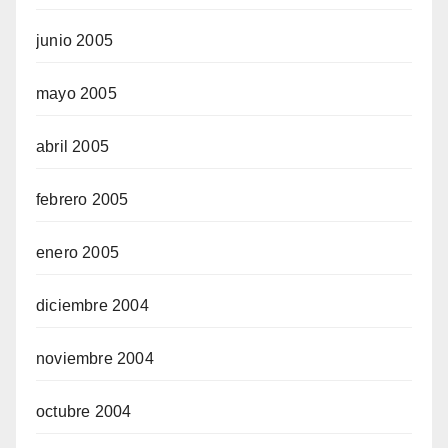
junio 2005
mayo 2005
abril 2005
febrero 2005
enero 2005
diciembre 2004
noviembre 2004
octubre 2004