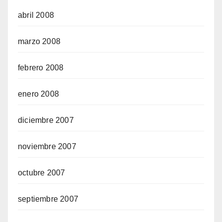
abril 2008
marzo 2008
febrero 2008
enero 2008
diciembre 2007
noviembre 2007
octubre 2007
septiembre 2007