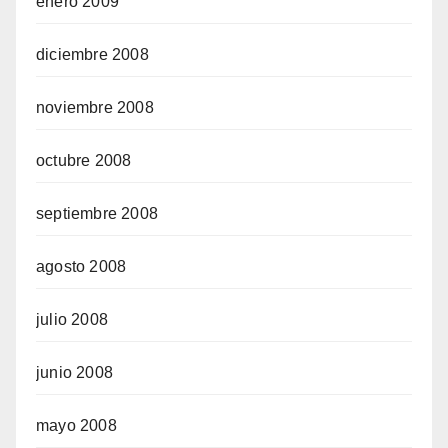
enero 2009
diciembre 2008
noviembre 2008
octubre 2008
septiembre 2008
agosto 2008
julio 2008
junio 2008
mayo 2008