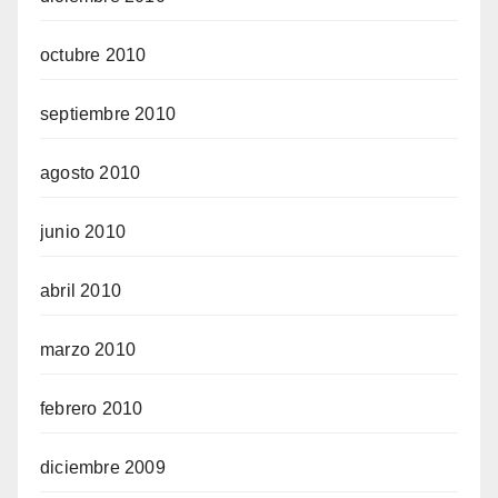
octubre 2010
septiembre 2010
agosto 2010
junio 2010
abril 2010
marzo 2010
febrero 2010
diciembre 2009