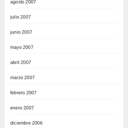
agosto 2007
julio 2007
junio 2007
mayo 2007
abril 2007
marzo 2007
febrero 2007
enero 2007
diciembre 2006