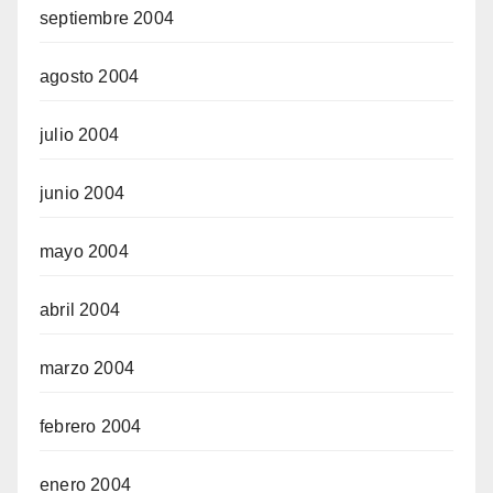
septiembre 2004
agosto 2004
julio 2004
junio 2004
mayo 2004
abril 2004
marzo 2004
febrero 2004
enero 2004