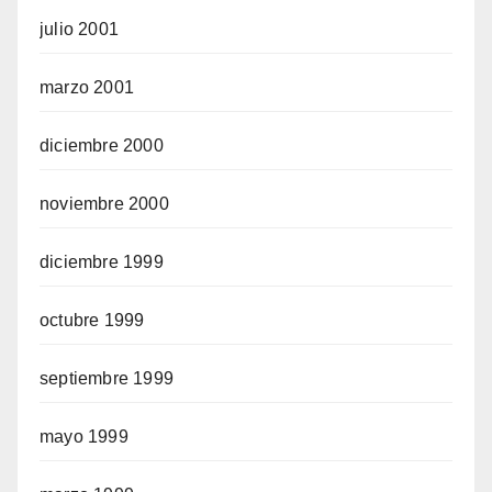
julio 2001
marzo 2001
diciembre 2000
noviembre 2000
diciembre 1999
octubre 1999
septiembre 1999
mayo 1999