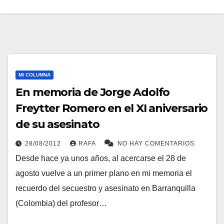
MI COLUMNA
En memoria de Jorge Adolfo
Freytter Romero en el XI aniversario
de su asesinato
28/08/2012
RAFA
NO HAY COMENTARIOS
Desde hace ya unos años, al acercarse el 28 de
agosto vuelve a un primer plano en mi memoria el
recuerdo del secuestro y asesinato en Barranquilla
(Colombia) del profesor…