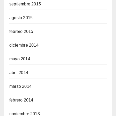
septiembre 2015
agosto 2015
febrero 2015
diciembre 2014
mayo 2014
abril 2014
marzo 2014
febrero 2014
noviembre 2013