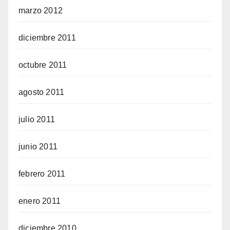
marzo 2012
diciembre 2011
octubre 2011
agosto 2011
julio 2011
junio 2011
febrero 2011
enero 2011
diciembre 2010