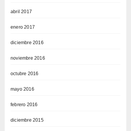
abril 2017
enero 2017
diciembre 2016
noviembre 2016
octubre 2016
mayo 2016
febrero 2016
diciembre 2015