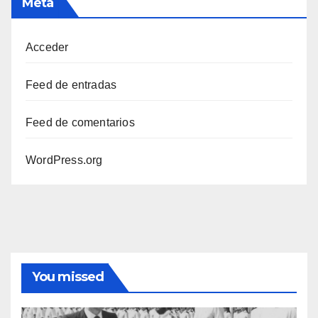
Meta
Acceder
Feed de entradas
Feed de comentarios
WordPress.org
You missed