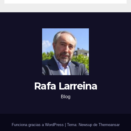
Rafa Larreina
Blog
Funciona gracias a WordPress
|
Tema: Newsup de
Themeansar