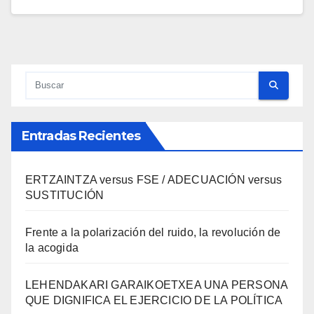
Entradas Recientes
ERTZAINTZA versus FSE / ADECUACIÓN versus
SUSTITUCIÓN
Frente a la polarización del ruido, la revolución de
la acogida
LEHENDAKARI GARAIKOETXEA UNA PERSONA
QUE DIGNIFICA EL EJERCICIO DE LA POLÍTICA