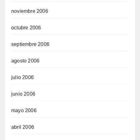
noviembre 2006
octubre 2006
septiembre 2006
agosto 2006
julio 2006
junio 2006
mayo 2006
abril 2006