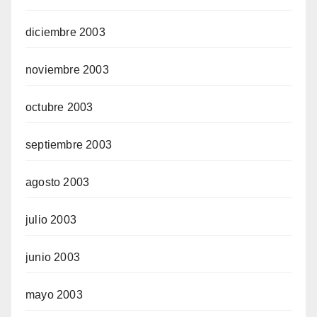
diciembre 2003
noviembre 2003
octubre 2003
septiembre 2003
agosto 2003
julio 2003
junio 2003
mayo 2003