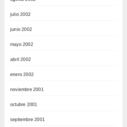
julio 2002
junio 2002
mayo 2002
abril 2002
enero 2002
noviembre 2001
octubre 2001
septiembre 2001