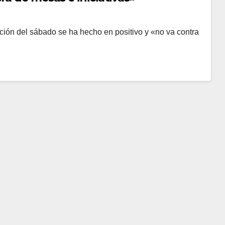
ción del sábado se ha hecho en positivo y «no va contra