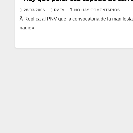
28/03/2006
RAFA
NO HAY COMENTARIOS
Â·Replica al PNV que la convocatoria de la manifesta
nadie»