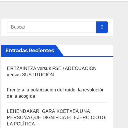
Entradas Recientes
ERTZAINTZA versus FSE / ADECUACIÓN
versus SUSTITUCIÓN
Frente a la polarización del ruido, la revolución
de la acogida
LEHENDAKARI GARAIKOETXEA UNA
PERSONA QUE DIGNIFICA EL EJERCICIO DE
LA POLÍTICA