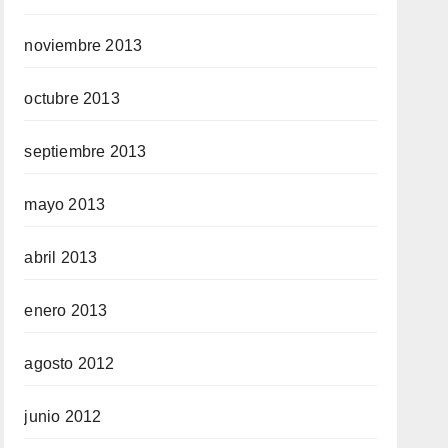
noviembre 2013
octubre 2013
septiembre 2013
mayo 2013
abril 2013
enero 2013
agosto 2012
junio 2012