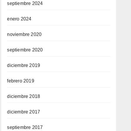
septiembre 2024
enero 2024
noviembre 2020
septiembre 2020
diciembre 2019
febrero 2019
diciembre 2018
diciembre 2017
septiembre 2017