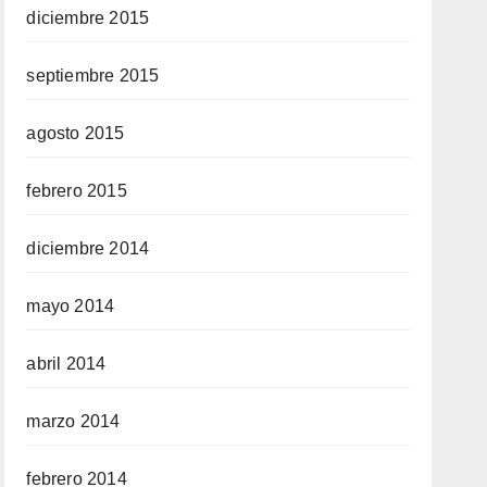
diciembre 2015
septiembre 2015
agosto 2015
febrero 2015
diciembre 2014
mayo 2014
abril 2014
marzo 2014
febrero 2014