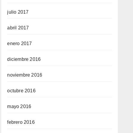
julio 2017
abril 2017
enero 2017
diciembre 2016
noviembre 2016
octubre 2016
mayo 2016
febrero 2016