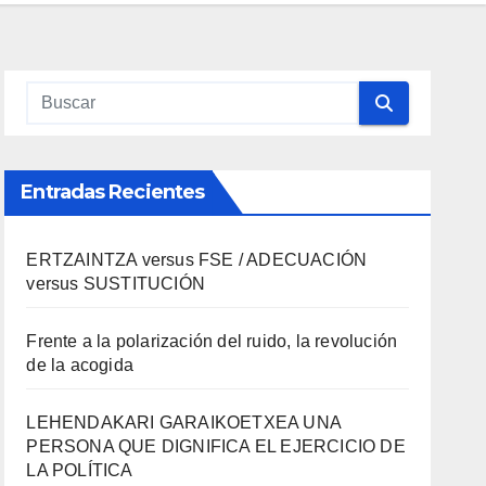
Entradas Recientes
ERTZAINTZA versus FSE / ADECUACIÓN
versus SUSTITUCIÓN
Frente a la polarización del ruido, la revolución
de la acogida
LEHENDAKARI GARAIKOETXEA UNA
PERSONA QUE DIGNIFICA EL EJERCICIO DE
LA POLÍTICA