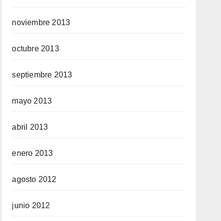
noviembre 2013
octubre 2013
septiembre 2013
mayo 2013
abril 2013
enero 2013
agosto 2012
junio 2012