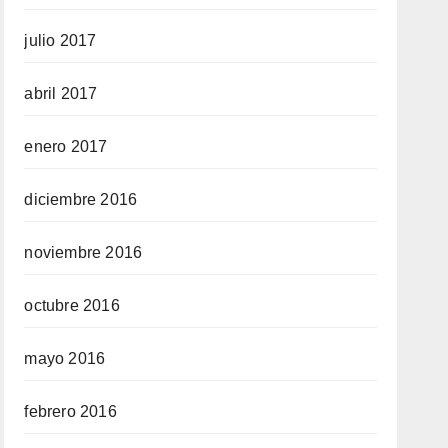
julio 2017
abril 2017
enero 2017
diciembre 2016
noviembre 2016
octubre 2016
mayo 2016
febrero 2016