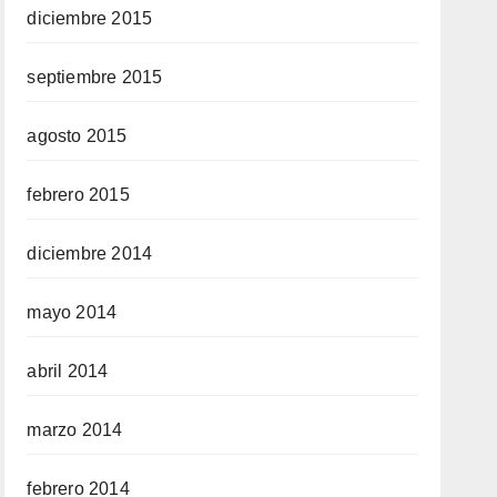
diciembre 2015
septiembre 2015
agosto 2015
febrero 2015
diciembre 2014
mayo 2014
abril 2014
marzo 2014
febrero 2014