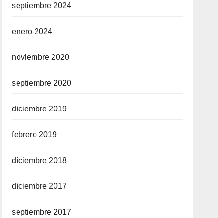
septiembre 2024
enero 2024
noviembre 2020
septiembre 2020
diciembre 2019
febrero 2019
diciembre 2018
diciembre 2017
septiembre 2017