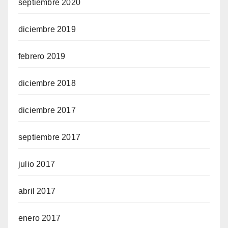
septiembre 2020
diciembre 2019
febrero 2019
diciembre 2018
diciembre 2017
septiembre 2017
julio 2017
abril 2017
enero 2017