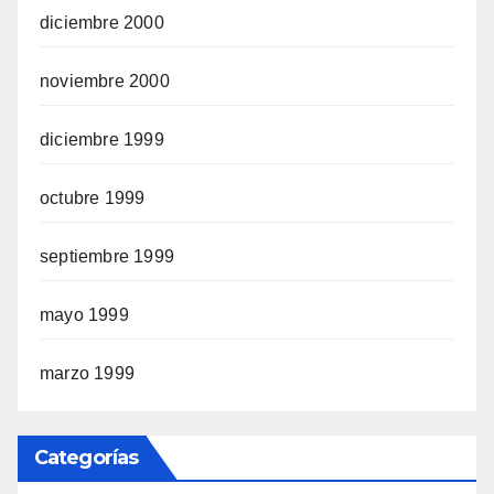
diciembre 2000
noviembre 2000
diciembre 1999
octubre 1999
septiembre 1999
mayo 1999
marzo 1999
Categorías