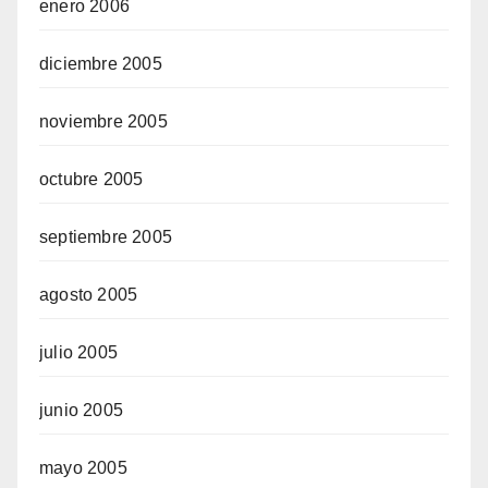
enero 2006
diciembre 2005
noviembre 2005
octubre 2005
septiembre 2005
agosto 2005
julio 2005
junio 2005
mayo 2005