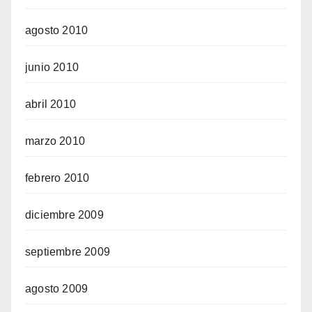
agosto 2010
junio 2010
abril 2010
marzo 2010
febrero 2010
diciembre 2009
septiembre 2009
agosto 2009