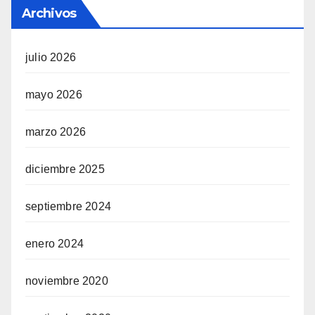
Archivos
julio 2026
mayo 2026
marzo 2026
diciembre 2025
septiembre 2024
enero 2024
noviembre 2020