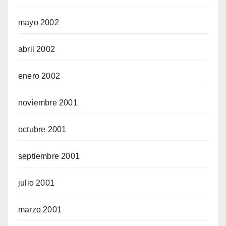
mayo 2002
abril 2002
enero 2002
noviembre 2001
octubre 2001
septiembre 2001
julio 2001
marzo 2001