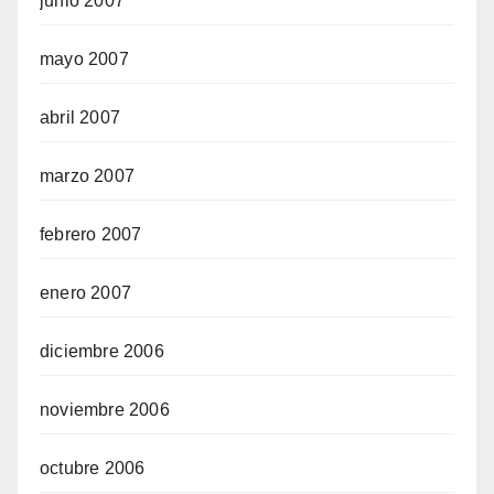
junio 2007
mayo 2007
abril 2007
marzo 2007
febrero 2007
enero 2007
diciembre 2006
noviembre 2006
octubre 2006