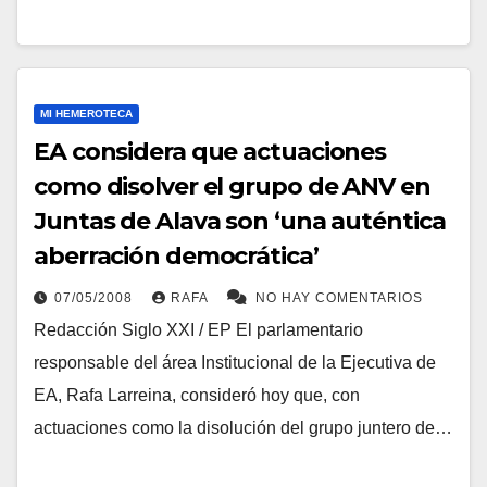
MI HEMEROTECA
EA considera que actuaciones
como disolver el grupo de ANV en
Juntas de Alava son ‘una auténtica
aberración democrática’
07/05/2008
RAFA
NO HAY COMENTARIOS
Redacción Siglo XXI / EP El parlamentario
responsable del área Institucional de la Ejecutiva de
EA, Rafa Larreina, consideró hoy que, con
actuaciones como la disolución del grupo juntero de…