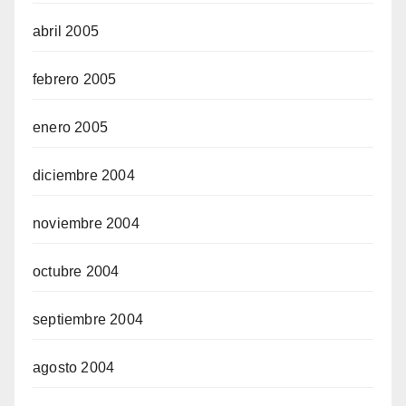
abril 2005
febrero 2005
enero 2005
diciembre 2004
noviembre 2004
octubre 2004
septiembre 2004
agosto 2004