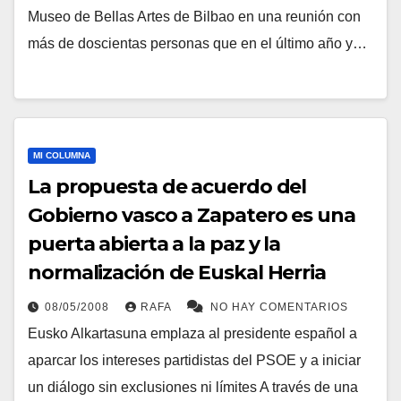
Museo de Bellas Artes de Bilbao en una reunión con
más de doscientas personas que en el último año y…
MI COLUMNA
La propuesta de acuerdo del
Gobierno vasco a Zapatero es una
puerta abierta a la paz y la
normalización de Euskal Herria
08/05/2008
RAFA
NO HAY COMENTARIOS
Eusko Alkartasuna emplaza al presidente español a
aparcar los intereses partidistas del PSOE y a iniciar
un diálogo sin exclusiones ni lí­mites A través de una