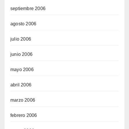
septiembre 2006
agosto 2006
julio 2006
junio 2006
mayo 2006
abril 2006
marzo 2006
febrero 2006