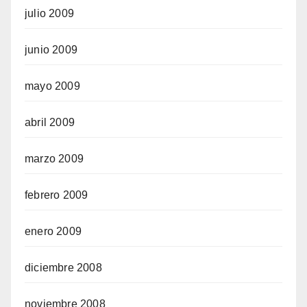
julio 2009
junio 2009
mayo 2009
abril 2009
marzo 2009
febrero 2009
enero 2009
diciembre 2008
noviembre 2008