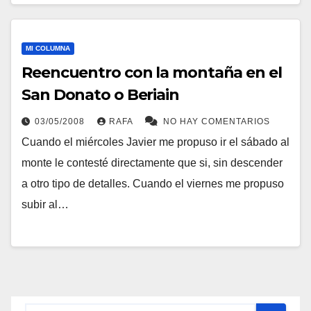
MI COLUMNA
Reencuentro con la montaña en el
San Donato o Beriain
03/05/2008
RAFA
NO HAY COMENTARIOS
Cuando el miércoles Javier me propuso ir el sábado al
monte le contesté directamente que si, sin descender
a otro tipo de detalles. Cuando el viernes me propuso
subir al…