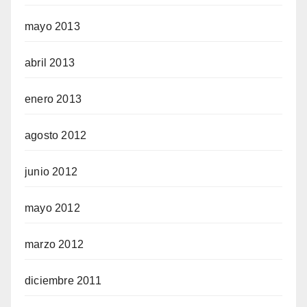
mayo 2013
abril 2013
enero 2013
agosto 2012
junio 2012
mayo 2012
marzo 2012
diciembre 2011