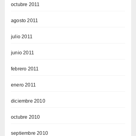
octubre 2011
agosto 2011
julio 2011
junio 2011
febrero 2011
enero 2011
diciembre 2010
octubre 2010
septiembre 2010