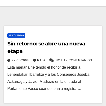
MI COLUMNA
Sin retorno: se abre una nueva
etapa
29/05/2008
RAFA
NO HAY COMENTARIOS
Esta mañana he tenido el honor de recibir al
Lehendakari Ibarretxe y a los Consejeros Joseba
Azkarraga y Javier Madrazo en la entrada al
Parlamento Vasco cuando iban a registrar…