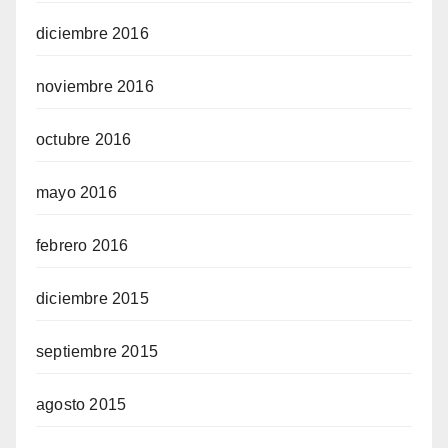
diciembre 2016
noviembre 2016
octubre 2016
mayo 2016
febrero 2016
diciembre 2015
septiembre 2015
agosto 2015