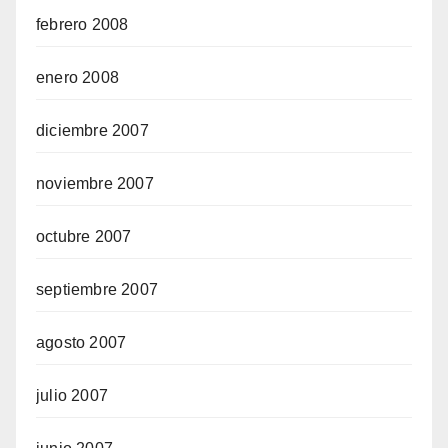
febrero 2008
enero 2008
diciembre 2007
noviembre 2007
octubre 2007
septiembre 2007
agosto 2007
julio 2007