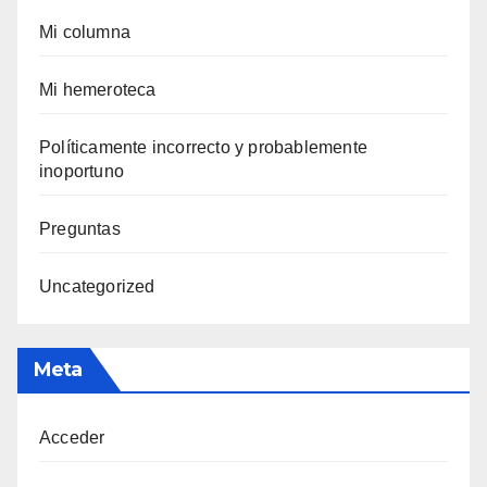
Mi columna
Mi hemeroteca
Polí­ticamente incorrecto y probablemente
inoportuno
Preguntas
Uncategorized
Meta
Acceder