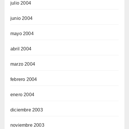
julio 2004
junio 2004
mayo 2004
abril 2004
marzo 2004
febrero 2004
enero 2004
diciembre 2003
noviembre 2003