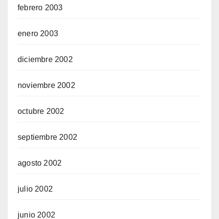
febrero 2003
enero 2003
diciembre 2002
noviembre 2002
octubre 2002
septiembre 2002
agosto 2002
julio 2002
junio 2002