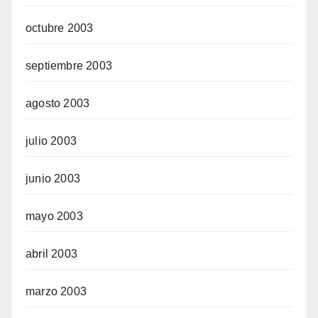
octubre 2003
septiembre 2003
agosto 2003
julio 2003
junio 2003
mayo 2003
abril 2003
marzo 2003