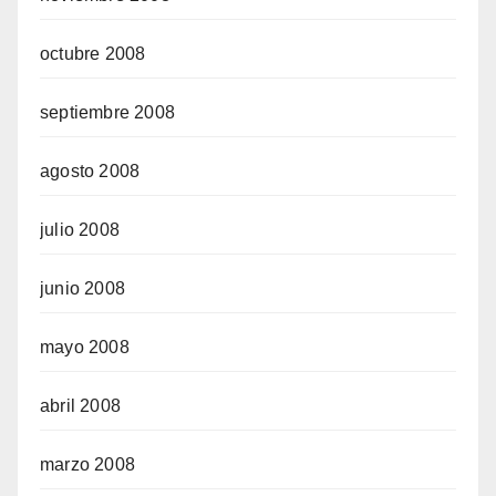
octubre 2008
septiembre 2008
agosto 2008
julio 2008
junio 2008
mayo 2008
abril 2008
marzo 2008