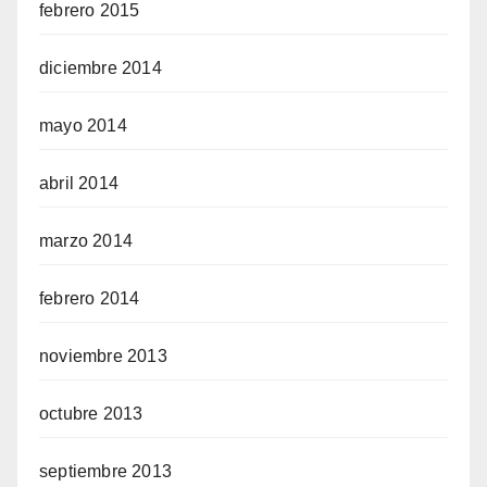
febrero 2015
diciembre 2014
mayo 2014
abril 2014
marzo 2014
febrero 2014
noviembre 2013
octubre 2013
septiembre 2013