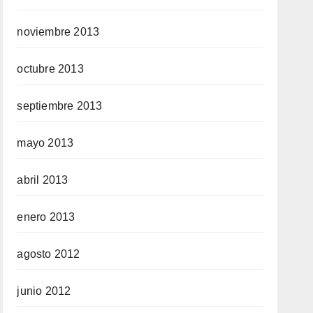
noviembre 2013
octubre 2013
septiembre 2013
mayo 2013
abril 2013
enero 2013
agosto 2012
junio 2012