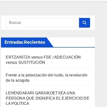
Entradas Recientes
ERTZAINTZA versus FSE / ADECUACIÓN
versus SUSTITUCIÓN
Frente a la polarización del ruido, la revolución
de la acogida
LEHENDAKARI GARAIKOETXEA UNA
PERSONA QUE DIGNIFICA EL EJERCICIO DE
LA POLÍTICA