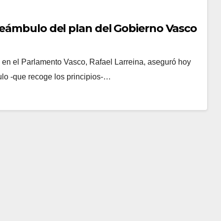
reámbulo del plan del Gobierno Vasco
na en el Parlamento Vasco, Rafael Larreina, aseguró hoy
lo -que recoge los principios-…