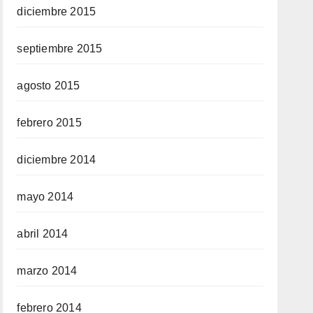
diciembre 2015
septiembre 2015
agosto 2015
febrero 2015
diciembre 2014
mayo 2014
abril 2014
marzo 2014
febrero 2014