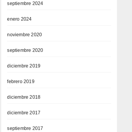
septiembre 2024
enero 2024
noviembre 2020
septiembre 2020
diciembre 2019
febrero 2019
diciembre 2018
diciembre 2017
septiembre 2017