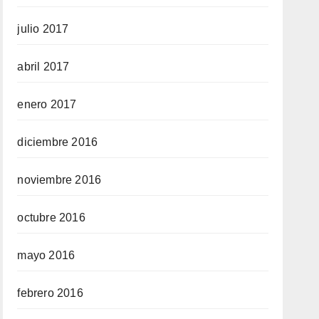
julio 2017
abril 2017
enero 2017
diciembre 2016
noviembre 2016
octubre 2016
mayo 2016
febrero 2016