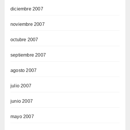
diciembre 2007
noviembre 2007
octubre 2007
septiembre 2007
agosto 2007
julio 2007
junio 2007
mayo 2007