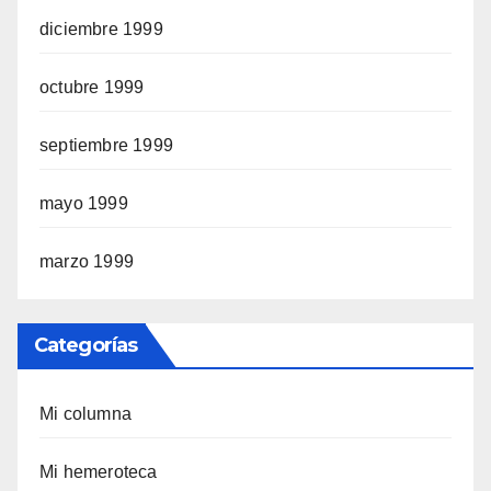
diciembre 1999
octubre 1999
septiembre 1999
mayo 1999
marzo 1999
Categorías
Mi columna
Mi hemeroteca