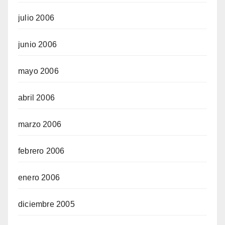
julio 2006
junio 2006
mayo 2006
abril 2006
marzo 2006
febrero 2006
enero 2006
diciembre 2005