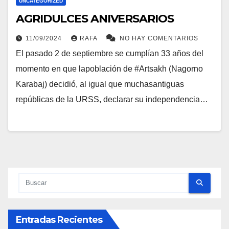
UNCATEGORIZED
AGRIDULCES ANIVERSARIOS
11/09/2024
RAFA
NO HAY COMENTARIOS
El pasado 2 de septiembre se cumplían 33 años del
momento en que lapoblación de #Artsakh (Nagorno
Karabaj) decidió, al igual que muchasantiguas
repúblicas de la URSS, declarar su independencia…
Entradas Recientes