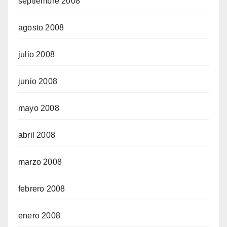
septiembre 2008
agosto 2008
julio 2008
junio 2008
mayo 2008
abril 2008
marzo 2008
febrero 2008
enero 2008