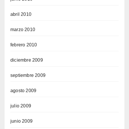
abril 2010
marzo 2010
febrero 2010
diciembre 2009
septiembre 2009
agosto 2009
julio 2009
junio 2009