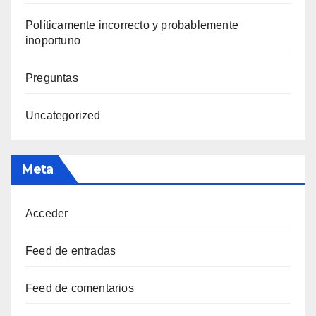
Polí­ticamente incorrecto y probablemente
inoportuno
Preguntas
Uncategorized
Meta
Acceder
Feed de entradas
Feed de comentarios