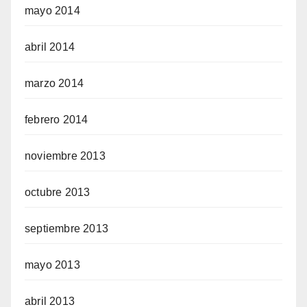
mayo 2014
abril 2014
marzo 2014
febrero 2014
noviembre 2013
octubre 2013
septiembre 2013
mayo 2013
abril 2013