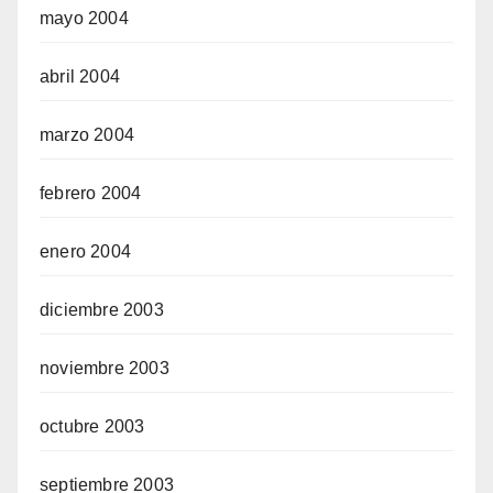
mayo 2004
abril 2004
marzo 2004
febrero 2004
enero 2004
diciembre 2003
noviembre 2003
octubre 2003
septiembre 2003