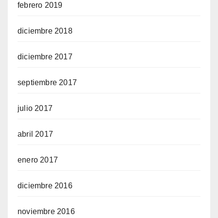
febrero 2019
diciembre 2018
diciembre 2017
septiembre 2017
julio 2017
abril 2017
enero 2017
diciembre 2016
noviembre 2016