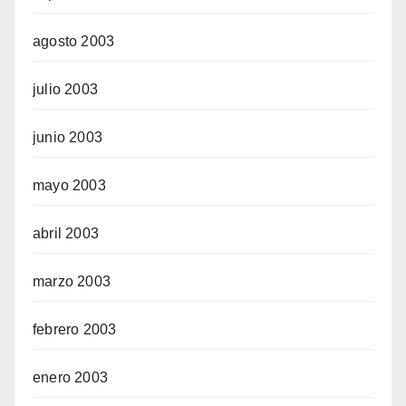
agosto 2003
julio 2003
junio 2003
mayo 2003
abril 2003
marzo 2003
febrero 2003
enero 2003