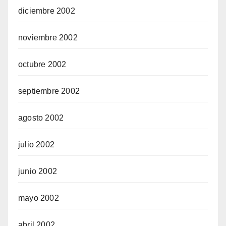
diciembre 2002
noviembre 2002
octubre 2002
septiembre 2002
agosto 2002
julio 2002
junio 2002
mayo 2002
abril 2002