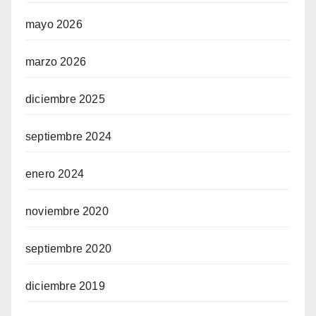
mayo 2026
marzo 2026
diciembre 2025
septiembre 2024
enero 2024
noviembre 2020
septiembre 2020
diciembre 2019