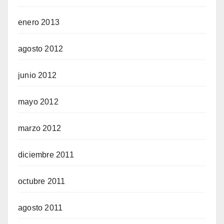
enero 2013
agosto 2012
junio 2012
mayo 2012
marzo 2012
diciembre 2011
octubre 2011
agosto 2011