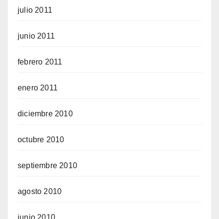
julio 2011
junio 2011
febrero 2011
enero 2011
diciembre 2010
octubre 2010
septiembre 2010
agosto 2010
junio 2010