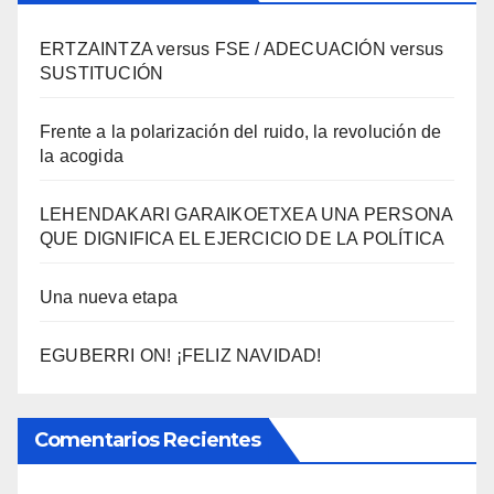
ERTZAINTZA versus FSE / ADECUACIÓN versus
SUSTITUCIÓN
Frente a la polarización del ruido, la revolución de
la acogida
LEHENDAKARI GARAIKOETXEA UNA PERSONA
QUE DIGNIFICA EL EJERCICIO DE LA POLÍTICA
Una nueva etapa
EGUBERRI ON! ¡FELIZ NAVIDAD!
Comentarios Recientes