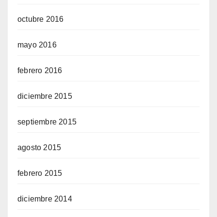
octubre 2016
mayo 2016
febrero 2016
diciembre 2015
septiembre 2015
agosto 2015
febrero 2015
diciembre 2014