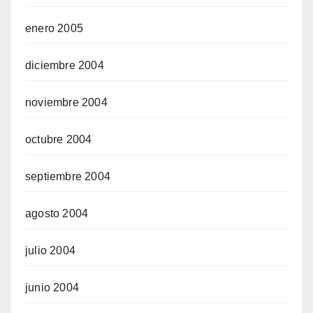
enero 2005
diciembre 2004
noviembre 2004
octubre 2004
septiembre 2004
agosto 2004
julio 2004
junio 2004