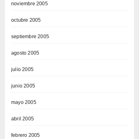
noviembre 2005
octubre 2005
septiembre 2005
agosto 2005
julio 2005
junio 2005
mayo 2005
abril 2005
febrero 2005