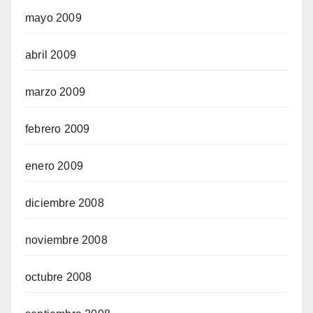
mayo 2009
abril 2009
marzo 2009
febrero 2009
enero 2009
diciembre 2008
noviembre 2008
octubre 2008