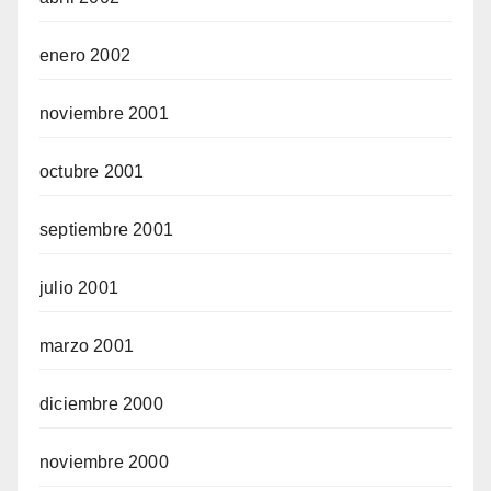
enero 2002
noviembre 2001
octubre 2001
septiembre 2001
julio 2001
marzo 2001
diciembre 2000
noviembre 2000