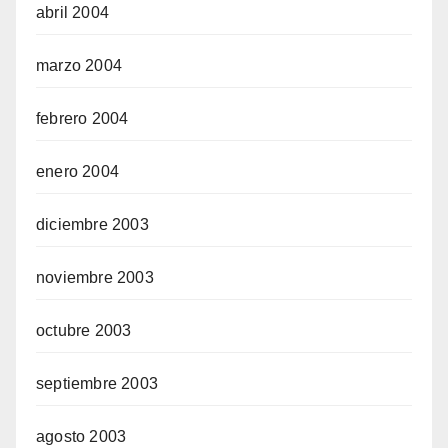
abril 2004
marzo 2004
febrero 2004
enero 2004
diciembre 2003
noviembre 2003
octubre 2003
septiembre 2003
agosto 2003