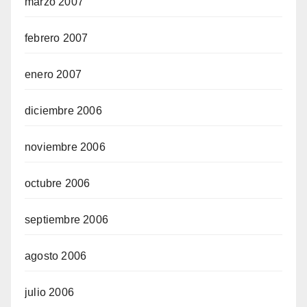
marzo 2007
febrero 2007
enero 2007
diciembre 2006
noviembre 2006
octubre 2006
septiembre 2006
agosto 2006
julio 2006