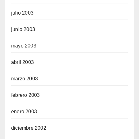
julio 2003
junio 2003
mayo 2003
abril 2003
marzo 2003
febrero 2003
enero 2003
diciembre 2002