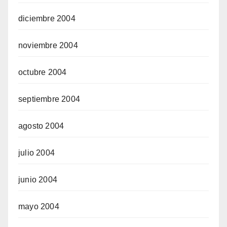
diciembre 2004
noviembre 2004
octubre 2004
septiembre 2004
agosto 2004
julio 2004
junio 2004
mayo 2004