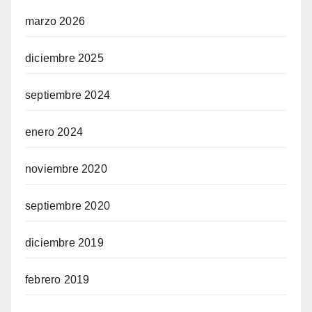
marzo 2026
diciembre 2025
septiembre 2024
enero 2024
noviembre 2020
septiembre 2020
diciembre 2019
febrero 2019