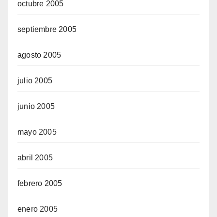
octubre 2005
septiembre 2005
agosto 2005
julio 2005
junio 2005
mayo 2005
abril 2005
febrero 2005
enero 2005