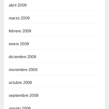
abril 2009
marzo 2009
febrero 2009
enero 2009
diciembre 2008
noviembre 2008
octubre 2008
septiembre 2008
agosto 2008