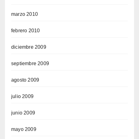
marzo 2010
febrero 2010
diciembre 2009
septiembre 2009
agosto 2009
julio 2009
junio 2009
mayo 2009