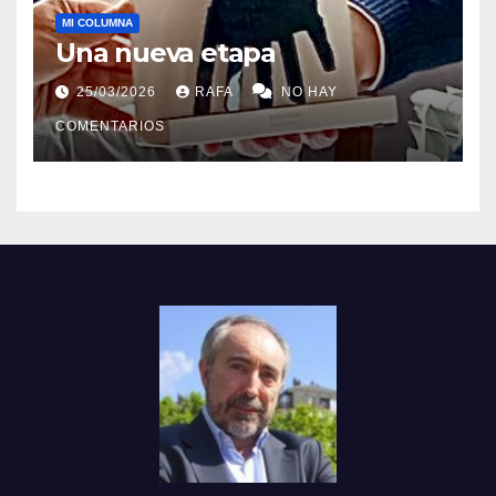
MI COLUMNA
Una nueva etapa
25/03/2026
RAFA
NO HAY
COMENTARIOS