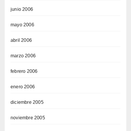
junio 2006
mayo 2006
abril 2006
marzo 2006
febrero 2006
enero 2006
diciembre 2005
noviembre 2005