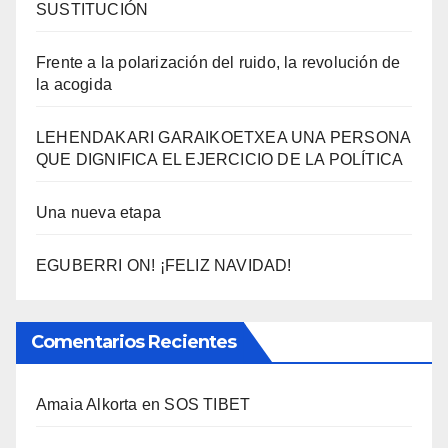
SUSTITUCIÓN
Frente a la polarización del ruido, la revolución de
la acogida
LEHENDAKARI GARAIKOETXEA UNA PERSONA
QUE DIGNIFICA EL EJERCICIO DE LA POLÍTICA
Una nueva etapa
EGUBERRI ON! ¡FELIZ NAVIDAD!
Comentarios Recientes
Amaia Alkorta
en
SOS TIBET