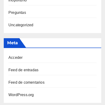
inoportuno
Preguntas
Uncategorized
Meta
Acceder
Feed de entradas
Feed de comentarios
WordPress.org