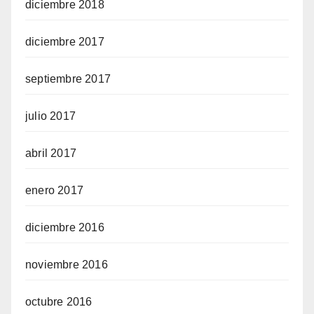
diciembre 2018
diciembre 2017
septiembre 2017
julio 2017
abril 2017
enero 2017
diciembre 2016
noviembre 2016
octubre 2016