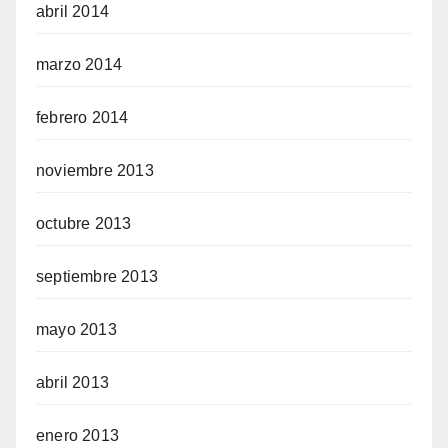
abril 2014
marzo 2014
febrero 2014
noviembre 2013
octubre 2013
septiembre 2013
mayo 2013
abril 2013
enero 2013