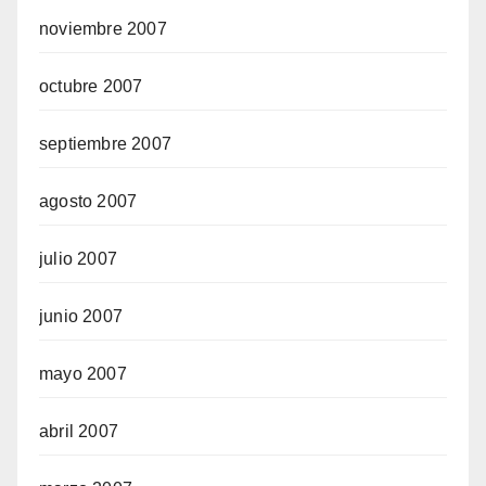
noviembre 2007
octubre 2007
septiembre 2007
agosto 2007
julio 2007
junio 2007
mayo 2007
abril 2007