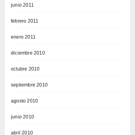
junio 2011
febrero 2011
enero 2011
diciembre 2010
octubre 2010
septiembre 2010
agosto 2010
junio 2010
abril 2010