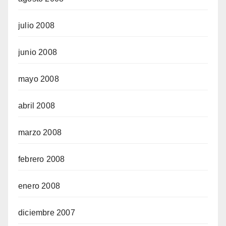
julio 2008
junio 2008
mayo 2008
abril 2008
marzo 2008
febrero 2008
enero 2008
diciembre 2007