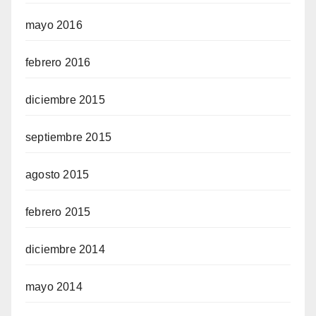
mayo 2016
febrero 2016
diciembre 2015
septiembre 2015
agosto 2015
febrero 2015
diciembre 2014
mayo 2014