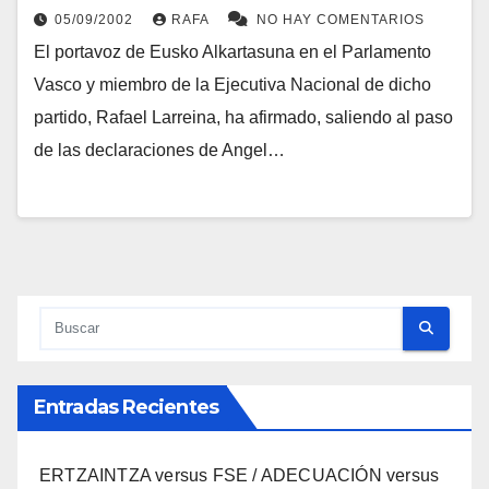
05/09/2002
RAFA
NO HAY COMENTARIOS
El portavoz de Eusko Alkartasuna en el Parlamento
Vasco y miembro de la Ejecutiva Nacional de dicho
partido, Rafael Larreina, ha afirmado, saliendo al paso
de las declaraciones de Angel…
Entradas Recientes
ERTZAINTZA versus FSE / ADECUACIÓN versus