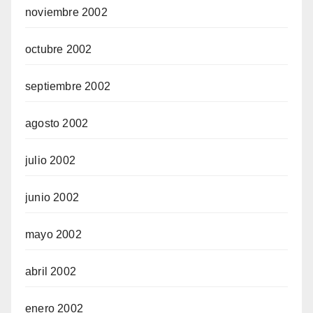
noviembre 2002
octubre 2002
septiembre 2002
agosto 2002
julio 2002
junio 2002
mayo 2002
abril 2002
enero 2002