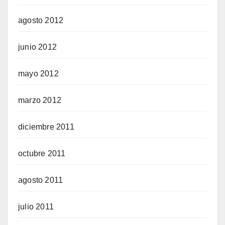
agosto 2012
junio 2012
mayo 2012
marzo 2012
diciembre 2011
octubre 2011
agosto 2011
julio 2011