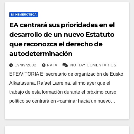
MI HEMEROTECA
EA centrará sus prioridades en el
desarrollo de un nuevo Estatuto
que reconozca el derecho de
autodeterminación
19/09/2002
RAFA
NO HAY COMENTARIOS
EFE/VITORIA El secretario de organización de Eusko
Alkartasuna, Rafael Larreina, afirmó ayer que el
trabajo de esta formación durante el próximo curso
polí­tico se centrará en «caminar hacia un nuevo…