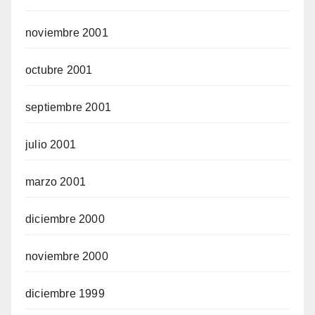
noviembre 2001
octubre 2001
septiembre 2001
julio 2001
marzo 2001
diciembre 2000
noviembre 2000
diciembre 1999