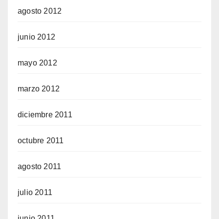
agosto 2012
junio 2012
mayo 2012
marzo 2012
diciembre 2011
octubre 2011
agosto 2011
julio 2011
junio 2011