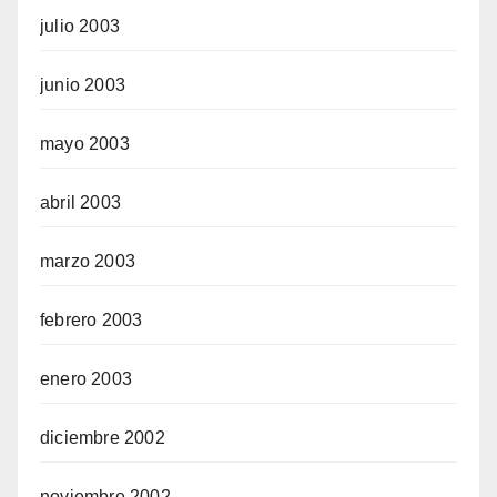
julio 2003
junio 2003
mayo 2003
abril 2003
marzo 2003
febrero 2003
enero 2003
diciembre 2002
noviembre 2002