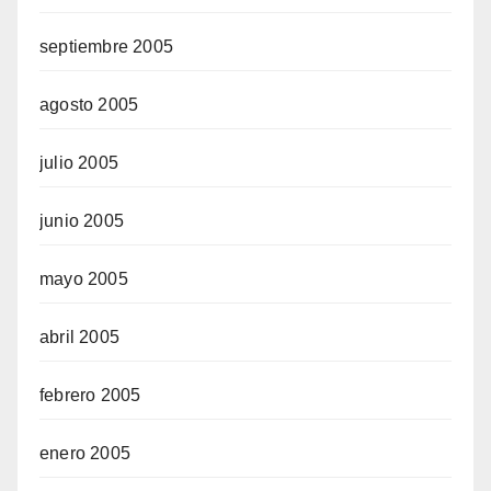
septiembre 2005
agosto 2005
julio 2005
junio 2005
mayo 2005
abril 2005
febrero 2005
enero 2005