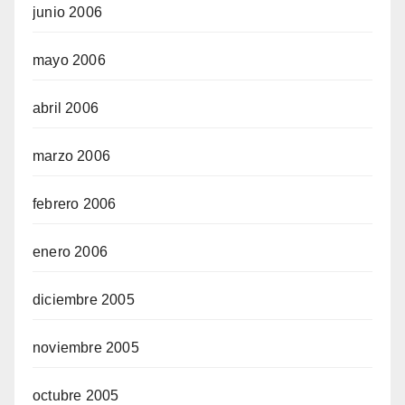
junio 2006
mayo 2006
abril 2006
marzo 2006
febrero 2006
enero 2006
diciembre 2005
noviembre 2005
octubre 2005