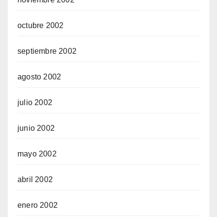
octubre 2002
septiembre 2002
agosto 2002
julio 2002
junio 2002
mayo 2002
abril 2002
enero 2002