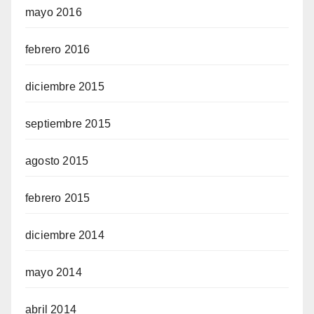
mayo 2016
febrero 2016
diciembre 2015
septiembre 2015
agosto 2015
febrero 2015
diciembre 2014
mayo 2014
abril 2014