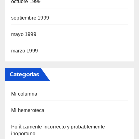
octubre 1999
septiembre 1999
mayo 1999
marzo 1999
Categorías
Mi columna
Mi hemeroteca
Polí­ticamente incorrecto y probablemente
inoportuno