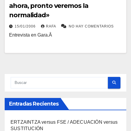
ahora, pronto veremos la
normalidad»
15/01/2006
RAFA
NO HAY COMENTARIOS
Entrevista en Gara.Â
Entradas Recientes
ERTZAINTZA versus FSE / ADECUACIÓN versus
SUSTITUCIÓN