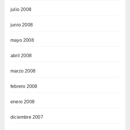
julio 2008
junio 2008
mayo 2008
abril 2008
marzo 2008
febrero 2008
enero 2008
diciembre 2007