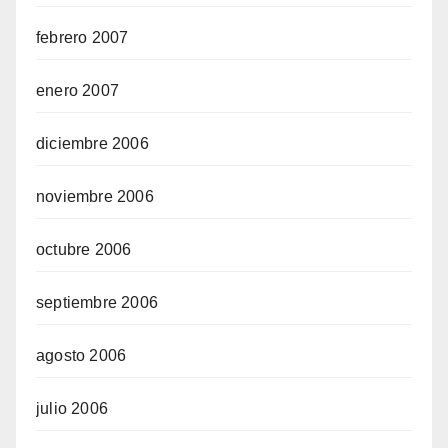
febrero 2007
enero 2007
diciembre 2006
noviembre 2006
octubre 2006
septiembre 2006
agosto 2006
julio 2006