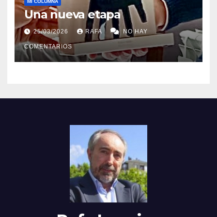
MI COLUMNA
Una nueva etapa
25/03/2026
RAFA
NO HAY
COMENTARIOS