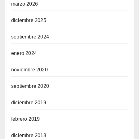
marzo 2026
diciembre 2025
septiembre 2024
enero 2024
noviembre 2020
septiembre 2020
diciembre 2019
febrero 2019
diciembre 2018