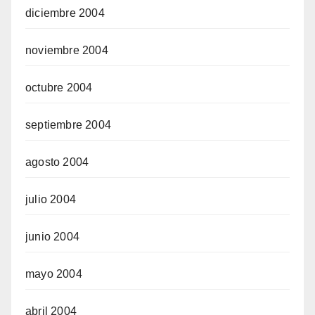
diciembre 2004
noviembre 2004
octubre 2004
septiembre 2004
agosto 2004
julio 2004
junio 2004
mayo 2004
abril 2004