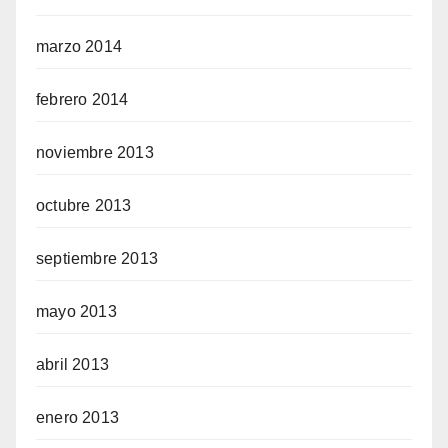
marzo 2014
febrero 2014
noviembre 2013
octubre 2013
septiembre 2013
mayo 2013
abril 2013
enero 2013