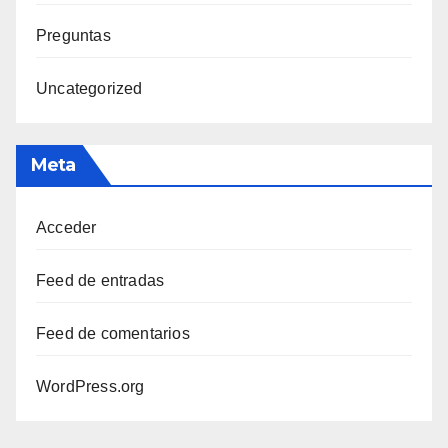
Preguntas
Uncategorized
Meta
Acceder
Feed de entradas
Feed de comentarios
WordPress.org