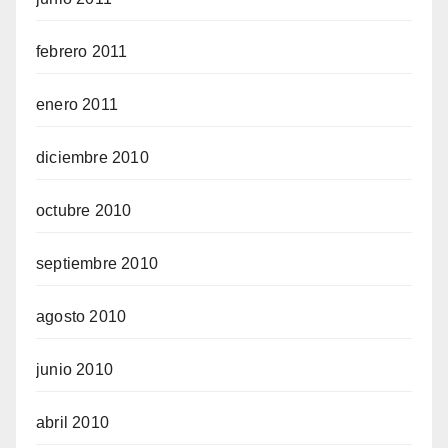
febrero 2011
enero 2011
diciembre 2010
octubre 2010
septiembre 2010
agosto 2010
junio 2010
abril 2010