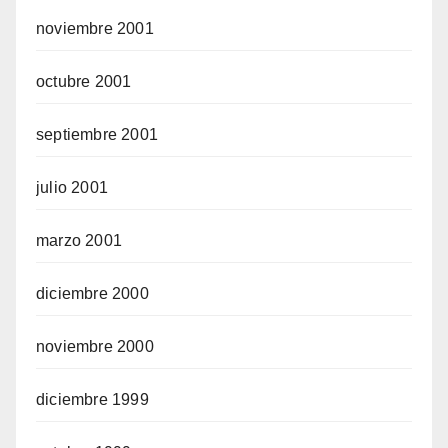
noviembre 2001
octubre 2001
septiembre 2001
julio 2001
marzo 2001
diciembre 2000
noviembre 2000
diciembre 1999