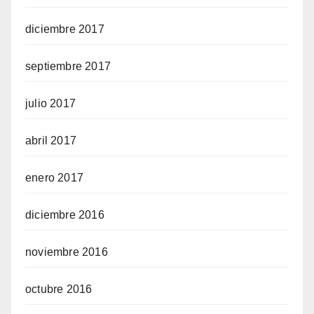
diciembre 2017
septiembre 2017
julio 2017
abril 2017
enero 2017
diciembre 2016
noviembre 2016
octubre 2016