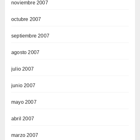
noviembre 2007
octubre 2007
septiembre 2007
agosto 2007
julio 2007
junio 2007
mayo 2007
abril 2007
marzo 2007