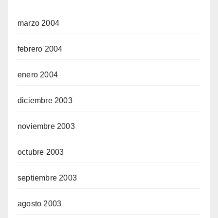
marzo 2004
febrero 2004
enero 2004
diciembre 2003
noviembre 2003
octubre 2003
septiembre 2003
agosto 2003