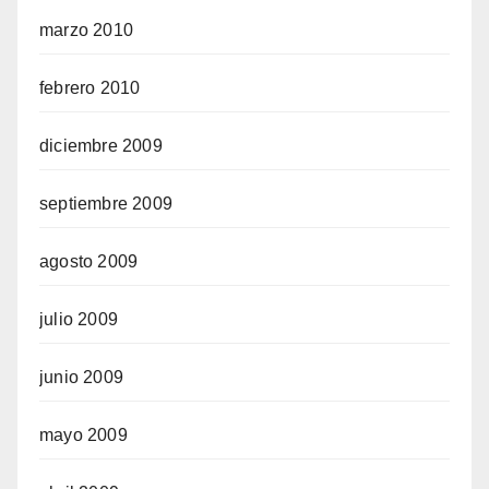
marzo 2010
febrero 2010
diciembre 2009
septiembre 2009
agosto 2009
julio 2009
junio 2009
mayo 2009