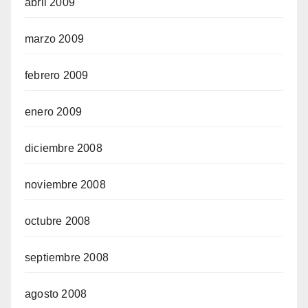
abril 2009
marzo 2009
febrero 2009
enero 2009
diciembre 2008
noviembre 2008
octubre 2008
septiembre 2008
agosto 2008