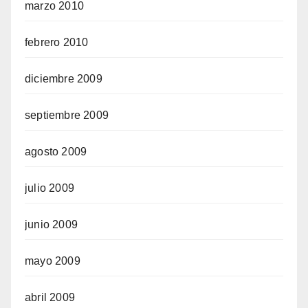
marzo 2010
febrero 2010
diciembre 2009
septiembre 2009
agosto 2009
julio 2009
junio 2009
mayo 2009
abril 2009