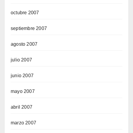
octubre 2007
septiembre 2007
agosto 2007
julio 2007
junio 2007
mayo 2007
abril 2007
marzo 2007