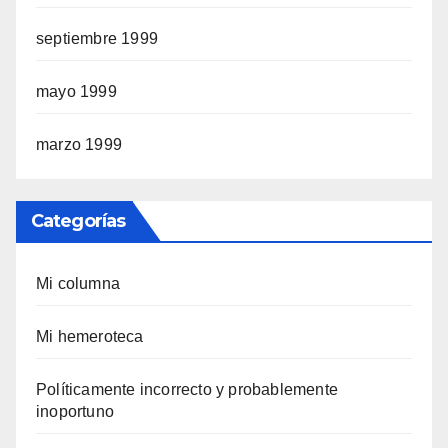
septiembre 1999
mayo 1999
marzo 1999
Categorías
Mi columna
Mi hemeroteca
Polí­ticamente incorrecto y probablemente
inoportuno