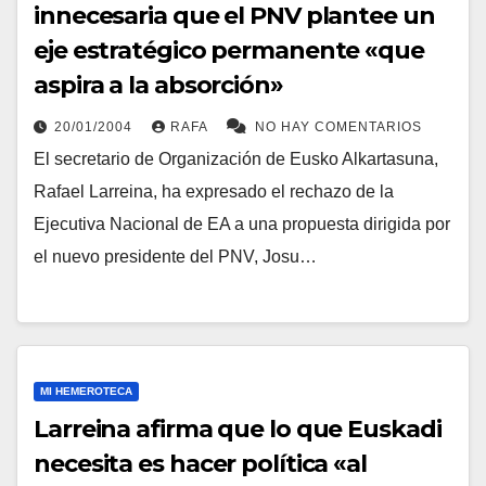
innecesaria que el PNV plantee un
eje estratégico permanente «que
aspira a la absorción»
20/01/2004
RAFA
NO HAY COMENTARIOS
El secretario de Organización de Eusko Alkartasuna,
Rafael Larreina, ha expresado el rechazo de la
Ejecutiva Nacional de EA a una propuesta dirigida por
el nuevo presidente del PNV, Josu…
MI HEMEROTECA
Larreina afirma que lo que Euskadi
necesita es hacer polí­tica «al