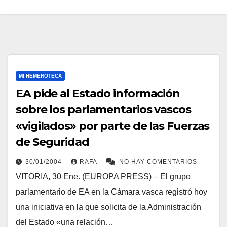
MI HEMEROTECA
EA pide al Estado información
sobre los parlamentarios vascos
«vigilados» por parte de las Fuerzas
de Seguridad
30/01/2004
RAFA
NO HAY COMENTARIOS
VITORIA, 30 Ene. (EUROPA PRESS) – El grupo
parlamentario de EA en la Cámara vasca registró hoy
una iniciativa en la que solicita de la Administración
del Estado «una relación…