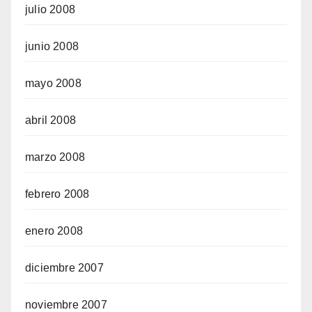
julio 2008
junio 2008
mayo 2008
abril 2008
marzo 2008
febrero 2008
enero 2008
diciembre 2007
noviembre 2007