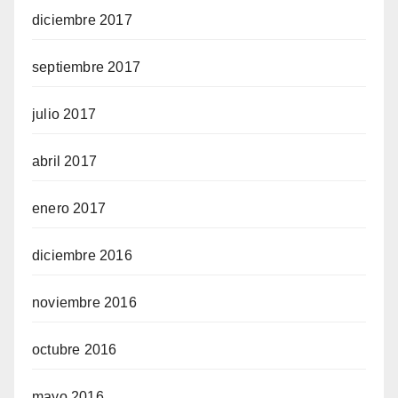
diciembre 2017
septiembre 2017
julio 2017
abril 2017
enero 2017
diciembre 2016
noviembre 2016
octubre 2016
mayo 2016