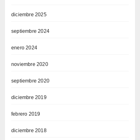
diciembre 2025
septiembre 2024
enero 2024
noviembre 2020
septiembre 2020
diciembre 2019
febrero 2019
diciembre 2018