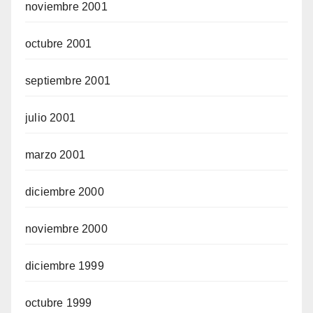
noviembre 2001
octubre 2001
septiembre 2001
julio 2001
marzo 2001
diciembre 2000
noviembre 2000
diciembre 1999
octubre 1999