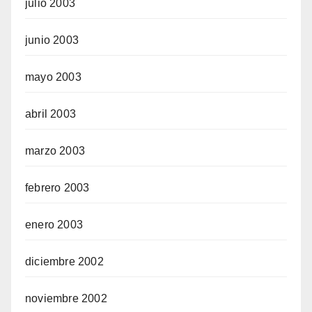
julio 2003
junio 2003
mayo 2003
abril 2003
marzo 2003
febrero 2003
enero 2003
diciembre 2002
noviembre 2002