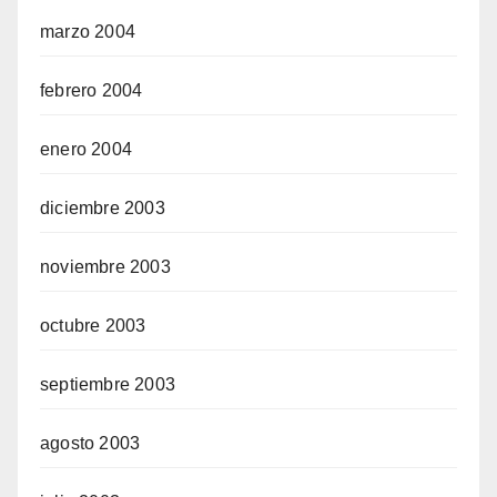
marzo 2004
febrero 2004
enero 2004
diciembre 2003
noviembre 2003
octubre 2003
septiembre 2003
agosto 2003