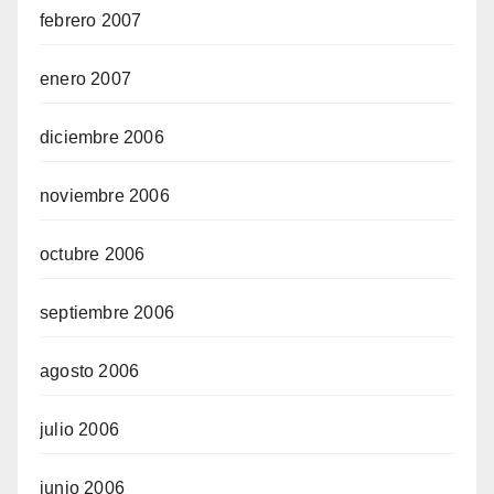
febrero 2007
enero 2007
diciembre 2006
noviembre 2006
octubre 2006
septiembre 2006
agosto 2006
julio 2006
junio 2006