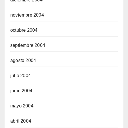
noviembre 2004
octubre 2004
septiembre 2004
agosto 2004
julio 2004
junio 2004
mayo 2004
abril 2004