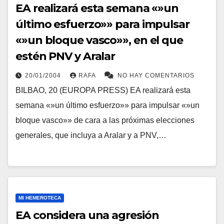
EA realizará esta semana «»un
último esfuerzo»» para impulsar
«»un bloque vasco»», en el que
estén PNV y Aralar
20/01/2004
RAFA
NO HAY COMENTARIOS
BILBAO, 20 (EUROPA PRESS) EA realizará esta
semana «»un último esfuerzo»» para impulsar «»un
bloque vasco»» de cara a las próximas elecciones
generales, que incluya a Aralar y a PNV,…
MI HEMEROTECA
EA considera una agresión