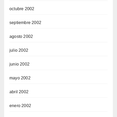
octubre 2002
septiembre 2002
agosto 2002
julio 2002
junio 2002
mayo 2002
abril 2002
enero 2002