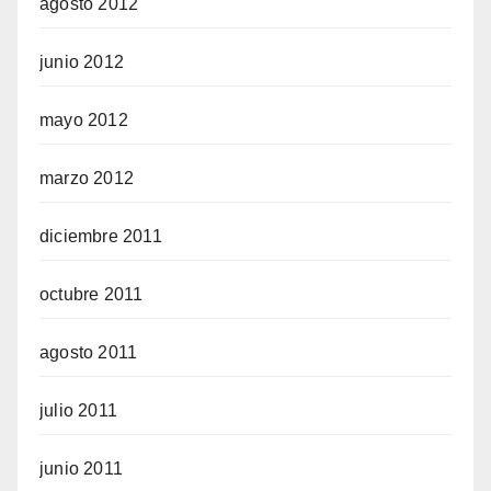
agosto 2012
junio 2012
mayo 2012
marzo 2012
diciembre 2011
octubre 2011
agosto 2011
julio 2011
junio 2011