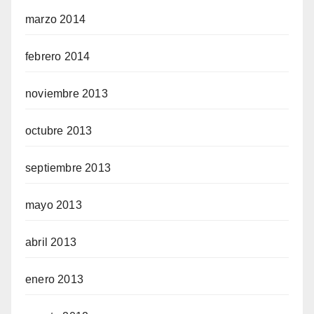
marzo 2014
febrero 2014
noviembre 2013
octubre 2013
septiembre 2013
mayo 2013
abril 2013
enero 2013