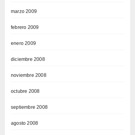
marzo 2009
febrero 2009
enero 2009
diciembre 2008
noviembre 2008
octubre 2008
septiembre 2008
agosto 2008