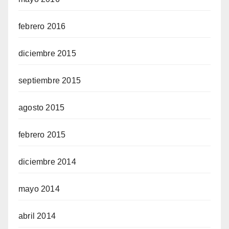
febrero 2016
diciembre 2015
septiembre 2015
agosto 2015
febrero 2015
diciembre 2014
mayo 2014
abril 2014