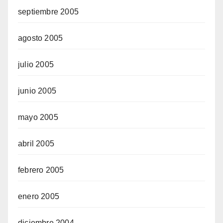
septiembre 2005
agosto 2005
julio 2005
junio 2005
mayo 2005
abril 2005
febrero 2005
enero 2005
diciembre 2004