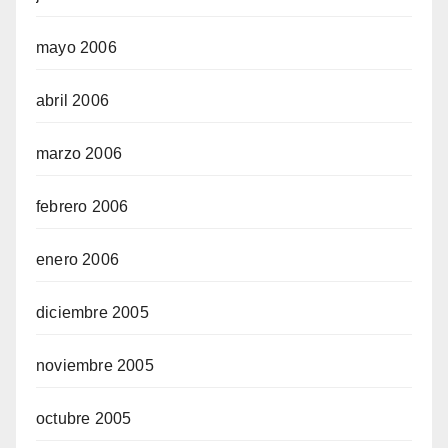
mayo 2006
abril 2006
marzo 2006
febrero 2006
enero 2006
diciembre 2005
noviembre 2005
octubre 2005