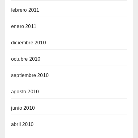
febrero 2011
enero 2011
diciembre 2010
octubre 2010
septiembre 2010
agosto 2010
junio 2010
abril 2010