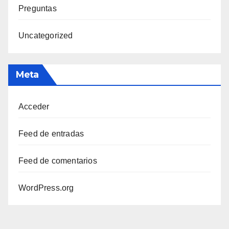
Preguntas
Uncategorized
Meta
Acceder
Feed de entradas
Feed de comentarios
WordPress.org