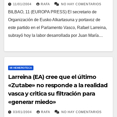
11/01/2004
RAFA
NO HAY COMENTARIOS
BILBAO, 11 (EUROPA PRESS) El secretario de
Organización de Eusko Alkartasuna y portavoz de
este partido en el Parlamento Vasco, Rafael Larreina,
subrayó hoy la labor desarrollada por Juan Marí­a…
MI HEMEROTECA
Larreina (EA) cree que el último
«Zutabe» no responde a la realidad
vasca y critica su filtración para
«generar miedo»
03/01/2004
RAFA
NO HAY COMENTARIOS