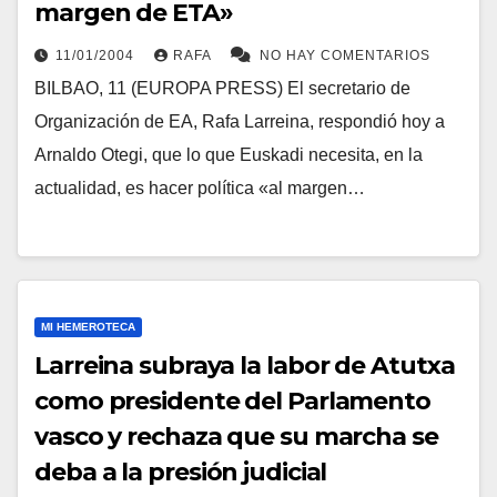
margen de ETA»
11/01/2004
RAFA
NO HAY COMENTARIOS
BILBAO, 11 (EUROPA PRESS) El secretario de
Organización de EA, Rafa Larreina, respondió hoy a
Arnaldo Otegi, que lo que Euskadi necesita, en la
actualidad, es hacer polí­tica «al margen…
MI HEMEROTECA
Larreina subraya la labor de Atutxa
como presidente del Parlamento
vasco y rechaza que su marcha se
deba a la presión judicial