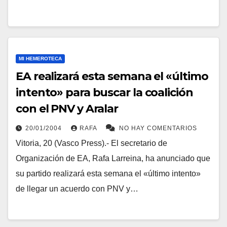
MI HEMEROTECA
EA realizará esta semana el «último
intento» para buscar la coalición
con el PNV y Aralar
20/01/2004
RAFA
NO HAY COMENTARIOS
Vitoria, 20 (Vasco Press).- El secretario de
Organización de EA, Rafa Larreina, ha anunciado que
su partido realizará esta semana el «último intento»
de llegar un acuerdo con PNV y…