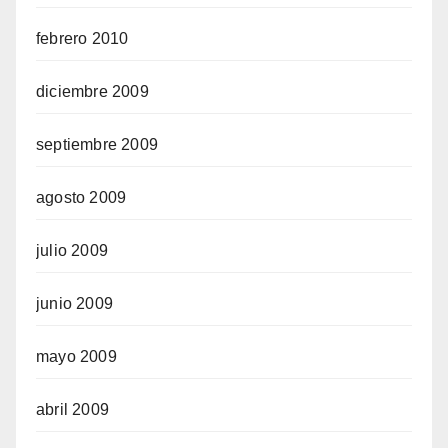
febrero 2010
diciembre 2009
septiembre 2009
agosto 2009
julio 2009
junio 2009
mayo 2009
abril 2009