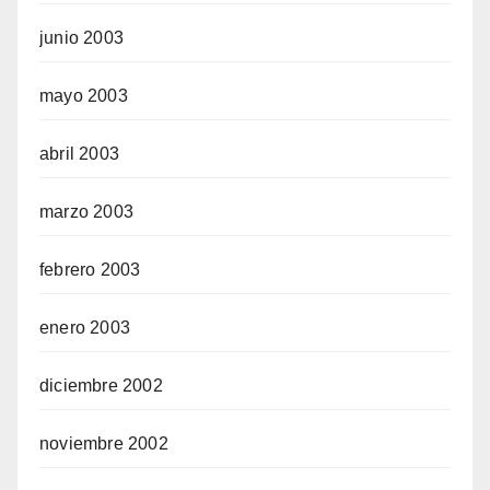
junio 2003
mayo 2003
abril 2003
marzo 2003
febrero 2003
enero 2003
diciembre 2002
noviembre 2002