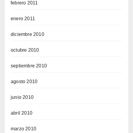
febrero 2011
enero 2011
diciembre 2010
octubre 2010
septiembre 2010
agosto 2010
junio 2010
abril 2010
marzo 2010