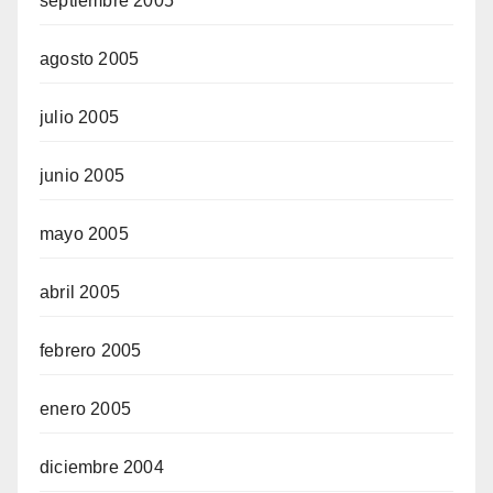
septiembre 2005
agosto 2005
julio 2005
junio 2005
mayo 2005
abril 2005
febrero 2005
enero 2005
diciembre 2004