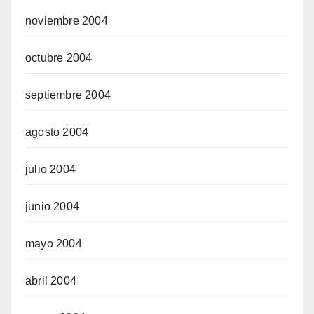
noviembre 2004
octubre 2004
septiembre 2004
agosto 2004
julio 2004
junio 2004
mayo 2004
abril 2004