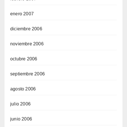
enero 2007
diciembre 2006
noviembre 2006
octubre 2006
septiembre 2006
agosto 2006
julio 2006
junio 2006