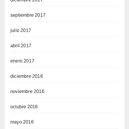
septiembre 2017
julio 2017
abril 2017
enero 2017
diciembre 2016
noviembre 2016
octubre 2016
mayo 2016