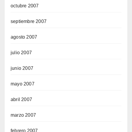
octubre 2007
septiembre 2007
agosto 2007
julio 2007
junio 2007
mayo 2007
abril 2007
marzo 2007
febrero 2007