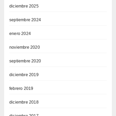
diciembre 2025
septiembre 2024
enero 2024
noviembre 2020
septiembre 2020
diciembre 2019
febrero 2019
diciembre 2018
diciembre 2017