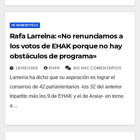
MI HEMEROTECA
Rafa Larreina: «No renunciamos a
los votos de EHAK porque no hay
obstáculos de programa»
18/06/2005
RAFA
NO HAY COMENTARIOS
Larreina ha dicho que su aspiración es lograr el
consenso de 42 parlamentarios -los 32 del anterior
tripartito más los 9 de EHAK y el de Aralar- en torno
a…