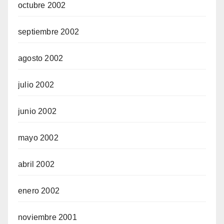
octubre 2002
septiembre 2002
agosto 2002
julio 2002
junio 2002
mayo 2002
abril 2002
enero 2002
noviembre 2001