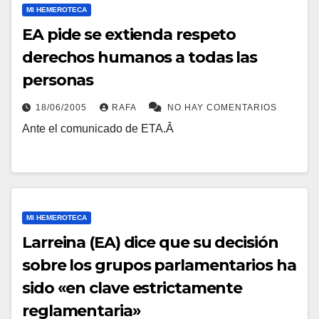
MI HEMEROTECA
EA pide se extienda respeto
derechos humanos a todas las
personas
18/06/2005
RAFA
NO HAY COMENTARIOS
Ante el comunicado de ETA.Â
MI HEMEROTECA
Larreina (EA) dice que su decisión
sobre los grupos parlamentarios ha
sido «en clave estrictamente
reglamentaria»