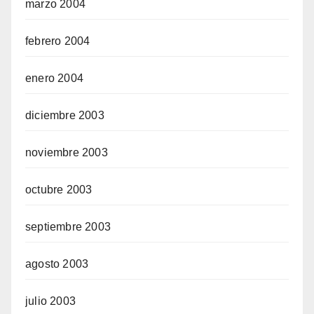
marzo 2004
febrero 2004
enero 2004
diciembre 2003
noviembre 2003
octubre 2003
septiembre 2003
agosto 2003
julio 2003