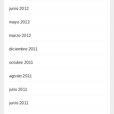
junio 2012
mayo 2012
marzo 2012
diciembre 2011
octubre 2011
agosto 2011
julio 2011
junio 2011