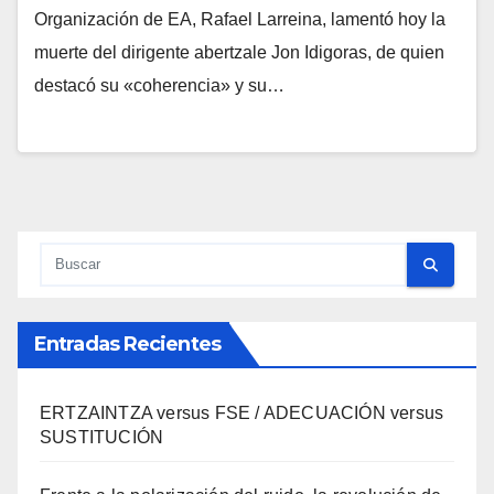
Organización de EA, Rafael Larreina, lamentó hoy la
muerte del dirigente abertzale Jon Idigoras, de quien
destacó su «coherencia» y su…
Entradas Recientes
ERTZAINTZA versus FSE / ADECUACIÓN versus
SUSTITUCIÓN