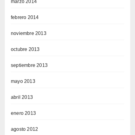
marzo 2014
febrero 2014
noviembre 2013
octubre 2013
septiembre 2013
mayo 2013
abril 2013
enero 2013
agosto 2012