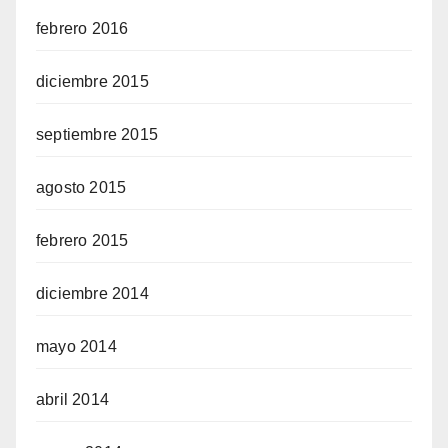
febrero 2016
diciembre 2015
septiembre 2015
agosto 2015
febrero 2015
diciembre 2014
mayo 2014
abril 2014