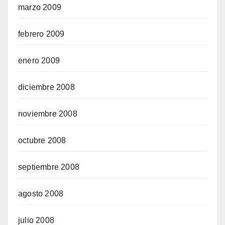
marzo 2009
febrero 2009
enero 2009
diciembre 2008
noviembre 2008
octubre 2008
septiembre 2008
agosto 2008
julio 2008