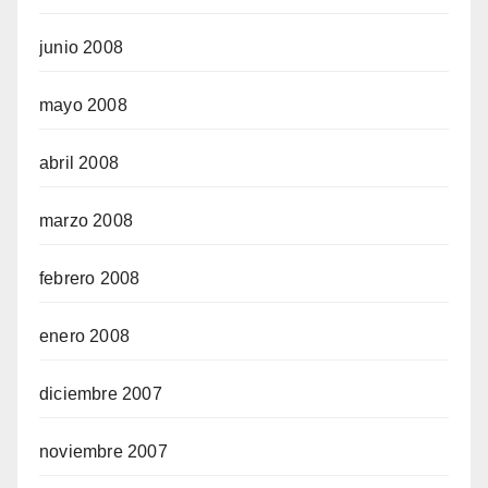
junio 2008
mayo 2008
abril 2008
marzo 2008
febrero 2008
enero 2008
diciembre 2007
noviembre 2007