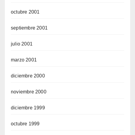
octubre 2001
septiembre 2001
julio 2001
marzo 2001
diciembre 2000
noviembre 2000
diciembre 1999
octubre 1999