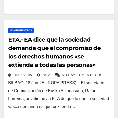
MI HEMEROTECA
ETA.- EA dice que la sociedad
demanda que el compromiso de
los derechos humanos «se
extienda a todas las personas»
18/06/2005
RAFA
NO HAY COMENTARIOS
BILBAO, 18 Jun. (EUROPA PRESS) – El secretario
de Comunicación de Eusko Alkartasuna, Rafael
Larreina, advirtió hoy a ETA de que lo que la sociedad
vasca demanda es que «extienda…