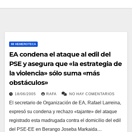
MI HEMEROTECA
EA condena el ataque al edil del
PSE y asegura que «la estrategia de
la violencia» sólo suma «más
obstáculos»
18/06/2005
RAFA
NO HAY COMENTARIOS
El secretario de Organización de EA, Rafael Larreina,
expresó su condena y rechazo «tajante» del ataque
registrado esta madrugada contra el domicilio del edil
del PSE-EE en Berango Joseba Markaida…