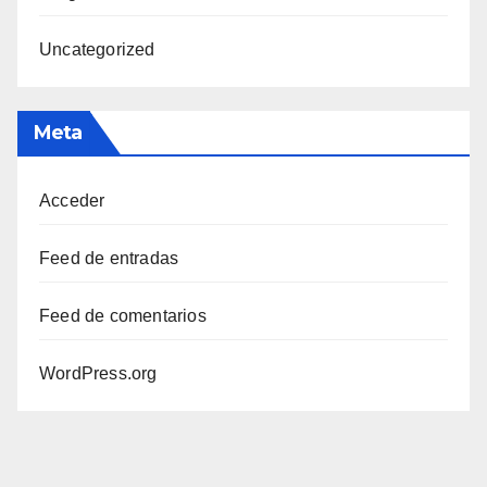
Uncategorized
Meta
Acceder
Feed de entradas
Feed de comentarios
WordPress.org