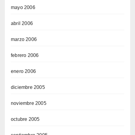
mayo 2006
abril 2006
marzo 2006
febrero 2006
enero 2006
diciembre 2005
noviembre 2005
octubre 2005