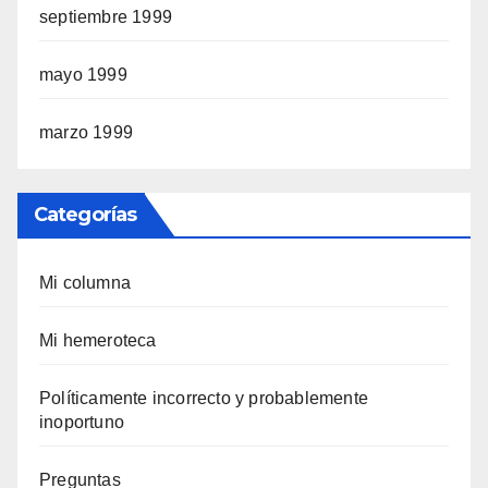
septiembre 1999
mayo 1999
marzo 1999
Categorías
Mi columna
Mi hemeroteca
Polí­ticamente incorrecto y probablemente
inoportuno
Preguntas