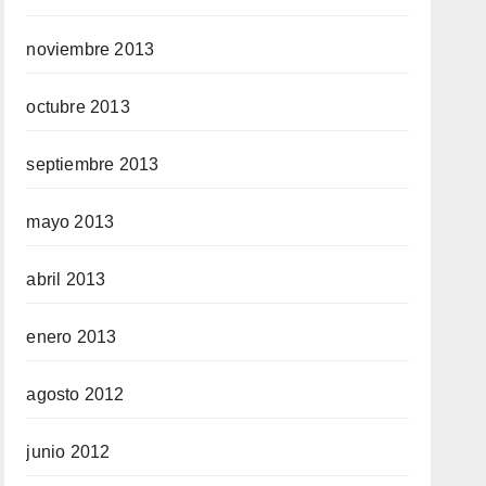
noviembre 2013
octubre 2013
septiembre 2013
mayo 2013
abril 2013
enero 2013
agosto 2012
junio 2012