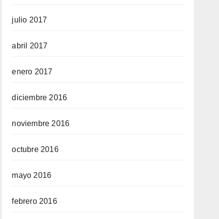
julio 2017
abril 2017
enero 2017
diciembre 2016
noviembre 2016
octubre 2016
mayo 2016
febrero 2016