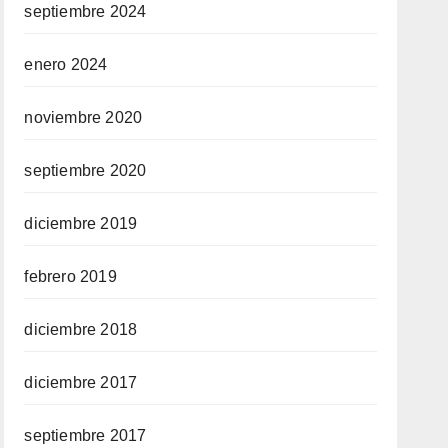
septiembre 2024
enero 2024
noviembre 2020
septiembre 2020
diciembre 2019
febrero 2019
diciembre 2018
diciembre 2017
septiembre 2017