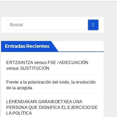
Entradas Recientes
ERTZAINTZA versus FSE / ADECUACIÓN
versus SUSTITUCIÓN
Frente a la polarización del ruido, la revolución
de la acogida
LEHENDAKARI GARAIKOETXEA UNA
PERSONA QUE DIGNIFICA EL EJERCICIO DE
LA POLÍTICA