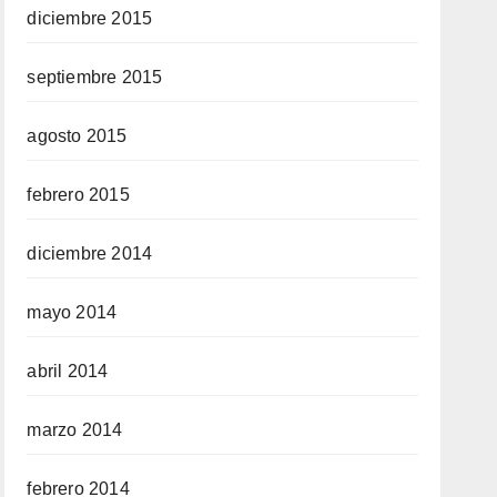
diciembre 2015
septiembre 2015
agosto 2015
febrero 2015
diciembre 2014
mayo 2014
abril 2014
marzo 2014
febrero 2014