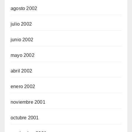
agosto 2002
julio 2002
junio 2002
mayo 2002
abril 2002
enero 2002
noviembre 2001
octubre 2001