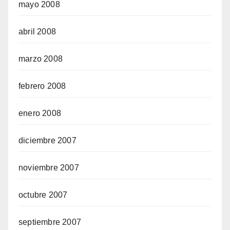
mayo 2008
abril 2008
marzo 2008
febrero 2008
enero 2008
diciembre 2007
noviembre 2007
octubre 2007
septiembre 2007