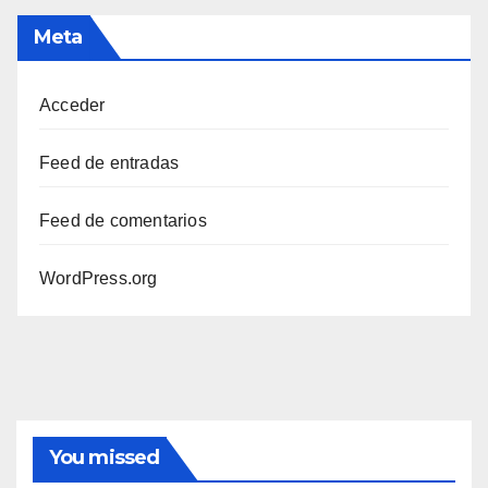
Meta
Acceder
Feed de entradas
Feed de comentarios
WordPress.org
You missed