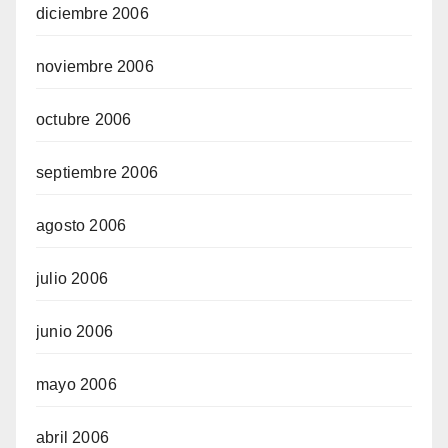
diciembre 2006
noviembre 2006
octubre 2006
septiembre 2006
agosto 2006
julio 2006
junio 2006
mayo 2006
abril 2006