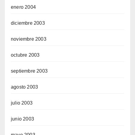
enero 2004
diciembre 2003
noviembre 2003
octubre 2003
septiembre 2003
agosto 2003
julio 2003
junio 2003
mayo 2003