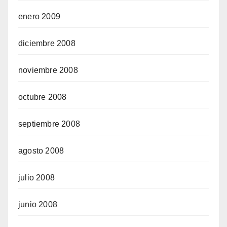
enero 2009
diciembre 2008
noviembre 2008
octubre 2008
septiembre 2008
agosto 2008
julio 2008
junio 2008