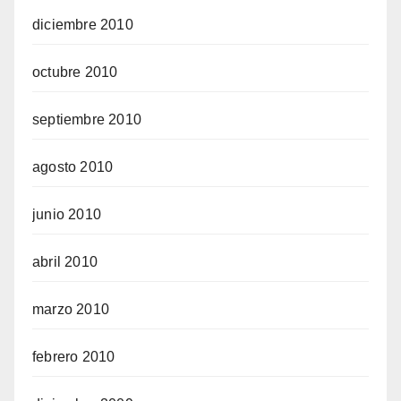
diciembre 2010
octubre 2010
septiembre 2010
agosto 2010
junio 2010
abril 2010
marzo 2010
febrero 2010