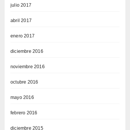
julio 2017
abril 2017
enero 2017
diciembre 2016
noviembre 2016
octubre 2016
mayo 2016
febrero 2016
diciembre 2015