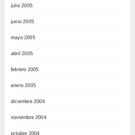
julio 2005
junio 2005
mayo 2005
abril 2005
febrero 2005
enero 2005
diciembre 2004
noviembre 2004
octubre 2004