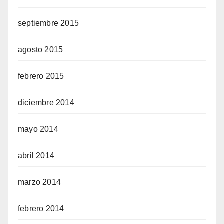
septiembre 2015
agosto 2015
febrero 2015
diciembre 2014
mayo 2014
abril 2014
marzo 2014
febrero 2014