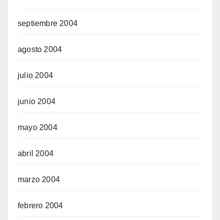
septiembre 2004
agosto 2004
julio 2004
junio 2004
mayo 2004
abril 2004
marzo 2004
febrero 2004