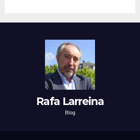
Rafa Larreina
Blog