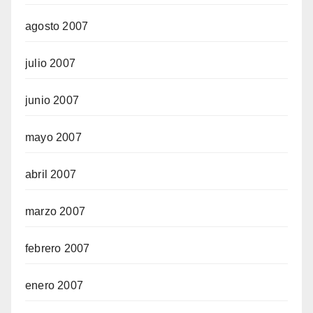
agosto 2007
julio 2007
junio 2007
mayo 2007
abril 2007
marzo 2007
febrero 2007
enero 2007