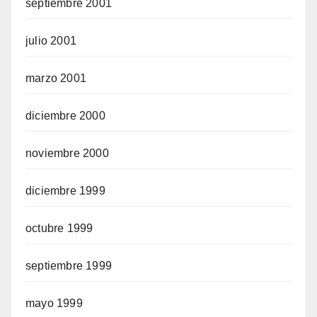
septiembre 2001
julio 2001
marzo 2001
diciembre 2000
noviembre 2000
diciembre 1999
octubre 1999
septiembre 1999
mayo 1999