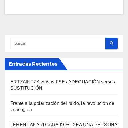
Entradas Recientes
ERTZAINTZA versus FSE / ADECUACIÓN versus
SUSTITUCIÓN
Frente a la polarización del ruido, la revolución de
la acogida
LEHENDAKARI GARAIKOETXEA UNA PERSONA