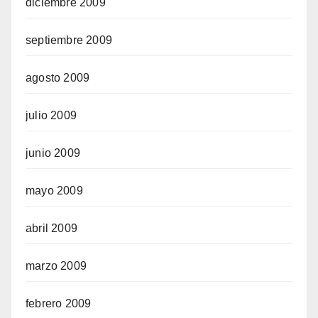
diciembre 2009
septiembre 2009
agosto 2009
julio 2009
junio 2009
mayo 2009
abril 2009
marzo 2009
febrero 2009