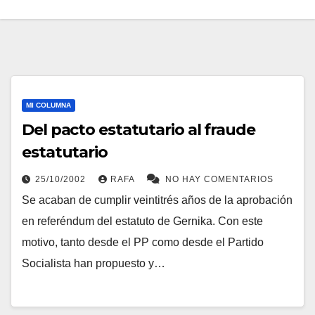
MI COLUMNA
Del pacto estatutario al fraude
estatutario
25/10/2002
RAFA
NO HAY COMENTARIOS
Se acaban de cumplir veintitrés años de la aprobación
en referéndum del estatuto de Gernika. Con este
motivo, tanto desde el PP como desde el Partido
Socialista han propuesto y…