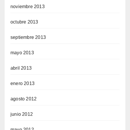
noviembre 2013
octubre 2013
septiembre 2013
mayo 2013
abril 2013
enero 2013
agosto 2012
junio 2012
mayo 2012