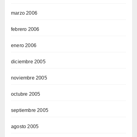
marzo 2006
febrero 2006
enero 2006
diciembre 2005
noviembre 2005
octubre 2005
septiembre 2005
agosto 2005