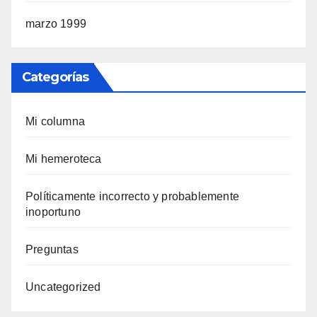
marzo 1999
Categorías
Mi columna
Mi hemeroteca
Polí­ticamente incorrecto y probablemente
inoportuno
Preguntas
Uncategorized