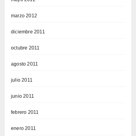
marzo 2012
diciembre 2011
octubre 2011
agosto 2011
julio 2011
junio 2011
febrero 2011
enero 2011