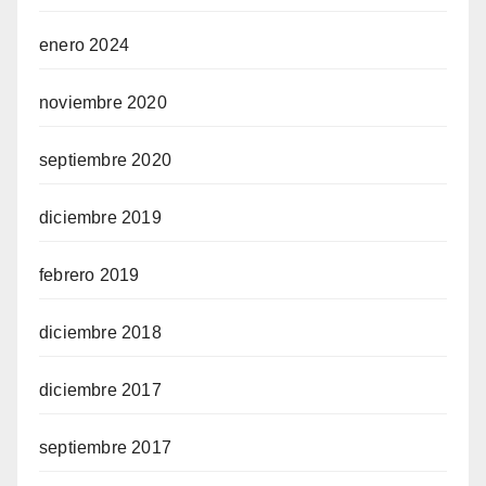
enero 2024
noviembre 2020
septiembre 2020
diciembre 2019
febrero 2019
diciembre 2018
diciembre 2017
septiembre 2017