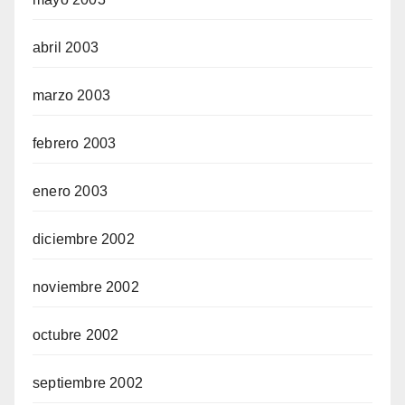
abril 2003
marzo 2003
febrero 2003
enero 2003
diciembre 2002
noviembre 2002
octubre 2002
septiembre 2002