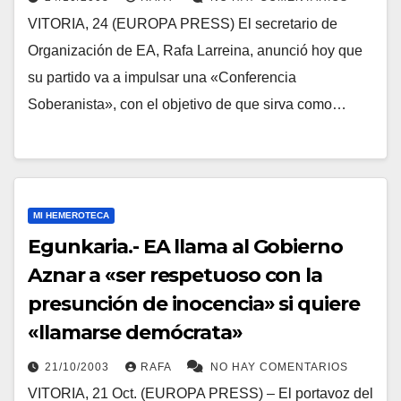
VITORIA, 24 (EUROPA PRESS) El secretario de
Organización de EA, Rafa Larreina, anunció hoy que
su partido va a impulsar una «Conferencia
Soberanista», con el objetivo de que sirva como…
MI HEMEROTECA
Egunkaria.- EA llama al Gobierno
Aznar a «ser respetuoso con la
presunción de inocencia» si quiere
«llamarse demócrata»
21/10/2003
RAFA
NO HAY COMENTARIOS
VITORIA, 21 Oct. (EUROPA PRESS) – El portavoz del