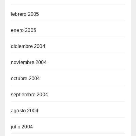
febrero 2005
enero 2005
diciembre 2004
noviembre 2004
octubre 2004
septiembre 2004
agosto 2004
julio 2004