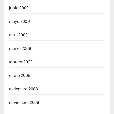
junio 2009
mayo 2009
abril 2009
marzo 2009
febrero 2009
enero 2009
diciembre 2008
noviembre 2008