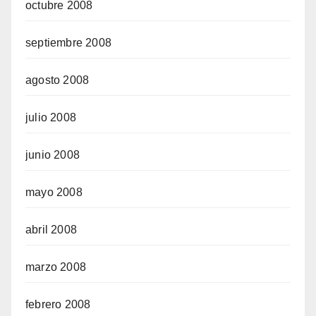
octubre 2008
septiembre 2008
agosto 2008
julio 2008
junio 2008
mayo 2008
abril 2008
marzo 2008
febrero 2008