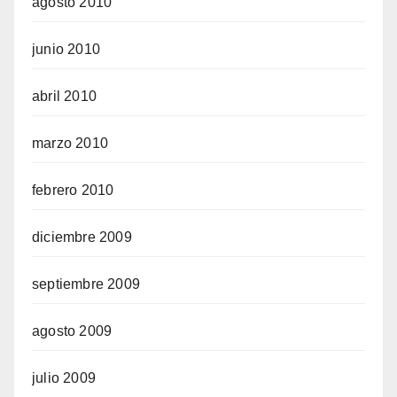
agosto 2010
junio 2010
abril 2010
marzo 2010
febrero 2010
diciembre 2009
septiembre 2009
agosto 2009
julio 2009