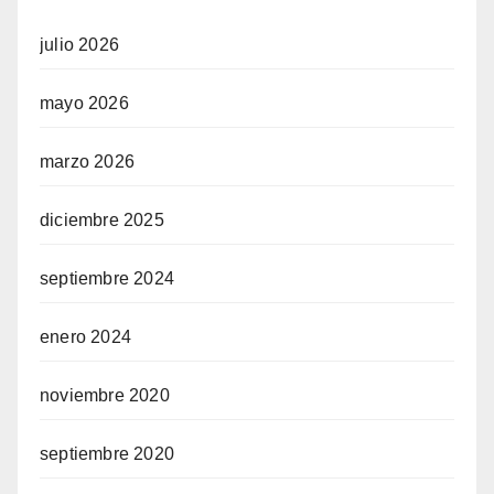
julio 2026
mayo 2026
marzo 2026
diciembre 2025
septiembre 2024
enero 2024
noviembre 2020
septiembre 2020