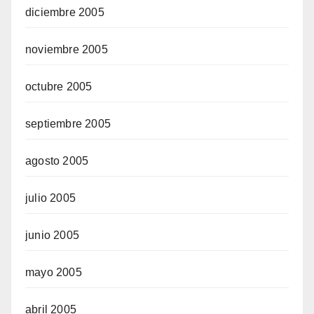
diciembre 2005
noviembre 2005
octubre 2005
septiembre 2005
agosto 2005
julio 2005
junio 2005
mayo 2005
abril 2005