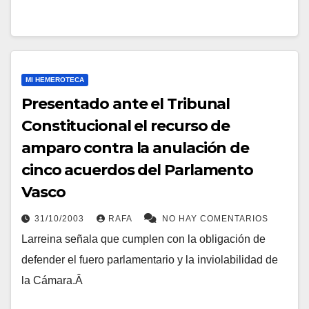
MI HEMEROTECA
Presentado ante el Tribunal
Constitucional el recurso de
amparo contra la anulación de
cinco acuerdos del Parlamento
Vasco
31/10/2003
RAFA
NO HAY COMENTARIOS
Larreina señala que cumplen con la obligación de
defender el fuero parlamentario y la inviolabilidad de
la Cámara.Â