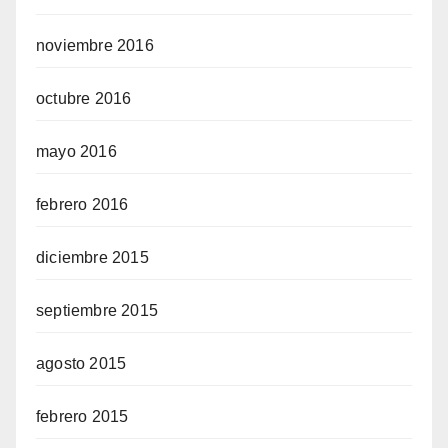
noviembre 2016
octubre 2016
mayo 2016
febrero 2016
diciembre 2015
septiembre 2015
agosto 2015
febrero 2015