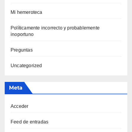
Mi hemeroteca
Polí­ticamente incorrecto y probablemente
inoportuno
Preguntas
Uncategorized
Meta
Acceder
Feed de entradas