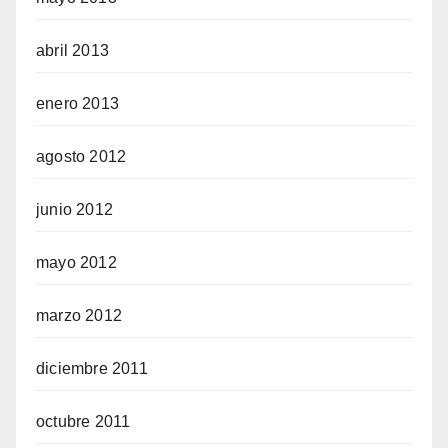
abril 2013
enero 2013
agosto 2012
junio 2012
mayo 2012
marzo 2012
diciembre 2011
octubre 2011