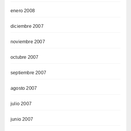
enero 2008
diciembre 2007
noviembre 2007
octubre 2007
septiembre 2007
agosto 2007
julio 2007
junio 2007