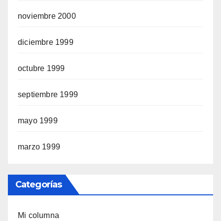
noviembre 2000
diciembre 1999
octubre 1999
septiembre 1999
mayo 1999
marzo 1999
Categorías
Mi columna