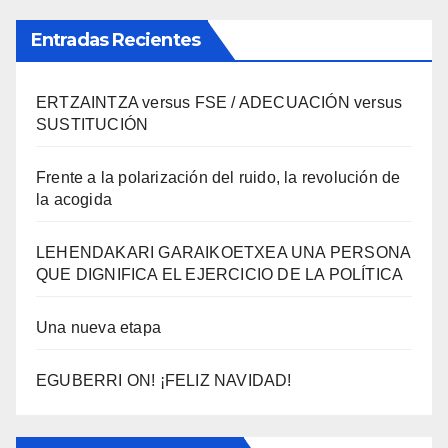
Entradas Recientes
ERTZAINTZA versus FSE / ADECUACIÓN versus
SUSTITUCIÓN
Frente a la polarización del ruido, la revolución de
la acogida
LEHENDAKARI GARAIKOETXEA UNA PERSONA
QUE DIGNIFICA EL EJERCICIO DE LA POLÍTICA
Una nueva etapa
EGUBERRI ON! ¡FELIZ NAVIDAD!