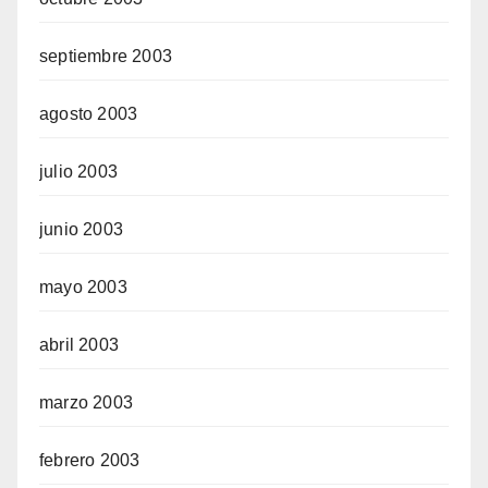
septiembre 2003
agosto 2003
julio 2003
junio 2003
mayo 2003
abril 2003
marzo 2003
febrero 2003