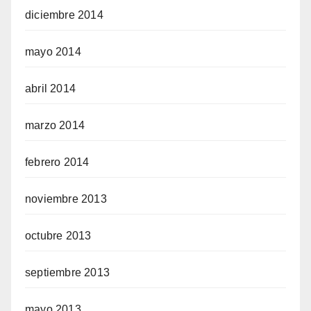
diciembre 2014
mayo 2014
abril 2014
marzo 2014
febrero 2014
noviembre 2013
octubre 2013
septiembre 2013
mayo 2013