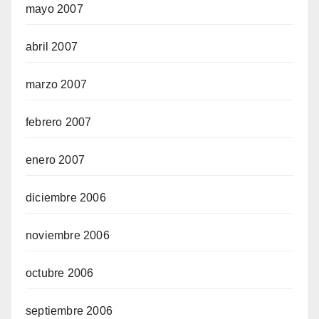
mayo 2007
abril 2007
marzo 2007
febrero 2007
enero 2007
diciembre 2006
noviembre 2006
octubre 2006
septiembre 2006