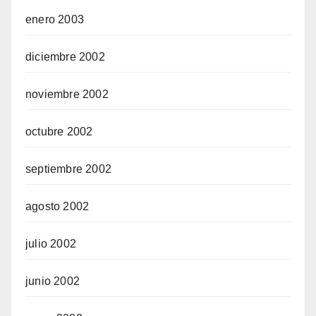
enero 2003
diciembre 2002
noviembre 2002
octubre 2002
septiembre 2002
agosto 2002
julio 2002
junio 2002