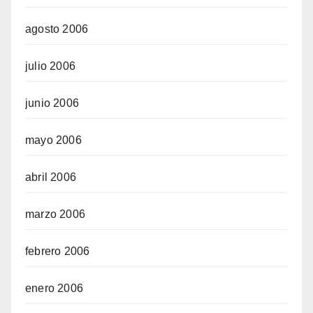
agosto 2006
julio 2006
junio 2006
mayo 2006
abril 2006
marzo 2006
febrero 2006
enero 2006