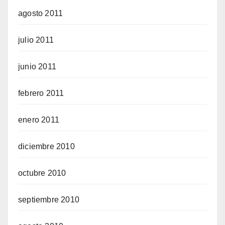
agosto 2011
julio 2011
junio 2011
febrero 2011
enero 2011
diciembre 2010
octubre 2010
septiembre 2010