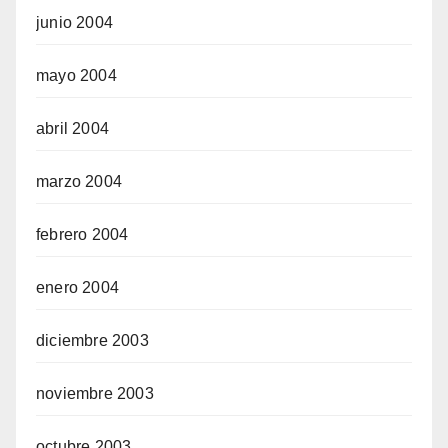
junio 2004
mayo 2004
abril 2004
marzo 2004
febrero 2004
enero 2004
diciembre 2003
noviembre 2003
octubre 2003