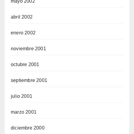
mayo 2002
abril 2002
enero 2002
noviembre 2001
octubre 2001
septiembre 2001
julio 2001
marzo 2001
diciembre 2000