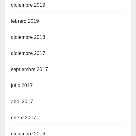
diciembre 2019
febrero 2019
diciembre 2018
diciembre 2017
septiembre 2017
julio 2017
abril 2017
enero 2017
diciembre 2016