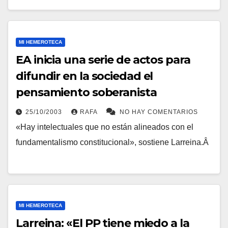
MI HEMEROTECA
EA inicia una serie de actos para
difundir en la sociedad el
pensamiento soberanista
25/10/2003
RAFA
NO HAY COMENTARIOS
«Hay intelectuales que no están alineados con el
fundamentalismo constitucional», sostiene Larreina.Â
MI HEMEROTECA
Larreina: «El PP tiene miedo a la