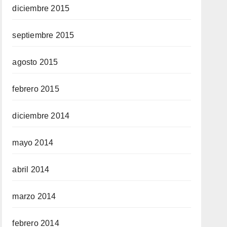
diciembre 2015
septiembre 2015
agosto 2015
febrero 2015
diciembre 2014
mayo 2014
abril 2014
marzo 2014
febrero 2014