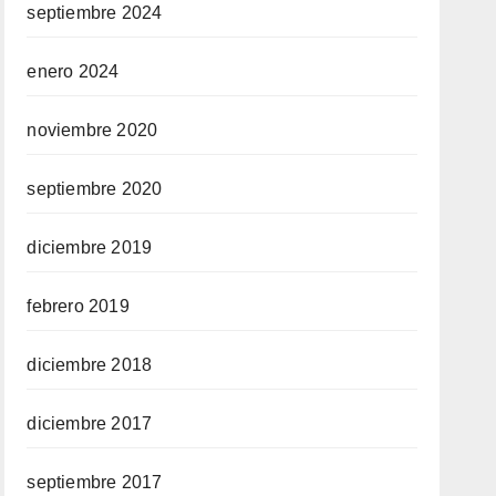
septiembre 2024
enero 2024
noviembre 2020
septiembre 2020
diciembre 2019
febrero 2019
diciembre 2018
diciembre 2017
septiembre 2017