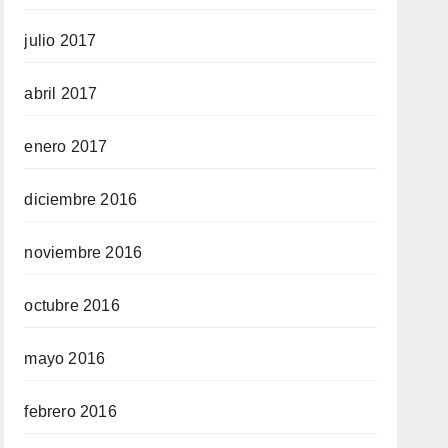
julio 2017
abril 2017
enero 2017
diciembre 2016
noviembre 2016
octubre 2016
mayo 2016
febrero 2016