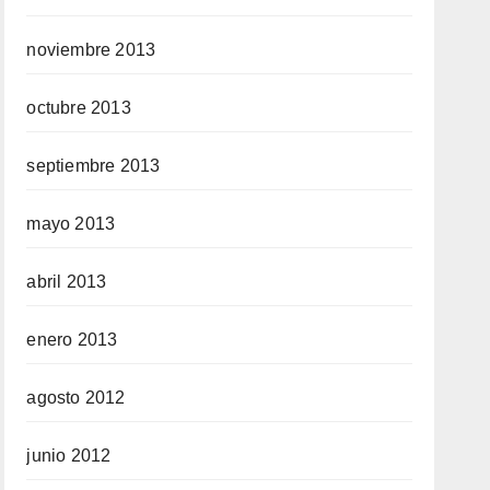
noviembre 2013
octubre 2013
septiembre 2013
mayo 2013
abril 2013
enero 2013
agosto 2012
junio 2012