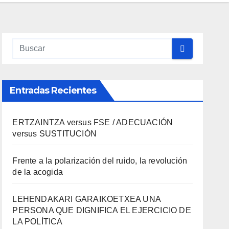
Entradas Recientes
ERTZAINTZA versus FSE / ADECUACIÓN
versus SUSTITUCIÓN
Frente a la polarización del ruido, la revolución
de la acogida
LEHENDAKARI GARAIKOETXEA UNA
PERSONA QUE DIGNIFICA EL EJERCICIO DE
LA POLÍTICA