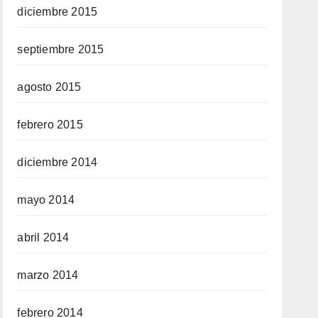
diciembre 2015
septiembre 2015
agosto 2015
febrero 2015
diciembre 2014
mayo 2014
abril 2014
marzo 2014
febrero 2014