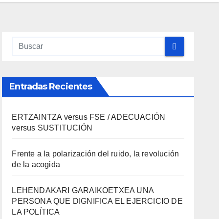
Entradas Recientes
ERTZAINTZA versus FSE / ADECUACIÓN
versus SUSTITUCIÓN
Frente a la polarización del ruido, la revolución
de la acogida
LEHENDAKARI GARAIKOETXEA UNA
PERSONA QUE DIGNIFICA EL EJERCICIO DE
LA POLÍTICA