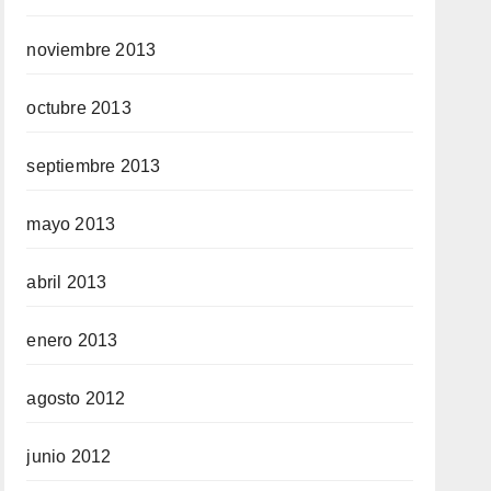
noviembre 2013
octubre 2013
septiembre 2013
mayo 2013
abril 2013
enero 2013
agosto 2012
junio 2012