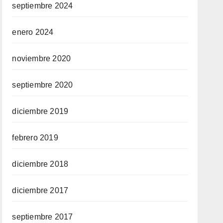
septiembre 2024
enero 2024
noviembre 2020
septiembre 2020
diciembre 2019
febrero 2019
diciembre 2018
diciembre 2017
septiembre 2017