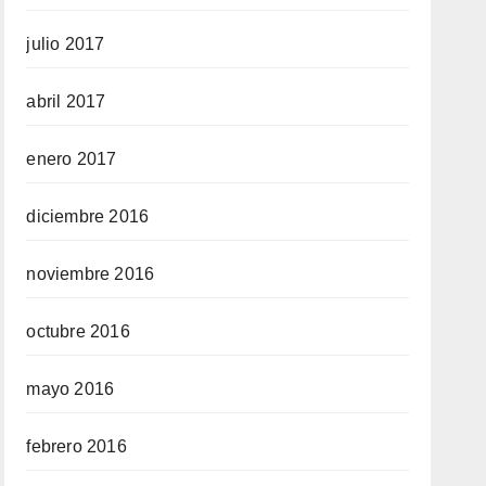
julio 2017
abril 2017
enero 2017
diciembre 2016
noviembre 2016
octubre 2016
mayo 2016
febrero 2016