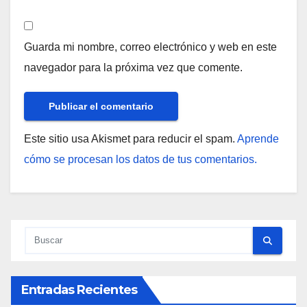
Guarda mi nombre, correo electrónico y web en este
navegador para la próxima vez que comente.
Este sitio usa Akismet para reducir el spam.
Aprende
cómo se procesan los datos de tus comentarios.
Entradas Recientes