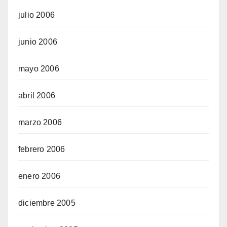
julio 2006
junio 2006
mayo 2006
abril 2006
marzo 2006
febrero 2006
enero 2006
diciembre 2005