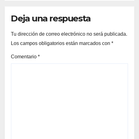
Deja una respuesta
Tu dirección de correo electrónico no será publicada.
Los campos obligatorios están marcados con
*
Comentario
*