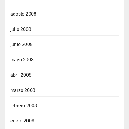
agosto 2008
julio 2008
junio 2008
mayo 2008
abril 2008
marzo 2008
febrero 2008
enero 2008