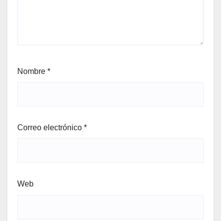
Nombre
*
Correo electrónico
*
Web