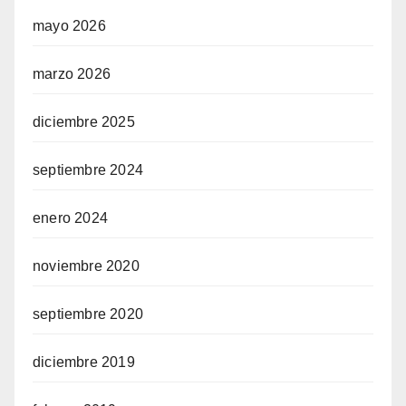
mayo 2026
marzo 2026
diciembre 2025
septiembre 2024
enero 2024
noviembre 2020
septiembre 2020
diciembre 2019