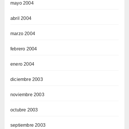
mayo 2004
abril 2004
marzo 2004
febrero 2004
enero 2004
diciembre 2003
noviembre 2003
octubre 2003
septiembre 2003