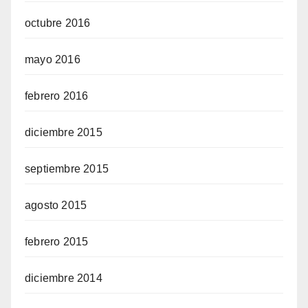
octubre 2016
mayo 2016
febrero 2016
diciembre 2015
septiembre 2015
agosto 2015
febrero 2015
diciembre 2014