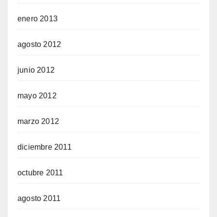
enero 2013
agosto 2012
junio 2012
mayo 2012
marzo 2012
diciembre 2011
octubre 2011
agosto 2011