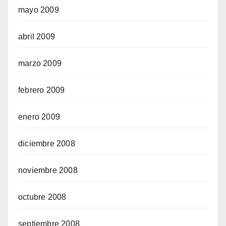
mayo 2009
abril 2009
marzo 2009
febrero 2009
enero 2009
diciembre 2008
noviembre 2008
octubre 2008
septiembre 2008