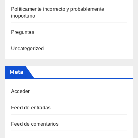
Polí­ticamente incorrecto y probablemente
inoportuno
Preguntas
Uncategorized
Meta
Acceder
Feed de entradas
Feed de comentarios