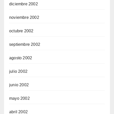
diciembre 2002
noviembre 2002
octubre 2002
septiembre 2002
agosto 2002
julio 2002
junio 2002
mayo 2002
abril 2002