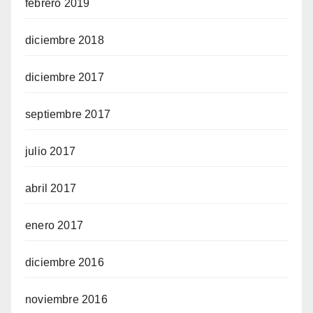
febrero 2019
diciembre 2018
diciembre 2017
septiembre 2017
julio 2017
abril 2017
enero 2017
diciembre 2016
noviembre 2016