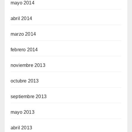
mayo 2014
abril 2014
marzo 2014
febrero 2014
noviembre 2013
octubre 2013
septiembre 2013
mayo 2013
abril 2013