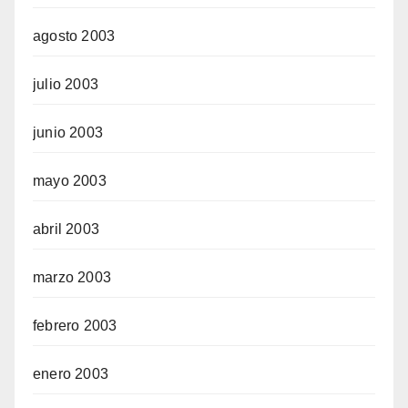
agosto 2003
julio 2003
junio 2003
mayo 2003
abril 2003
marzo 2003
febrero 2003
enero 2003