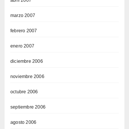
abril 2007
marzo 2007
febrero 2007
enero 2007
diciembre 2006
noviembre 2006
octubre 2006
septiembre 2006
agosto 2006