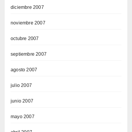
diciembre 2007
noviembre 2007
octubre 2007
septiembre 2007
agosto 2007
julio 2007
junio 2007
mayo 2007