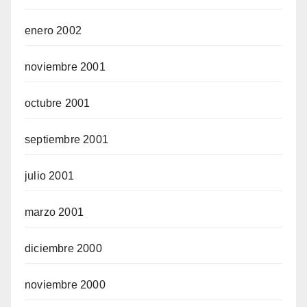
enero 2002
noviembre 2001
octubre 2001
septiembre 2001
julio 2001
marzo 2001
diciembre 2000
noviembre 2000