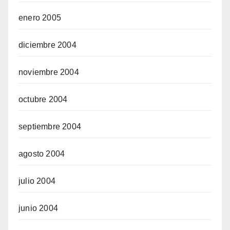
enero 2005
diciembre 2004
noviembre 2004
octubre 2004
septiembre 2004
agosto 2004
julio 2004
junio 2004