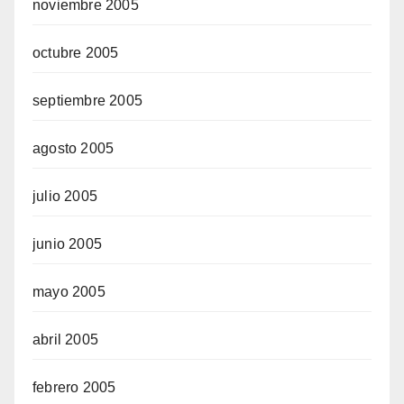
noviembre 2005
octubre 2005
septiembre 2005
agosto 2005
julio 2005
junio 2005
mayo 2005
abril 2005
febrero 2005