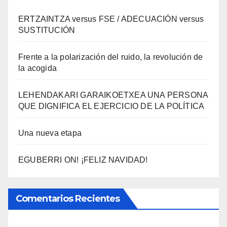
ERTZAINTZA versus FSE / ADECUACIÓN versus
SUSTITUCIÓN
Frente a la polarización del ruido, la revolución de
la acogida
LEHENDAKARI GARAIKOETXEA UNA PERSONA
QUE DIGNIFICA EL EJERCICIO DE LA POLÍTICA
Una nueva etapa
EGUBERRI ON! ¡FELIZ NAVIDAD!
Comentarios Recientes