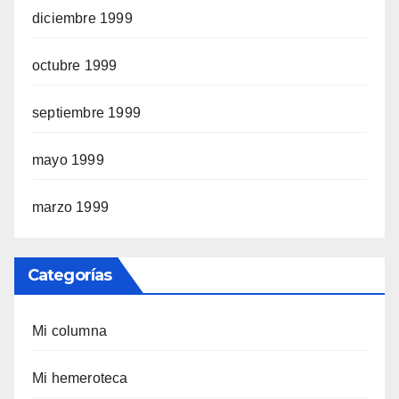
diciembre 1999
octubre 1999
septiembre 1999
mayo 1999
marzo 1999
Categorías
Mi columna
Mi hemeroteca