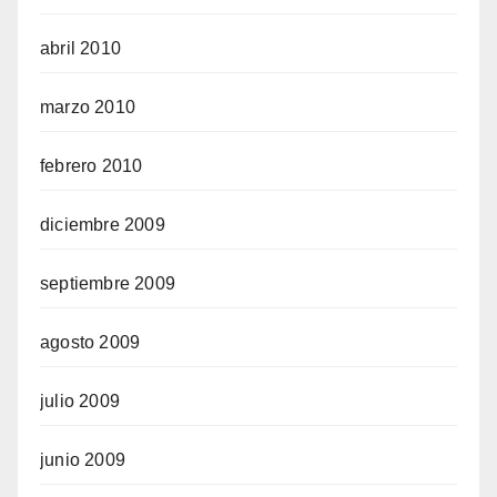
abril 2010
marzo 2010
febrero 2010
diciembre 2009
septiembre 2009
agosto 2009
julio 2009
junio 2009