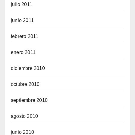
julio 2011
junio 2011
febrero 2011
enero 2011
diciembre 2010
octubre 2010
septiembre 2010
agosto 2010
junio 2010