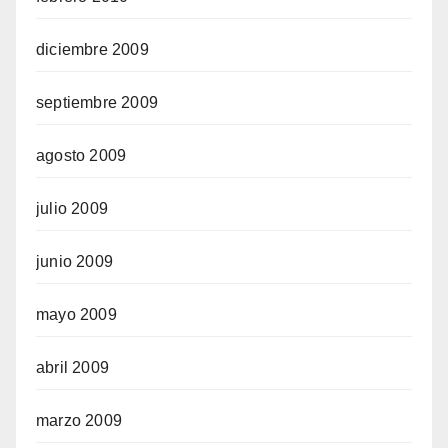
diciembre 2009
septiembre 2009
agosto 2009
julio 2009
junio 2009
mayo 2009
abril 2009
marzo 2009