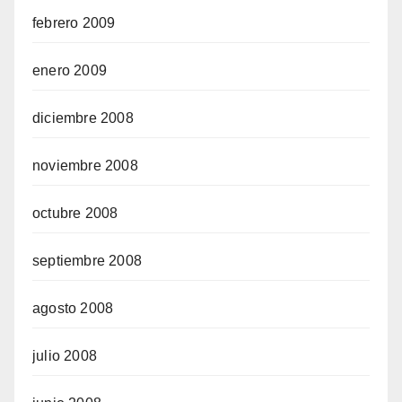
febrero 2009
enero 2009
diciembre 2008
noviembre 2008
octubre 2008
septiembre 2008
agosto 2008
julio 2008