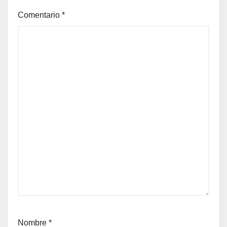
Comentario
*
Nombre
*