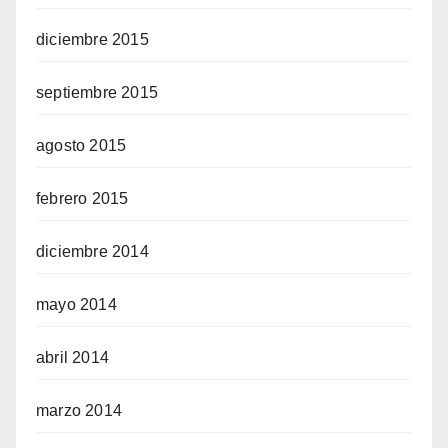
diciembre 2015
septiembre 2015
agosto 2015
febrero 2015
diciembre 2014
mayo 2014
abril 2014
marzo 2014