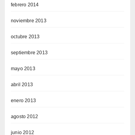
febrero 2014
noviembre 2013
octubre 2013
septiembre 2013
mayo 2013
abril 2013
enero 2013
agosto 2012
junio 2012