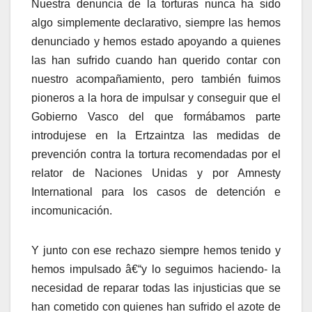
Nuestra denuncia de la torturas nunca ha sido
algo simplemente declarativo, siempre las hemos
denunciado y hemos estado apoyando a quienes
las han sufrido cuando han querido contar con
nuestro acompañamiento, pero también fuimos
pioneros a la hora de impulsar y conseguir que el
Gobierno Vasco del que formábamos parte
introdujese en la Ertzaintza las medidas de
prevención contra la tortura recomendadas por el
relator de Naciones Unidas y por Amnesty
International para los casos de detención e
incomunicación.
Y junto con ese rechazo siempre hemos tenido y
hemos impulsado â€“y lo seguimos haciendo- la
necesidad de reparar todas las injusticias que se
han cometido con quienes han sufrido el azote de