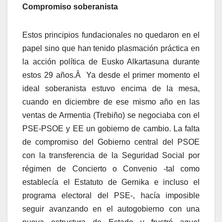
Compromiso soberanista
Estos principios fundacionales no quedaron en el
papel sino que han tenido plasmación práctica en
la acción polí­tica de Eusko Alkartasuna durante
estos 29 años.Â Ya desde el primer momento el
ideal soberanista estuvo encima de la mesa,
cuando en diciembre de ese mismo año en las
ventas de Armentia (Trebiño) se negociaba con el
PSE-PSOE y EE un gobierno de cambio. La falta
de compromiso del Gobierno central del PSOE
con la transferencia de la Seguridad Social por
régimen de Concierto o Convenio -tal como
establecí­a el Estatuto de Gernika e incluso el
programa electoral del PSE-, hací­a imposible
seguir avanzando en el autogobierno con una