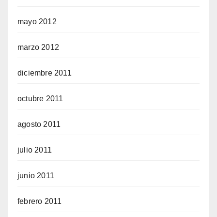
mayo 2012
marzo 2012
diciembre 2011
octubre 2011
agosto 2011
julio 2011
junio 2011
febrero 2011