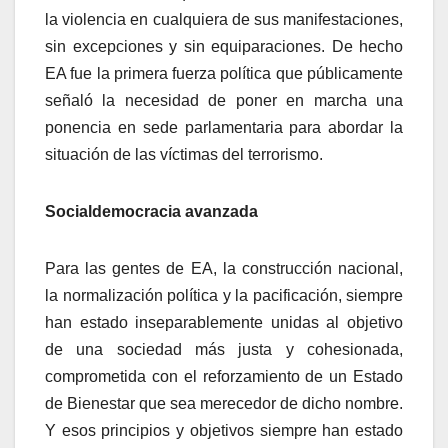
la violencia en cualquiera de sus manifestaciones,
sin excepciones y sin equiparaciones. De hecho
EA fue la primera fuerza polí­tica que públicamente
señaló la necesidad de poner en marcha una
ponencia en sede parlamentaria para abordar la
situación de las ví­ctimas del terrorismo.
Socialdemocracia avanzada
Para las gentes de EA, la construcción nacional,
la normalización polí­tica y la pacificación, siempre
han estado inseparablemente unidas al objetivo
de una sociedad más justa y cohesionada,
comprometida con el reforzamiento de un Estado
de Bienestar que sea merecedor de dicho nombre.
Y esos principios y objetivos siempre han estado