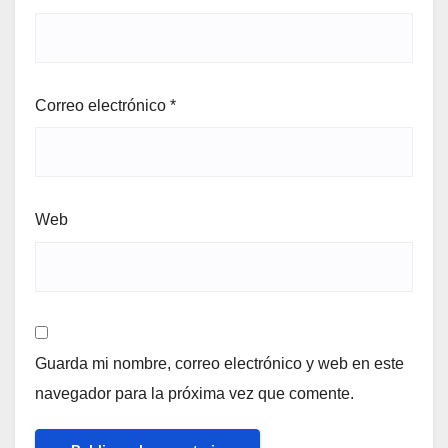
Correo electrónico
*
Web
Guarda mi nombre, correo electrónico y web en este
navegador para la próxima vez que comente.