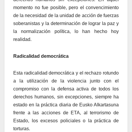
momento no fue posible, pero el convencimiento
de la necesidad de la unidad de acción de fuerzas
soberanistas y la determinación de lograr la paz y
la normalización polí­tica, lo han hecho hoy
realidad.
Radicalidad democrática
Esta radicalidad democrática y el rechazo rotundo
a la utilización de la violencia junto con el
compromiso con la defensa activa de todos los
derechos humanos, sin excepciones, siempre ha
estado en la práctica diaria de Eusko Alkartasuna
frente a las acciones de ETA, al terrorismo de
Estado, los excesos policiales o la práctica de
torturas.