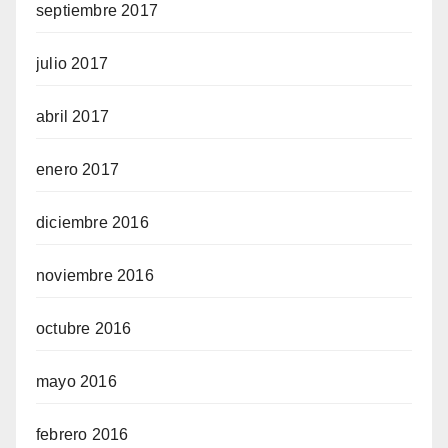
septiembre 2017
julio 2017
abril 2017
enero 2017
diciembre 2016
noviembre 2016
octubre 2016
mayo 2016
febrero 2016