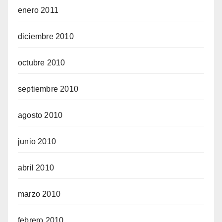
enero 2011
diciembre 2010
octubre 2010
septiembre 2010
agosto 2010
junio 2010
abril 2010
marzo 2010
febrero 2010