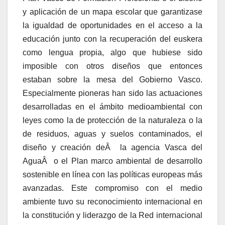
y aplicación de un mapa escolar que garantizase
la igualdad de oportunidades en el acceso a la
educación junto con la recuperación del euskera
como lengua propia, algo que hubiese sido
imposible con otros diseños que entonces
estaban sobre la mesa del Gobierno Vasco.
Especialmente pioneras han sido las actuaciones
desarrolladas en el ámbito medioambiental con
leyes como la de protección de la naturaleza o la
de residuos, aguas y suelos contaminados, el
diseño y creación deÂ la agencia Vasca del
AguaÂ o el Plan marco ambiental de desarrollo
sostenible en lí­nea con las polí­ticas europeas más
avanzadas. Este compromiso con el medio
ambiente tuvo su reconocimiento internacional en
la constitución y liderazgo de la Red internacional