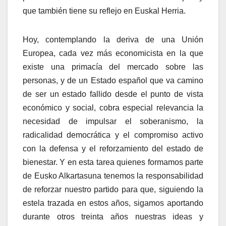
que también tiene su reflejo en Euskal Herria.
Hoy, contemplando la deriva de una Unión
Europea, cada vez más economicista en la que
existe una primací­a del mercado sobre las
personas, y de un Estado español que va camino
de ser un estado fallido desde el punto de vista
económico y social, cobra especial relevancia la
necesidad de impulsar el soberanismo, la
radicalidad democrática y el compromiso activo
con la defensa y el reforzamiento del estado de
bienestar. Y en esta tarea quienes formamos parte
de Eusko Alkartasuna tenemos la responsabilidad
de reforzar nuestro partido para que, siguiendo la
estela trazada en estos años, sigamos aportando
durante otros treinta años nuestras ideas y