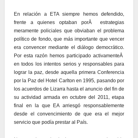
En relación a ETA siempre hemos defendido,
frente a quienes optaban porÂ estrategias
meramente policiales que obviaban el problema
polí­tico de fondo, que más importante que vencer
era convencer mediante el diálogo democrático.
Por esta razón hemos participado activamenteÂ
en todos los intentos serios y responsables para
lograr la paz, desde aquella primera Conferencia
por la Paz del Hotel Carlton en 1995, pasando por
los acuerdos de Lizarra hasta el anuncio del fin de
su actividad armada en octubre del 2011, etapa
final en la que EA arriesgó responsablemente
desde el convencimiento de que era el mejor
servicio que podí­a prestar al Paí­s.