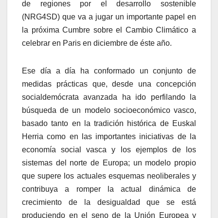
de regiones por el desarrollo sostenible
(NRG4SD) que va a jugar un importante papel en
la próxima Cumbre sobre el Cambio Climático a
celebrar en Paris en diciembre de éste año.
Ese dí­a a dí­a ha conformado un conjunto de
medidas prácticas que, desde una concepción
socialdemócrata avanzada ha ido perfilando la
búsqueda de un modelo socioeconómico vasco,
basado tanto en la tradición histórica de Euskal
Herria como en las importantes iniciativas de la
economí­a social vasca y los ejemplos de los
sistemas del norte de Europa; un modelo propio
que supere los actuales esquemas neoliberales y
contribuya a romper la actual dinámica de
crecimiento de la desigualdad que se está
produciendo en el seno de la Unión Europea y