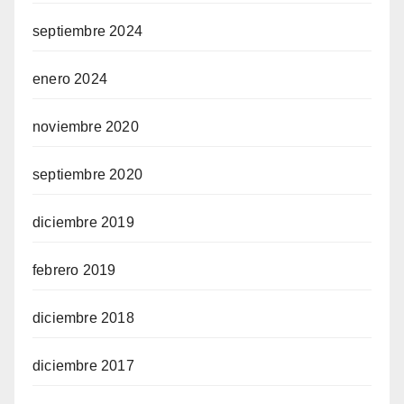
septiembre 2024
enero 2024
noviembre 2020
septiembre 2020
diciembre 2019
febrero 2019
diciembre 2018
diciembre 2017