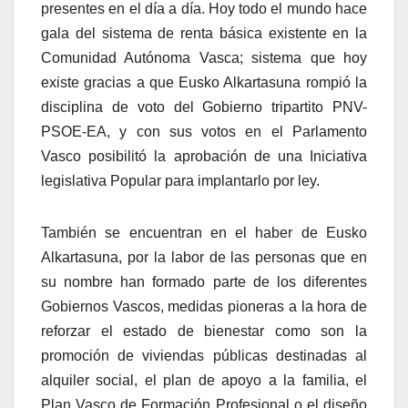
presentes en el dí­a a dí­a. Hoy todo el mundo hace
gala del sistema de renta básica existente en la
Comunidad Autónoma Vasca; sistema que hoy
existe gracias a que Eusko Alkartasuna rompió la
disciplina de voto del Gobierno tripartito PNV-
PSOE-EA, y con sus votos en el Parlamento
Vasco posibilitó la aprobación de una Iniciativa
legislativa Popular para implantarlo por ley.
También se encuentran en el haber de Eusko
Alkartasuna, por la labor de las personas que en
su nombre han formado parte de los diferentes
Gobiernos Vascos, medidas pioneras a la hora de
reforzar el estado de bienestar como son la
promoción de viviendas públicas destinadas al
alquiler social, el plan de apoyo a la familia, el
Plan Vasco de Formación Profesional o el diseño