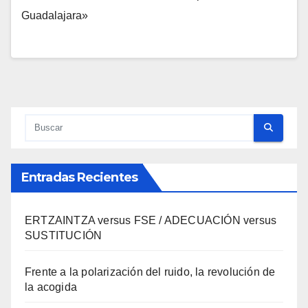
Guadalajara»
Entradas Recientes
ERTZAINTZA versus FSE / ADECUACIÓN versus
SUSTITUCIÓN
Frente a la polarización del ruido, la revolución de
la acogida