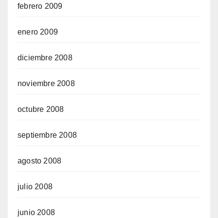
febrero 2009
enero 2009
diciembre 2008
noviembre 2008
octubre 2008
septiembre 2008
agosto 2008
julio 2008
junio 2008