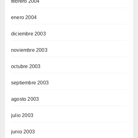
febrero 2004
enero 2004
diciembre 2003
noviembre 2003
octubre 2003
septiembre 2003
agosto 2003
julio 2003
junio 2003