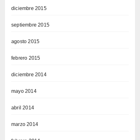
diciembre 2015
septiembre 2015
agosto 2015
febrero 2015
diciembre 2014
mayo 2014
abril 2014
marzo 2014