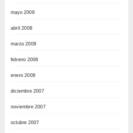
mayo 2008
abril 2008
marzo 2008
febrero 2008
enero 2008
diciembre 2007
noviembre 2007
octubre 2007