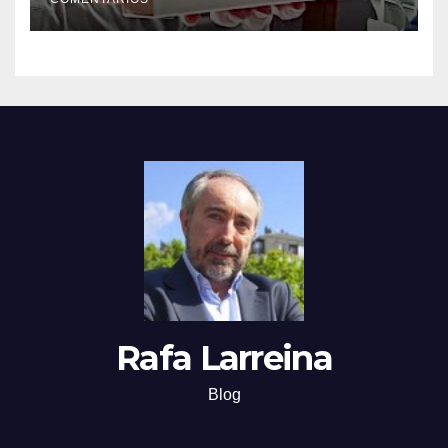
Rafa Larreina
Blog