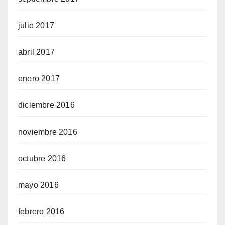
julio 2017
abril 2017
enero 2017
diciembre 2016
noviembre 2016
octubre 2016
mayo 2016
febrero 2016