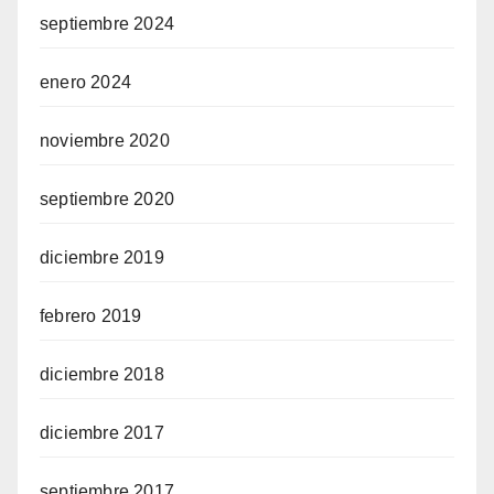
septiembre 2024
enero 2024
noviembre 2020
septiembre 2020
diciembre 2019
febrero 2019
diciembre 2018
diciembre 2017
septiembre 2017