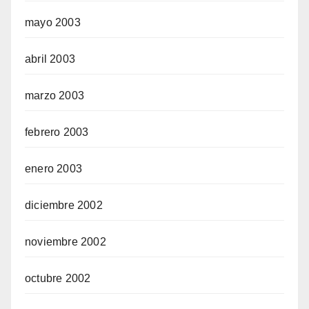
mayo 2003
abril 2003
marzo 2003
febrero 2003
enero 2003
diciembre 2002
noviembre 2002
octubre 2002