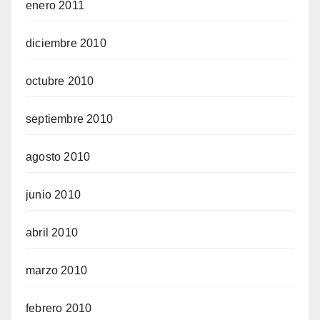
enero 2011
diciembre 2010
octubre 2010
septiembre 2010
agosto 2010
junio 2010
abril 2010
marzo 2010
febrero 2010