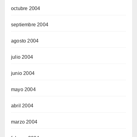
octubre 2004
septiembre 2004
agosto 2004
julio 2004
junio 2004
mayo 2004
abril 2004
marzo 2004