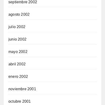
septiembre 2002
agosto 2002
julio 2002
junio 2002
mayo 2002
abril 2002
enero 2002
noviembre 2001
octubre 2001