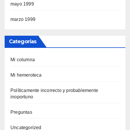
mayo 1999
marzo 1999
Categorías
Mi columna
Mi hemeroteca
Polí­ticamente incorrecto y probablemente
inoportuno
Preguntas
Uncategorized