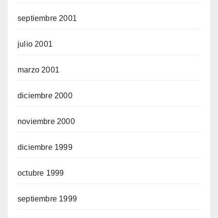
septiembre 2001
julio 2001
marzo 2001
diciembre 2000
noviembre 2000
diciembre 1999
octubre 1999
septiembre 1999