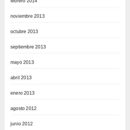
febrero 2014
noviembre 2013
octubre 2013
septiembre 2013
mayo 2013
abril 2013
enero 2013
agosto 2012
junio 2012