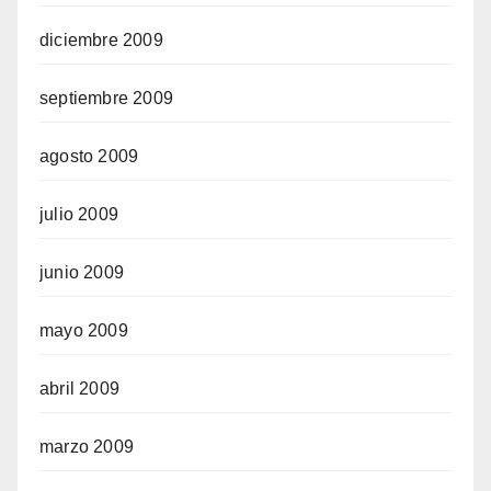
diciembre 2009
septiembre 2009
agosto 2009
julio 2009
junio 2009
mayo 2009
abril 2009
marzo 2009