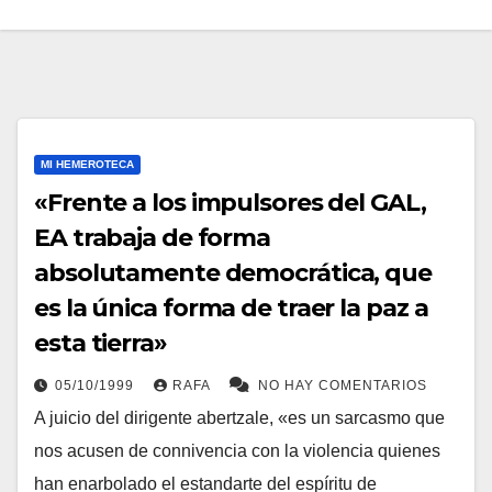
MI HEMEROTECA
«Frente a los impulsores del GAL,
EA trabaja de forma
absolutamente democrática, que
es la única forma de traer la paz a
esta tierra»
05/10/1999
RAFA
NO HAY COMENTARIOS
A juicio del dirigente abertzale, «es un sarcasmo que
nos acusen de connivencia con la violencia quienes
han enarbolado el estandarte del espí­ritu de