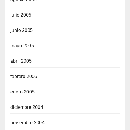
julio 2005
junio 2005
mayo 2005
abril 2005
febrero 2005
enero 2005
diciembre 2004
noviembre 2004