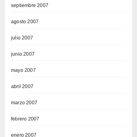
septiembre 2007
agosto 2007
julio 2007
junio 2007
mayo 2007
abril 2007
marzo 2007
febrero 2007
enero 2007