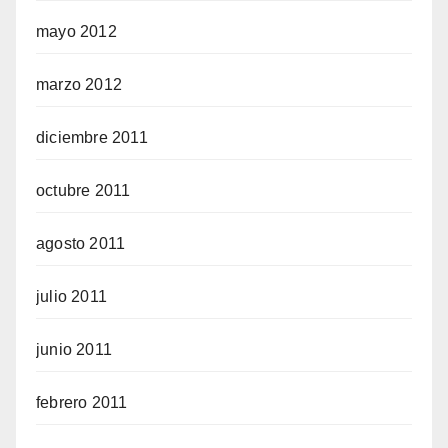
mayo 2012
marzo 2012
diciembre 2011
octubre 2011
agosto 2011
julio 2011
junio 2011
febrero 2011