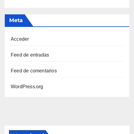
Meta
Acceder
Feed de entradas
Feed de comentarios
WordPress.org