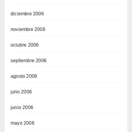
diciembre 2006
noviembre 2006
octubre 2006
septiembre 2006
agosto 2006
julio 2006
junio 2006
mayo 2006