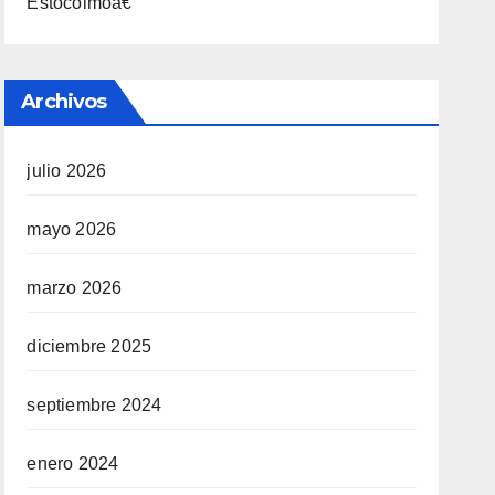
Estocolmoâ€
Archivos
julio 2026
mayo 2026
marzo 2026
diciembre 2025
septiembre 2024
enero 2024