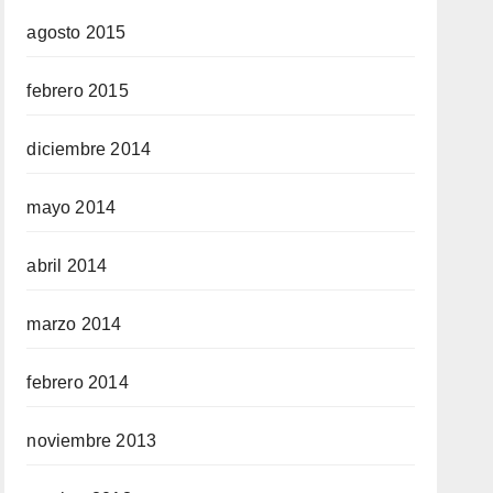
agosto 2015
febrero 2015
diciembre 2014
mayo 2014
abril 2014
marzo 2014
febrero 2014
noviembre 2013