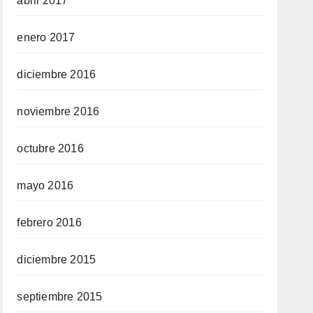
abril 2017
enero 2017
diciembre 2016
noviembre 2016
octubre 2016
mayo 2016
febrero 2016
diciembre 2015
septiembre 2015