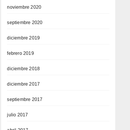
noviembre 2020
septiembre 2020
diciembre 2019
febrero 2019
diciembre 2018
diciembre 2017
septiembre 2017
julio 2017