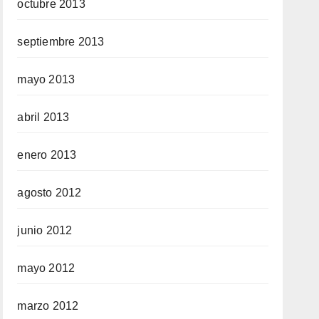
octubre 2013
septiembre 2013
mayo 2013
abril 2013
enero 2013
agosto 2012
junio 2012
mayo 2012
marzo 2012