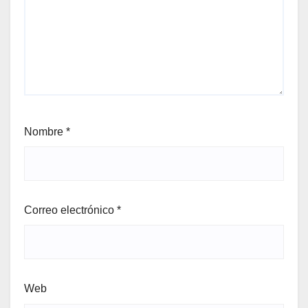
Nombre
*
Correo electrónico
*
Web