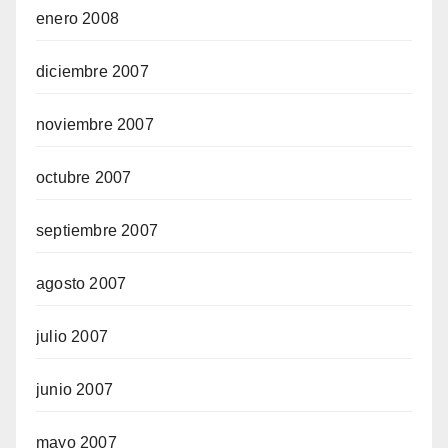
enero 2008
diciembre 2007
noviembre 2007
octubre 2007
septiembre 2007
agosto 2007
julio 2007
junio 2007
mayo 2007