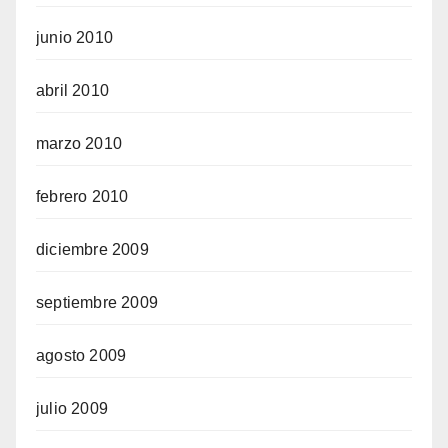
junio 2010
abril 2010
marzo 2010
febrero 2010
diciembre 2009
septiembre 2009
agosto 2009
julio 2009