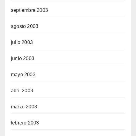
septiembre 2003
agosto 2003
julio 2003
junio 2003
mayo 2003
abril 2003
marzo 2003
febrero 2003