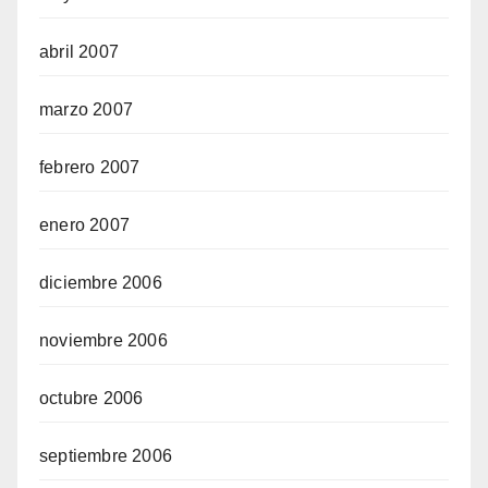
abril 2007
marzo 2007
febrero 2007
enero 2007
diciembre 2006
noviembre 2006
octubre 2006
septiembre 2006