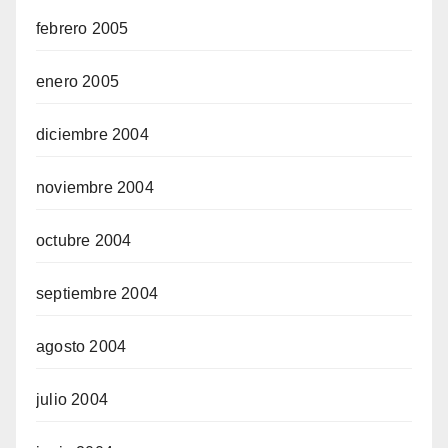
febrero 2005
enero 2005
diciembre 2004
noviembre 2004
octubre 2004
septiembre 2004
agosto 2004
julio 2004