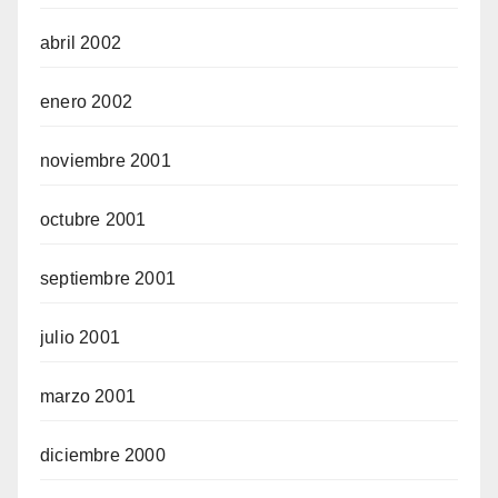
abril 2002
enero 2002
noviembre 2001
octubre 2001
septiembre 2001
julio 2001
marzo 2001
diciembre 2000