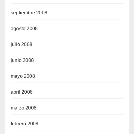
septiembre 2008
agosto 2008
julio 2008
junio 2008
mayo 2008
abril 2008
marzo 2008
febrero 2008