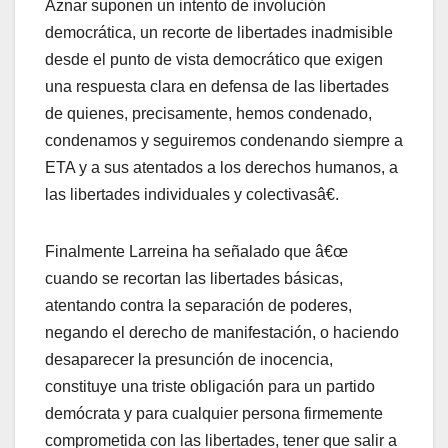
Aznar suponen un intento de involución
democrática, un recorte de libertades inadmisible
desde el punto de vista democrático que exigen
una respuesta clara en defensa de las libertades
de quienes, precisamente, hemos condenado,
condenamos y seguiremos condenando siempre a
ETA y a sus atentados a los derechos humanos, a
las libertades individuales y colectivasâ€.
Finalmente Larreina ha señalado que â€œ
cuando se recortan las libertades básicas,
atentando contra la separación de poderes,
negando el derecho de manifestación, o haciendo
desaparecer la presunción de inocencia,
constituye una triste obligación para un partido
demócrata y para cualquier persona firmemente
comprometida con las libertades, tener que salir a