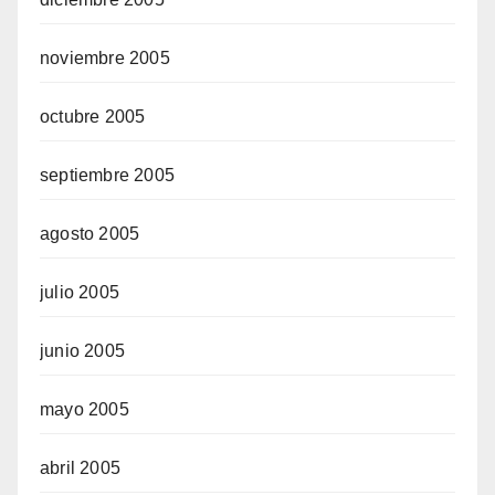
noviembre 2005
octubre 2005
septiembre 2005
agosto 2005
julio 2005
junio 2005
mayo 2005
abril 2005