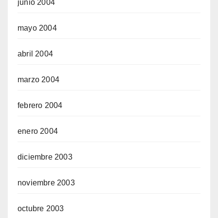
junio 2004
mayo 2004
abril 2004
marzo 2004
febrero 2004
enero 2004
diciembre 2003
noviembre 2003
octubre 2003