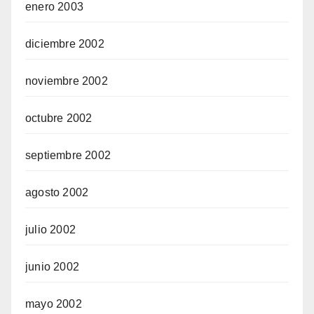
enero 2003
diciembre 2002
noviembre 2002
octubre 2002
septiembre 2002
agosto 2002
julio 2002
junio 2002
mayo 2002