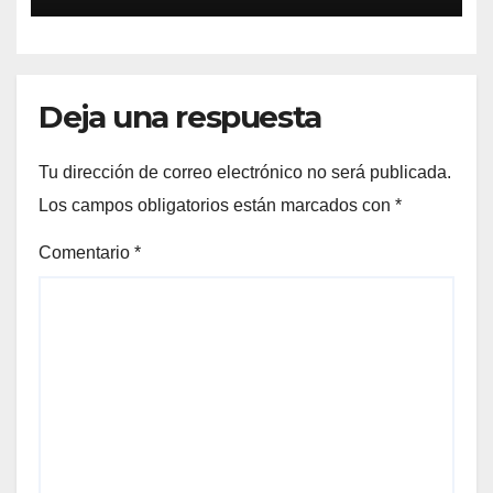
Deja una respuesta
Tu dirección de correo electrónico no será publicada.
Los campos obligatorios están marcados con
*
Comentario
*