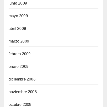
junio 2009
mayo 2009
abril 2009
marzo 2009
febrero 2009
enero 2009
diciembre 2008
noviembre 2008
octubre 2008