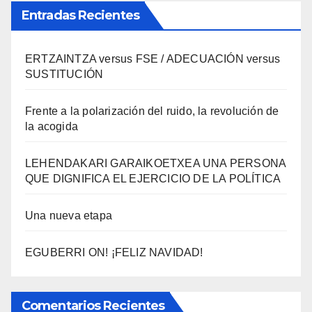
Entradas Recientes
ERTZAINTZA versus FSE / ADECUACIÓN versus
SUSTITUCIÓN
Frente a la polarización del ruido, la revolución de
la acogida
LEHENDAKARI GARAIKOETXEA UNA PERSONA
QUE DIGNIFICA EL EJERCICIO DE LA POLÍTICA
Una nueva etapa
EGUBERRI ON! ¡FELIZ NAVIDAD!
Comentarios Recientes