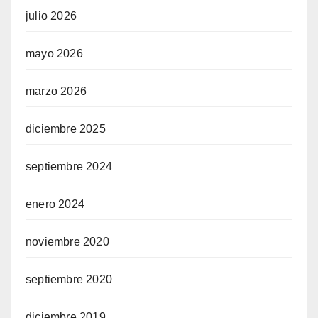
julio 2026
mayo 2026
marzo 2026
diciembre 2025
septiembre 2024
enero 2024
noviembre 2020
septiembre 2020
diciembre 2019