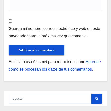
Guarda mi nombre, correo electrónico y web en este
navegador para la próxima vez que comente.
Este sitio usa Akismet para reducir el spam.
Aprende
cómo se procesan los datos de tus comentarios.