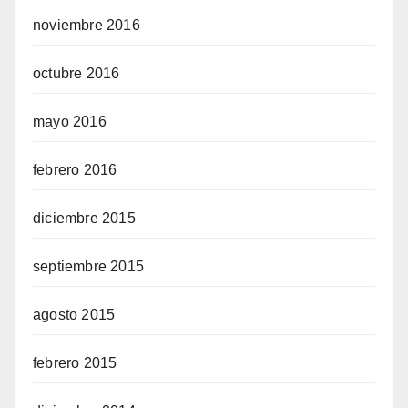
noviembre 2016
octubre 2016
mayo 2016
febrero 2016
diciembre 2015
septiembre 2015
agosto 2015
febrero 2015