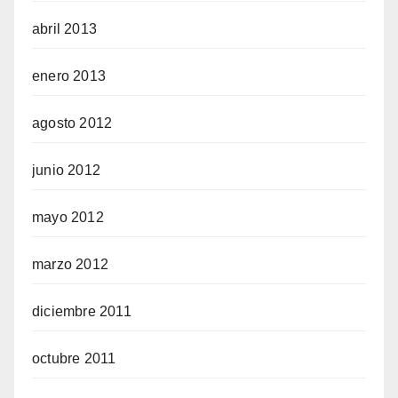
abril 2013
enero 2013
agosto 2012
junio 2012
mayo 2012
marzo 2012
diciembre 2011
octubre 2011