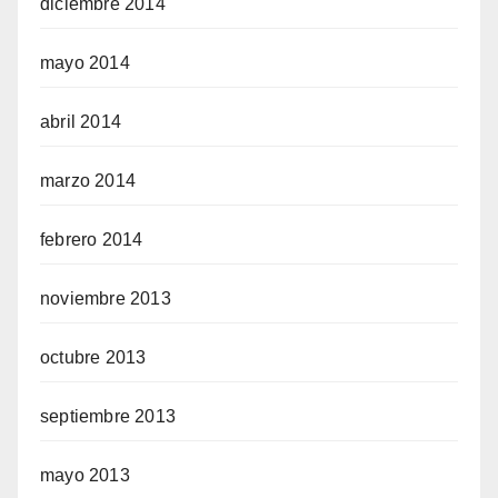
diciembre 2014
mayo 2014
abril 2014
marzo 2014
febrero 2014
noviembre 2013
octubre 2013
septiembre 2013
mayo 2013