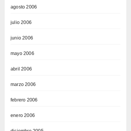
agosto 2006
julio 2006
junio 2006
mayo 2006
abril 2006
marzo 2006
febrero 2006
enero 2006
diciembre 2005