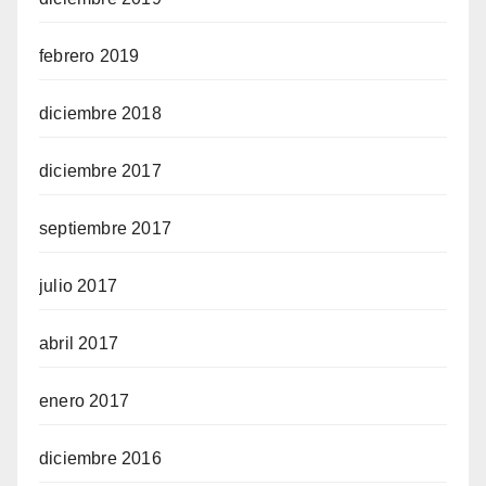
febrero 2019
diciembre 2018
diciembre 2017
septiembre 2017
julio 2017
abril 2017
enero 2017
diciembre 2016