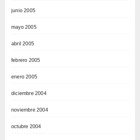
junio 2005
mayo 2005
abril 2005
febrero 2005
enero 2005
diciembre 2004
noviembre 2004
octubre 2004