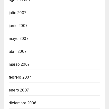
julio 2007
junio 2007
mayo 2007
abril 2007
marzo 2007
febrero 2007
enero 2007
diciembre 2006