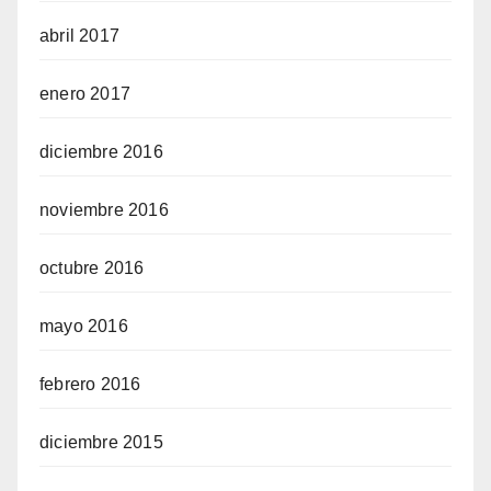
abril 2017
enero 2017
diciembre 2016
noviembre 2016
octubre 2016
mayo 2016
febrero 2016
diciembre 2015