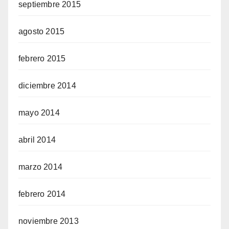
septiembre 2015
agosto 2015
febrero 2015
diciembre 2014
mayo 2014
abril 2014
marzo 2014
febrero 2014
noviembre 2013