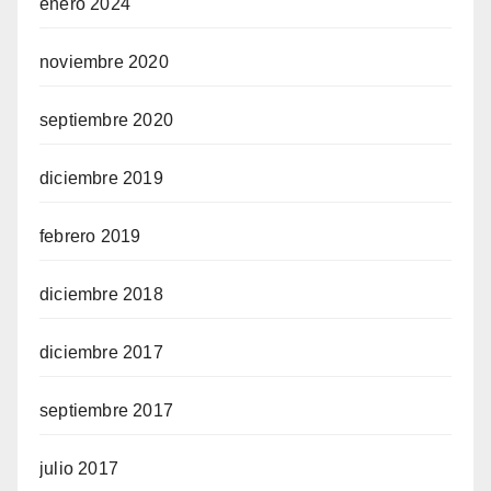
enero 2024
noviembre 2020
septiembre 2020
diciembre 2019
febrero 2019
diciembre 2018
diciembre 2017
septiembre 2017
julio 2017