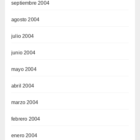
septiembre 2004
agosto 2004
julio 2004
junio 2004
mayo 2004
abril 2004
marzo 2004
febrero 2004
enero 2004