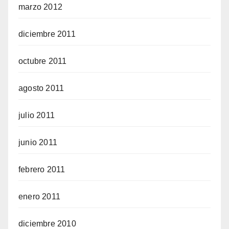
marzo 2012
diciembre 2011
octubre 2011
agosto 2011
julio 2011
junio 2011
febrero 2011
enero 2011
diciembre 2010