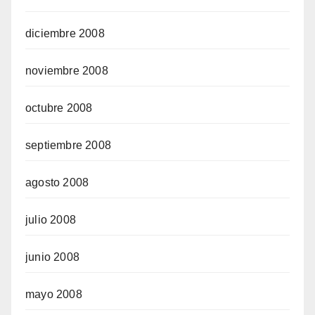
diciembre 2008
noviembre 2008
octubre 2008
septiembre 2008
agosto 2008
julio 2008
junio 2008
mayo 2008