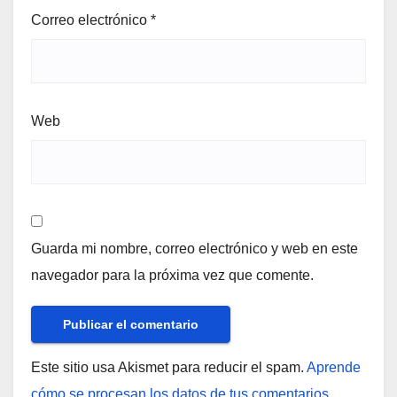
Correo electrónico
*
Web
Guarda mi nombre, correo electrónico y web en este
navegador para la próxima vez que comente.
Este sitio usa Akismet para reducir el spam.
Aprende
cómo se procesan los datos de tus comentarios.