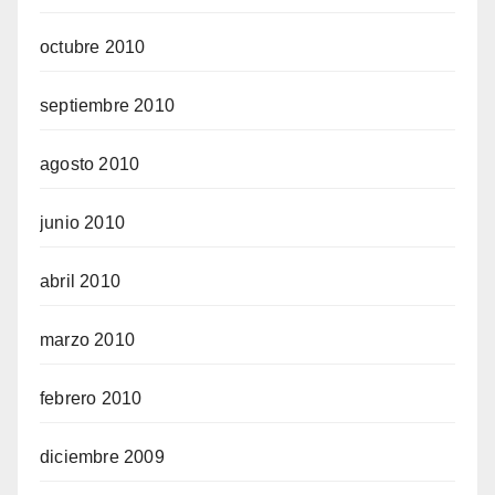
octubre 2010
septiembre 2010
agosto 2010
junio 2010
abril 2010
marzo 2010
febrero 2010
diciembre 2009