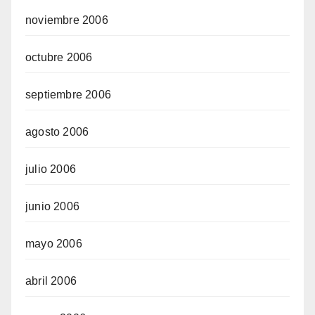
noviembre 2006
octubre 2006
septiembre 2006
agosto 2006
julio 2006
junio 2006
mayo 2006
abril 2006