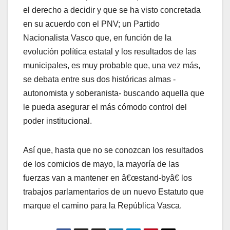
el derecho a decidir y que se ha visto concretada
en su acuerdo con el PNV; un Partido
Nacionalista Vasco que, en función de la
evolución polí­tica estatal y los resultados de las
municipales, es muy probable que, una vez más,
se debata entre sus dos históricas almas -
autonomista y soberanista- buscando aquella que
le pueda asegurar el más cómodo control del
poder institucional.
Así­ que, hasta que no se conozcan los resultados
de los comicios de mayo, la mayorí­a de las
fuerzas van a mantener en â€œstand-byâ€ los
trabajos parlamentarios de un nuevo Estatuto que
marque el camino para la República Vasca.