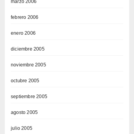
marzo 2006
febrero 2006
enero 2006
diciembre 2005
noviembre 2005
octubre 2005
septiembre 2005
agosto 2005
julio 2005