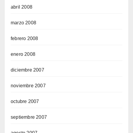
abril 2008
marzo 2008
febrero 2008
enero 2008
diciembre 2007
noviembre 2007
octubre 2007
septiembre 2007
agosto 2007