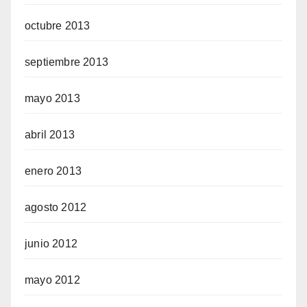
octubre 2013
septiembre 2013
mayo 2013
abril 2013
enero 2013
agosto 2012
junio 2012
mayo 2012