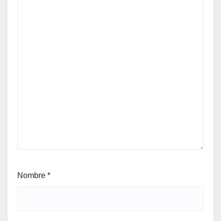
Nombre
*