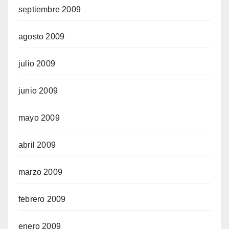
septiembre 2009
agosto 2009
julio 2009
junio 2009
mayo 2009
abril 2009
marzo 2009
febrero 2009
enero 2009