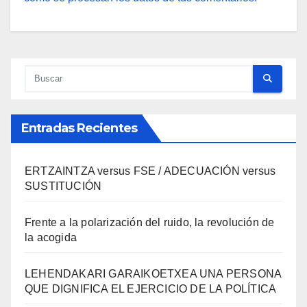
Entradas Recientes
ERTZAINTZA versus FSE / ADECUACIÓN versus
SUSTITUCIÓN
Frente a la polarización del ruido, la revolución de
la acogida
LEHENDAKARI GARAIKOETXEA UNA PERSONA
QUE DIGNIFICA EL EJERCICIO DE LA POLÍTICA