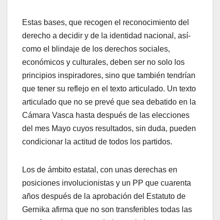
Estas bases, que recogen el reconocimiento del
derecho a decidir y de la identidad nacional, así­
como el blindaje de los derechos sociales,
económicos y culturales, deben ser no solo los
principios inspiradores, sino que también tendrí­an
que tener su reflejo en el texto articulado. Un texto
articulado que no se prevé que sea debatido en la
Cámara Vasca hasta después de las elecciones
del mes Mayo cuyos resultados, sin duda, pueden
condicionar la actitud de todos los partidos.
Los de ámbito estatal, con unas derechas en
posiciones involucionistas y un PP que cuarenta
años después de la aprobación del Estatuto de
Gernika afirma que no son transferibles todas las