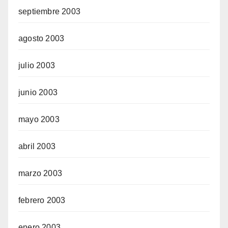
septiembre 2003
agosto 2003
julio 2003
junio 2003
mayo 2003
abril 2003
marzo 2003
febrero 2003
enero 2003