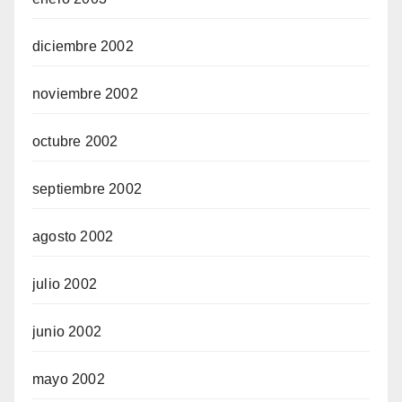
diciembre 2002
noviembre 2002
octubre 2002
septiembre 2002
agosto 2002
julio 2002
junio 2002
mayo 2002