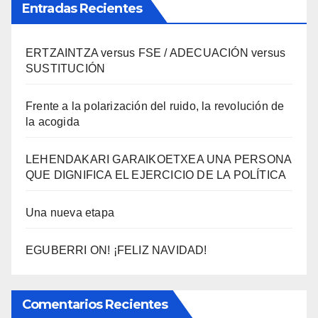
Entradas Recientes
ERTZAINTZA versus FSE / ADECUACIÓN versus
SUSTITUCIÓN
Frente a la polarización del ruido, la revolución de
la acogida
LEHENDAKARI GARAIKOETXEA UNA PERSONA
QUE DIGNIFICA EL EJERCICIO DE LA POLÍTICA
Una nueva etapa
EGUBERRI ON! ¡FELIZ NAVIDAD!
Comentarios Recientes