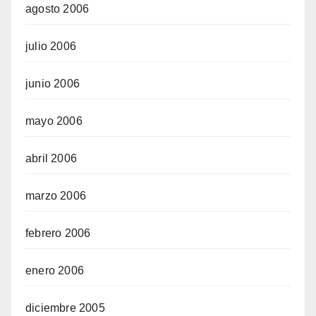
agosto 2006
julio 2006
junio 2006
mayo 2006
abril 2006
marzo 2006
febrero 2006
enero 2006
diciembre 2005