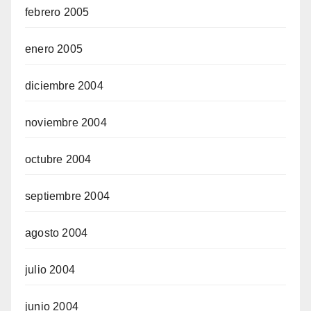
febrero 2005
enero 2005
diciembre 2004
noviembre 2004
octubre 2004
septiembre 2004
agosto 2004
julio 2004
junio 2004