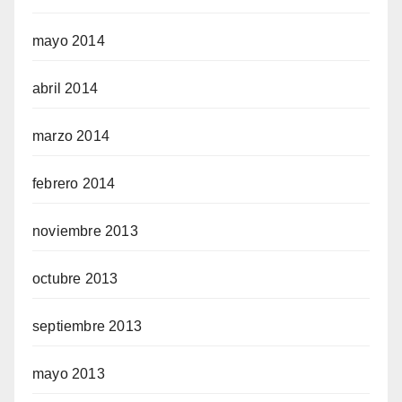
mayo 2014
abril 2014
marzo 2014
febrero 2014
noviembre 2013
octubre 2013
septiembre 2013
mayo 2013