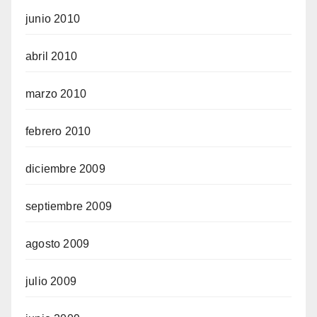
junio 2010
abril 2010
marzo 2010
febrero 2010
diciembre 2009
septiembre 2009
agosto 2009
julio 2009