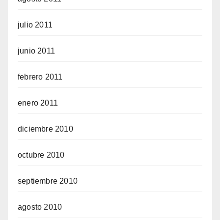
julio 2011
junio 2011
febrero 2011
enero 2011
diciembre 2010
octubre 2010
septiembre 2010
agosto 2010