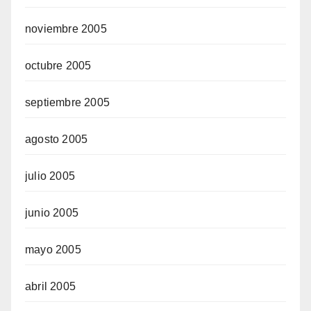
noviembre 2005
octubre 2005
septiembre 2005
agosto 2005
julio 2005
junio 2005
mayo 2005
abril 2005