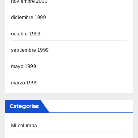
noviembre 2000
diciembre 1999
octubre 1999
septiembre 1999
mayo 1999
marzo 1999
Categorías
Mi columna