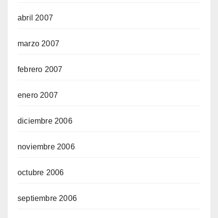
abril 2007
marzo 2007
febrero 2007
enero 2007
diciembre 2006
noviembre 2006
octubre 2006
septiembre 2006