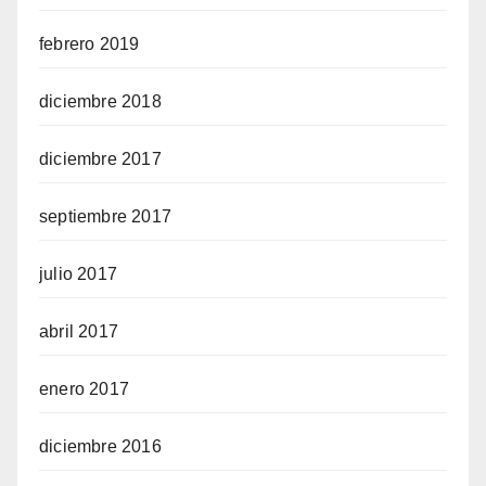
febrero 2019
diciembre 2018
diciembre 2017
septiembre 2017
julio 2017
abril 2017
enero 2017
diciembre 2016