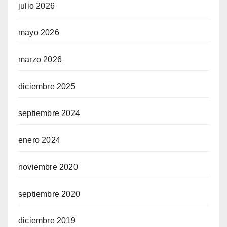
julio 2026
mayo 2026
marzo 2026
diciembre 2025
septiembre 2024
enero 2024
noviembre 2020
septiembre 2020
diciembre 2019