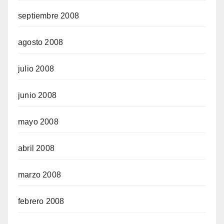
septiembre 2008
agosto 2008
julio 2008
junio 2008
mayo 2008
abril 2008
marzo 2008
febrero 2008