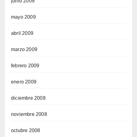
junio 2009
mayo 2009
abril 2009
marzo 2009
febrero 2009
enero 2009
diciembre 2008
noviembre 2008
octubre 2008