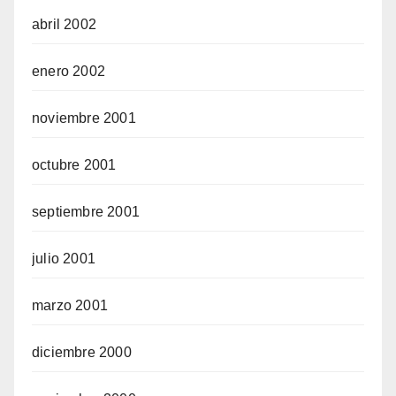
abril 2002
enero 2002
noviembre 2001
octubre 2001
septiembre 2001
julio 2001
marzo 2001
diciembre 2000