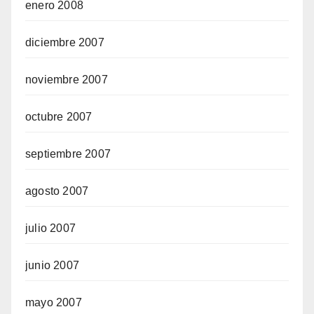
enero 2008
diciembre 2007
noviembre 2007
octubre 2007
septiembre 2007
agosto 2007
julio 2007
junio 2007
mayo 2007