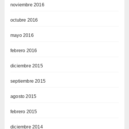
noviembre 2016
octubre 2016
mayo 2016
febrero 2016
diciembre 2015
septiembre 2015
agosto 2015
febrero 2015
diciembre 2014