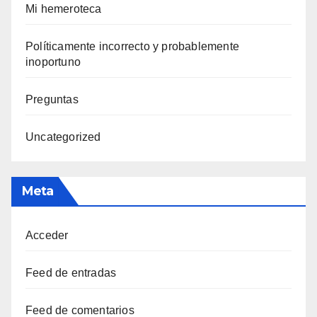
Mi hemeroteca
Polí­ticamente incorrecto y probablemente
inoportuno
Preguntas
Uncategorized
Meta
Acceder
Feed de entradas
Feed de comentarios