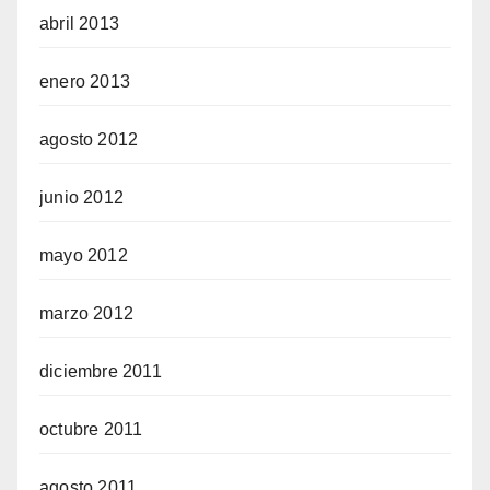
abril 2013
enero 2013
agosto 2012
junio 2012
mayo 2012
marzo 2012
diciembre 2011
octubre 2011
agosto 2011