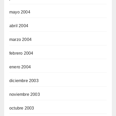
mayo 2004
abril 2004
marzo 2004
febrero 2004
enero 2004
diciembre 2003
noviembre 2003
octubre 2003