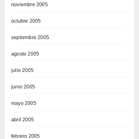
noviembre 2005
octubre 2005
septiembre 2005
agosto 2005
julio 2005
junio 2005
mayo 2005
abril 2005
febrero 2005