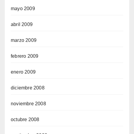
mayo 2009
abril 2009
marzo 2009
febrero 2009
enero 2009
diciembre 2008
noviembre 2008
octubre 2008