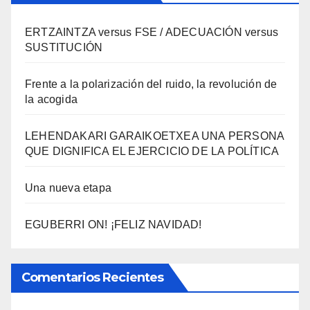
ERTZAINTZA versus FSE / ADECUACIÓN versus
SUSTITUCIÓN
Frente a la polarización del ruido, la revolución de
la acogida
LEHENDAKARI GARAIKOETXEA UNA PERSONA
QUE DIGNIFICA EL EJERCICIO DE LA POLÍTICA
Una nueva etapa
EGUBERRI ON! ¡FELIZ NAVIDAD!
Comentarios Recientes