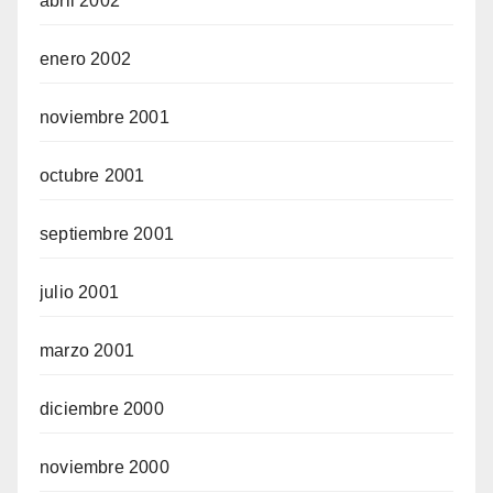
abril 2002
enero 2002
noviembre 2001
octubre 2001
septiembre 2001
julio 2001
marzo 2001
diciembre 2000
noviembre 2000