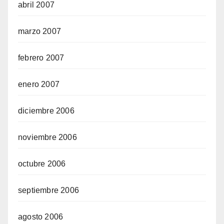
abril 2007
marzo 2007
febrero 2007
enero 2007
diciembre 2006
noviembre 2006
octubre 2006
septiembre 2006
agosto 2006