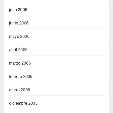
julio 2006
junio 2006
mayo 2006
abril 2006
marzo 2006
febrero 2006
enero 2006
diciembre 2005