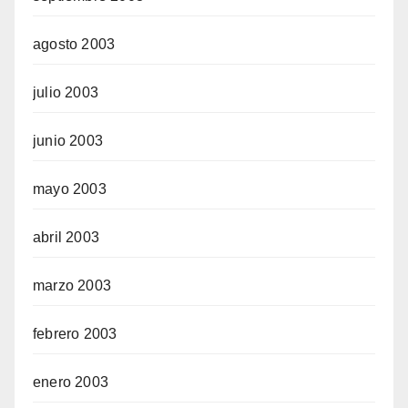
agosto 2003
julio 2003
junio 2003
mayo 2003
abril 2003
marzo 2003
febrero 2003
enero 2003