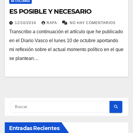
MI COLUMNA
ES POSIBLE Y NECESARIO
12/10/2016
RAFA
NO HAY COMENTARIOS
Transcribo a continuación el artí­culo que he publicado
en el Diario Vasco el lunes 10 de octubre aportando
mi reflexión sobre el actual momento polí­tico en el que
se plantean…
Entradas Recientes