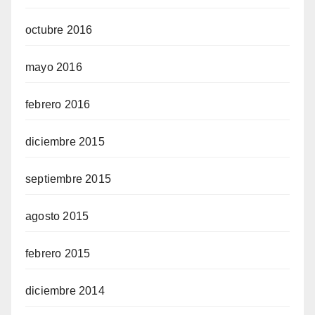
octubre 2016
mayo 2016
febrero 2016
diciembre 2015
septiembre 2015
agosto 2015
febrero 2015
diciembre 2014