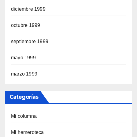
diciembre 1999
octubre 1999
septiembre 1999
mayo 1999
marzo 1999
Categorías
Mi columna
Mi hemeroteca