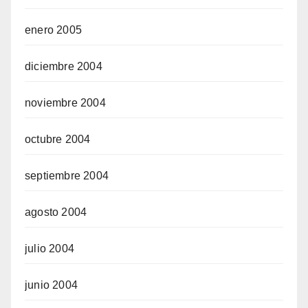
enero 2005
diciembre 2004
noviembre 2004
octubre 2004
septiembre 2004
agosto 2004
julio 2004
junio 2004