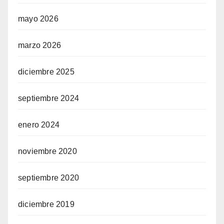
mayo 2026
marzo 2026
diciembre 2025
septiembre 2024
enero 2024
noviembre 2020
septiembre 2020
diciembre 2019