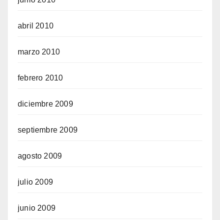
abril 2010
marzo 2010
febrero 2010
diciembre 2009
septiembre 2009
agosto 2009
julio 2009
junio 2009