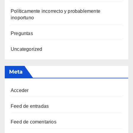
Polí­ticamente incorrecto y probablemente
inoportuno
Preguntas
Uncategorized
Meta
Acceder
Feed de entradas
Feed de comentarios