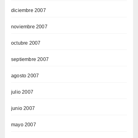
diciembre 2007
noviembre 2007
octubre 2007
septiembre 2007
agosto 2007
julio 2007
junio 2007
mayo 2007