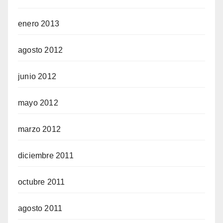
enero 2013
agosto 2012
junio 2012
mayo 2012
marzo 2012
diciembre 2011
octubre 2011
agosto 2011