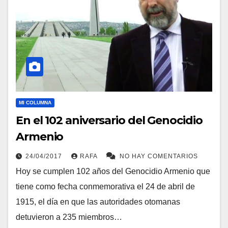
MI COLUMNA
En el 102 aniversario del Genocidio
Armenio
24/04/2017
RAFA
NO HAY COMENTARIOS
Hoy se cumplen 102 años del Genocidio Armenio que
tiene como fecha conmemorativa el 24 de abril de
1915, el dí­a en que las autoridades otomanas
detuvieron a 235 miembros…