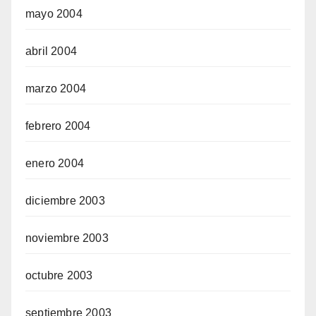
mayo 2004
abril 2004
marzo 2004
febrero 2004
enero 2004
diciembre 2003
noviembre 2003
octubre 2003
septiembre 2003