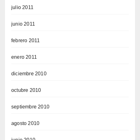
julio 2011
junio 2011
febrero 2011
enero 2011
diciembre 2010
octubre 2010
septiembre 2010
agosto 2010
junio 2010