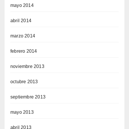
mayo 2014
abril 2014
marzo 2014
febrero 2014
noviembre 2013
octubre 2013
septiembre 2013
mayo 2013
abril 2013