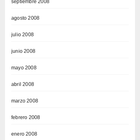
septiembre 2008
agosto 2008
julio 2008
junio 2008
mayo 2008
abril 2008
marzo 2008
febrero 2008
enero 2008