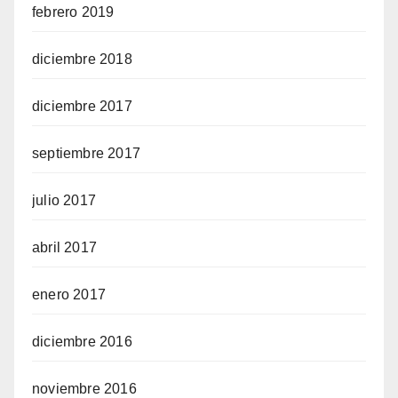
febrero 2019
diciembre 2018
diciembre 2017
septiembre 2017
julio 2017
abril 2017
enero 2017
diciembre 2016
noviembre 2016