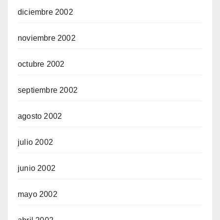
diciembre 2002
noviembre 2002
octubre 2002
septiembre 2002
agosto 2002
julio 2002
junio 2002
mayo 2002