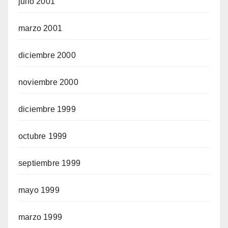
julio 2001
marzo 2001
diciembre 2000
noviembre 2000
diciembre 1999
octubre 1999
septiembre 1999
mayo 1999
marzo 1999