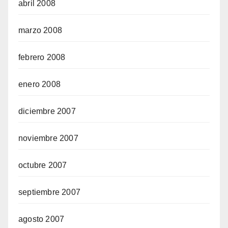
abril 2008
marzo 2008
febrero 2008
enero 2008
diciembre 2007
noviembre 2007
octubre 2007
septiembre 2007
agosto 2007