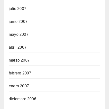
julio 2007
junio 2007
mayo 2007
abril 2007
marzo 2007
febrero 2007
enero 2007
diciembre 2006