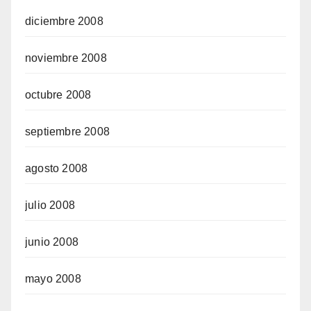
diciembre 2008
noviembre 2008
octubre 2008
septiembre 2008
agosto 2008
julio 2008
junio 2008
mayo 2008