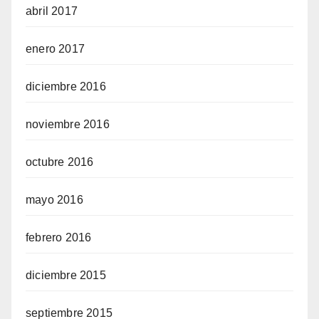
abril 2017
enero 2017
diciembre 2016
noviembre 2016
octubre 2016
mayo 2016
febrero 2016
diciembre 2015
septiembre 2015