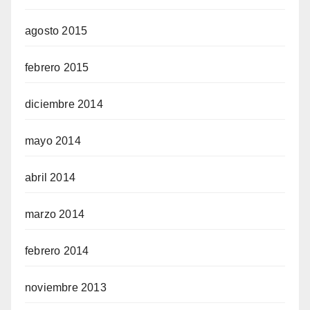
agosto 2015
febrero 2015
diciembre 2014
mayo 2014
abril 2014
marzo 2014
febrero 2014
noviembre 2013