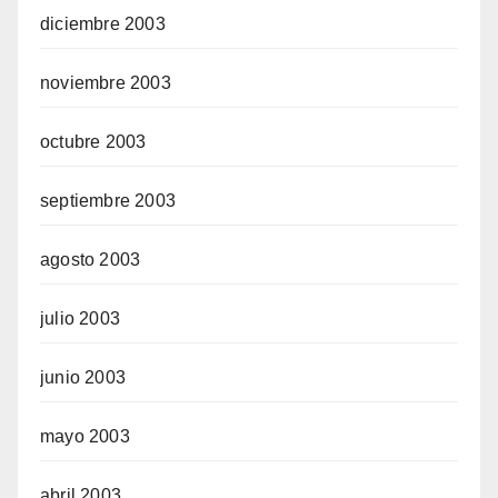
diciembre 2003
noviembre 2003
octubre 2003
septiembre 2003
agosto 2003
julio 2003
junio 2003
mayo 2003
abril 2003