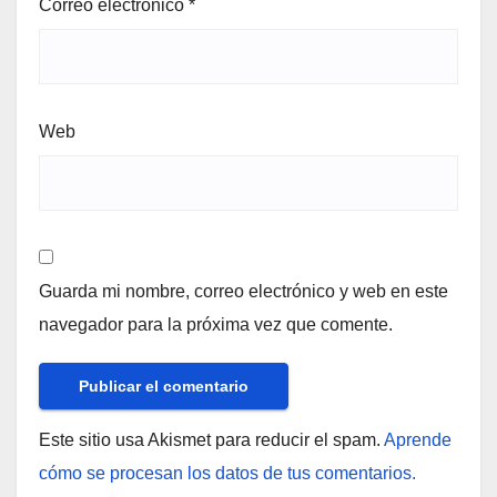
Correo electrónico
*
Web
Guarda mi nombre, correo electrónico y web en este
navegador para la próxima vez que comente.
Este sitio usa Akismet para reducir el spam.
Aprende
cómo se procesan los datos de tus comentarios.