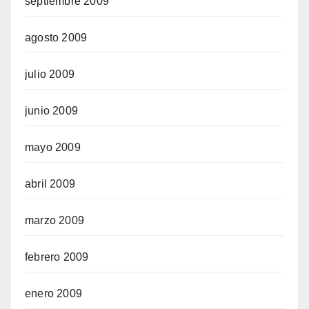
septiembre 2009
agosto 2009
julio 2009
junio 2009
mayo 2009
abril 2009
marzo 2009
febrero 2009
enero 2009