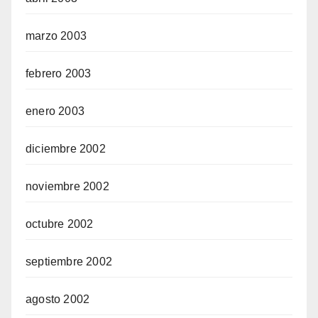
marzo 2003
febrero 2003
enero 2003
diciembre 2002
noviembre 2002
octubre 2002
septiembre 2002
agosto 2002