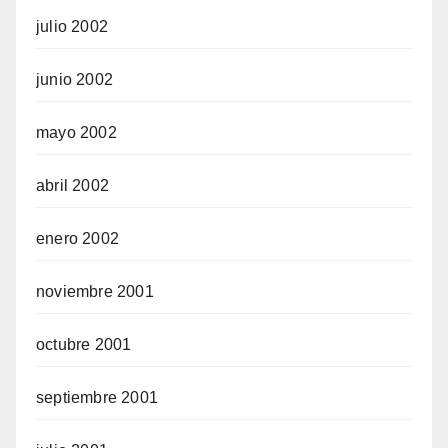
julio 2002
junio 2002
mayo 2002
abril 2002
enero 2002
noviembre 2001
octubre 2001
septiembre 2001