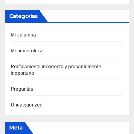
Categorías
Mi columna
Mi hemeroteca
Polí­ticamente incorrecto y probablemente
inoportuno
Preguntas
Uncategorized
Meta