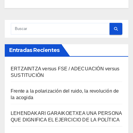
Entradas Recientes
ERTZAINTZA versus FSE / ADECUACIÓN versus
SUSTITUCIÓN
Frente a la polarización del ruido, la revolución de
la acogida
LEHENDAKARI GARAIKOETXEA UNA PERSONA
QUE DIGNIFICA EL EJERCICIO DE LA POLÍTICA