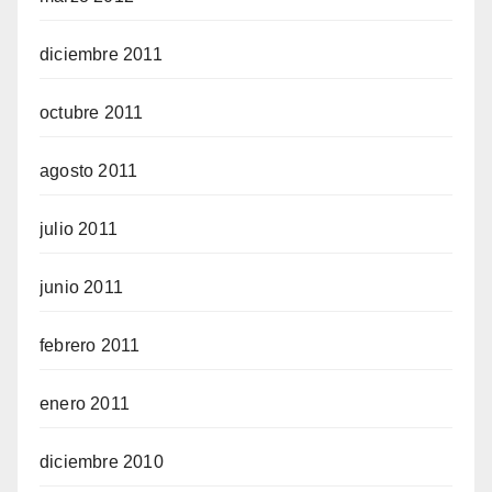
diciembre 2011
octubre 2011
agosto 2011
julio 2011
junio 2011
febrero 2011
enero 2011
diciembre 2010