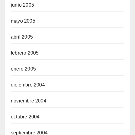
junio 2005
mayo 2005
abril 2005
febrero 2005
enero 2005
diciembre 2004
noviembre 2004
octubre 2004
septiembre 2004