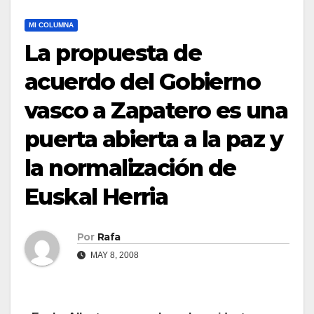
MI COLUMNA
La propuesta de
acuerdo del Gobierno
vasco a Zapatero es una
puerta abierta a la paz y
la normalización de
Euskal Herria
Por
Rafa
MAY 8, 2008