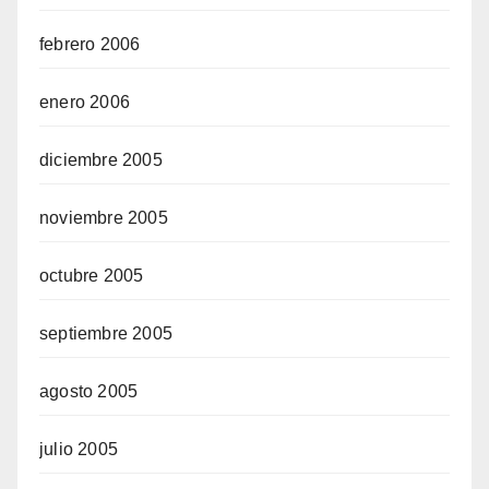
febrero 2006
enero 2006
diciembre 2005
noviembre 2005
octubre 2005
septiembre 2005
agosto 2005
julio 2005