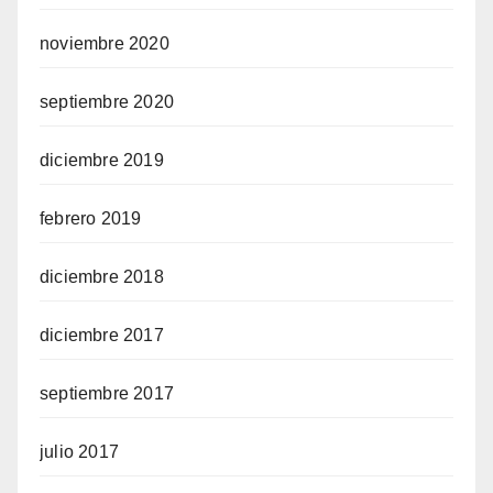
noviembre 2020
septiembre 2020
diciembre 2019
febrero 2019
diciembre 2018
diciembre 2017
septiembre 2017
julio 2017