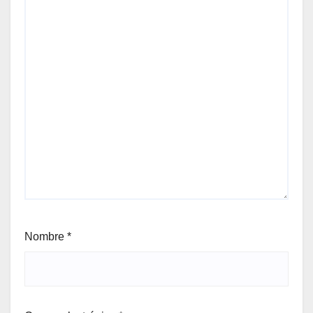
Nombre
*