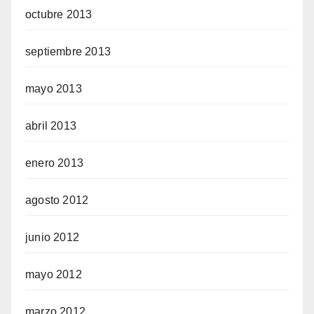
octubre 2013
septiembre 2013
mayo 2013
abril 2013
enero 2013
agosto 2012
junio 2012
mayo 2012
marzo 2012