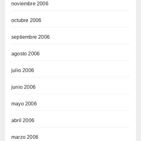
noviembre 2006
octubre 2006
septiembre 2006
agosto 2006
julio 2006
junio 2006
mayo 2006
abril 2006
marzo 2006