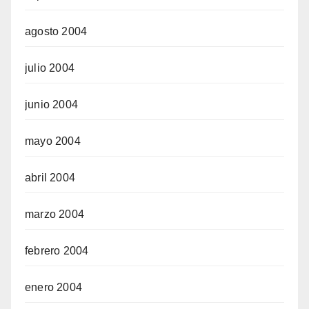
agosto 2004
julio 2004
junio 2004
mayo 2004
abril 2004
marzo 2004
febrero 2004
enero 2004