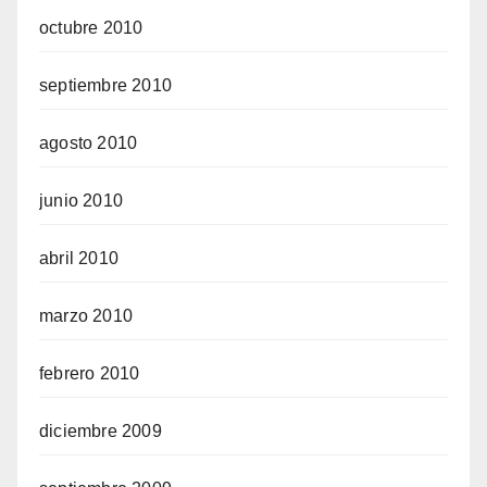
octubre 2010
septiembre 2010
agosto 2010
junio 2010
abril 2010
marzo 2010
febrero 2010
diciembre 2009