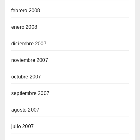
febrero 2008
enero 2008
diciembre 2007
noviembre 2007
octubre 2007
septiembre 2007
agosto 2007
julio 2007