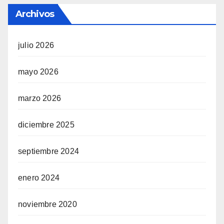
Archivos
julio 2026
mayo 2026
marzo 2026
diciembre 2025
septiembre 2024
enero 2024
noviembre 2020