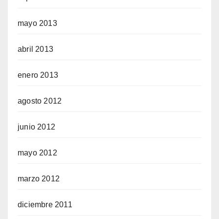
mayo 2013
abril 2013
enero 2013
agosto 2012
junio 2012
mayo 2012
marzo 2012
diciembre 2011