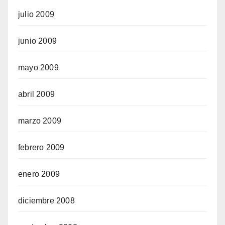
julio 2009
junio 2009
mayo 2009
abril 2009
marzo 2009
febrero 2009
enero 2009
diciembre 2008