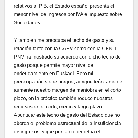
relativos al PIB, el Estado español presenta el
menor nivel de ingresos por IVA e Impuesto sobre
Sociedades.
Y también me preocupa el techo de gasto y su
relación tanto con la CAPV como con la CFN. El
PNV ha mostrado su acuerdo con dicho techo de
gasto porque permite mayor nivel de
endeudamiento en Euskadi. Pero mi
preocupación viene porque, aunque teóricamente
aumente nuestro margen de maniobra en el corto
plazo, en la práctica también reduce nuestros
recursos en el corto, medio y largo plazo.
Apuntalar este techo de gasto del Estado que no
aborda el problema estructural de la insuficiencia
de ingresos, y que por tanto perpetúa el