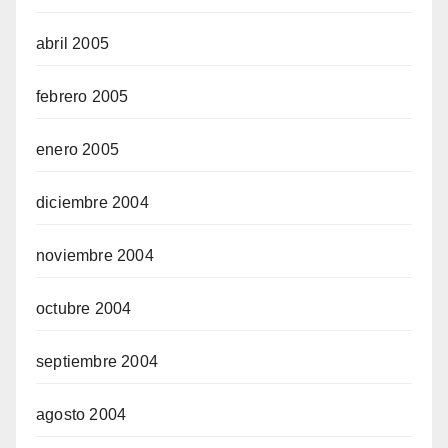
abril 2005
febrero 2005
enero 2005
diciembre 2004
noviembre 2004
octubre 2004
septiembre 2004
agosto 2004