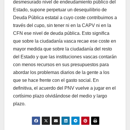
desmesurado nivel de endeudamiento público del
Estado, supone perpetuar un desequilibrio de
Deuda Pública estatal a cuyo coste contribuimos a
través del cupo, sin tener ni en la CAPV ni en la
CFN ese nivel de deuda pública. Esto significa
que sobre la ciudadaní­a vasca recae ese coste en
mayor medida que sobre la ciudadaní­a del resto
del Estado y que las instituciones vascas contarán
con menos recursos en sus presupuestos para
abordar los problemas diarios de la gente a los
que se hace frente con el gasto social. En
definitiva, el acuerdo del PNV vuelve a jugar en el
cortí­simo plazo olvidándose del medio y largo
plazo.