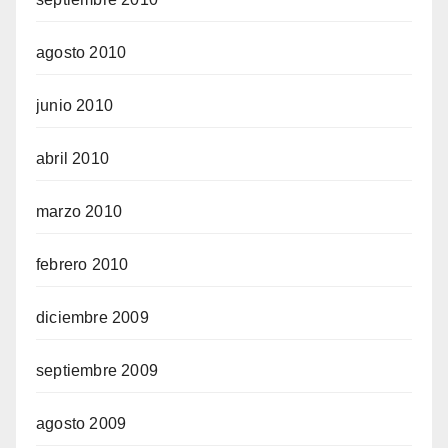
agosto 2010
junio 2010
abril 2010
marzo 2010
febrero 2010
diciembre 2009
septiembre 2009
agosto 2009