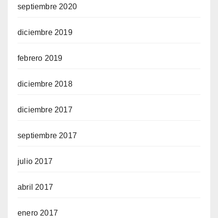
septiembre 2020
diciembre 2019
febrero 2019
diciembre 2018
diciembre 2017
septiembre 2017
julio 2017
abril 2017
enero 2017