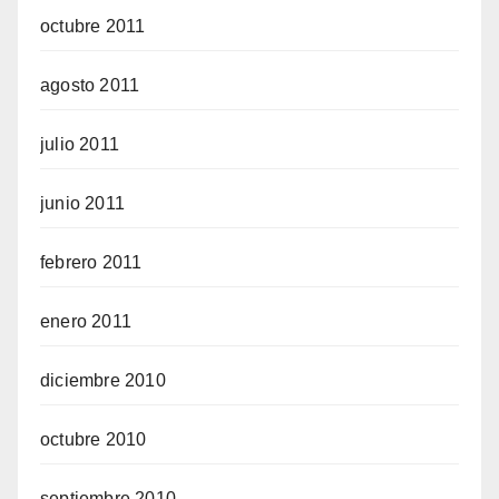
octubre 2011
agosto 2011
julio 2011
junio 2011
febrero 2011
enero 2011
diciembre 2010
octubre 2010
septiembre 2010