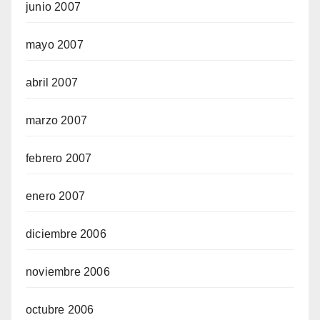
junio 2007
mayo 2007
abril 2007
marzo 2007
febrero 2007
enero 2007
diciembre 2006
noviembre 2006
octubre 2006