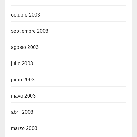
octubre 2003
septiembre 2003
agosto 2003
julio 2003
junio 2003
mayo 2003
abril 2003
marzo 2003