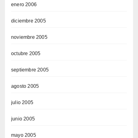
enero 2006
diciembre 2005
noviembre 2005
octubre 2005
septiembre 2005
agosto 2005
julio 2005
junio 2005
mayo 2005