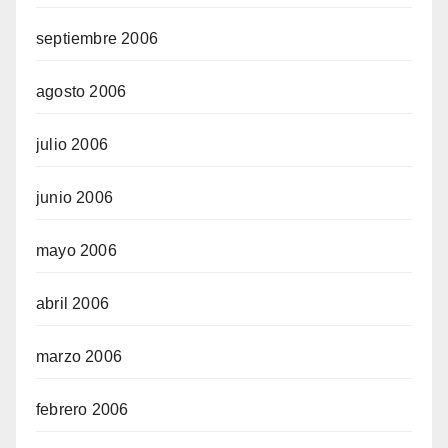
septiembre 2006
agosto 2006
julio 2006
junio 2006
mayo 2006
abril 2006
marzo 2006
febrero 2006