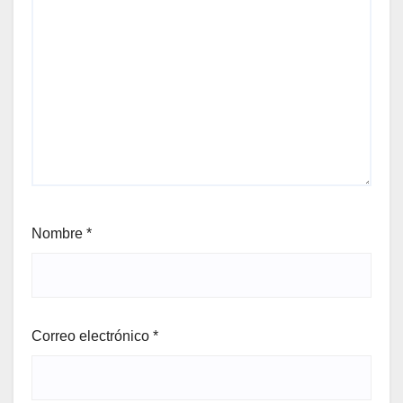
Nombre
*
Correo electrónico
*