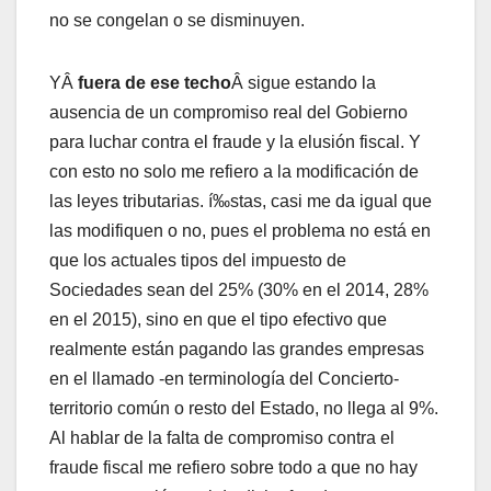
no se congelan o se disminuyen.
YÂ
fuera de ese techo
Â sigue estando la
ausencia de un compromiso real del Gobierno
para luchar contra el fraude y la elusión fiscal. Y
con esto no solo me refiero a la modificación de
las leyes tributarias. í‰stas, casi me da igual que
las modifiquen o no, pues el problema no está en
que los actuales tipos del impuesto de
Sociedades sean del 25% (30% en el 2014, 28%
en el 2015), sino en que el tipo efectivo que
realmente están pagando las grandes empresas
en el llamado -en terminologí­a del Concierto-
territorio común o resto del Estado, no llega al 9%.
Al hablar de la falta de compromiso contra el
fraude fiscal me refiero sobre todo a que no hay