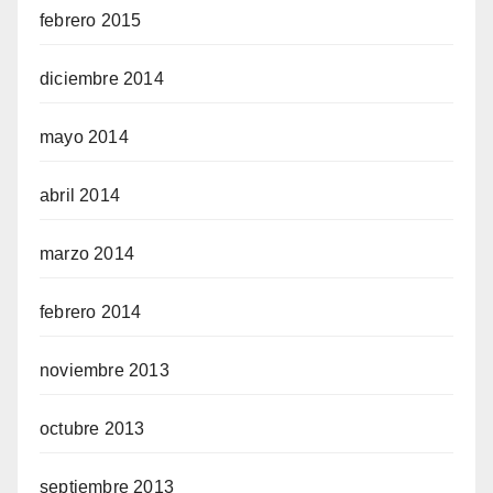
febrero 2015
diciembre 2014
mayo 2014
abril 2014
marzo 2014
febrero 2014
noviembre 2013
octubre 2013
septiembre 2013