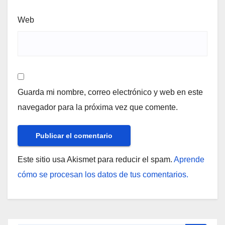
Web
Guarda mi nombre, correo electrónico y web en este
navegador para la próxima vez que comente.
Este sitio usa Akismet para reducir el spam.
Aprende
cómo se procesan los datos de tus comentarios.