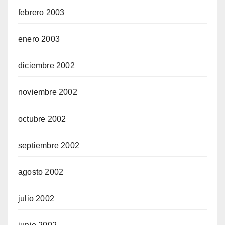
febrero 2003
enero 2003
diciembre 2002
noviembre 2002
octubre 2002
septiembre 2002
agosto 2002
julio 2002