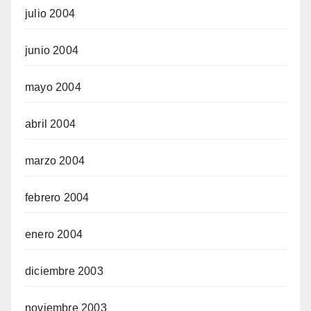
julio 2004
junio 2004
mayo 2004
abril 2004
marzo 2004
febrero 2004
enero 2004
diciembre 2003
noviembre 2003