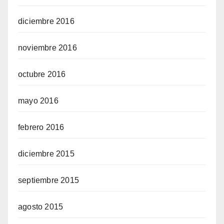
diciembre 2016
noviembre 2016
octubre 2016
mayo 2016
febrero 2016
diciembre 2015
septiembre 2015
agosto 2015