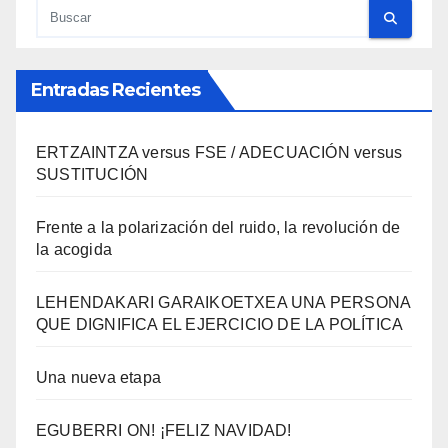
Entradas Recientes
ERTZAINTZA versus FSE / ADECUACIÓN versus
SUSTITUCIÓN
Frente a la polarización del ruido, la revolución de
la acogida
LEHENDAKARI GARAIKOETXEA UNA PERSONA
QUE DIGNIFICA EL EJERCICIO DE LA POLÍTICA
Una nueva etapa
EGUBERRI ON! ¡FELIZ NAVIDAD!