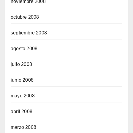
noviembre 2008
octubre 2008
septiembre 2008
agosto 2008
julio 2008
junio 2008
mayo 2008
abril 2008
marzo 2008