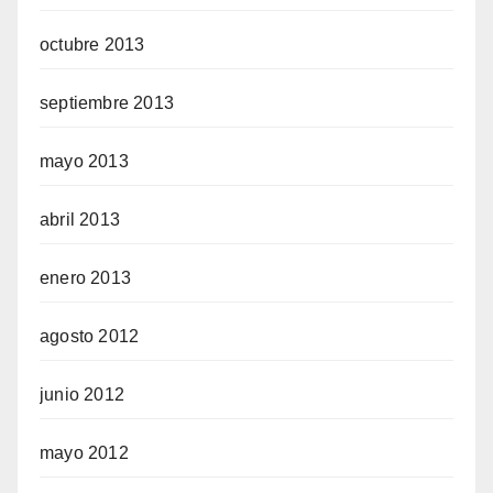
octubre 2013
septiembre 2013
mayo 2013
abril 2013
enero 2013
agosto 2012
junio 2012
mayo 2012