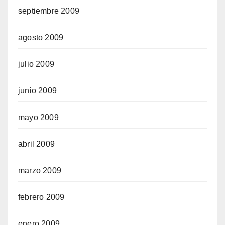
septiembre 2009
agosto 2009
julio 2009
junio 2009
mayo 2009
abril 2009
marzo 2009
febrero 2009
enero 2009