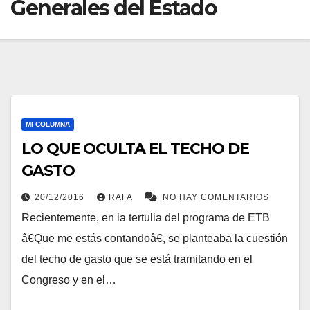
Generales del Estado
MI COLUMNA
LO QUE OCULTA EL TECHO DE
GASTO
20/12/2016
RAFA
NO HAY COMENTARIOS
Recientemente, en la tertulia del programa de ETB
â€Que me estás contandoâ€, se planteaba la cuestión
del techo de gasto que se está tramitando en el
Congreso y en el…