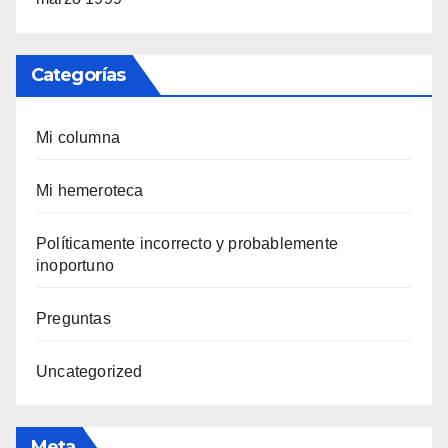
Categorías
Mi columna
Mi hemeroteca
Polí­ticamente incorrecto y probablemente
inoportuno
Preguntas
Uncategorized
Meta