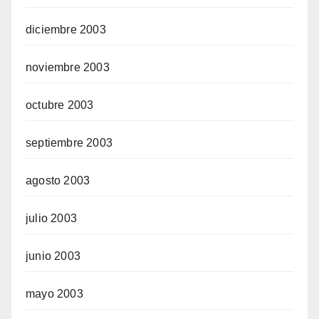
diciembre 2003
noviembre 2003
octubre 2003
septiembre 2003
agosto 2003
julio 2003
junio 2003
mayo 2003