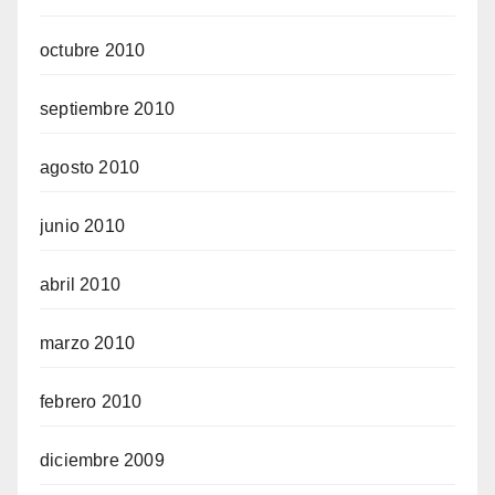
octubre 2010
septiembre 2010
agosto 2010
junio 2010
abril 2010
marzo 2010
febrero 2010
diciembre 2009