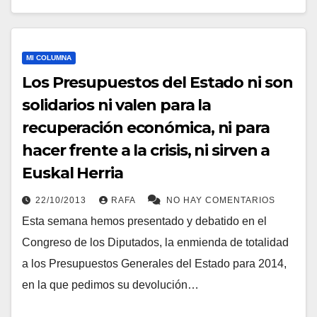
MI COLUMNA
Los Presupuestos del Estado ni son
solidarios ni valen para la
recuperación económica, ni para
hacer frente a la crisis, ni sirven a
Euskal Herria
22/10/2013
RAFA
NO HAY COMENTARIOS
Esta semana hemos presentado y debatido en el
Congreso de los Diputados, la enmienda de totalidad
a los Presupuestos Generales del Estado para 2014,
en la que pedimos su devolución…