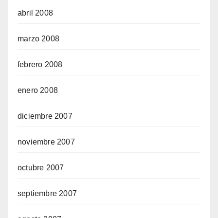
abril 2008
marzo 2008
febrero 2008
enero 2008
diciembre 2007
noviembre 2007
octubre 2007
septiembre 2007