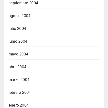
septiembre 2004
agosto 2004
julio 2004
junio 2004
mayo 2004
abril 2004
marzo 2004
febrero 2004
enero 2004