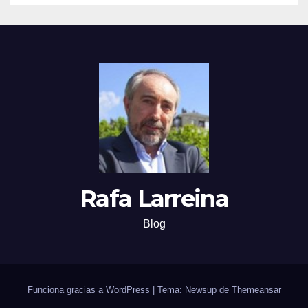
Rafa Larreina
Blog
Funciona gracias a WordPress
|
Tema: Newsup de
Themeansar