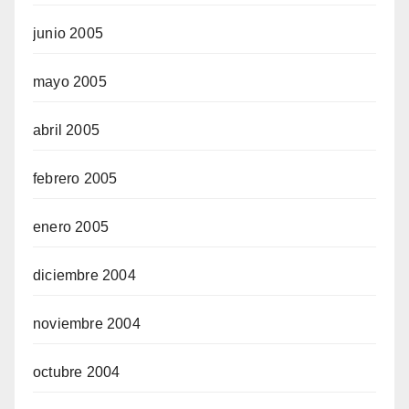
junio 2005
mayo 2005
abril 2005
febrero 2005
enero 2005
diciembre 2004
noviembre 2004
octubre 2004