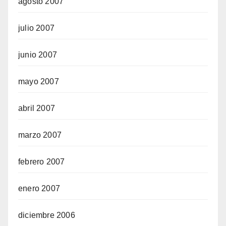
agosto 2007
julio 2007
junio 2007
mayo 2007
abril 2007
marzo 2007
febrero 2007
enero 2007
diciembre 2006