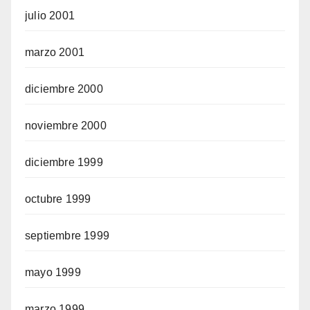
julio 2001
marzo 2001
diciembre 2000
noviembre 2000
diciembre 1999
octubre 1999
septiembre 1999
mayo 1999
marzo 1999