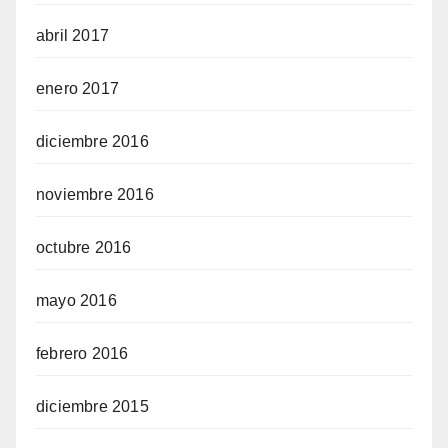
abril 2017
enero 2017
diciembre 2016
noviembre 2016
octubre 2016
mayo 2016
febrero 2016
diciembre 2015