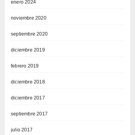
enero 2024
noviembre 2020
septiembre 2020
diciembre 2019
febrero 2019
diciembre 2018
diciembre 2017
septiembre 2017
julio 2017