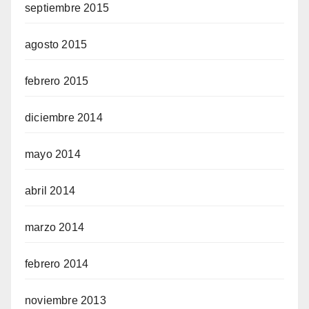
septiembre 2015
agosto 2015
febrero 2015
diciembre 2014
mayo 2014
abril 2014
marzo 2014
febrero 2014
noviembre 2013