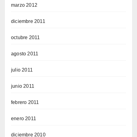
marzo 2012
diciembre 2011
octubre 2011
agosto 2011
julio 2011
junio 2011
febrero 2011
enero 2011
diciembre 2010