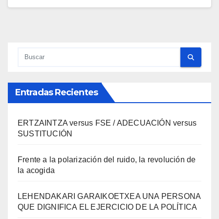
Entradas Recientes
ERTZAINTZA versus FSE / ADECUACIÓN versus
SUSTITUCIÓN
Frente a la polarización del ruido, la revolución de
la acogida
LEHENDAKARI GARAIKOETXEA UNA PERSONA
QUE DIGNIFICA EL EJERCICIO DE LA POLÍTICA