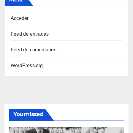
Acceder
Feed de entradas
Feed de comentarios
WordPress.org
You missed