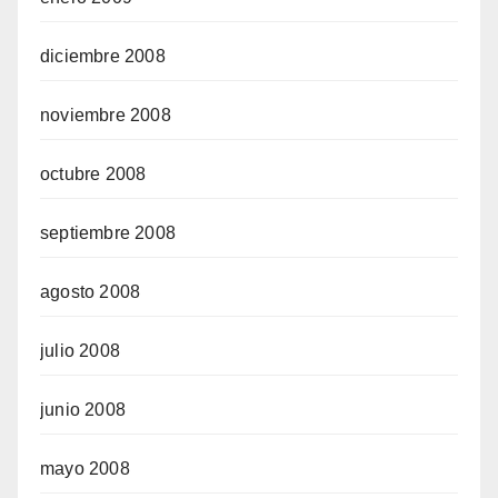
diciembre 2008
noviembre 2008
octubre 2008
septiembre 2008
agosto 2008
julio 2008
junio 2008
mayo 2008