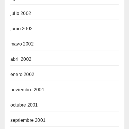
julio 2002
junio 2002
mayo 2002
abril 2002
enero 2002
noviembre 2001
octubre 2001
septiembre 2001