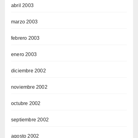
abril 2003
marzo 2003
febrero 2003
enero 2003
diciembre 2002
noviembre 2002
octubre 2002
septiembre 2002
agosto 2002