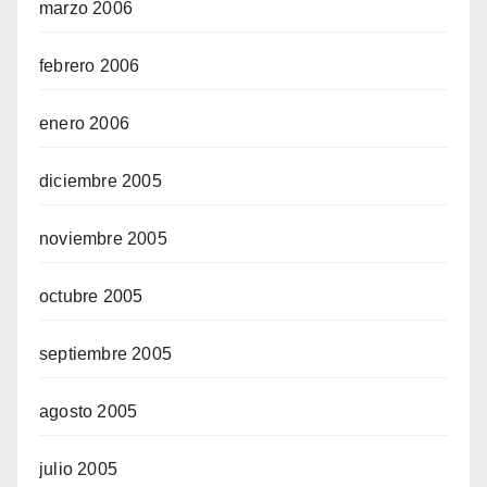
marzo 2006
febrero 2006
enero 2006
diciembre 2005
noviembre 2005
octubre 2005
septiembre 2005
agosto 2005
julio 2005