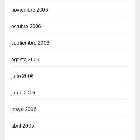
noviembre 2006
octubre 2006
septiembre 2006
agosto 2006
julio 2006
junio 2006
mayo 2006
abril 2006