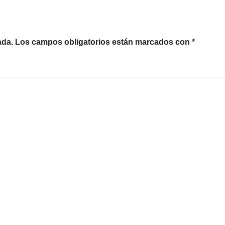
ada.
Los campos obligatorios están marcados con
*