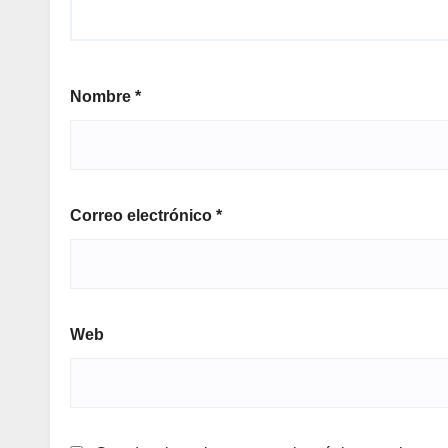
Nombre
*
Correo electrónico
*
Web