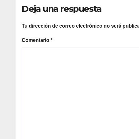
Deja una respuesta
Tu dirección de correo electrónico no será public
Comentario
*