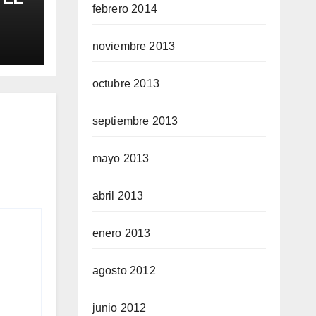
febrero 2014
FA
noviembre 2013
octubre 2013
septiembre 2013
mayo 2013
abril 2013
enero 2013
agosto 2012
junio 2012