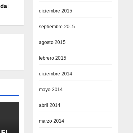
dida
diciembre 2015
septiembre 2015
agosto 2015
febrero 2015
diciembre 2014
mayo 2014
abril 2014
marzo 2014
 EL