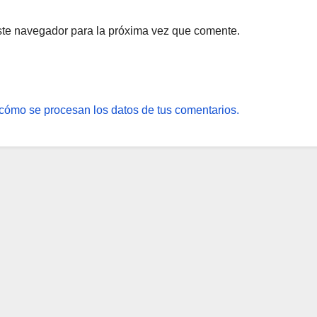
ste navegador para la próxima vez que comente.
cómo se procesan los datos de tus comentarios.