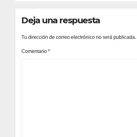
conflicto.
Deja una respuesta
Tu dirección de correo electrónico no será publicada.
Comentario
*