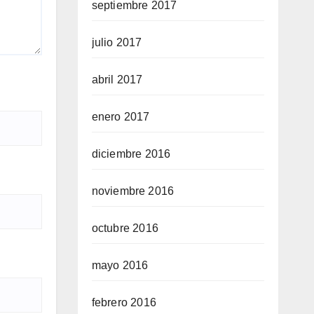
septiembre 2017
julio 2017
abril 2017
enero 2017
diciembre 2016
noviembre 2016
octubre 2016
mayo 2016
febrero 2016