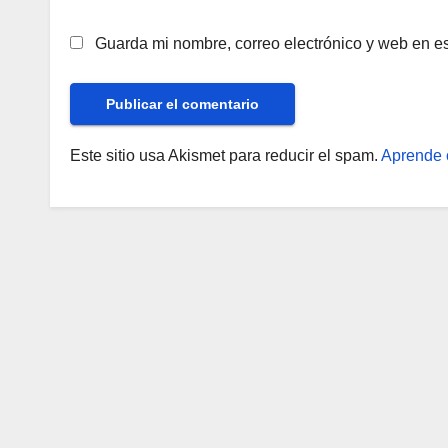
Guarda mi nombre, correo electrónico y web en e
Este sitio usa Akismet para reducir el spam.
Aprende 