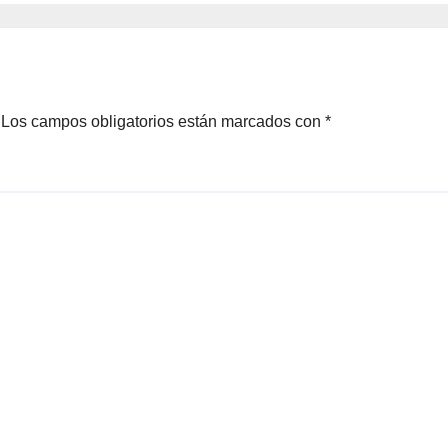
Los campos obligatorios están marcados con
*