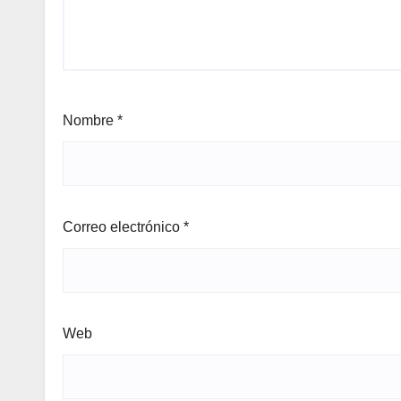
Nombre
*
Correo electrónico
*
Web