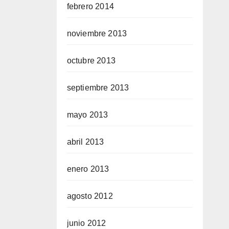
febrero 2014
noviembre 2013
octubre 2013
septiembre 2013
mayo 2013
abril 2013
enero 2013
agosto 2012
junio 2012