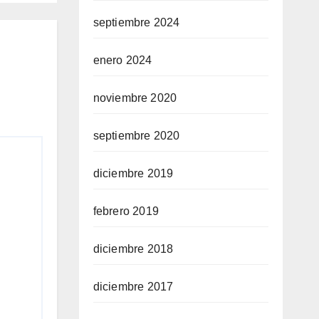
septiembre 2024
enero 2024
noviembre 2020
septiembre 2020
diciembre 2019
febrero 2019
diciembre 2018
diciembre 2017