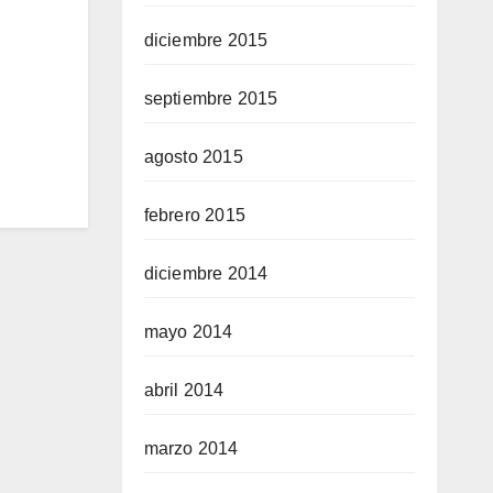
diciembre 2015
septiembre 2015
agosto 2015
febrero 2015
diciembre 2014
mayo 2014
abril 2014
marzo 2014