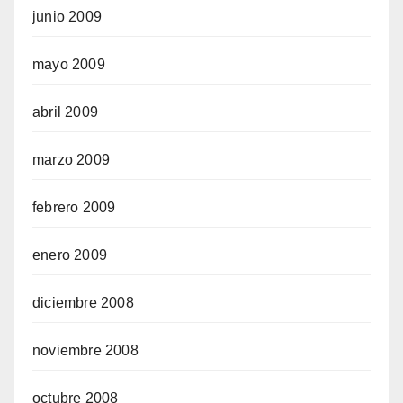
junio 2009
mayo 2009
abril 2009
marzo 2009
febrero 2009
enero 2009
diciembre 2008
noviembre 2008
octubre 2008