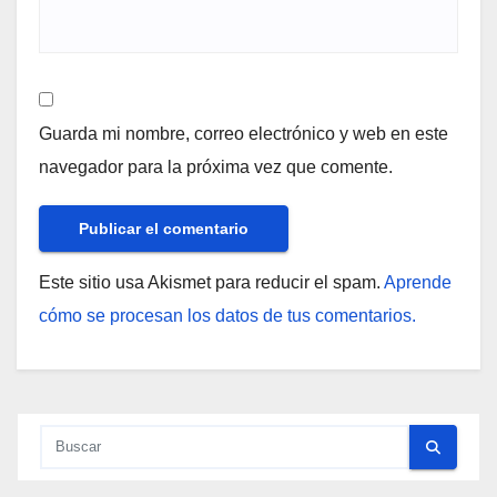
Guarda mi nombre, correo electrónico y web en este
navegador para la próxima vez que comente.
Este sitio usa Akismet para reducir el spam.
Aprende
cómo se procesan los datos de tus comentarios.