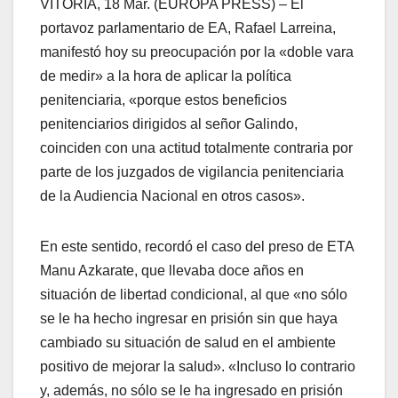
VITORIA, 18 Mar. (EUROPA PRESS) – El
portavoz parlamentario de EA, Rafael Larreina,
manifestó hoy su preocupación por la «doble vara
de medir» a la hora de aplicar la polí­tica
penitenciaria, «porque estos beneficios
penitenciarios dirigidos al señor Galindo,
coinciden con una actitud totalmente contraria por
parte de los juzgados de vigilancia penitenciaria
de la Audiencia Nacional en otros casos».
En este sentido, recordó el caso del preso de ETA
Manu Azkarate, que llevaba doce años en
situación de libertad condicional, al que «no sólo
se le ha hecho ingresar en prisión sin que haya
cambiado su situación de salud en el ambiente
positivo de mejorar la salud». «Incluso lo contrario
y, además, no sólo se le ha ingresado en prisión