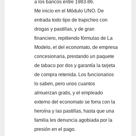
a los bancos entre 1983-86.
Me inicio en el Módulo UNO. De
entrada todo tipo de trapicheo con
drogas y pastillas, y de gran
financiero, repitiendo fórmulas de La
Modelo, el del economato, de empresa
concesionaria, prestando un paquete
de tabaco por dos y garantí­a la tarjeta
de compra retenida. Los funcionarios
lo saben, pero unos cuantos
almuerzan gratis, y el empleado
externo del economato se forra con la
heroí­na y las pastillas, hasta que una
familia les denuncia agobiada por la
presión en el pago.