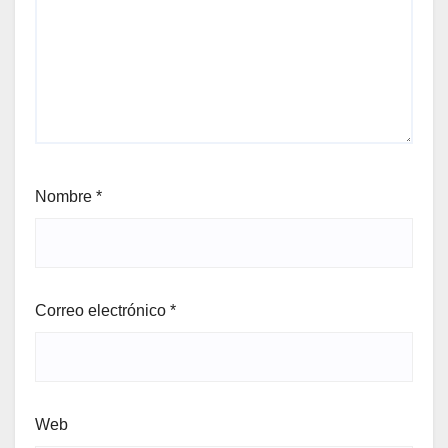
Nombre
*
Correo electrónico
*
Web