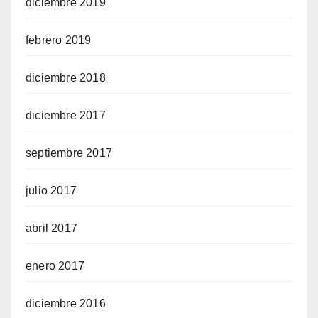
diciembre 2019
febrero 2019
diciembre 2018
diciembre 2017
septiembre 2017
julio 2017
abril 2017
enero 2017
diciembre 2016