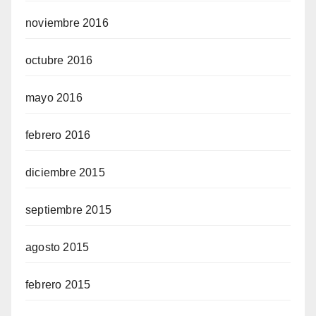
noviembre 2016
octubre 2016
mayo 2016
febrero 2016
diciembre 2015
septiembre 2015
agosto 2015
febrero 2015