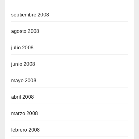
septiembre 2008
agosto 2008
julio 2008
junio 2008
mayo 2008
abril 2008
marzo 2008
febrero 2008