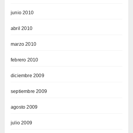
junio 2010
abril 2010
marzo 2010
febrero 2010
diciembre 2009
septiembre 2009
agosto 2009
julio 2009