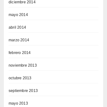
diciembre 2014
mayo 2014
abril 2014
marzo 2014
febrero 2014
noviembre 2013
octubre 2013
septiembre 2013
mayo 2013