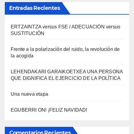
Entradas Recientes
ERTZAINTZA versus FSE / ADECUACIÓN versus
SUSTITUCIÓN
Frente a la polarización del ruido, la revolución de
la acogida
LEHENDAKARI GARAIKOETXEA UNA PERSONA
QUE DIGNIFICA EL EJERCICIO DE LA POLÍTICA
Una nueva etapa
EGUBERRI ON! ¡FELIZ NAVIDAD!
Comentarios Recientes