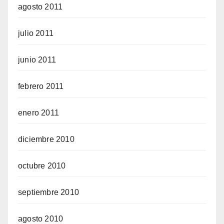
agosto 2011
julio 2011
junio 2011
febrero 2011
enero 2011
diciembre 2010
octubre 2010
septiembre 2010
agosto 2010