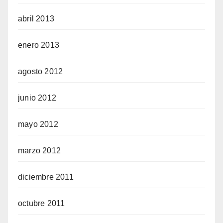
abril 2013
enero 2013
agosto 2012
junio 2012
mayo 2012
marzo 2012
diciembre 2011
octubre 2011