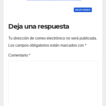
RESPONDER
Deja una respuesta
Tu dirección de correo electrónico no será publicada.
Los campos obligatorios están marcados con
*
Comentario
*