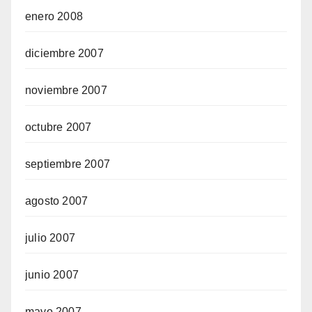
enero 2008
diciembre 2007
noviembre 2007
octubre 2007
septiembre 2007
agosto 2007
julio 2007
junio 2007
mayo 2007