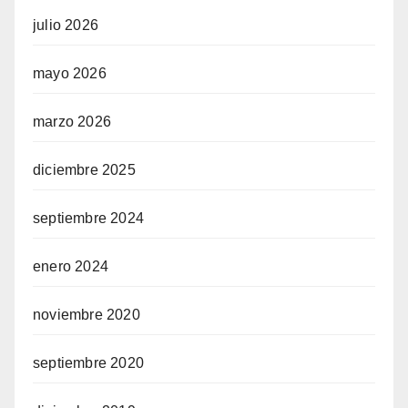
julio 2026
mayo 2026
marzo 2026
diciembre 2025
septiembre 2024
enero 2024
noviembre 2020
septiembre 2020