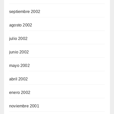
septiembre 2002
agosto 2002
julio 2002
junio 2002
mayo 2002
abril 2002
enero 2002
noviembre 2001