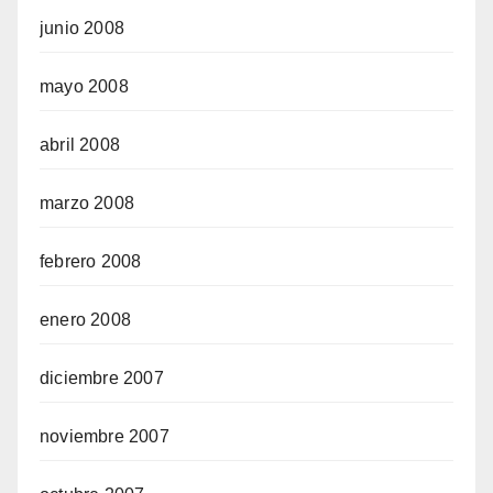
junio 2008
mayo 2008
abril 2008
marzo 2008
febrero 2008
enero 2008
diciembre 2007
noviembre 2007