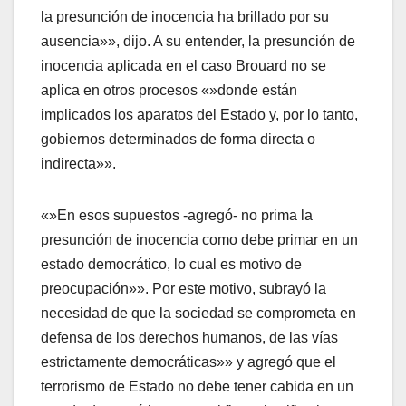
la presunción de inocencia ha brillado por su
ausencia»», dijo. A su entender, la presunción de
inocencia aplicada en el caso Brouard no se
aplica en otros procesos «»donde están
implicados los aparatos del Estado y, por lo tanto,
gobiernos determinados de forma directa o
indirecta»».
«»En esos supuestos -agregó- no prima la
presunción de inocencia como debe primar en un
estado democrático, lo cual es motivo de
preocupación»». Por este motivo, subrayó la
necesidad de que la sociedad se comprometa en
defensa de los derechos humanos, de las ví­as
estrictamente democráticas»» y agregó que el
terrorismo de Estado no debe tener cabida en un