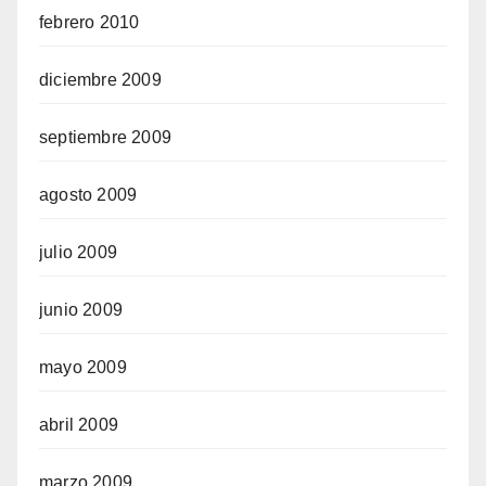
febrero 2010
diciembre 2009
septiembre 2009
agosto 2009
julio 2009
junio 2009
mayo 2009
abril 2009
marzo 2009