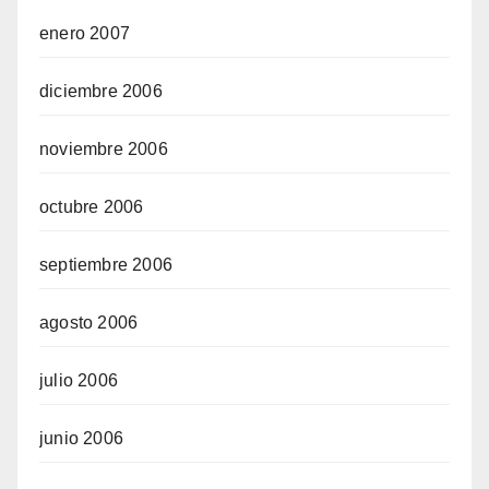
enero 2007
diciembre 2006
noviembre 2006
octubre 2006
septiembre 2006
agosto 2006
julio 2006
junio 2006