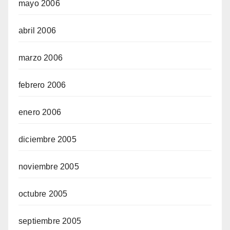
mayo 2006
abril 2006
marzo 2006
febrero 2006
enero 2006
diciembre 2005
noviembre 2005
octubre 2005
septiembre 2005