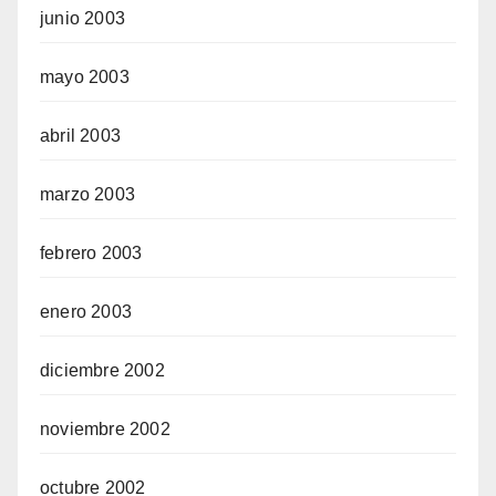
junio 2003
mayo 2003
abril 2003
marzo 2003
febrero 2003
enero 2003
diciembre 2002
noviembre 2002
octubre 2002