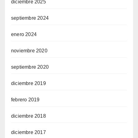
diciembre 2025
septiembre 2024
enero 2024
noviembre 2020
septiembre 2020
diciembre 2019
febrero 2019
diciembre 2018
diciembre 2017