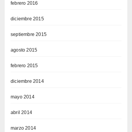
febrero 2016
diciembre 2015
septiembre 2015
agosto 2015
febrero 2015
diciembre 2014
mayo 2014
abril 2014
marzo 2014