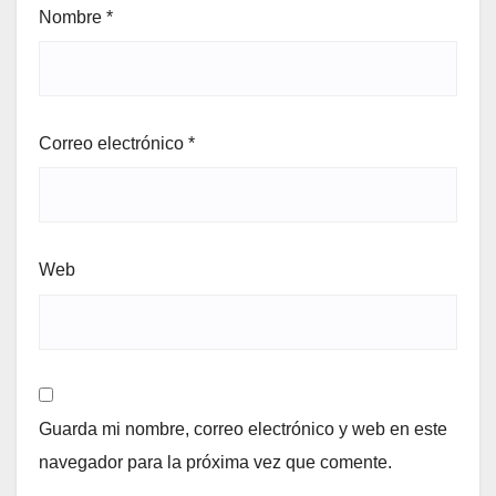
Nombre
*
Correo electrónico
*
Web
Guarda mi nombre, correo electrónico y web en este
navegador para la próxima vez que comente.