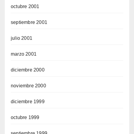
octubre 2001
septiembre 2001
julio 2001
marzo 2001
diciembre 2000
noviembre 2000
diciembre 1999
octubre 1999
septiembre 1999