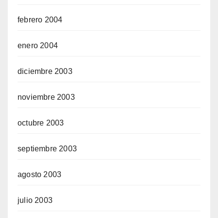
febrero 2004
enero 2004
diciembre 2003
noviembre 2003
octubre 2003
septiembre 2003
agosto 2003
julio 2003