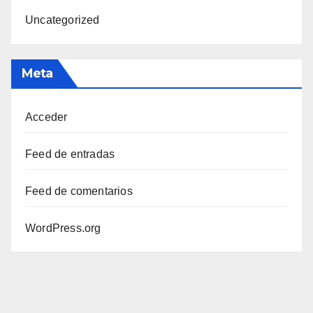
Uncategorized
Meta
Acceder
Feed de entradas
Feed de comentarios
WordPress.org