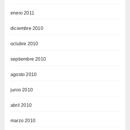
enero 2011
diciembre 2010
octubre 2010
septiembre 2010
agosto 2010
junio 2010
abril 2010
marzo 2010