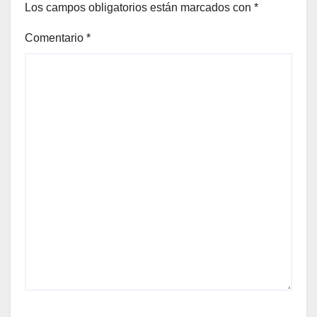
Los campos obligatorios están marcados con
*
Comentario
*