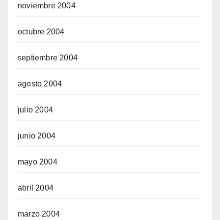
noviembre 2004
octubre 2004
septiembre 2004
agosto 2004
julio 2004
junio 2004
mayo 2004
abril 2004
marzo 2004