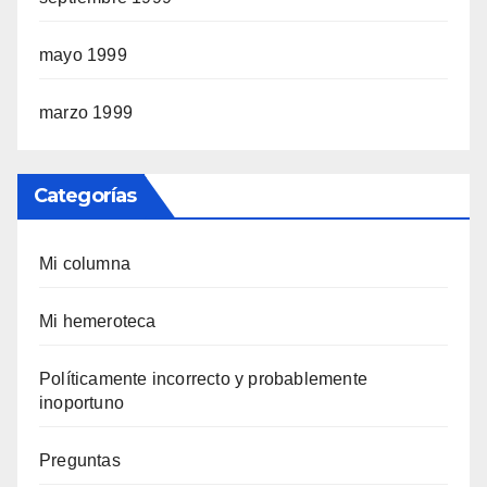
mayo 1999
marzo 1999
Categorías
Mi columna
Mi hemeroteca
Polí­ticamente incorrecto y probablemente
inoportuno
Preguntas