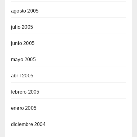
agosto 2005
julio 2005
junio 2005
mayo 2005
abril 2005
febrero 2005
enero 2005
diciembre 2004