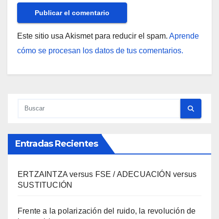
Este sitio usa Akismet para reducir el spam.
Aprende
cómo se procesan los datos de tus comentarios.
Entradas Recientes
ERTZAINTZA versus FSE / ADECUACIÓN versus
SUSTITUCIÓN
Frente a la polarización del ruido, la revolución de