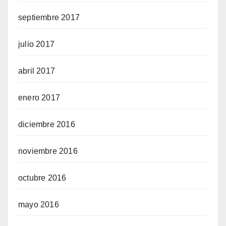
septiembre 2017
julio 2017
abril 2017
enero 2017
diciembre 2016
noviembre 2016
octubre 2016
mayo 2016