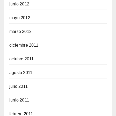
junio 2012
mayo 2012
marzo 2012
diciembre 2011
octubre 2011
agosto 2011
julio 2011
junio 2011
febrero 2011