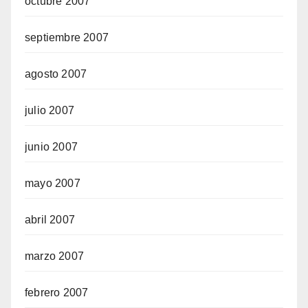
octubre 2007
septiembre 2007
agosto 2007
julio 2007
junio 2007
mayo 2007
abril 2007
marzo 2007
febrero 2007