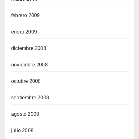
febrero 2009
enero 2009
diciembre 2008
noviembre 2008
octubre 2008
septiembre 2008
agosto 2008
julio 2008