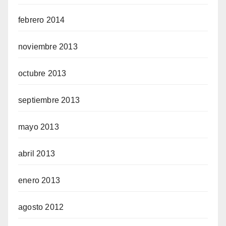
febrero 2014
noviembre 2013
octubre 2013
septiembre 2013
mayo 2013
abril 2013
enero 2013
agosto 2012