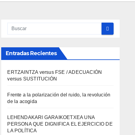
Entradas Recientes
ERTZAINTZA versus FSE / ADECUACIÓN
versus SUSTITUCIÓN
Frente a la polarización del ruido, la revolución
de la acogida
LEHENDAKARI GARAIKOETXEA UNA
PERSONA QUE DIGNIFICA EL EJERCICIO DE
LA POLÍTICA