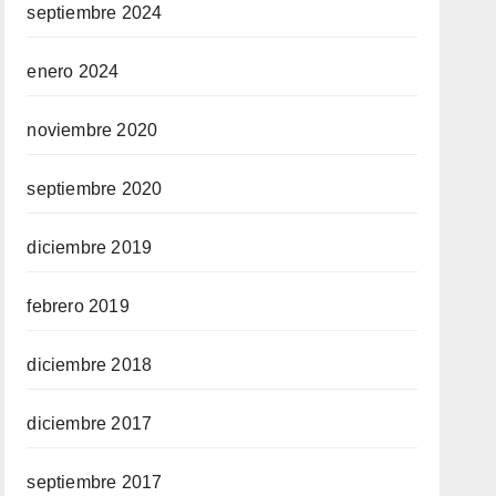
septiembre 2024
enero 2024
noviembre 2020
septiembre 2020
diciembre 2019
febrero 2019
diciembre 2018
diciembre 2017
septiembre 2017