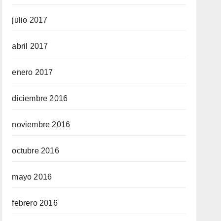
julio 2017
abril 2017
enero 2017
diciembre 2016
noviembre 2016
octubre 2016
mayo 2016
febrero 2016