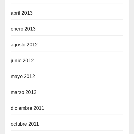
abril 2013
enero 2013
agosto 2012
junio 2012
mayo 2012
marzo 2012
diciembre 2011
octubre 2011