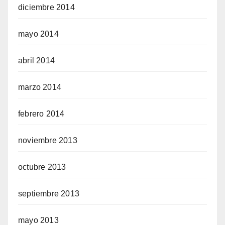
diciembre 2014
mayo 2014
abril 2014
marzo 2014
febrero 2014
noviembre 2013
octubre 2013
septiembre 2013
mayo 2013