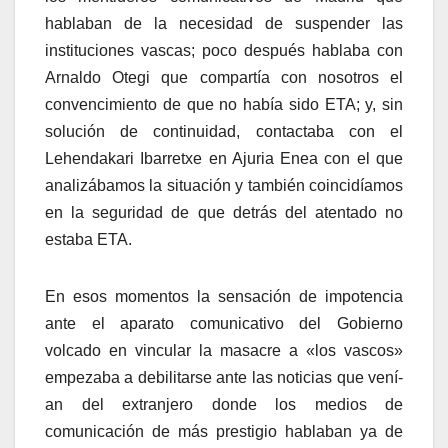
hablaban de la necesidad de suspender las
instituciones vascas; poco después hablaba con
Arnaldo Otegi que compartí­a con nosotros el
convencimiento de que no habí­a sido ETA; y, sin
solución de continuidad, contactaba con el
Lehendakari Ibarretxe en Ajuria Enea con el que
analizábamos la situación y también coincidí­amos
en la seguridad de que detrás del atentado no
estaba ETA.
En esos momentos la sensación de impotencia
ante el aparato comunicativo del Gobierno
volcado en vincular la masacre a «los vascos»
empezaba a debilitarse ante las noticias que vení­
an del extranjero donde los medios de
comunicación de más prestigio hablaban ya de