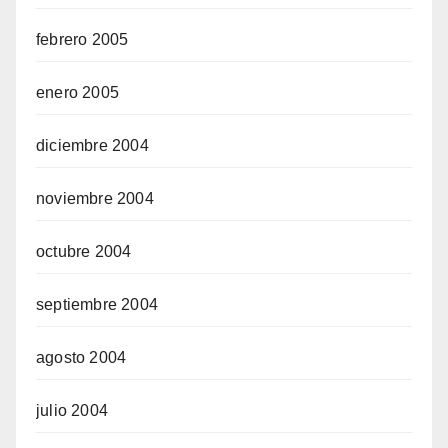
febrero 2005
enero 2005
diciembre 2004
noviembre 2004
octubre 2004
septiembre 2004
agosto 2004
julio 2004