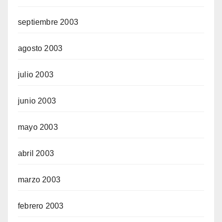
septiembre 2003
agosto 2003
julio 2003
junio 2003
mayo 2003
abril 2003
marzo 2003
febrero 2003