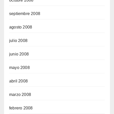
octubre 2008
septiembre 2008
agosto 2008
julio 2008
junio 2008
mayo 2008
abril 2008
marzo 2008
febrero 2008