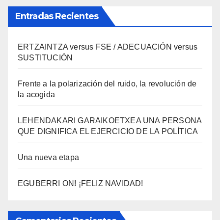
Entradas Recientes
ERTZAINTZA versus FSE / ADECUACIÓN versus
SUSTITUCIÓN
Frente a la polarización del ruido, la revolución de
la acogida
LEHENDAKARI GARAIKOETXEA UNA PERSONA
QUE DIGNIFICA EL EJERCICIO DE LA POLÍTICA
Una nueva etapa
EGUBERRI ON! ¡FELIZ NAVIDAD!