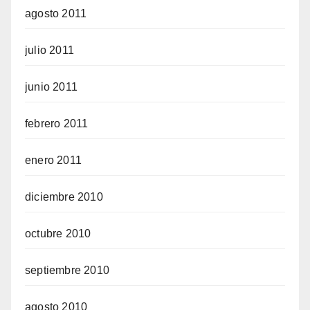
agosto 2011
julio 2011
junio 2011
febrero 2011
enero 2011
diciembre 2010
octubre 2010
septiembre 2010
agosto 2010