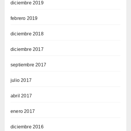
diciembre 2019
febrero 2019
diciembre 2018
diciembre 2017
septiembre 2017
julio 2017
abril 2017
enero 2017
diciembre 2016