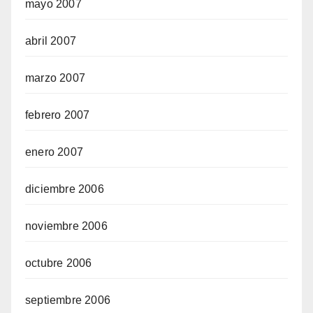
mayo 2007
abril 2007
marzo 2007
febrero 2007
enero 2007
diciembre 2006
noviembre 2006
octubre 2006
septiembre 2006