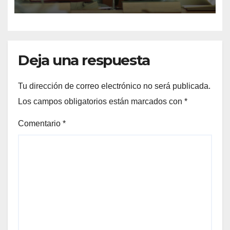
EJERCICIO DE LA POLÍTICA
Deja una respuesta
Tu dirección de correo electrónico no será publicada.
Los campos obligatorios están marcados con
*
Comentario
*