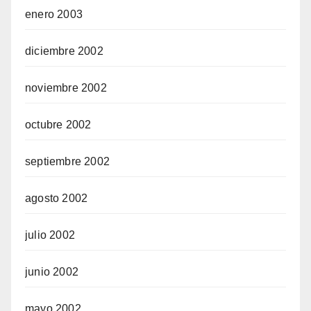
enero 2003
diciembre 2002
noviembre 2002
octubre 2002
septiembre 2002
agosto 2002
julio 2002
junio 2002
mayo 2002