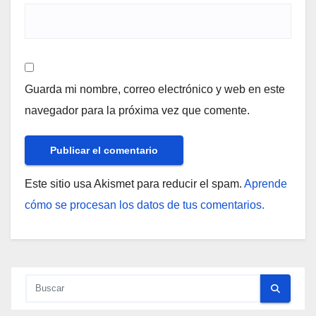
Guarda mi nombre, correo electrónico y web en este
navegador para la próxima vez que comente.
Este sitio usa Akismet para reducir el spam.
Aprende
cómo se procesan los datos de tus comentarios.