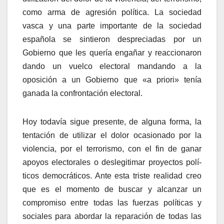
como arma de agresión polí­tica. La sociedad
vasca y una parte importante de la sociedad
española se sintieron despreciadas por un
Gobierno que les querí­a engañar y reaccionaron
dando un vuelco electoral mandando a la
oposición a un Gobierno que «a priori» tení­a
ganada la confrontación electoral.
Hoy todaví­a sigue presente, de alguna forma, la
tentación de utilizar el dolor ocasionado por la
violencia, por el terrorismo, con el fin de ganar
apoyos electorales o deslegitimar proyectos polí­
ticos democráticos. Ante esta triste realidad creo
que es el momento de buscar y alcanzar un
compromiso entre todas las fuerzas polí­ticas y
sociales para abordar la reparación de todas las