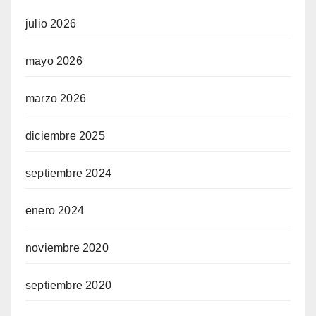
julio 2026
mayo 2026
marzo 2026
diciembre 2025
septiembre 2024
enero 2024
noviembre 2020
septiembre 2020