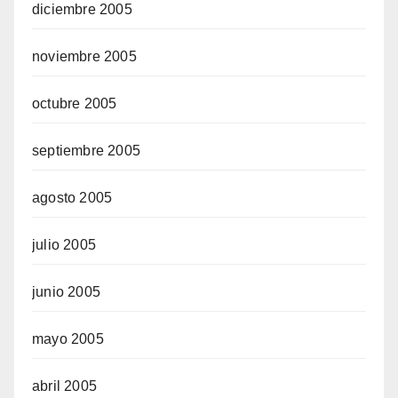
diciembre 2005
noviembre 2005
octubre 2005
septiembre 2005
agosto 2005
julio 2005
junio 2005
mayo 2005
abril 2005