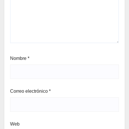
Nombre
*
Correo electrónico
*
Web