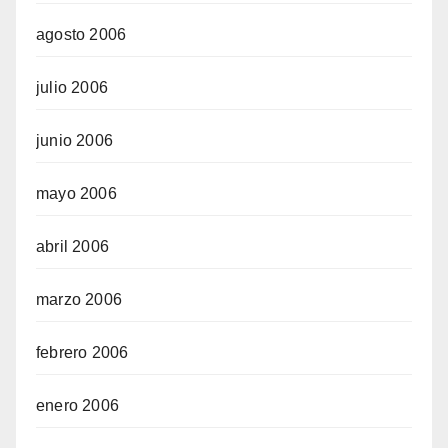
agosto 2006
julio 2006
junio 2006
mayo 2006
abril 2006
marzo 2006
febrero 2006
enero 2006