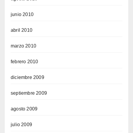
junio 2010
abril 2010
marzo 2010
febrero 2010
diciembre 2009
septiembre 2009
agosto 2009
julio 2009