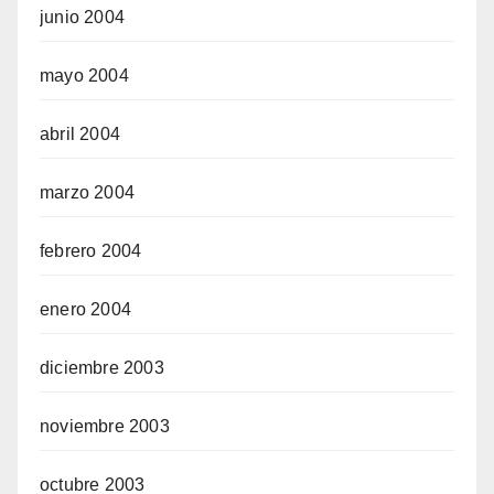
junio 2004
mayo 2004
abril 2004
marzo 2004
febrero 2004
enero 2004
diciembre 2003
noviembre 2003
octubre 2003