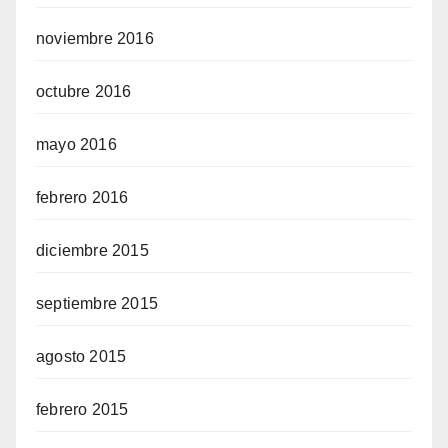
noviembre 2016
octubre 2016
mayo 2016
febrero 2016
diciembre 2015
septiembre 2015
agosto 2015
febrero 2015