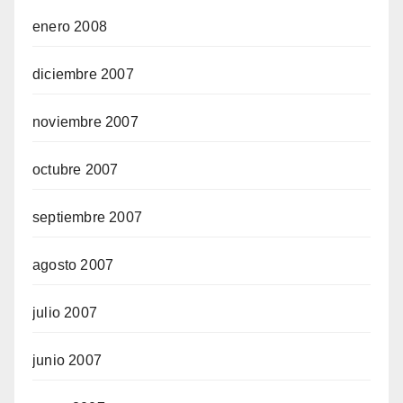
enero 2008
diciembre 2007
noviembre 2007
octubre 2007
septiembre 2007
agosto 2007
julio 2007
junio 2007