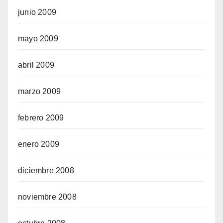
junio 2009
mayo 2009
abril 2009
marzo 2009
febrero 2009
enero 2009
diciembre 2008
noviembre 2008