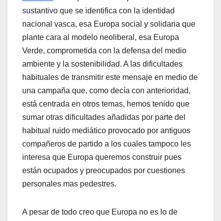
sustantivo que se identifica con la identidad
nacional vasca, esa Europa
social y solidaria que
plante cara al modelo neoliberal, esa Europa
Verde, comprometida con la defensa del medio
ambiente y la sostenibilidad. A las dificultades
habituales de transmitir este mensaje en medio de
una campaña que, como decí­a con anterioridad,
está centrada en otros temas, hemos tenido que
sumar otras dificultades añadidas por parte del
habitual ruido mediático provocado por antiguos
compañeros de partido a los cuales tampoco les
interesa que Europa queremos construir pues
están ocupados y preocupados por cuestiones
personales mas pedestres.
A pesar de todo creo que Europa no es lo de