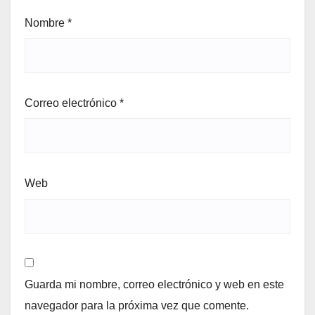
Nombre
*
Correo electrónico
*
Web
Guarda mi nombre, correo electrónico y web en este
navegador para la próxima vez que comente.