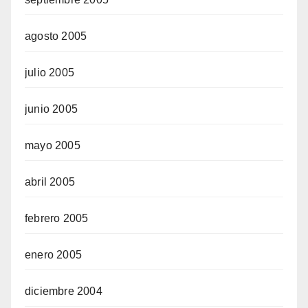
agosto 2005
julio 2005
junio 2005
mayo 2005
abril 2005
febrero 2005
enero 2005
diciembre 2004