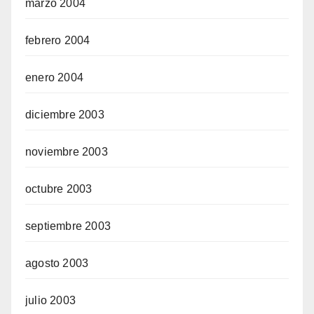
marzo 2004
febrero 2004
enero 2004
diciembre 2003
noviembre 2003
octubre 2003
septiembre 2003
agosto 2003
julio 2003