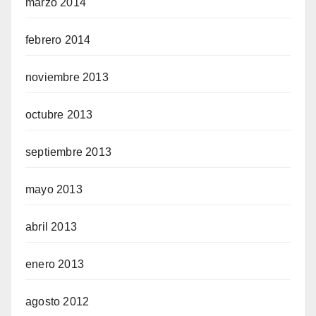
marzo 2014
febrero 2014
noviembre 2013
octubre 2013
septiembre 2013
mayo 2013
abril 2013
enero 2013
agosto 2012