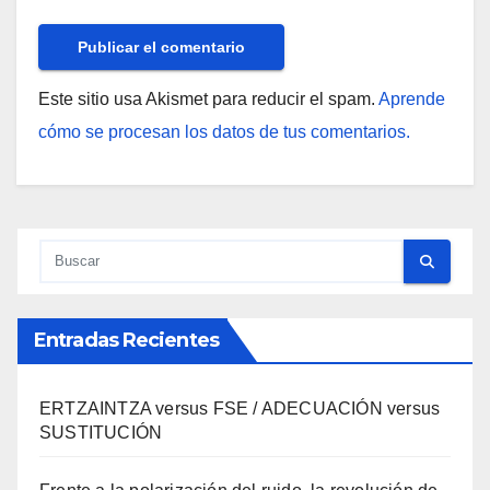
Este sitio usa Akismet para reducir el spam.
Aprende
cómo se procesan los datos de tus comentarios.
Entradas Recientes
ERTZAINTZA versus FSE / ADECUACIÓN versus
SUSTITUCIÓN