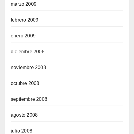
marzo 2009
febrero 2009
enero 2009
diciembre 2008
noviembre 2008
octubre 2008
septiembre 2008
agosto 2008
julio 2008