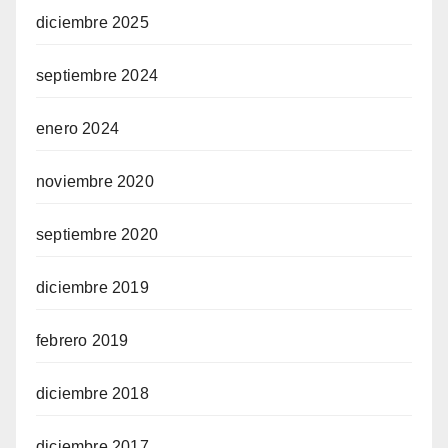
diciembre 2025
septiembre 2024
enero 2024
noviembre 2020
septiembre 2020
diciembre 2019
febrero 2019
diciembre 2018
diciembre 2017