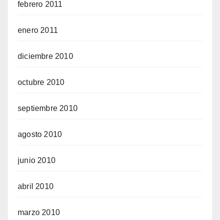
febrero 2011
enero 2011
diciembre 2010
octubre 2010
septiembre 2010
agosto 2010
junio 2010
abril 2010
marzo 2010