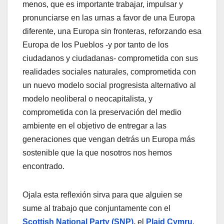
menos, que es importante trabajar, impulsar y
pronunciarse en las urnas a favor de una Europa
diferente, una Europa sin fronteras, reforzando esa
Europa de los Pueblos -y por tanto de los
ciudadanos y ciudadanas- comprometida con sus
realidades sociales naturales, comprometida con
un nuevo modelo social progresista alternativo al
modelo neoliberal o neocapitalista, y
comprometida con la preservación del medio
ambiente en el objetivo de entregar a las
generaciones que vengan detrás un Europa más
sostenible que la que nosotros nos hemos
encontrado.
Ojala esta reflexión sirva para que alguien se
sume al trabajo que conjuntamente con el
Scottish National Party (SNP)
,
el
Plaid Cymru
,