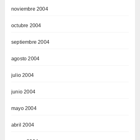
noviembre 2004
octubre 2004
septiembre 2004
agosto 2004
julio 2004
junio 2004
mayo 2004
abril 2004