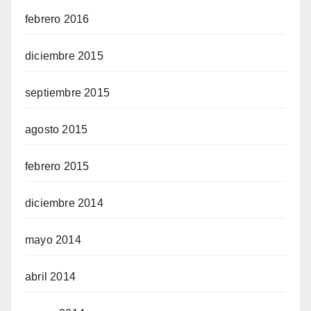
febrero 2016
diciembre 2015
septiembre 2015
agosto 2015
febrero 2015
diciembre 2014
mayo 2014
abril 2014