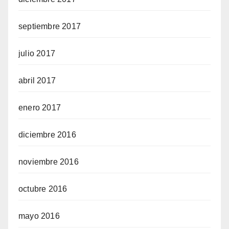
septiembre 2017
julio 2017
abril 2017
enero 2017
diciembre 2016
noviembre 2016
octubre 2016
mayo 2016