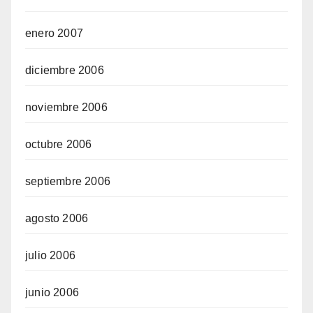
enero 2007
diciembre 2006
noviembre 2006
octubre 2006
septiembre 2006
agosto 2006
julio 2006
junio 2006