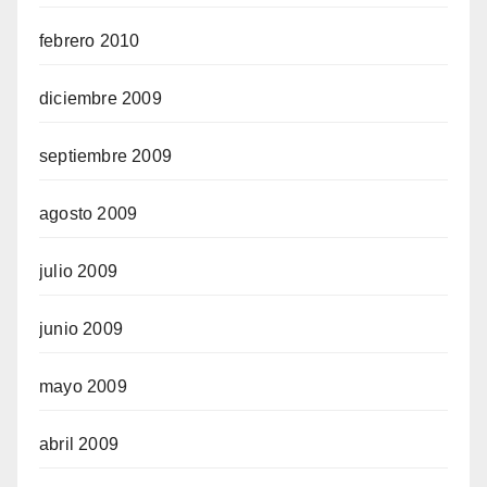
febrero 2010
diciembre 2009
septiembre 2009
agosto 2009
julio 2009
junio 2009
mayo 2009
abril 2009