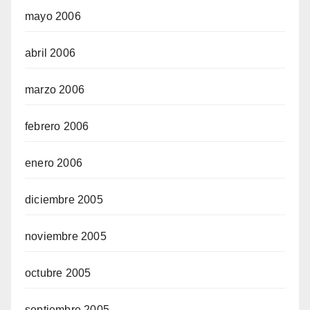
mayo 2006
abril 2006
marzo 2006
febrero 2006
enero 2006
diciembre 2005
noviembre 2005
octubre 2005
septiembre 2005