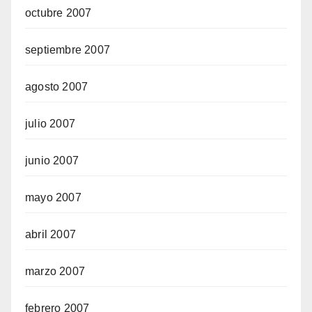
octubre 2007
septiembre 2007
agosto 2007
julio 2007
junio 2007
mayo 2007
abril 2007
marzo 2007
febrero 2007