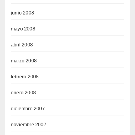
junio 2008
mayo 2008
abril 2008
marzo 2008
febrero 2008
enero 2008
diciembre 2007
noviembre 2007