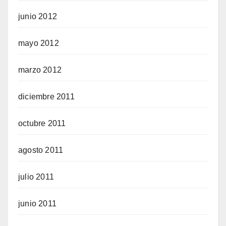
junio 2012
mayo 2012
marzo 2012
diciembre 2011
octubre 2011
agosto 2011
julio 2011
junio 2011