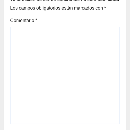
Los campos obligatorios están marcados con
*
Comentario
*