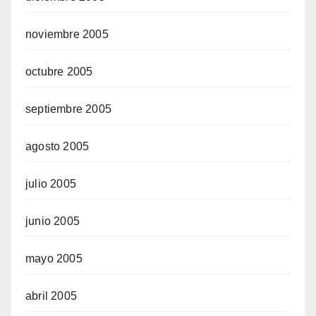
noviembre 2005
octubre 2005
septiembre 2005
agosto 2005
julio 2005
junio 2005
mayo 2005
abril 2005