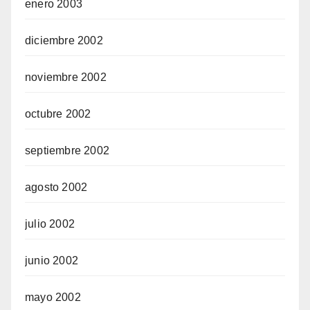
enero 2003
diciembre 2002
noviembre 2002
octubre 2002
septiembre 2002
agosto 2002
julio 2002
junio 2002
mayo 2002