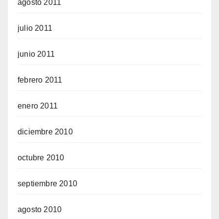
agosto 2011
julio 2011
junio 2011
febrero 2011
enero 2011
diciembre 2010
octubre 2010
septiembre 2010
agosto 2010