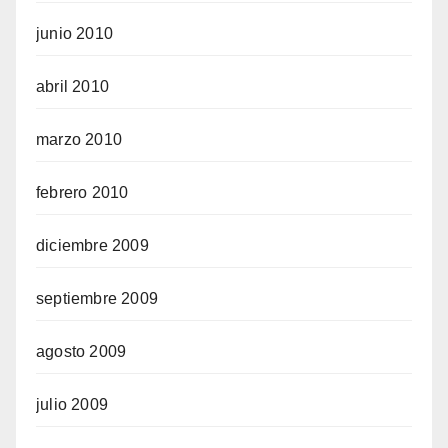
junio 2010
abril 2010
marzo 2010
febrero 2010
diciembre 2009
septiembre 2009
agosto 2009
julio 2009