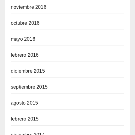
noviembre 2016
octubre 2016
mayo 2016
febrero 2016
diciembre 2015
septiembre 2015
agosto 2015
febrero 2015
diciembre 2014