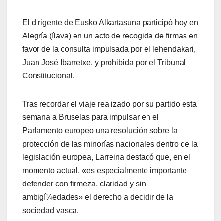
El dirigente de Eusko Alkartasuna participó hoy en
Alegrí­a (ílava) en un acto de recogida de firmas en
favor de la consulta impulsada por el lehendakari,
Juan José Ibarretxe, y prohibida por el Tribunal
Constitucional.
Tras recordar el viaje realizado por su partido esta
semana a Bruselas para impulsar en el
Parlamento europeo una resolución sobre la
protección de las minorí­as nacionales dentro de la
legislación europea, Larreina destacó que, en el
momento actual, «es especialmente importante
defender con firmeza, claridad y sin
ambigí¼edades» el derecho a decidir de la
sociedad vasca.