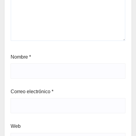
Nombre
*
Correo electrónico
*
Web