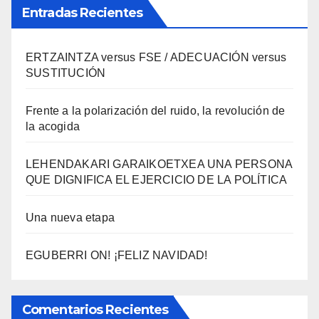
Entradas Recientes
ERTZAINTZA versus FSE / ADECUACIÓN versus
SUSTITUCIÓN
Frente a la polarización del ruido, la revolución de
la acogida
LEHENDAKARI GARAIKOETXEA UNA PERSONA
QUE DIGNIFICA EL EJERCICIO DE LA POLÍTICA
Una nueva etapa
EGUBERRI ON! ¡FELIZ NAVIDAD!
Comentarios Recientes