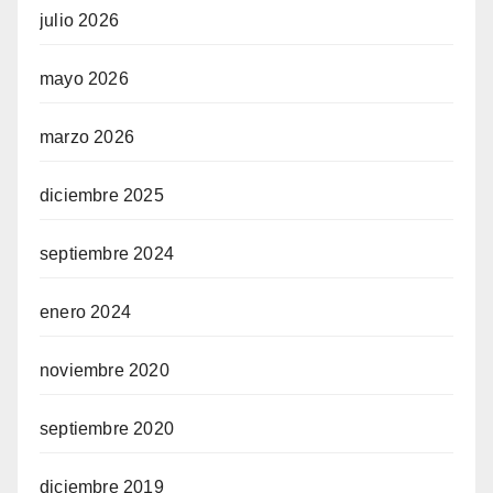
julio 2026
mayo 2026
marzo 2026
diciembre 2025
septiembre 2024
enero 2024
noviembre 2020
septiembre 2020
diciembre 2019