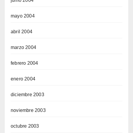
junio 2004
mayo 2004
abril 2004
marzo 2004
febrero 2004
enero 2004
diciembre 2003
noviembre 2003
octubre 2003