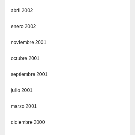
abril 2002
enero 2002
noviembre 2001
octubre 2001
septiembre 2001
julio 2001
marzo 2001
diciembre 2000