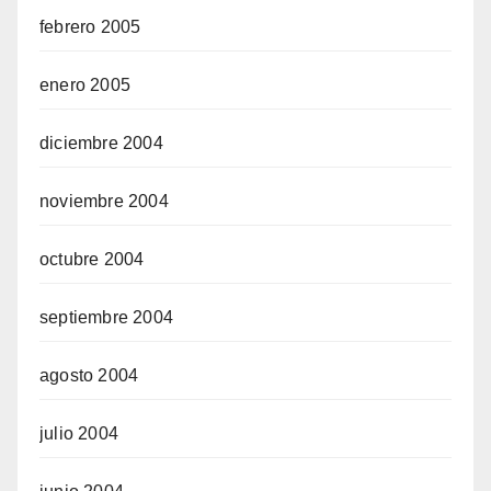
febrero 2005
enero 2005
diciembre 2004
noviembre 2004
octubre 2004
septiembre 2004
agosto 2004
julio 2004