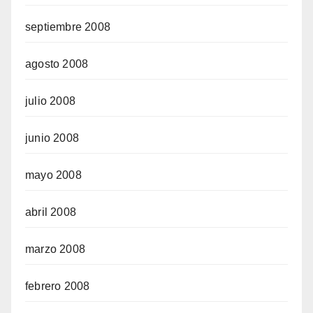
septiembre 2008
agosto 2008
julio 2008
junio 2008
mayo 2008
abril 2008
marzo 2008
febrero 2008