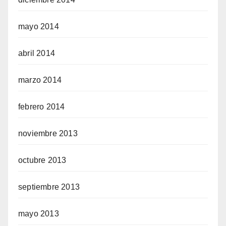
mayo 2014
abril 2014
marzo 2014
febrero 2014
noviembre 2013
octubre 2013
septiembre 2013
mayo 2013