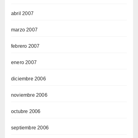
abril 2007
marzo 2007
febrero 2007
enero 2007
diciembre 2006
noviembre 2006
octubre 2006
septiembre 2006