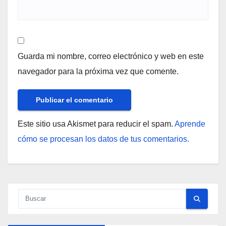
Guarda mi nombre, correo electrónico y web en este
navegador para la próxima vez que comente.
Este sitio usa Akismet para reducir el spam.
Aprende
cómo se procesan los datos de tus comentarios.