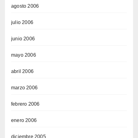
agosto 2006
julio 2006
junio 2006
mayo 2006
abril 2006
marzo 2006
febrero 2006
enero 2006
diciembre 2005