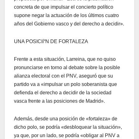
concreta de que impulsar el concierto polí­tico
supone negar la actuación de los últimos cuatro
años del Gobierno vasco y del derecho a decidir».
UNA POSICIí“N DE FORTALEZA
Frente a esta situación, Larreina, que no quiso
pronunciarse en torno al debate sobre la posible
alianza electoral con el PNV, aseguró que su
partido va a «impulsar un polo soberanista que
defienda el derecho a decidir de la sociedad
vasca frente a las posiciones de Madrid».
Además, desde una posición de «fortaleza» de
dicho polo, se podrí­a «desbloquear la situación»,
ya que, por un lado, se podrí­a «obligar al PNV a