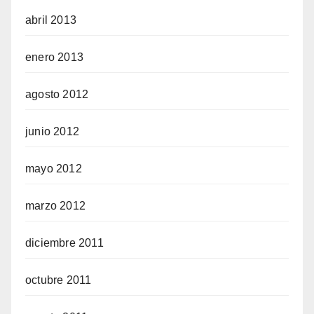
abril 2013
enero 2013
agosto 2012
junio 2012
mayo 2012
marzo 2012
diciembre 2011
octubre 2011