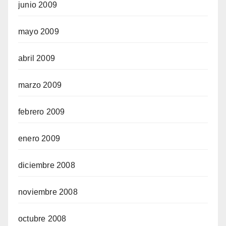
junio 2009
mayo 2009
abril 2009
marzo 2009
febrero 2009
enero 2009
diciembre 2008
noviembre 2008
octubre 2008