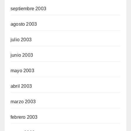
septiembre 2003
agosto 2003
julio 2003
junio 2003
mayo 2003
abril 2003
marzo 2003
febrero 2003