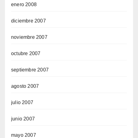
enero 2008
diciembre 2007
noviembre 2007
octubre 2007
septiembre 2007
agosto 2007
julio 2007
junio 2007
mayo 2007