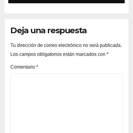
Deja una respuesta
Tu dirección de correo electrónico no será publicada.
Los campos obligatorios están marcados con
*
Comentario
*