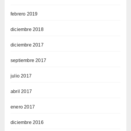
febrero 2019
diciembre 2018
diciembre 2017
septiembre 2017
julio 2017
abril 2017
enero 2017
diciembre 2016