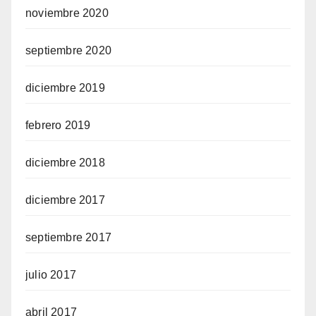
noviembre 2020
septiembre 2020
diciembre 2019
febrero 2019
diciembre 2018
diciembre 2017
septiembre 2017
julio 2017
abril 2017