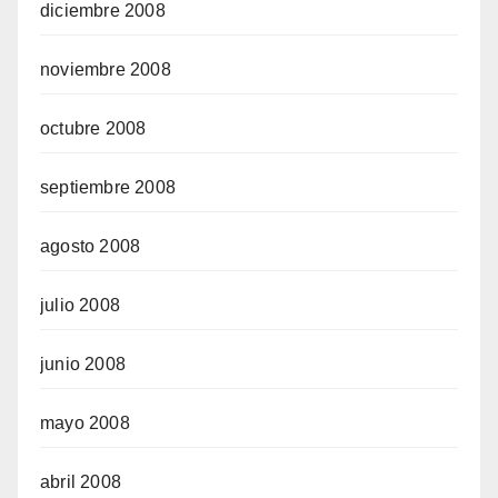
diciembre 2008
noviembre 2008
octubre 2008
septiembre 2008
agosto 2008
julio 2008
junio 2008
mayo 2008
abril 2008