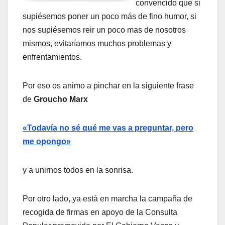
convencido que si
supiésemos poner un poco más de fino humor, si
nos supiésemos reir un poco mas de nosotros
mismos, evitarí­amos muchos problemas y
enfrentamientos.
Por eso os animo a pinchar en la siguiente frase
de
Groucho Marx
«Todaví­a no sé qué me vas a preguntar, pero
me opongo»
y a unirnos todos en la sonrisa.
Por otro lado, ya está en marcha la campaña de
recogida de firmas en apoyo de la Consulta