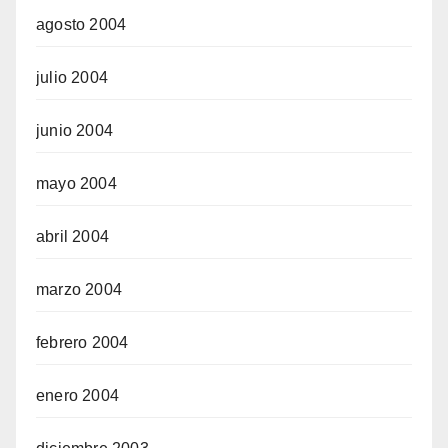
agosto 2004
julio 2004
junio 2004
mayo 2004
abril 2004
marzo 2004
febrero 2004
enero 2004