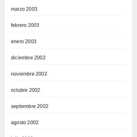
marzo 2003
febrero 2003
enero 2003
diciembre 2002
noviembre 2002
octubre 2002
septiembre 2002
agosto 2002