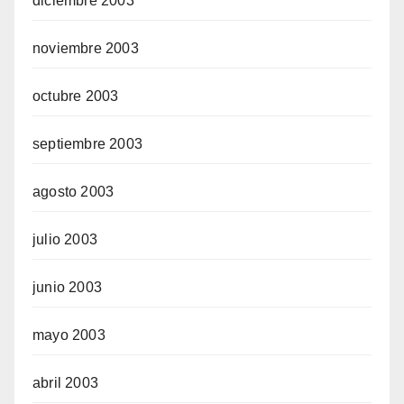
diciembre 2003
noviembre 2003
octubre 2003
septiembre 2003
agosto 2003
julio 2003
junio 2003
mayo 2003
abril 2003