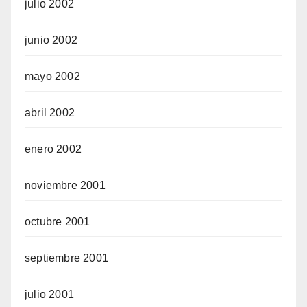
julio 2002
junio 2002
mayo 2002
abril 2002
enero 2002
noviembre 2001
octubre 2001
septiembre 2001
julio 2001