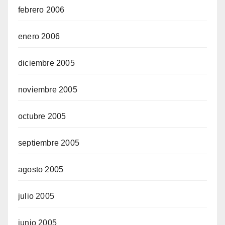
febrero 2006
enero 2006
diciembre 2005
noviembre 2005
octubre 2005
septiembre 2005
agosto 2005
julio 2005
junio 2005