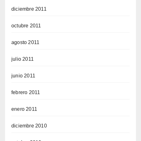
diciembre 2011
octubre 2011
agosto 2011
julio 2011
junio 2011
febrero 2011
enero 2011
diciembre 2010