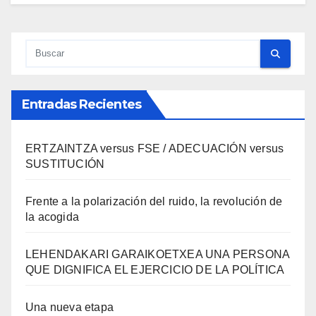
Entradas Recientes
ERTZAINTZA versus FSE / ADECUACIÓN versus
SUSTITUCIÓN
Frente a la polarización del ruido, la revolución de
la acogida
LEHENDAKARI GARAIKOETXEA UNA PERSONA
QUE DIGNIFICA EL EJERCICIO DE LA POLÍTICA
Una nueva etapa