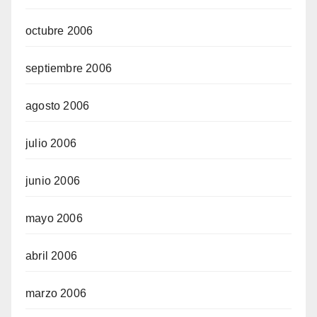
octubre 2006
septiembre 2006
agosto 2006
julio 2006
junio 2006
mayo 2006
abril 2006
marzo 2006