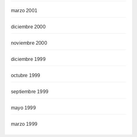
marzo 2001
diciembre 2000
noviembre 2000
diciembre 1999
octubre 1999
septiembre 1999
mayo 1999
marzo 1999