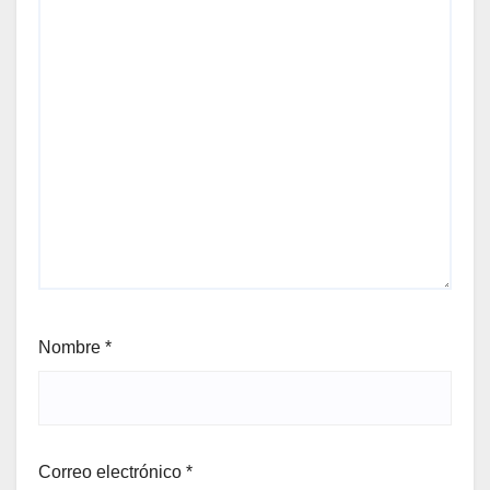
Nombre
*
Correo electrónico
*