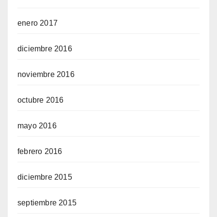
enero 2017
diciembre 2016
noviembre 2016
octubre 2016
mayo 2016
febrero 2016
diciembre 2015
septiembre 2015