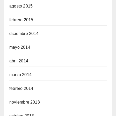
agosto 2015
febrero 2015
diciembre 2014
mayo 2014
abril 2014
marzo 2014
febrero 2014
noviembre 2013
octubre 2013