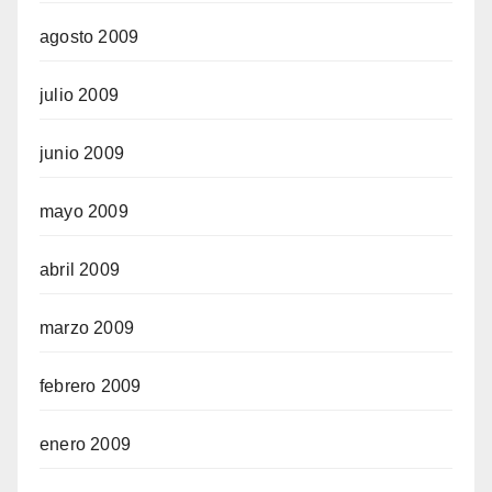
agosto 2009
julio 2009
junio 2009
mayo 2009
abril 2009
marzo 2009
febrero 2009
enero 2009