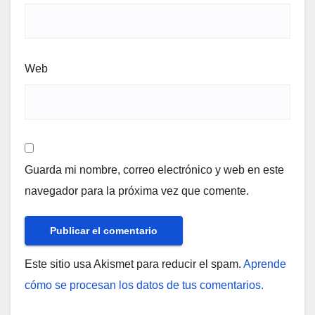
Web
Guarda mi nombre, correo electrónico y web en este
navegador para la próxima vez que comente.
Este sitio usa Akismet para reducir el spam.
Aprende
cómo se procesan los datos de tus comentarios.