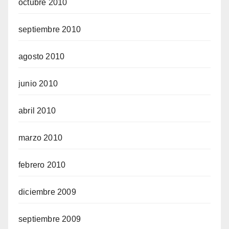
octubre 2010
septiembre 2010
agosto 2010
junio 2010
abril 2010
marzo 2010
febrero 2010
diciembre 2009
septiembre 2009