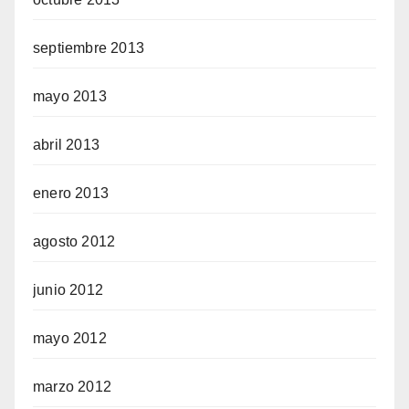
septiembre 2013
mayo 2013
abril 2013
enero 2013
agosto 2012
junio 2012
mayo 2012
marzo 2012