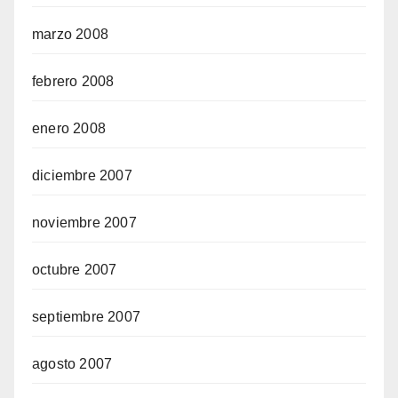
marzo 2008
febrero 2008
enero 2008
diciembre 2007
noviembre 2007
octubre 2007
septiembre 2007
agosto 2007