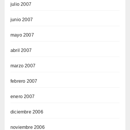
julio 2007
junio 2007
mayo 2007
abril 2007
marzo 2007
febrero 2007
enero 2007
diciembre 2006
noviembre 2006