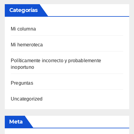
Categorías
Mi columna
Mi hemeroteca
Polí­ticamente incorrecto y probablemente
inoportuno
Preguntas
Uncategorized
Meta