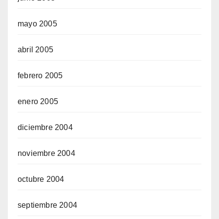
mayo 2005
abril 2005
febrero 2005
enero 2005
diciembre 2004
noviembre 2004
octubre 2004
septiembre 2004