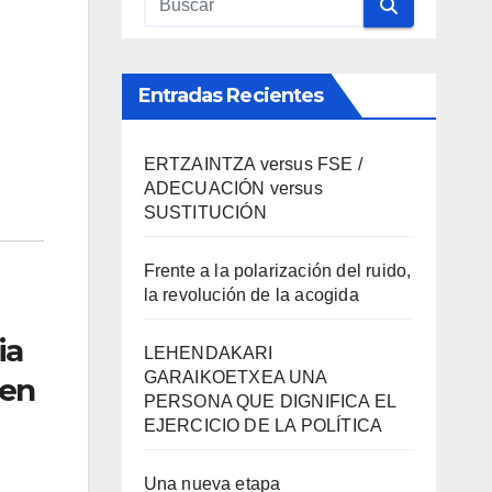
Entradas Recientes
ERTZAINTZA versus FSE /
ADECUACIÓN versus
SUSTITUCIÓN
Frente a la polarización del ruido,
la revolución de la acogida
ia
LEHENDAKARI
GARAIKOETXEA UNA
 en
PERSONA QUE DIGNIFICA EL
EJERCICIO DE LA POLÍTICA
Una nueva etapa