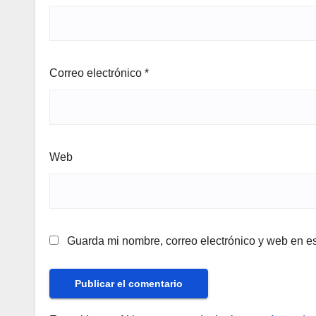
Correo electrónico
*
Web
Guarda mi nombre, correo electrónico y web en e