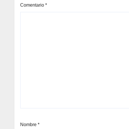
Comentario
*
Nombre
*