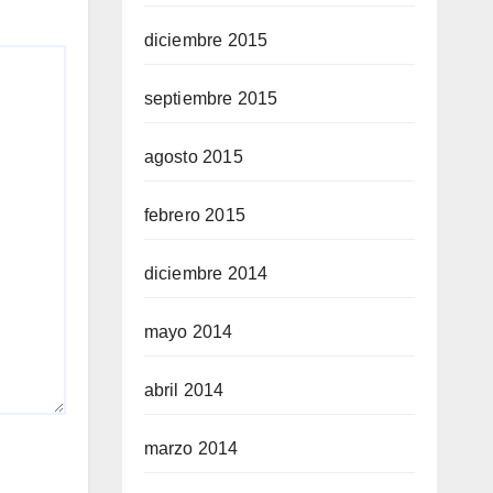
diciembre 2015
septiembre 2015
agosto 2015
febrero 2015
diciembre 2014
mayo 2014
abril 2014
marzo 2014