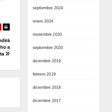
septiembre 2024
enero 2024
noviembre 2020
ndirá
cho a
septiembre 2020
lta
diciembre 2019
febrero 2019
diciembre 2018
diciembre 2017