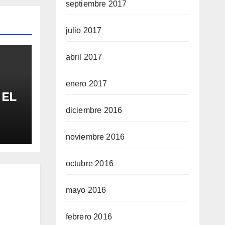
septiembre 2017
julio 2017
abril 2017
enero 2017
 EL
diciembre 2016
FA
noviembre 2016
octubre 2016
mayo 2016
febrero 2016