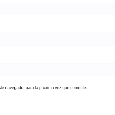
ste navegador para la próxima vez que comente.