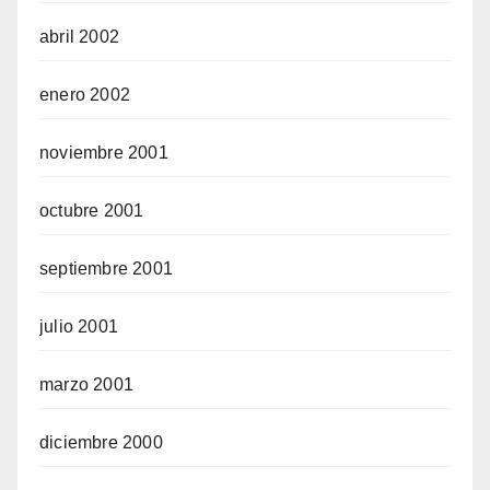
abril 2002
enero 2002
noviembre 2001
octubre 2001
septiembre 2001
julio 2001
marzo 2001
diciembre 2000