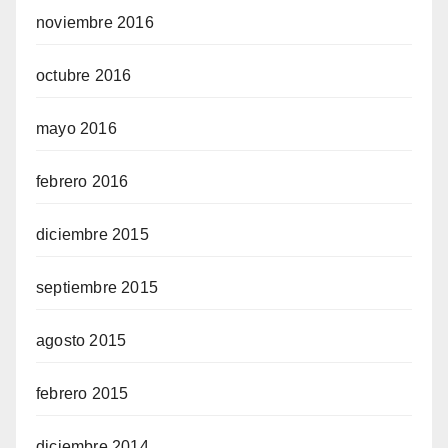
noviembre 2016
octubre 2016
mayo 2016
febrero 2016
diciembre 2015
septiembre 2015
agosto 2015
febrero 2015
diciembre 2014