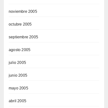
noviembre 2005
octubre 2005
septiembre 2005
agosto 2005
julio 2005
junio 2005
mayo 2005
abril 2005