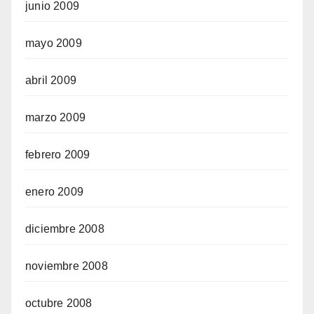
junio 2009
mayo 2009
abril 2009
marzo 2009
febrero 2009
enero 2009
diciembre 2008
noviembre 2008
octubre 2008