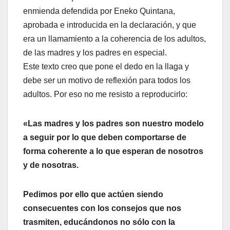
enmienda defendida por Eneko Quintana,
aprobada e introducida en la declaración, y que
era un llamamiento a la coherencia de los adultos,
de las madres y los padres en especial.
Este texto creo que pone el dedo en la llaga y
debe ser un motivo de reflexión para todos los
adultos. Por eso no me resisto a reproducirlo:
«Las madres y los padres son nuestro modelo
a seguir por lo que deben comportarse de
forma coherente a lo que esperan de nosotros
y de nosotras.
Pedimos por ello que actúen siendo
consecuentes con los consejos que nos
trasmiten, educándonos no sólo con la