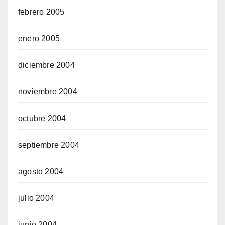
febrero 2005
enero 2005
diciembre 2004
noviembre 2004
octubre 2004
septiembre 2004
agosto 2004
julio 2004
junio 2004