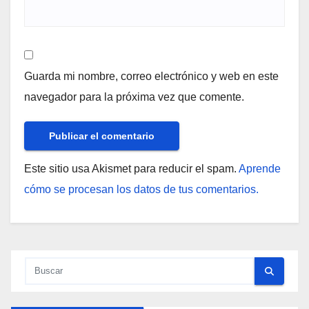
Guarda mi nombre, correo electrónico y web en este
navegador para la próxima vez que comente.
Este sitio usa Akismet para reducir el spam.
Aprende
cómo se procesan los datos de tus comentarios.