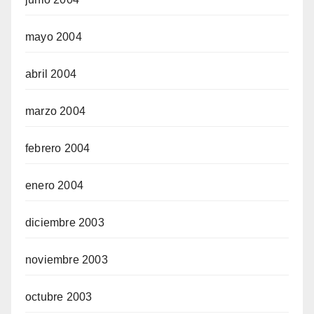
mayo 2004
abril 2004
marzo 2004
febrero 2004
enero 2004
diciembre 2003
noviembre 2003
octubre 2003