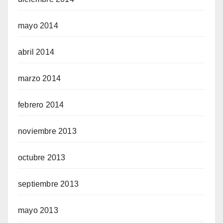
mayo 2014
abril 2014
marzo 2014
febrero 2014
noviembre 2013
octubre 2013
septiembre 2013
mayo 2013