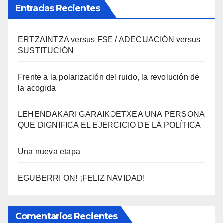
Entradas Recientes
ERTZAINTZA versus FSE / ADECUACIÓN versus
SUSTITUCIÓN
Frente a la polarización del ruido, la revolución de
la acogida
LEHENDAKARI GARAIKOETXEA UNA PERSONA
QUE DIGNIFICA EL EJERCICIO DE LA POLÍTICA
Una nueva etapa
EGUBERRI ON! ¡FELIZ NAVIDAD!
Comentarios Recientes