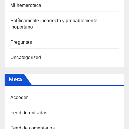
Mi hemeroteca
Polí­ticamente incorrecto y probablemente
inoportuno
Preguntas
Uncategorized
Meta
Acceder
Feed de entradas
Feed de comentarios