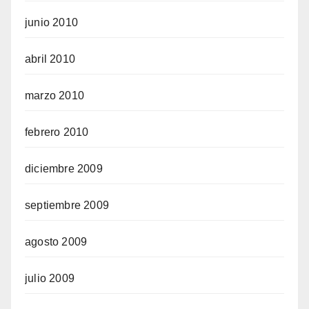
junio 2010
abril 2010
marzo 2010
febrero 2010
diciembre 2009
septiembre 2009
agosto 2009
julio 2009