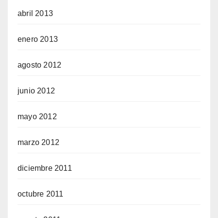
abril 2013
enero 2013
agosto 2012
junio 2012
mayo 2012
marzo 2012
diciembre 2011
octubre 2011