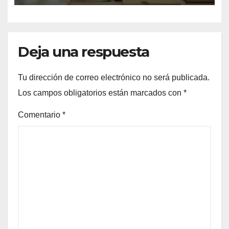
Deja una respuesta
Tu dirección de correo electrónico no será publicada.
Los campos obligatorios están marcados con
*
Comentario
*