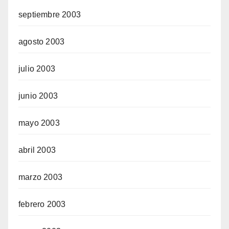
septiembre 2003
agosto 2003
julio 2003
junio 2003
mayo 2003
abril 2003
marzo 2003
febrero 2003