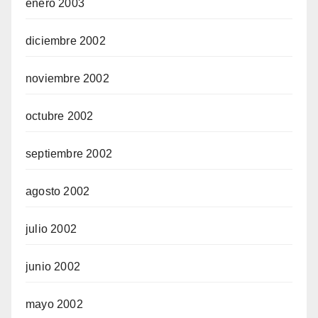
enero 2003
diciembre 2002
noviembre 2002
octubre 2002
septiembre 2002
agosto 2002
julio 2002
junio 2002
mayo 2002