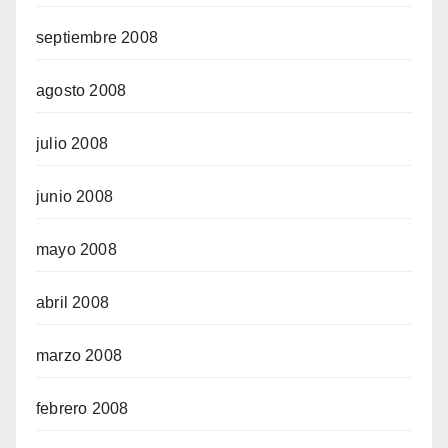
septiembre 2008
agosto 2008
julio 2008
junio 2008
mayo 2008
abril 2008
marzo 2008
febrero 2008