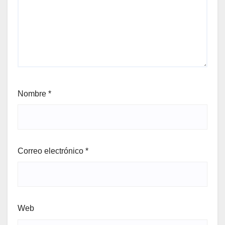
Nombre
*
Correo electrónico
*
Web