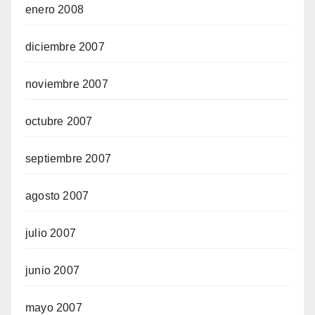
enero 2008
diciembre 2007
noviembre 2007
octubre 2007
septiembre 2007
agosto 2007
julio 2007
junio 2007
mayo 2007