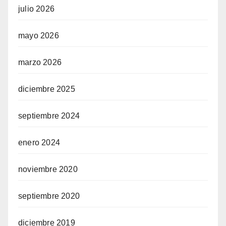
julio 2026
mayo 2026
marzo 2026
diciembre 2025
septiembre 2024
enero 2024
noviembre 2020
septiembre 2020
diciembre 2019