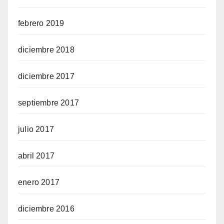
febrero 2019
diciembre 2018
diciembre 2017
septiembre 2017
julio 2017
abril 2017
enero 2017
diciembre 2016