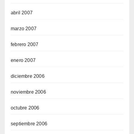
abril 2007
marzo 2007
febrero 2007
enero 2007
diciembre 2006
noviembre 2006
octubre 2006
septiembre 2006