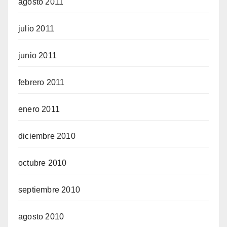
agosto 2011
julio 2011
junio 2011
febrero 2011
enero 2011
diciembre 2010
octubre 2010
septiembre 2010
agosto 2010