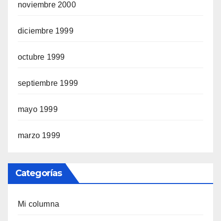
noviembre 2000
diciembre 1999
octubre 1999
septiembre 1999
mayo 1999
marzo 1999
Categorías
Mi columna