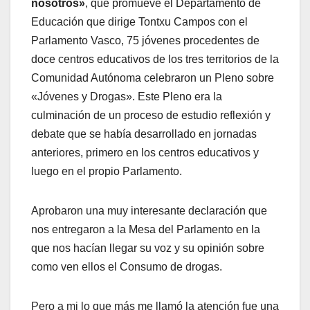
nosotros»
, que promueve el Departamento de
Educación que dirige Tontxu Campos con el
Parlamento Vasco, 75 jóvenes procedentes de
doce centros educativos de los tres territorios de la
Comunidad Autónoma celebraron un Pleno sobre
«Jóvenes y Drogas». Este Pleno era la
culminación de un proceso de estudio reflexión y
debate que se habí­a desarrollado en jornadas
anteriores, primero en los centros educativos y
luego en el propio Parlamento.
Aprobaron una muy interesante declaración que
nos entregaron a la Mesa del Parlamento en la
que nos hací­an llegar su voz y su opinión sobre
como ven ellos el Consumo de drogas.
Pero a mi lo que más me llamó la atención fue una