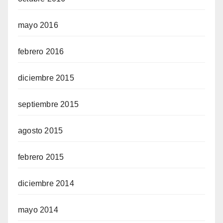
mayo 2016
febrero 2016
diciembre 2015
septiembre 2015
agosto 2015
febrero 2015
diciembre 2014
mayo 2014