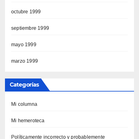
octubre 1999
septiembre 1999
mayo 1999
marzo 1999
Categorías
Mi columna
Mi hemeroteca
Polí­ticamente incorrecto y probablemente