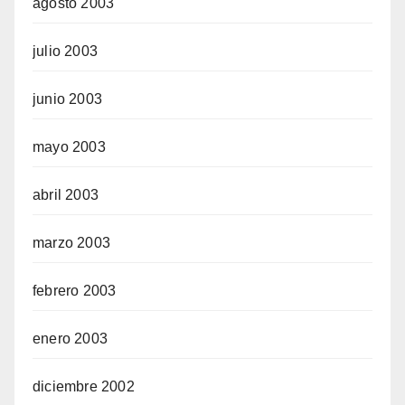
agosto 2003
julio 2003
junio 2003
mayo 2003
abril 2003
marzo 2003
febrero 2003
enero 2003
diciembre 2002