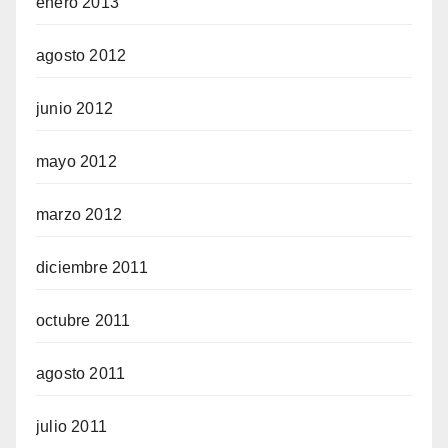
enero 2013
agosto 2012
junio 2012
mayo 2012
marzo 2012
diciembre 2011
octubre 2011
agosto 2011
julio 2011