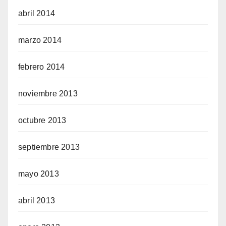
abril 2014
marzo 2014
febrero 2014
noviembre 2013
octubre 2013
septiembre 2013
mayo 2013
abril 2013