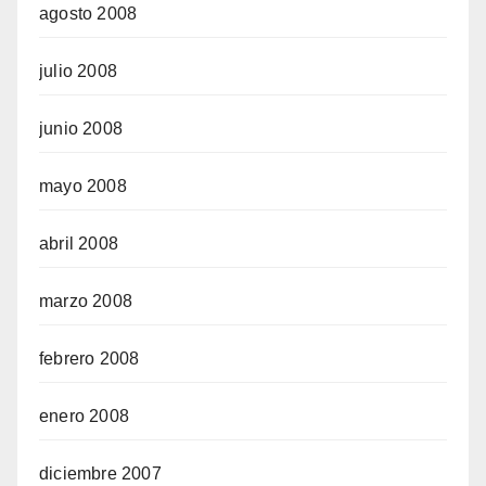
agosto 2008
julio 2008
junio 2008
mayo 2008
abril 2008
marzo 2008
febrero 2008
enero 2008
diciembre 2007