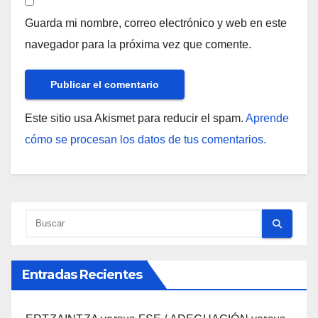
Guarda mi nombre, correo electrónico y web en este
navegador para la próxima vez que comente.
Este sitio usa Akismet para reducir el spam.
Aprende
cómo se procesan los datos de tus comentarios.
Entradas Recientes