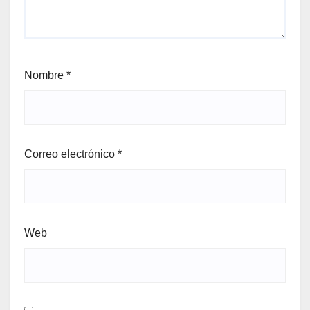
Nombre
*
Correo electrónico
*
Web