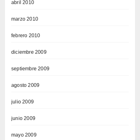
abril 2010
marzo 2010
febrero 2010
diciembre 2009
septiembre 2009
agosto 2009
julio 2009
junio 2009
mayo 2009