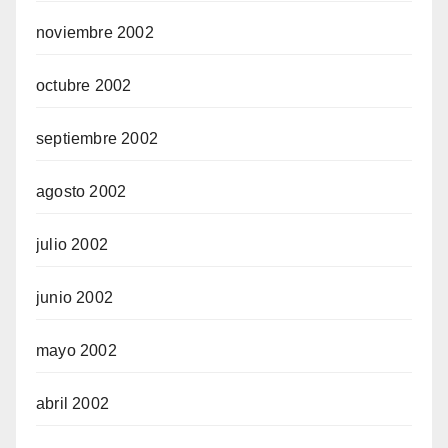
noviembre 2002
octubre 2002
septiembre 2002
agosto 2002
julio 2002
junio 2002
mayo 2002
abril 2002