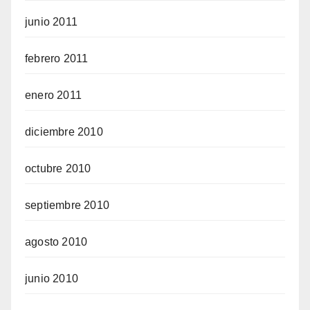
junio 2011
febrero 2011
enero 2011
diciembre 2010
octubre 2010
septiembre 2010
agosto 2010
junio 2010