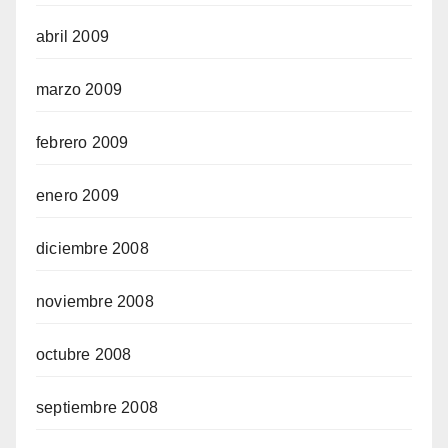
abril 2009
marzo 2009
febrero 2009
enero 2009
diciembre 2008
noviembre 2008
octubre 2008
septiembre 2008