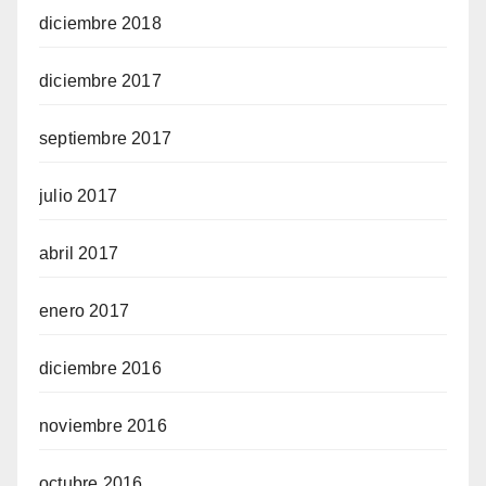
diciembre 2018
diciembre 2017
septiembre 2017
julio 2017
abril 2017
enero 2017
diciembre 2016
noviembre 2016
octubre 2016