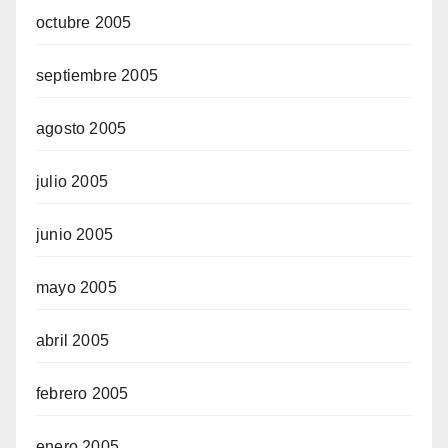
octubre 2005
septiembre 2005
agosto 2005
julio 2005
junio 2005
mayo 2005
abril 2005
febrero 2005
enero 2005