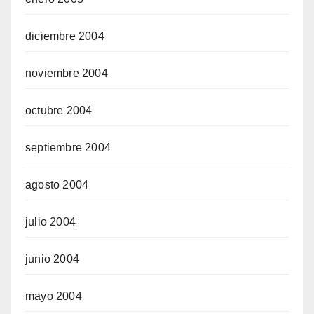
diciembre 2004
noviembre 2004
octubre 2004
septiembre 2004
agosto 2004
julio 2004
junio 2004
mayo 2004