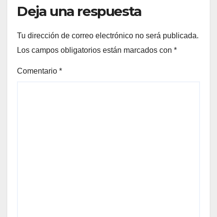
Deja una respuesta
Tu dirección de correo electrónico no será publicada.
Los campos obligatorios están marcados con
*
Comentario
*