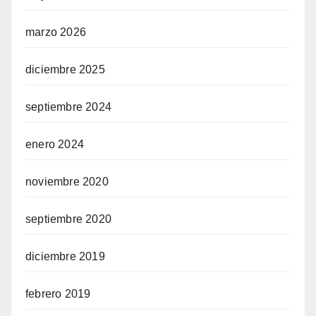
marzo 2026
diciembre 2025
septiembre 2024
enero 2024
noviembre 2020
septiembre 2020
diciembre 2019
febrero 2019