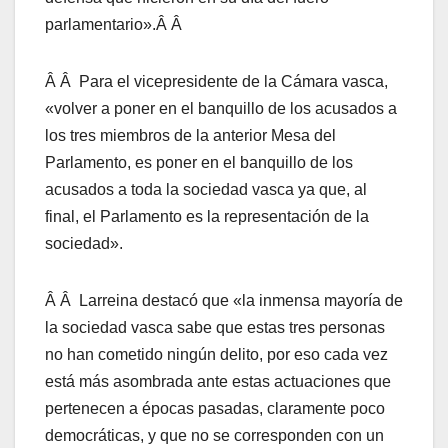
parlamentario».Â Â
Â Â Para el vicepresidente de la Cámara vasca,
«volver a poner en el banquillo de los acusados a
los tres miembros de la anterior Mesa del
Parlamento, es poner en el banquillo de los
acusados a toda la sociedad vasca ya que, al
final, el Parlamento es la representación de la
sociedad».
Â Â Larreina destacó que «la inmensa mayorí­a de
la sociedad vasca sabe que estas tres personas
no han cometido ningún delito, por eso cada vez
está más asombrada ante estas actuaciones que
pertenecen a épocas pasadas, claramente poco
democráticas, y que no se corresponden con un