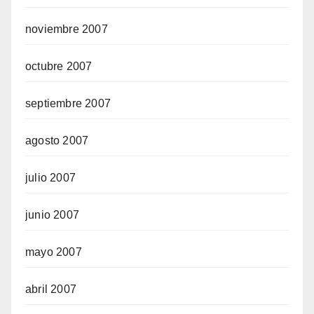
noviembre 2007
octubre 2007
septiembre 2007
agosto 2007
julio 2007
junio 2007
mayo 2007
abril 2007