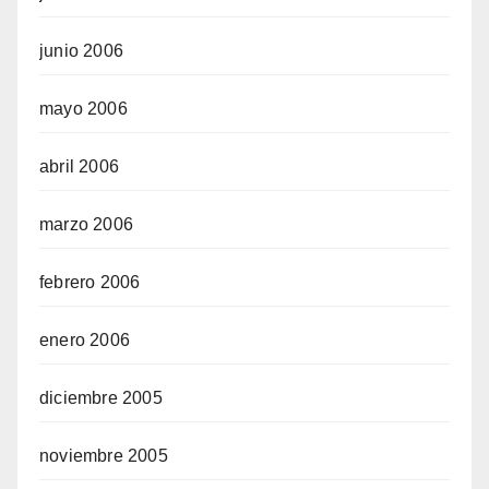
junio 2006
mayo 2006
abril 2006
marzo 2006
febrero 2006
enero 2006
diciembre 2005
noviembre 2005