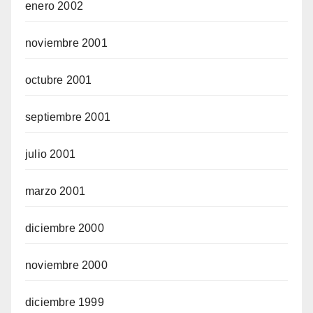
enero 2002
noviembre 2001
octubre 2001
septiembre 2001
julio 2001
marzo 2001
diciembre 2000
noviembre 2000
diciembre 1999