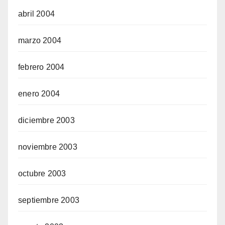
abril 2004
marzo 2004
febrero 2004
enero 2004
diciembre 2003
noviembre 2003
octubre 2003
septiembre 2003