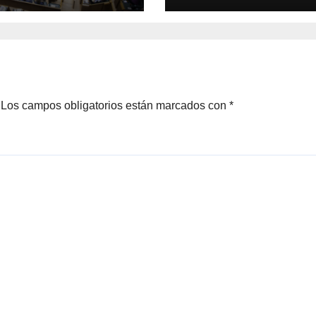
Los campos obligatorios están marcados con
*