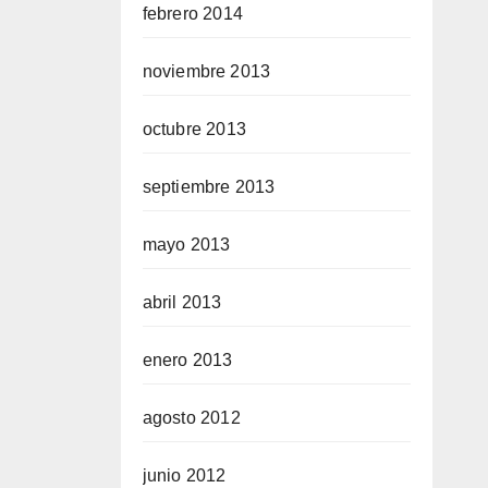
febrero 2014
noviembre 2013
octubre 2013
septiembre 2013
mayo 2013
abril 2013
enero 2013
agosto 2012
junio 2012