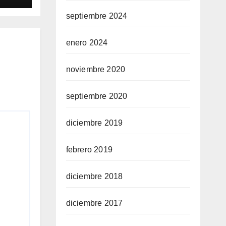
septiembre 2024
enero 2024
noviembre 2020
septiembre 2020
diciembre 2019
febrero 2019
diciembre 2018
diciembre 2017