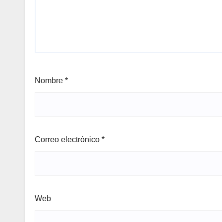
Nombre
*
Correo electrónico
*
Web