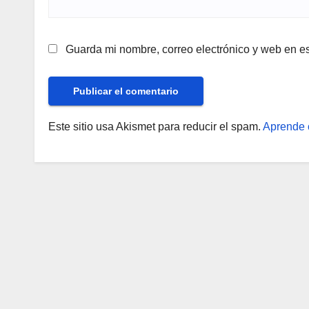
Guarda mi nombre, correo electrónico y web en e
Este sitio usa Akismet para reducir el spam.
Aprende 