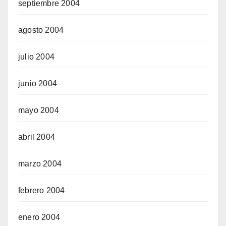
septiembre 2004
agosto 2004
julio 2004
junio 2004
mayo 2004
abril 2004
marzo 2004
febrero 2004
enero 2004