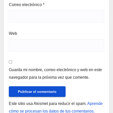
Correo electrónico
*
Web
Guarda mi nombre, correo electrónico y web en este
navegador para la próxima vez que comente.
Este sitio usa Akismet para reducir el spam.
Aprende
cómo se procesan los datos de tus comentarios.