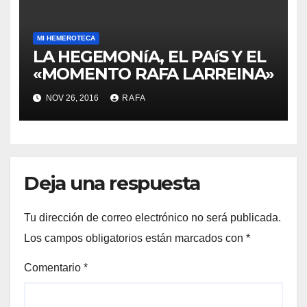
MI HEMEROTECA
LA HEGEMONíA, EL PAíS Y EL
«MOMENTO RAFA LARREINA»
NOV 26, 2016
RAFA
Deja una respuesta
Tu dirección de correo electrónico no será publicada.
Los campos obligatorios están marcados con
*
Comentario
*