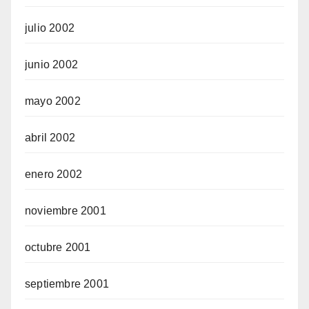
julio 2002
junio 2002
mayo 2002
abril 2002
enero 2002
noviembre 2001
octubre 2001
septiembre 2001