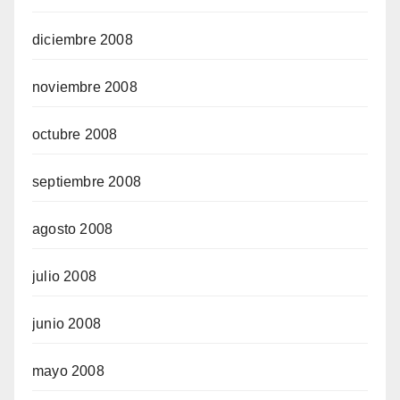
diciembre 2008
noviembre 2008
octubre 2008
septiembre 2008
agosto 2008
julio 2008
junio 2008
mayo 2008