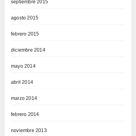
septiembre 2015
agosto 2015
febrero 2015
diciembre 2014
mayo 2014
abril 2014
marzo 2014
febrero 2014
noviembre 2013