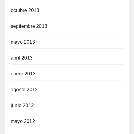
octubre 2013
septiembre 2013
mayo 2013
abril 2013
enero 2013
agosto 2012
junio 2012
mayo 2012