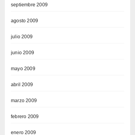
septiembre 2009
agosto 2009
julio 2009
junio 2009
mayo 2009
abril 2009
marzo 2009
febrero 2009
enero 2009