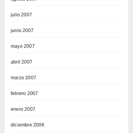
julio 2007
junio 2007
mayo 2007
abril 2007
marzo 2007
febrero 2007
enero 2007
diciembre 2006