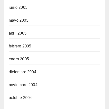
junio 2005
mayo 2005
abril 2005
febrero 2005
enero 2005
diciembre 2004
noviembre 2004
octubre 2004