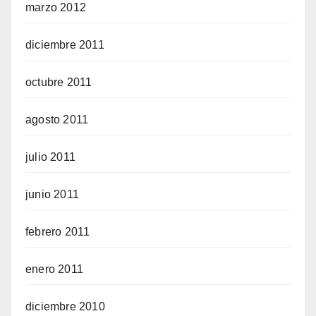
marzo 2012
diciembre 2011
octubre 2011
agosto 2011
julio 2011
junio 2011
febrero 2011
enero 2011
diciembre 2010