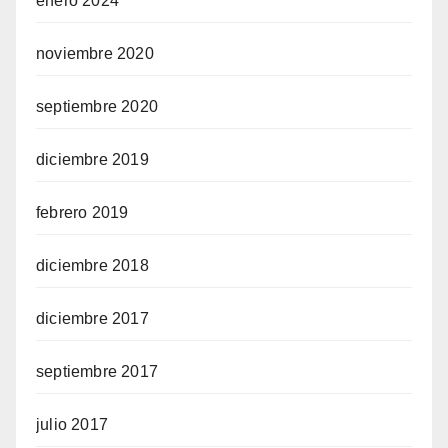
enero 2024
noviembre 2020
septiembre 2020
diciembre 2019
febrero 2019
diciembre 2018
diciembre 2017
septiembre 2017
julio 2017