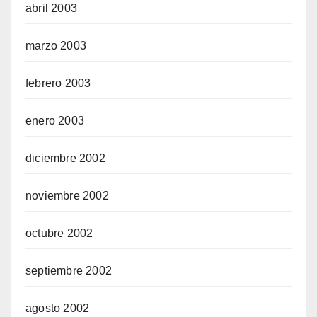
abril 2003
marzo 2003
febrero 2003
enero 2003
diciembre 2002
noviembre 2002
octubre 2002
septiembre 2002
agosto 2002