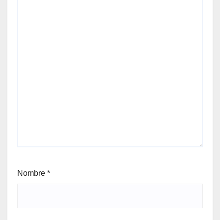
Nombre
*