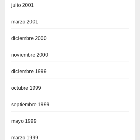
julio 2001
marzo 2001
diciembre 2000
noviembre 2000
diciembre 1999
octubre 1999
septiembre 1999
mayo 1999
marzo 1999