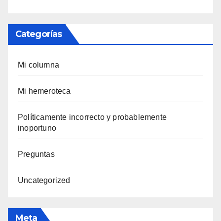
Categorías
Mi columna
Mi hemeroteca
Polí­ticamente incorrecto y probablemente
inoportuno
Preguntas
Uncategorized
Meta