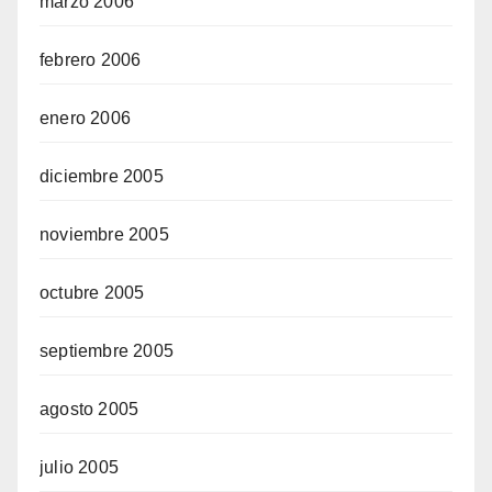
marzo 2006
febrero 2006
enero 2006
diciembre 2005
noviembre 2005
octubre 2005
septiembre 2005
agosto 2005
julio 2005