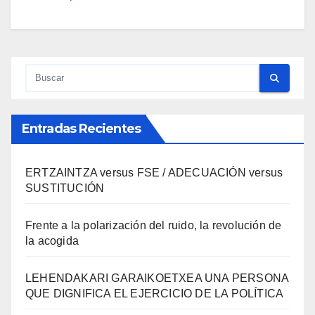
Entradas Recientes
ERTZAINTZA versus FSE / ADECUACIÓN versus
SUSTITUCIÓN
Frente a la polarización del ruido, la revolución de
la acogida
LEHENDAKARI GARAIKOETXEA UNA PERSONA
QUE DIGNIFICA EL EJERCICIO DE LA POLÍTICA