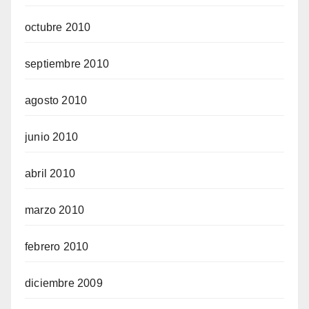
octubre 2010
septiembre 2010
agosto 2010
junio 2010
abril 2010
marzo 2010
febrero 2010
diciembre 2009