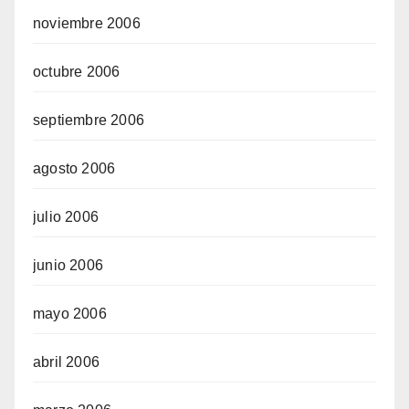
noviembre 2006
octubre 2006
septiembre 2006
agosto 2006
julio 2006
junio 2006
mayo 2006
abril 2006