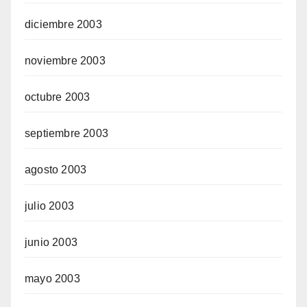
diciembre 2003
noviembre 2003
octubre 2003
septiembre 2003
agosto 2003
julio 2003
junio 2003
mayo 2003