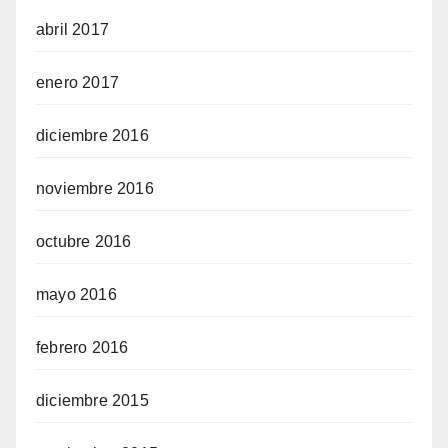
abril 2017
enero 2017
diciembre 2016
noviembre 2016
octubre 2016
mayo 2016
febrero 2016
diciembre 2015