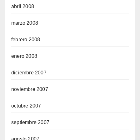
abril 2008
marzo 2008
febrero 2008
enero 2008
diciembre 2007
noviembre 2007
octubre 2007
septiembre 2007
agosto 2007