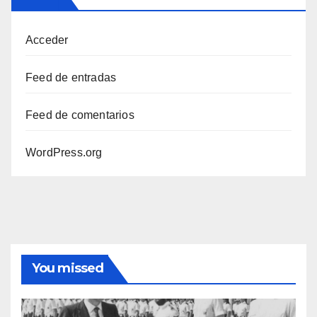
Acceder
Feed de entradas
Feed de comentarios
WordPress.org
You missed