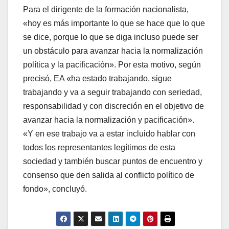
Para el dirigente de la formación nacionalista,
«hoy es más importante lo que se hace que lo que
se dice, porque lo que se diga incluso puede ser
un obstáculo para avanzar hacia la normalización
polí­tica y la pacificación». Por esta motivo, según
precisó, EA «ha estado trabajando, sigue
trabajando y va a seguir trabajando con seriedad,
responsabilidad y con discreción en el objetivo de
avanzar hacia la normalización y pacificación».
«Y en ese trabajo va a estar incluido hablar con
todos los representantes legí­timos de esta
sociedad y también buscar puntos de encuentro y
consenso que den salida al conflicto polí­tico de
fondo», concluyó.