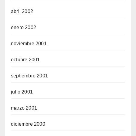
abril 2002
enero 2002
noviembre 2001
octubre 2001
septiembre 2001
julio 2001
marzo 2001
diciembre 2000