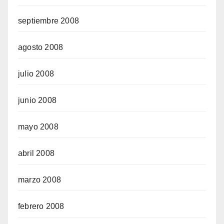
septiembre 2008
agosto 2008
julio 2008
junio 2008
mayo 2008
abril 2008
marzo 2008
febrero 2008