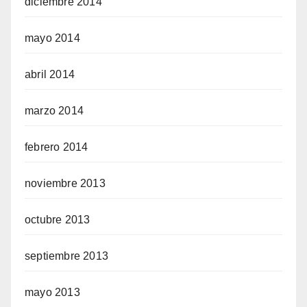
diciembre 2014
mayo 2014
abril 2014
marzo 2014
febrero 2014
noviembre 2013
octubre 2013
septiembre 2013
mayo 2013