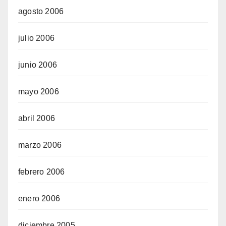
agosto 2006
julio 2006
junio 2006
mayo 2006
abril 2006
marzo 2006
febrero 2006
enero 2006
diciembre 2005