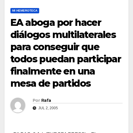
MI HEMEROTECA
EA aboga por hacer
diálogos multilaterales
para conseguir que
todos puedan participar
finalmente en una
mesa de partidos
Por
Rafa
JUL 2, 2005