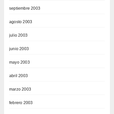
septiembre 2003
agosto 2003
julio 2003
junio 2003
mayo 2003
abril 2003
marzo 2003
febrero 2003