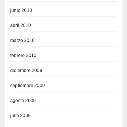
junio 2010
abril 2010
marzo 2010
febrero 2010
diciembre 2009
septiembre 2009
agosto 2009
julio 2009