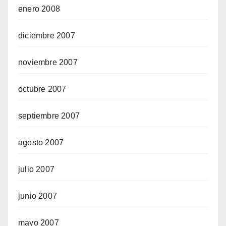
enero 2008
diciembre 2007
noviembre 2007
octubre 2007
septiembre 2007
agosto 2007
julio 2007
junio 2007
mayo 2007