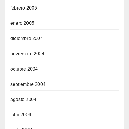
febrero 2005
enero 2005
diciembre 2004
noviembre 2004
octubre 2004
septiembre 2004
agosto 2004
julio 2004