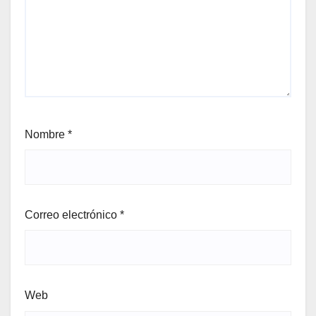
Nombre
*
Correo electrónico
*
Web