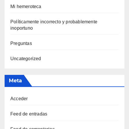
Mi hemeroteca
Polí­ticamente incorrecto y probablemente
inoportuno
Preguntas
Uncategorized
Meta
Acceder
Feed de entradas