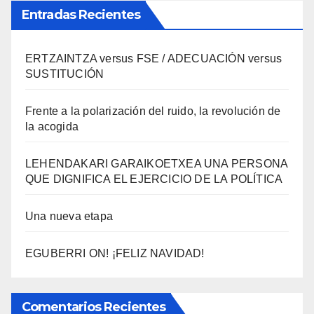
Entradas Recientes
ERTZAINTZA versus FSE / ADECUACIÓN versus
SUSTITUCIÓN
Frente a la polarización del ruido, la revolución de
la acogida
LEHENDAKARI GARAIKOETXEA UNA PERSONA
QUE DIGNIFICA EL EJERCICIO DE LA POLÍTICA
Una nueva etapa
EGUBERRI ON! ¡FELIZ NAVIDAD!
Comentarios Recientes