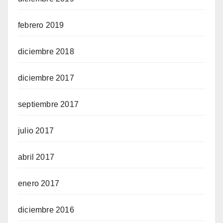
febrero 2019
diciembre 2018
diciembre 2017
septiembre 2017
julio 2017
abril 2017
enero 2017
diciembre 2016