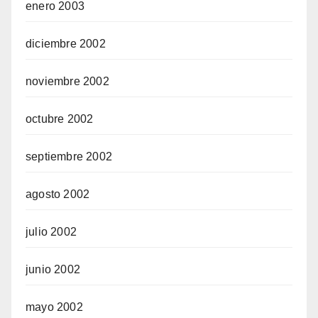
enero 2003
diciembre 2002
noviembre 2002
octubre 2002
septiembre 2002
agosto 2002
julio 2002
junio 2002
mayo 2002