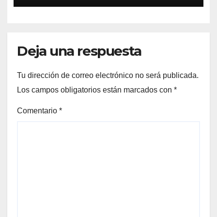
Deja una respuesta
Tu dirección de correo electrónico no será publicada.
Los campos obligatorios están marcados con
*
Comentario
*