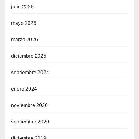
julio 2026
mayo 2026
marzo 2026
diciembre 2025
septiembre 2024
enero 2024
noviembre 2020
septiembre 2020
diciembre 2019