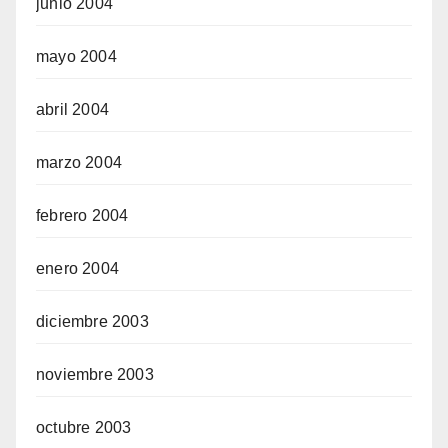
junio 2004
mayo 2004
abril 2004
marzo 2004
febrero 2004
enero 2004
diciembre 2003
noviembre 2003
octubre 2003