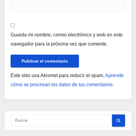
Guarda mi nombre, correo electrónico y web en este
navegador para la próxima vez que comente.
Este sitio usa Akismet para reducir el spam.
Aprende
cómo se procesan los datos de tus comentarios.