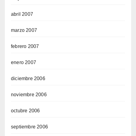
abril 2007
marzo 2007
febrero 2007
enero 2007
diciembre 2006
noviembre 2006
octubre 2006
septiembre 2006