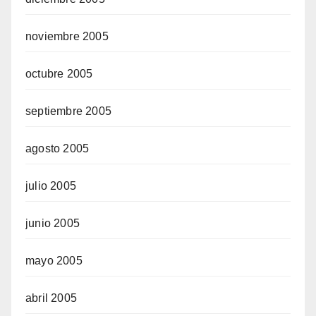
noviembre 2005
octubre 2005
septiembre 2005
agosto 2005
julio 2005
junio 2005
mayo 2005
abril 2005