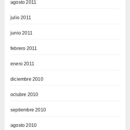
agosto 2011
julio 2011
junio 2011
febrero 2011
enero 2011
diciembre 2010
octubre 2010
septiembre 2010
agosto 2010