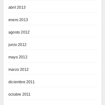
abril 2013
enero 2013
agosto 2012
junio 2012
mayo 2012
marzo 2012
diciembre 2011
octubre 2011