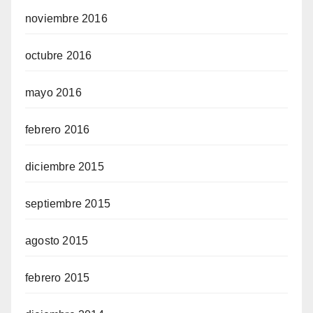
noviembre 2016
octubre 2016
mayo 2016
febrero 2016
diciembre 2015
septiembre 2015
agosto 2015
febrero 2015