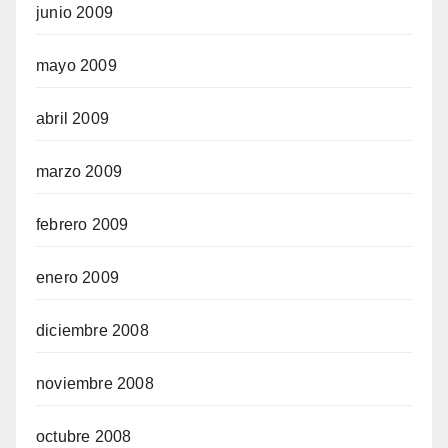
junio 2009
mayo 2009
abril 2009
marzo 2009
febrero 2009
enero 2009
diciembre 2008
noviembre 2008
octubre 2008