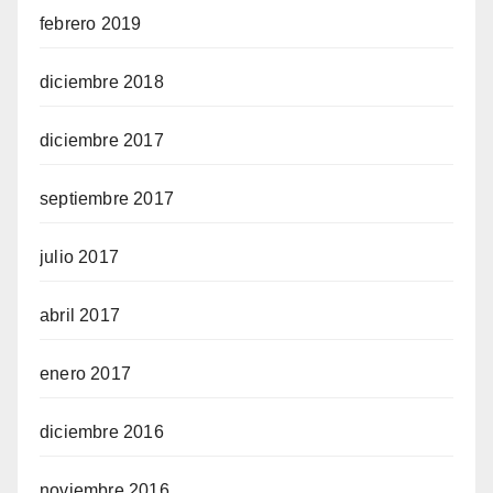
febrero 2019
diciembre 2018
diciembre 2017
septiembre 2017
julio 2017
abril 2017
enero 2017
diciembre 2016
noviembre 2016