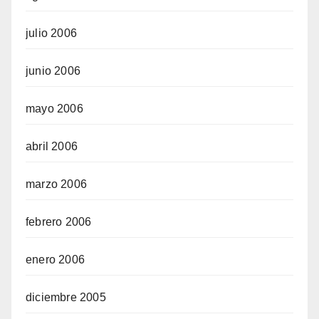
julio 2006
junio 2006
mayo 2006
abril 2006
marzo 2006
febrero 2006
enero 2006
diciembre 2005