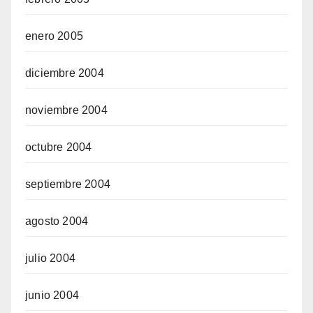
enero 2005
diciembre 2004
noviembre 2004
octubre 2004
septiembre 2004
agosto 2004
julio 2004
junio 2004