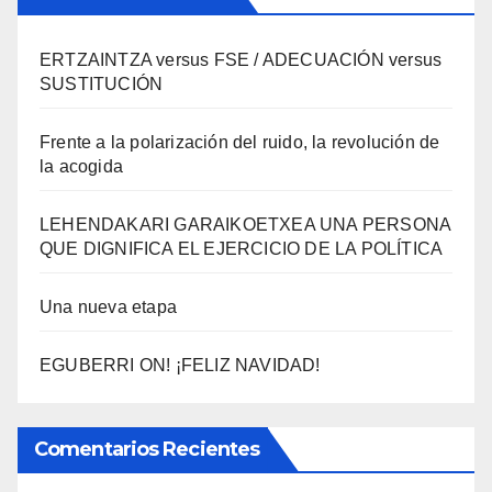
ERTZAINTZA versus FSE / ADECUACIÓN versus
SUSTITUCIÓN
Frente a la polarización del ruido, la revolución de
la acogida
LEHENDAKARI GARAIKOETXEA UNA PERSONA
QUE DIGNIFICA EL EJERCICIO DE LA POLÍTICA
Una nueva etapa
EGUBERRI ON! ¡FELIZ NAVIDAD!
Comentarios Recientes