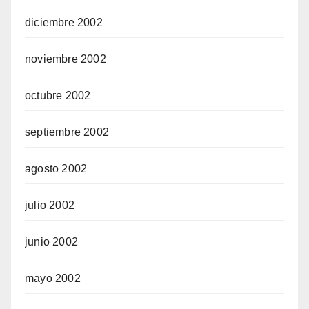
diciembre 2002
noviembre 2002
octubre 2002
septiembre 2002
agosto 2002
julio 2002
junio 2002
mayo 2002