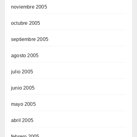
noviembre 2005
octubre 2005
septiembre 2005
agosto 2005
julio 2005
junio 2005
mayo 2005
abril 2005
febrero 2005