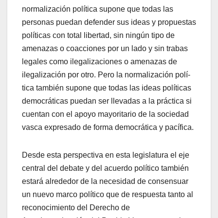
normalización polí­tica supone que todas las
personas puedan defender sus ideas y propuestas
polí­ticas con total libertad, sin ningún tipo de
amenazas o coacciones por un lado y sin trabas
legales como ilegalizaciones o amenazas de
ilegalización por otro. Pero la normalización polí­
tica también supone que todas las ideas polí­ticas
democráticas puedan ser llevadas a la práctica si
cuentan con el apoyo mayoritario de la sociedad
vasca expresado de forma democrática y pací­fica.
Desde esta perspectiva en esta legislatura el eje
central del debate y del acuerdo polí­tico también
estará alrededor de la necesidad de consensuar
un nuevo marco polí­tico que de respuesta tanto al
reconocimiento del Derecho de