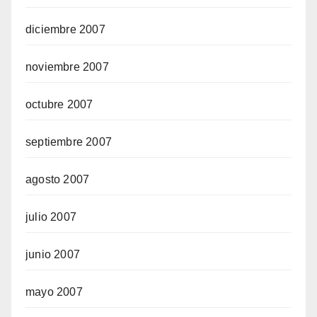
diciembre 2007
noviembre 2007
octubre 2007
septiembre 2007
agosto 2007
julio 2007
junio 2007
mayo 2007