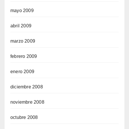
mayo 2009
abril 2009
marzo 2009
febrero 2009
enero 2009
diciembre 2008
noviembre 2008
octubre 2008