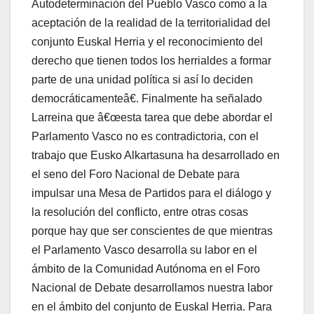
Autodeterminación del Pueblo Vasco como a la
aceptación de la realidad de la territorialidad del
conjunto Euskal Herria y el reconocimiento del
derecho que tienen todos los herrialdes a formar
parte de una unidad polí­tica si así­ lo deciden
democráticamenteâ€. Finalmente ha señalado
Larreina que â€œesta tarea que debe abordar el
Parlamento Vasco no es contradictoria, con el
trabajo que Eusko Alkartasuna ha desarrollado en
el seno del Foro Nacional de Debate para
impulsar una Mesa de Partidos para el diálogo y
la resolución del conflicto, entre otras cosas
porque hay que ser conscientes de que mientras
el Parlamento Vasco desarrolla su labor en el
ámbito de la Comunidad Autónoma en el Foro
Nacional de Debate desarrollamos nuestra labor
en el ámbito del conjunto de Euskal Herria. Para