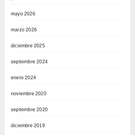
mayo 2026
marzo 2026
diciembre 2025
septiembre 2024
enero 2024
noviembre 2020
septiembre 2020
diciembre 2019