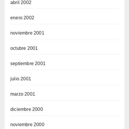
abril 2002
enero 2002
noviembre 2001
octubre 2001
septiembre 2001
julio 2001
marzo 2001
diciembre 2000
noviembre 2000