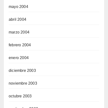
mayo 2004
abril 2004
marzo 2004
febrero 2004
enero 2004
diciembre 2003
noviembre 2003
octubre 2003