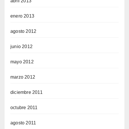
abril 2013
enero 2013
agosto 2012
junio 2012
mayo 2012
marzo 2012
diciembre 2011
octubre 2011
agosto 2011