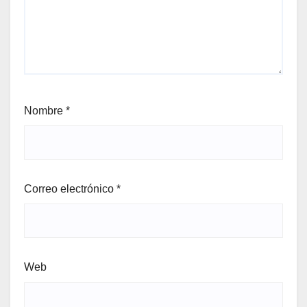
Nombre
*
Correo electrónico
*
Web