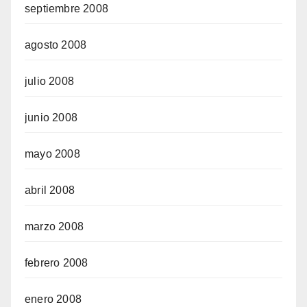
septiembre 2008
agosto 2008
julio 2008
junio 2008
mayo 2008
abril 2008
marzo 2008
febrero 2008
enero 2008