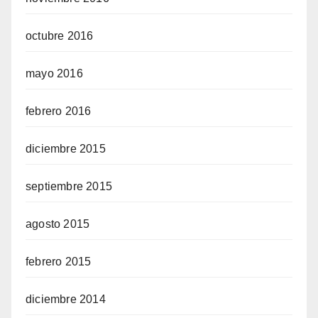
octubre 2016
mayo 2016
febrero 2016
diciembre 2015
septiembre 2015
agosto 2015
febrero 2015
diciembre 2014