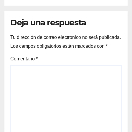
Deja una respuesta
Tu dirección de correo electrónico no será publicada.
Los campos obligatorios están marcados con
*
Comentario
*