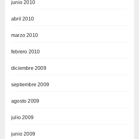
junio 2010
abril 2010
marzo 2010
febrero 2010
diciembre 2009
septiembre 2009
agosto 2009
julio 2009
junio 2009