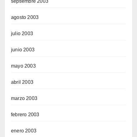
septiembre 2003
agosto 2003
julio 2003
junio 2003
mayo 2003
abril 2003
marzo 2003
febrero 2003
enero 2003