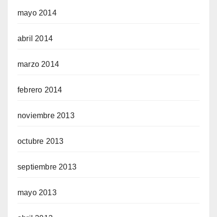
mayo 2014
abril 2014
marzo 2014
febrero 2014
noviembre 2013
octubre 2013
septiembre 2013
mayo 2013