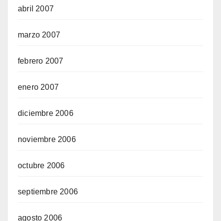
abril 2007
marzo 2007
febrero 2007
enero 2007
diciembre 2006
noviembre 2006
octubre 2006
septiembre 2006
agosto 2006