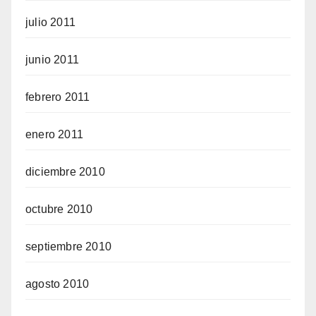
julio 2011
junio 2011
febrero 2011
enero 2011
diciembre 2010
octubre 2010
septiembre 2010
agosto 2010