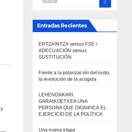
Entradas Recientes
ERTZAINTZA versus FSE /
ADECUACIÓN versus
SUSTITUCIÓN
Frente a la polarización del ruido,
la revolución de la acogida
LEHENDAKARI
GARAIKOETXEA UNA
PERSONA QUE DIGNIFICA EL
 y
EJERCICIO DE LA POLÍTICA
Una nueva etapa