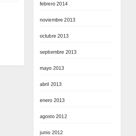
febrero 2014
noviembre 2013
octubre 2013
septiembre 2013
mayo 2013
abril 2013
enero 2013
agosto 2012
junio 2012