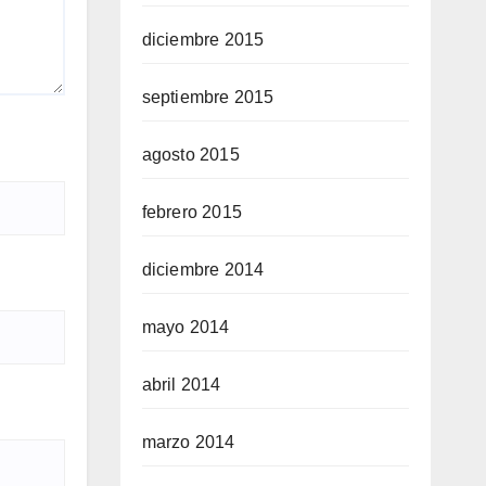
diciembre 2015
septiembre 2015
agosto 2015
febrero 2015
diciembre 2014
mayo 2014
abril 2014
marzo 2014