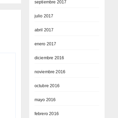
septiembre 2017
julio 2017
abril 2017
enero 2017
diciembre 2016
noviembre 2016
octubre 2016
mayo 2016
febrero 2016