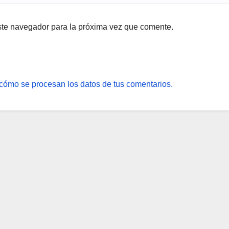
ste navegador para la próxima vez que comente.
cómo se procesan los datos de tus comentarios.