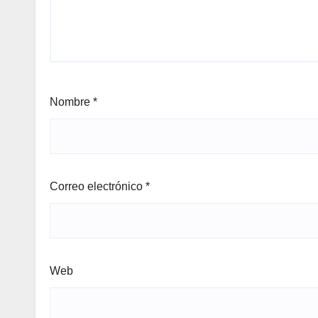
Nombre
*
Correo electrónico
*
Web