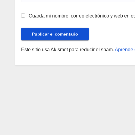
Guarda mi nombre, correo electrónico y web en e
Este sitio usa Akismet para reducir el spam.
Aprende 