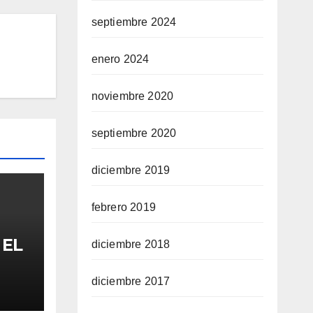
septiembre 2024
enero 2024
noviembre 2020
septiembre 2020
diciembre 2019
febrero 2019
 EL
diciembre 2018
FA
diciembre 2017