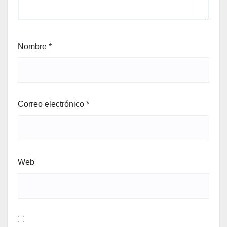
Nombre
*
Correo electrónico
*
Web