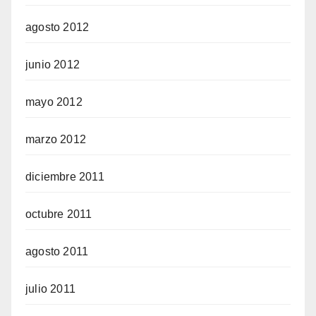
agosto 2012
junio 2012
mayo 2012
marzo 2012
diciembre 2011
octubre 2011
agosto 2011
julio 2011