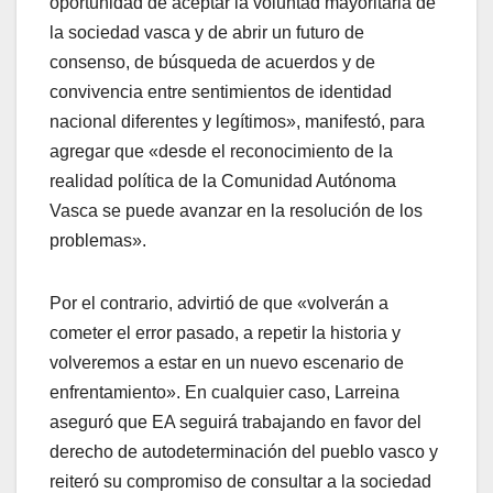
oportunidad de aceptar la voluntad mayoritaria de
la sociedad vasca y de abrir un futuro de
consenso, de búsqueda de acuerdos y de
convivencia entre sentimientos de identidad
nacional diferentes y legí­timos», manifestó, para
agregar que «desde el reconocimiento de la
realidad polí­tica de la Comunidad Autónoma
Vasca se puede avanzar en la resolución de los
problemas».
Por el contrario, advirtió de que «volverán a
cometer el error pasado, a repetir la historia y
volveremos a estar en un nuevo escenario de
enfrentamiento». En cualquier caso, Larreina
aseguró que EA seguirá trabajando en favor del
derecho de autodeterminación del pueblo vasco y
reiteró su compromiso de consultar a la sociedad