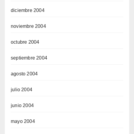
diciembre 2004
noviembre 2004
octubre 2004
septiembre 2004
agosto 2004
julio 2004
junio 2004
mayo 2004