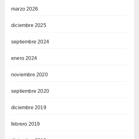
marzo 2026
diciembre 2025
septiembre 2024
enero 2024
noviembre 2020
septiembre 2020
diciembre 2019
febrero 2019