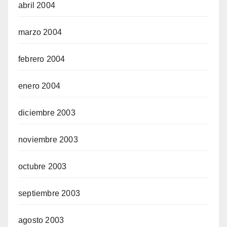
abril 2004
marzo 2004
febrero 2004
enero 2004
diciembre 2003
noviembre 2003
octubre 2003
septiembre 2003
agosto 2003