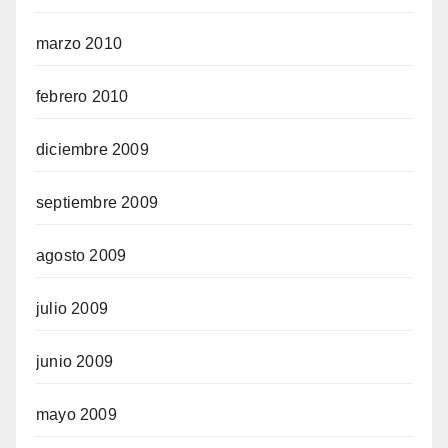
marzo 2010
febrero 2010
diciembre 2009
septiembre 2009
agosto 2009
julio 2009
junio 2009
mayo 2009