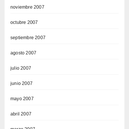
noviembre 2007
octubre 2007
septiembre 2007
agosto 2007
julio 2007
junio 2007
mayo 2007
abril 2007