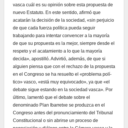
vasca cuál es su opinión sobre esta propuesta de
nuevo Estatuto. En este sentido, afirmó que
acatarán la decisión de la sociedad, «sin perjuicio
de que cada fuerza polí­tica pueda seguir
trabajando para intentar convencer a la mayorí­a
de que su propuesta es la mejor, siempre desde el
respeto y el acatamiento a lo que la mayorí­a
decida», apostilló. Advirtió, además, de que si
alguien piensa que con el rechazo de la propuesta
en el Congreso se ha resuelto el «problema polí­
tico» vasco, «está muy equivocado», ya que «el
debate sigue estando en la sociedad vasca». Por
último, lamentó que el debate sobre el
denominado Plan Ibarretxe se produzca en el
Congreso antes del pronunciamiento del Tribunal
Constitucional o sin abrirse un proceso de