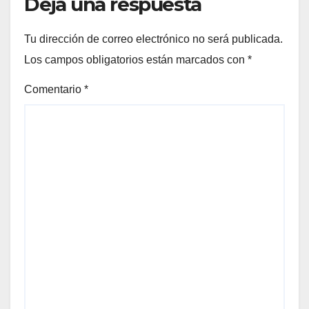
Deja una respuesta
Tu dirección de correo electrónico no será publicada.
Los campos obligatorios están marcados con
*
Comentario
*