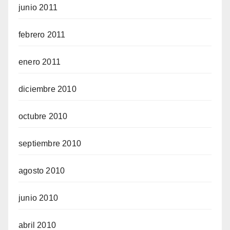
junio 2011
febrero 2011
enero 2011
diciembre 2010
octubre 2010
septiembre 2010
agosto 2010
junio 2010
abril 2010