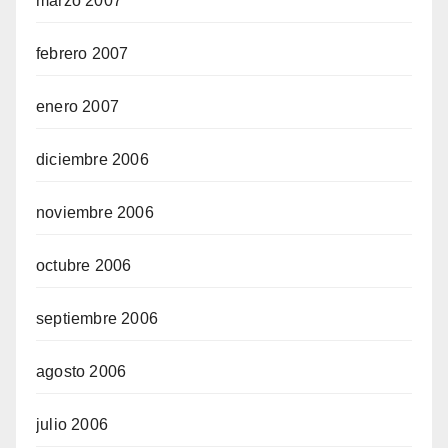
marzo 2007
febrero 2007
enero 2007
diciembre 2006
noviembre 2006
octubre 2006
septiembre 2006
agosto 2006
julio 2006