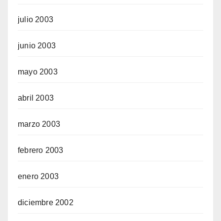
julio 2003
junio 2003
mayo 2003
abril 2003
marzo 2003
febrero 2003
enero 2003
diciembre 2002