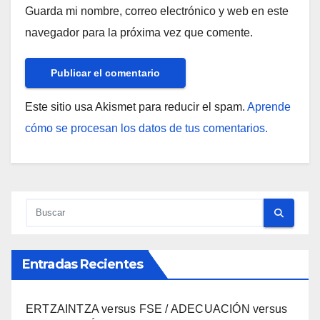
Guarda mi nombre, correo electrónico y web en este
navegador para la próxima vez que comente.
Este sitio usa Akismet para reducir el spam.
Aprende
cómo se procesan los datos de tus comentarios.
Entradas Recientes
ERTZAINTZA versus FSE / ADECUACIÓN versus