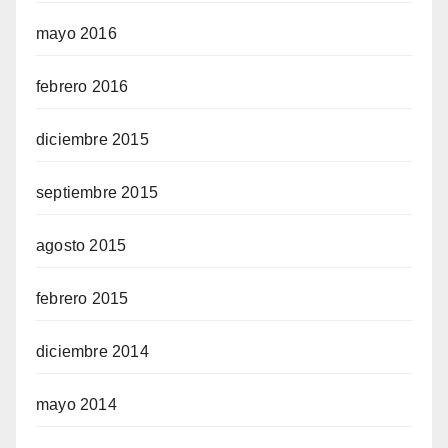
mayo 2016
febrero 2016
diciembre 2015
septiembre 2015
agosto 2015
febrero 2015
diciembre 2014
mayo 2014