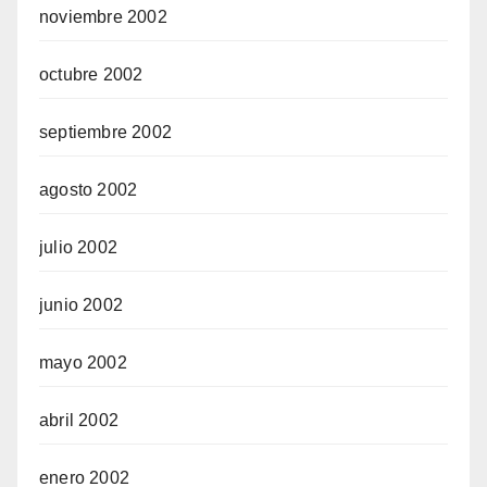
noviembre 2002
octubre 2002
septiembre 2002
agosto 2002
julio 2002
junio 2002
mayo 2002
abril 2002
enero 2002