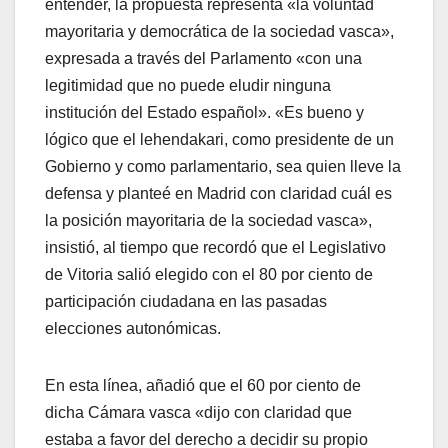
entender, la propuesta representa «la voluntad
mayoritaria y democrática de la sociedad vasca»,
expresada a través del Parlamento «con una
legitimidad que no puede eludir ninguna
institución del Estado español». «Es bueno y
lógico que el lehendakari, como presidente de un
Gobierno y como parlamentario, sea quien lleve la
defensa y planteé en Madrid con claridad cuál es
la posición mayoritaria de la sociedad vasca»,
insistió, al tiempo que recordó que el Legislativo
de Vitoria salió elegido con el 80 por ciento de
participación ciudadana en las pasadas
elecciones autonómicas.
En esta lí­nea, añadió que el 60 por ciento de
dicha Cámara vasca «dijo con claridad que
estaba a favor del derecho a decidir su propio