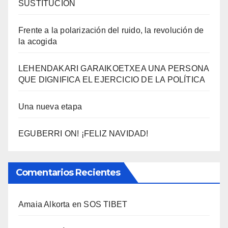
SUSTITUCIÓN
Frente a la polarización del ruido, la revolución de
la acogida
LEHENDAKARI GARAIKOETXEA UNA PERSONA
QUE DIGNIFICA EL EJERCICIO DE LA POLÍTICA
Una nueva etapa
EGUBERRI ON! ¡FELIZ NAVIDAD!
Comentarios Recientes
Amaia Alkorta
en
SOS TIBET