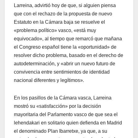
Larreina, advirtió hoy de que, si alguien piensa
que con el rechazo de la propuesta de nuevo
Estatuto en la Cámara baja se resuelve el
«problema polí­tico» vasco, «está muy
equivocado», al tiempo que remarcó que mañana
el Congreso español tiene la «oportunidad» de
resolver dicho problema, basado en el derecho de
autodeterminación, y «abrir un nuevo futuro de
convivencia entre sentimientos de identidad
nacional diferentes y legí­timos».
En los pasillos de la Cámara vasca, Larreina
mostró su «satisfacción» por la decisión
mayoritaria del Parlamento vasco de que sea el
lehendakari en solitario quien defienda en Madrid
el denominado Plan Ibarretxe, ya que, a su