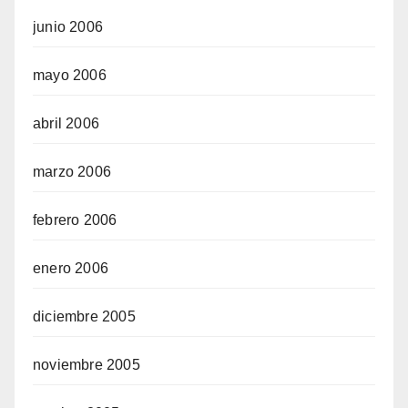
junio 2006
mayo 2006
abril 2006
marzo 2006
febrero 2006
enero 2006
diciembre 2005
noviembre 2005