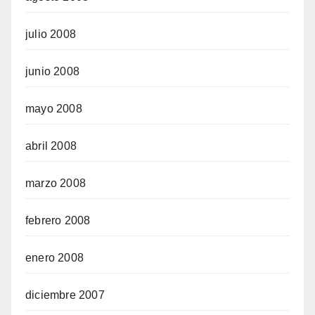
julio 2008
junio 2008
mayo 2008
abril 2008
marzo 2008
febrero 2008
enero 2008
diciembre 2007