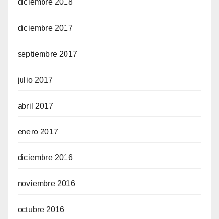
diciembre 2018
diciembre 2017
septiembre 2017
julio 2017
abril 2017
enero 2017
diciembre 2016
noviembre 2016
octubre 2016