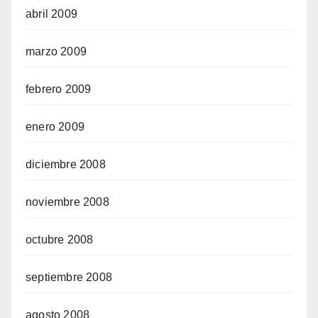
abril 2009
marzo 2009
febrero 2009
enero 2009
diciembre 2008
noviembre 2008
octubre 2008
septiembre 2008
agosto 2008