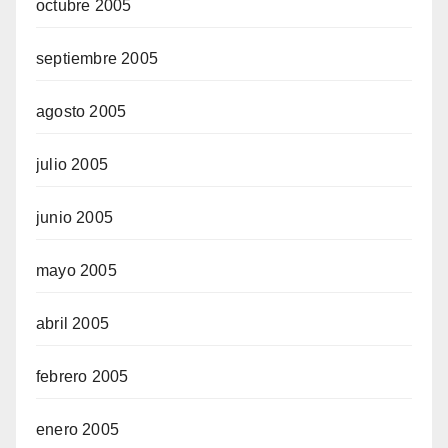
octubre 2005
septiembre 2005
agosto 2005
julio 2005
junio 2005
mayo 2005
abril 2005
febrero 2005
enero 2005