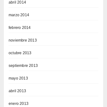
abril 2014
marzo 2014
febrero 2014
noviembre 2013
octubre 2013
septiembre 2013
mayo 2013
abril 2013
enero 2013