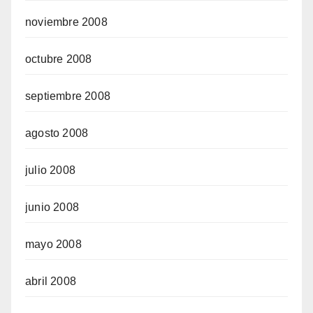
noviembre 2008
octubre 2008
septiembre 2008
agosto 2008
julio 2008
junio 2008
mayo 2008
abril 2008