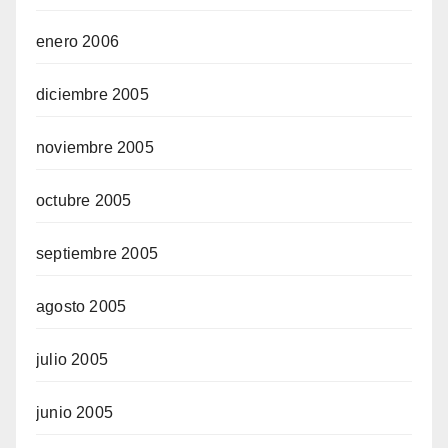
enero 2006
diciembre 2005
noviembre 2005
octubre 2005
septiembre 2005
agosto 2005
julio 2005
junio 2005