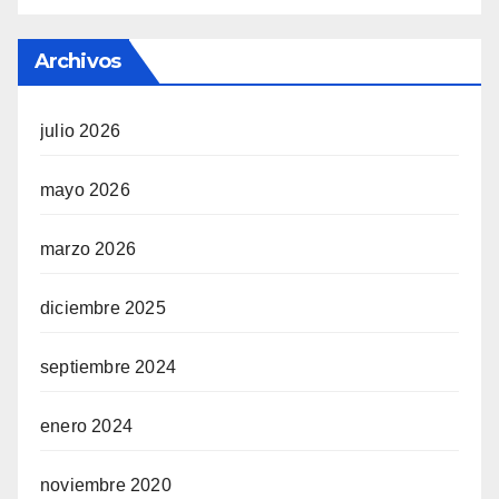
Archivos
julio 2026
mayo 2026
marzo 2026
diciembre 2025
septiembre 2024
enero 2024
noviembre 2020