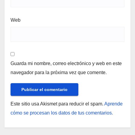
Web
Guarda mi nombre, correo electrónico y web en este
navegador para la próxima vez que comente.
Este sitio usa Akismet para reducir el spam.
Aprende
cómo se procesan los datos de tus comentarios.