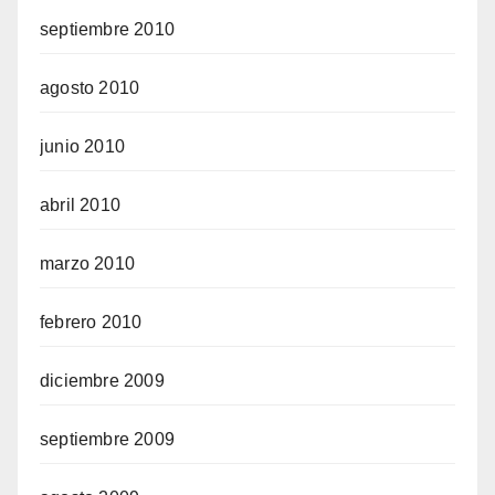
septiembre 2010
agosto 2010
junio 2010
abril 2010
marzo 2010
febrero 2010
diciembre 2009
septiembre 2009