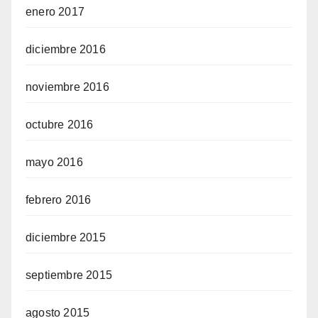
enero 2017
diciembre 2016
noviembre 2016
octubre 2016
mayo 2016
febrero 2016
diciembre 2015
septiembre 2015
agosto 2015