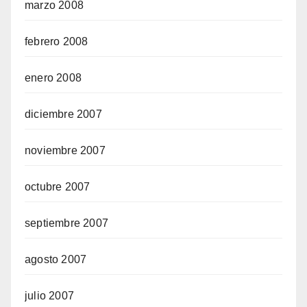
marzo 2008
febrero 2008
enero 2008
diciembre 2007
noviembre 2007
octubre 2007
septiembre 2007
agosto 2007
julio 2007