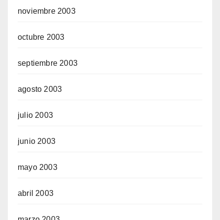
noviembre 2003
octubre 2003
septiembre 2003
agosto 2003
julio 2003
junio 2003
mayo 2003
abril 2003
marzo 2003