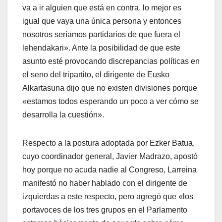
va a ir alguien que está en contra, lo mejor es
igual que vaya una única persona y entonces
nosotros serí­amos partidarios de que fuera el
lehendakari». Ante la posibilidad de que este
asunto esté provocando discrepancias polí­ticas en
el seno del tripartito, el dirigente de Eusko
Alkartasuna dijo que no existen divisiones porque
«estamos todos esperando un poco a ver cómo se
desarrolla la cuestión».
Respecto a la postura adoptada por Ezker Batua,
cuyo coordinador general, Javier Madrazo, apostó
hoy porque no acuda nadie al Congreso, Larreina
manifestó no haber hablado con el dirigente de
izquierdas a este respecto, pero agregó que «los
portavoces de los tres grupos en el Parlamento