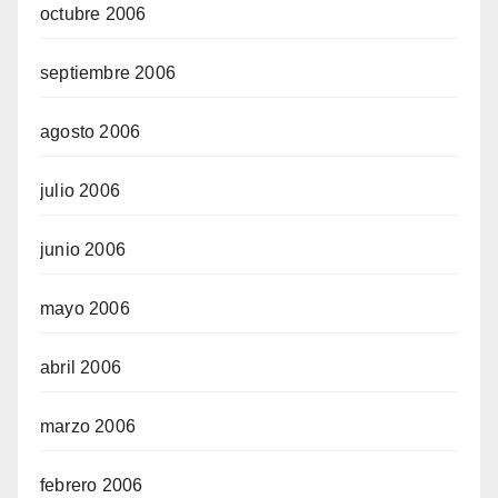
octubre 2006
septiembre 2006
agosto 2006
julio 2006
junio 2006
mayo 2006
abril 2006
marzo 2006
febrero 2006