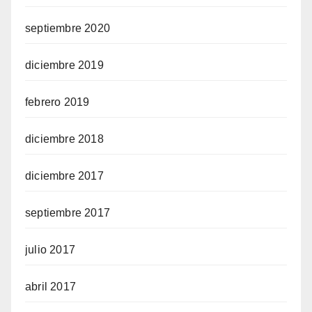
septiembre 2020
diciembre 2019
febrero 2019
diciembre 2018
diciembre 2017
septiembre 2017
julio 2017
abril 2017