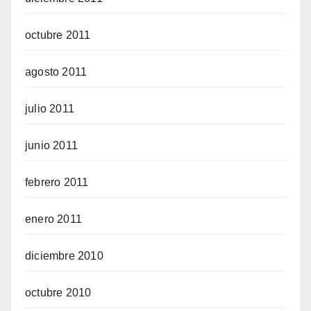
octubre 2011
agosto 2011
julio 2011
junio 2011
febrero 2011
enero 2011
diciembre 2010
octubre 2010