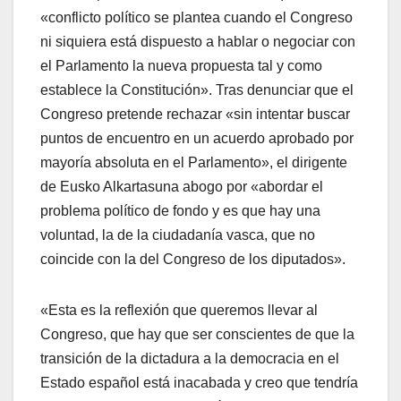
«conflicto polí­tico se plantea cuando el Congreso
ni siquiera está dispuesto a hablar o negociar con
el Parlamento la nueva propuesta tal y como
establece la Constitución». Tras denunciar que el
Congreso pretende rechazar «sin intentar buscar
puntos de encuentro en un acuerdo aprobado por
mayorí­a absoluta en el Parlamento», el dirigente
de Eusko Alkartasuna abogo por «abordar el
problema polí­tico de fondo y es que hay una
voluntad, la de la ciudadaní­a vasca, que no
coincide con la del Congreso de los diputados».
«Esta es la reflexión que queremos llevar al
Congreso, que hay que ser conscientes de que la
transición de la dictadura a la democracia en el
Estado español está inacabada y creo que tendrí­a