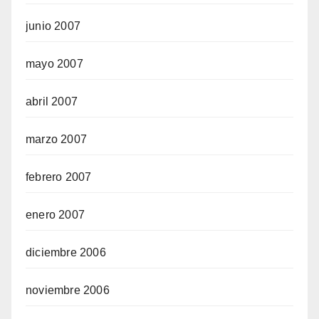
junio 2007
mayo 2007
abril 2007
marzo 2007
febrero 2007
enero 2007
diciembre 2006
noviembre 2006