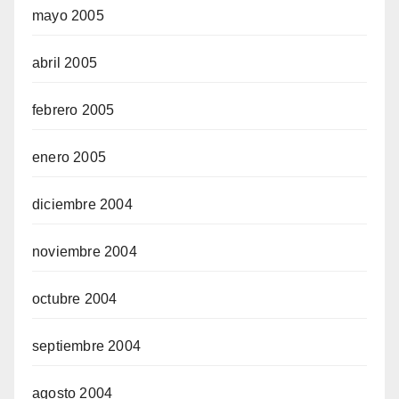
mayo 2005
abril 2005
febrero 2005
enero 2005
diciembre 2004
noviembre 2004
octubre 2004
septiembre 2004
agosto 2004