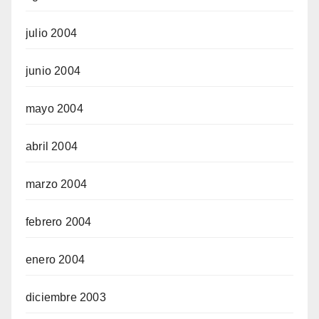
julio 2004
junio 2004
mayo 2004
abril 2004
marzo 2004
febrero 2004
enero 2004
diciembre 2003