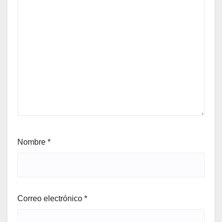
Nombre
*
Correo electrónico
*