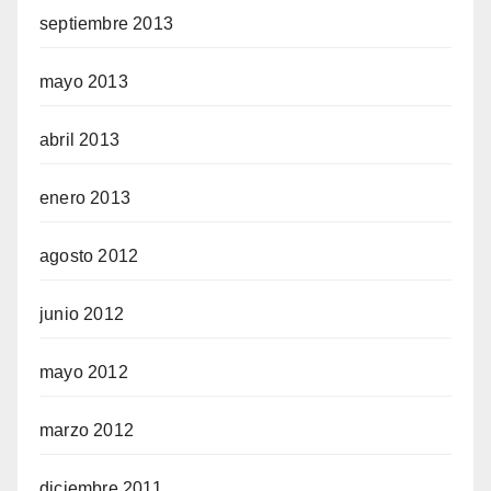
septiembre 2013
mayo 2013
abril 2013
enero 2013
agosto 2012
junio 2012
mayo 2012
marzo 2012
diciembre 2011