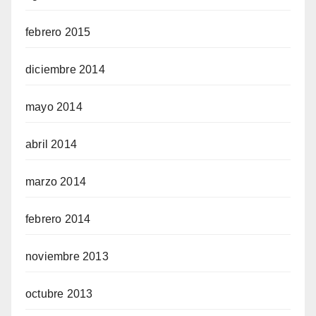
febrero 2015
diciembre 2014
mayo 2014
abril 2014
marzo 2014
febrero 2014
noviembre 2013
octubre 2013