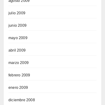
agosto 2009
julio 2009
junio 2009
mayo 2009
abril 2009
marzo 2009
febrero 2009
enero 2009
diciembre 2008