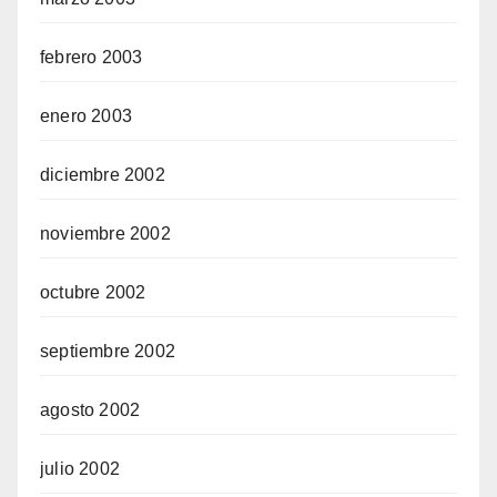
febrero 2003
enero 2003
diciembre 2002
noviembre 2002
octubre 2002
septiembre 2002
agosto 2002
julio 2002