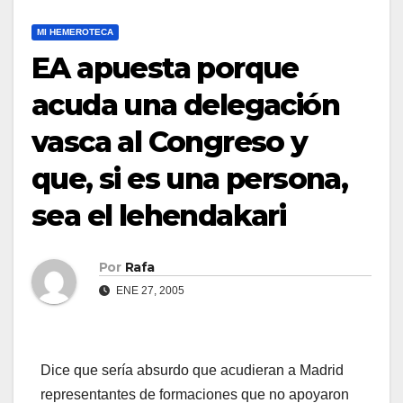
MI HEMEROTECA
EA apuesta porque
acuda una delegación
vasca al Congreso y
que, si es una persona,
sea el lehendakari
Por
Rafa
ENE 27, 2005
Dice que serí­a absurdo que acudieran a Madrid
representantes de formaciones que no apoyaron