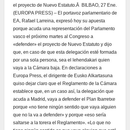
el proyecto de Nuevo Estatuto.Â
BILBAO, 27 Ene.
(EUROPA PRESS) – El portavoz parlamentario de
EA, Rafael Larreina, expresó hoy su apuesta
porque acuda una representación del Parlamento
vasco el próximo martes al Congreso a
«defender» el proyecto de Nuevo Estatuto y dijo
que, en caso de que esta delegación esté formada
por una sola persona, sea el lehendakari quien
vaya a la Cámara baja. En declaraciones a
Europa Press, el dirigente de Eusko Alkartasuna
quiso dejar claro que el Reglamento de la Cámara
establece que, en un caso así­, la delegación que
acuda a Madrid, vaya a defender el Plan Ibarretxe
porque «no tiene ningún sentido que vaya alguien
que no la va a defender» y porque «eso serí­a
saltarse a la torera el Reglamento». «Lo que no