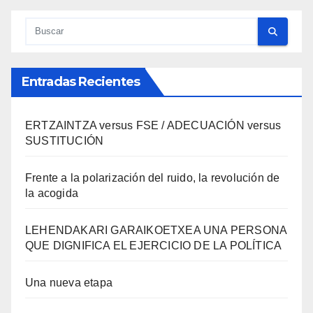
Entradas Recientes
ERTZAINTZA versus FSE / ADECUACIÓN versus
SUSTITUCIÓN
Frente a la polarización del ruido, la revolución de
la acogida
LEHENDAKARI GARAIKOETXEA UNA PERSONA
QUE DIGNIFICA EL EJERCICIO DE LA POLÍTICA
Una nueva etapa