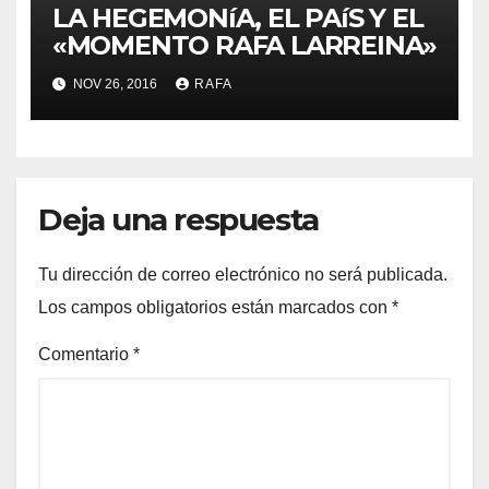
LA HEGEMONíA, EL PAíS Y EL
«MOMENTO RAFA LARREINA»
NOV 26, 2016
RAFA
Deja una respuesta
Tu dirección de correo electrónico no será publicada.
Los campos obligatorios están marcados con
*
Comentario
*