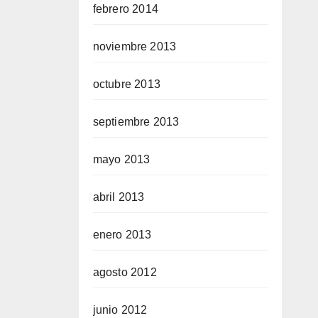
febrero 2014
noviembre 2013
octubre 2013
septiembre 2013
mayo 2013
abril 2013
enero 2013
agosto 2012
junio 2012