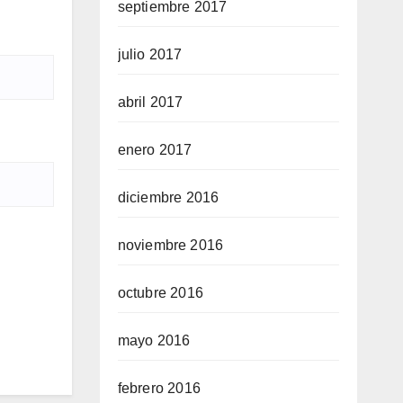
septiembre 2017
julio 2017
abril 2017
enero 2017
diciembre 2016
noviembre 2016
octubre 2016
mayo 2016
febrero 2016