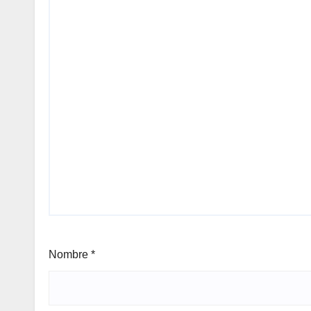
Nombre
*