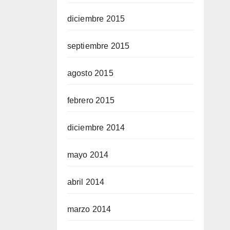
diciembre 2015
septiembre 2015
agosto 2015
febrero 2015
diciembre 2014
mayo 2014
abril 2014
marzo 2014