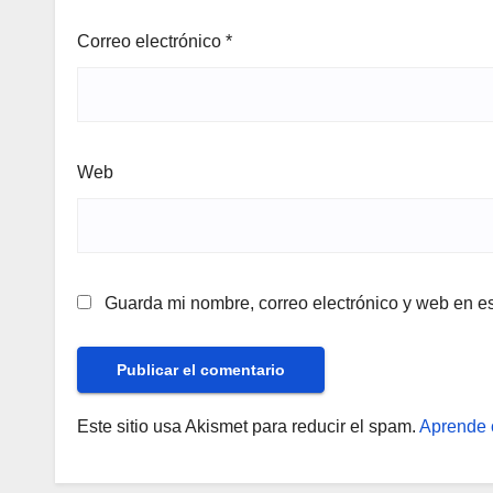
Correo electrónico
*
Web
Guarda mi nombre, correo electrónico y web en e
Este sitio usa Akismet para reducir el spam.
Aprende 