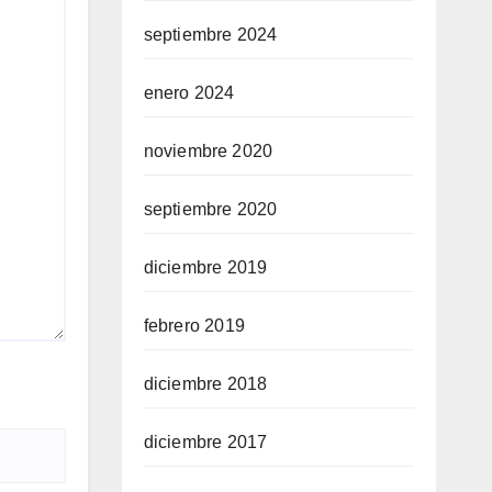
septiembre 2024
enero 2024
noviembre 2020
septiembre 2020
diciembre 2019
febrero 2019
diciembre 2018
diciembre 2017