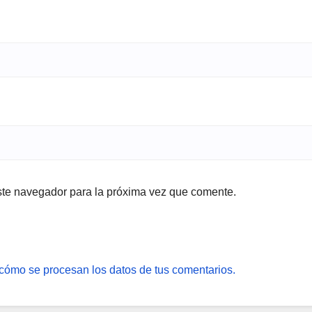
ste navegador para la próxima vez que comente.
cómo se procesan los datos de tus comentarios.