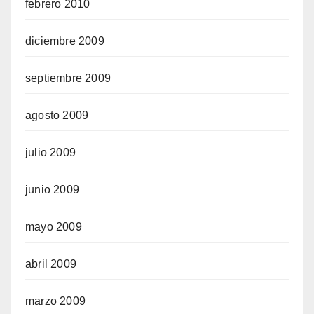
febrero 2010
diciembre 2009
septiembre 2009
agosto 2009
julio 2009
junio 2009
mayo 2009
abril 2009
marzo 2009