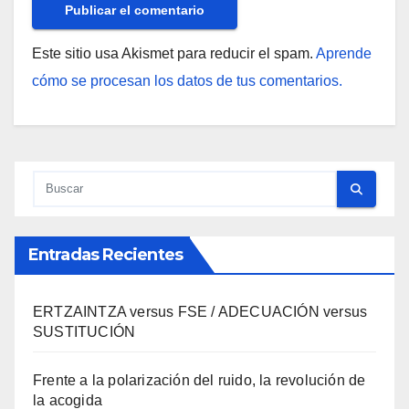
Este sitio usa Akismet para reducir el spam.
Aprende
cómo se procesan los datos de tus comentarios.
Entradas Recientes
ERTZAINTZA versus FSE / ADECUACIÓN versus
SUSTITUCIÓN
Frente a la polarización del ruido, la revolución de
la acogida