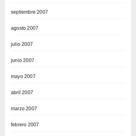
septiembre 2007
agosto 2007
julio 2007
junio 2007
mayo 2007
abril 2007
marzo 2007
febrero 2007