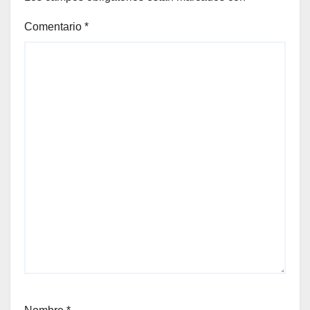
Comentario
*