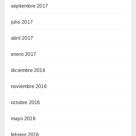
septiembre 2017
julio 2017
abril 2017
enero 2017
diciembre 2016
noviembre 2016
octubre 2016
mayo 2016
febrero 2016