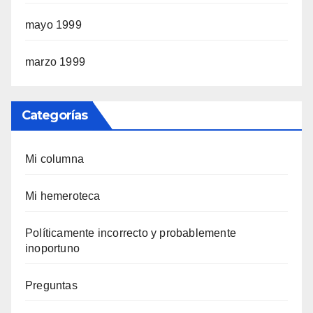
mayo 1999
marzo 1999
Categorías
Mi columna
Mi hemeroteca
Polí­ticamente incorrecto y probablemente
inoportuno
Preguntas