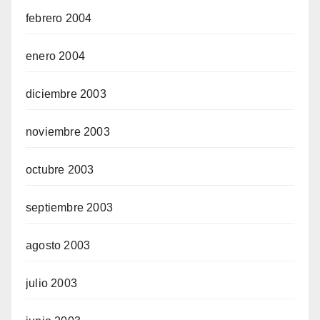
febrero 2004
enero 2004
diciembre 2003
noviembre 2003
octubre 2003
septiembre 2003
agosto 2003
julio 2003