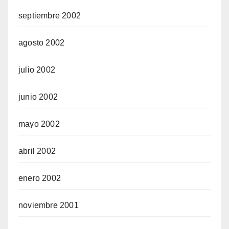
septiembre 2002
agosto 2002
julio 2002
junio 2002
mayo 2002
abril 2002
enero 2002
noviembre 2001