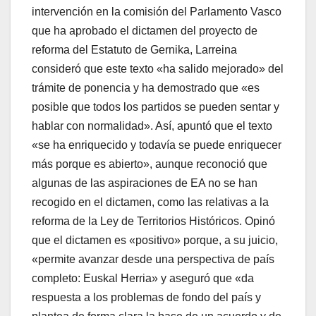
intervención en la comisión del Parlamento Vasco
que ha aprobado el dictamen del proyecto de
reforma del Estatuto de Gernika, Larreina
consideró que este texto «ha salido mejorado» del
trámite de ponencia y ha demostrado que «es
posible que todos los partidos se pueden sentar y
hablar con normalidad». Así­, apuntó que el texto
«se ha enriquecido y todaví­a se puede enriquecer
más porque es abierto», aunque reconoció que
algunas de las aspiraciones de EA no se han
recogido en el dictamen, como las relativas a la
reforma de la Ley de Territorios Históricos. Opinó
que el dictamen es «positivo» porque, a su juicio,
«permite avanzar desde una perspectiva de paí­s
completo: Euskal Herria» y aseguró que «da
respuesta a los problemas de fondo del paí­s y