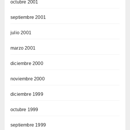
octubre 2001
septiembre 2001
julio 2001
marzo 2001
diciembre 2000
noviembre 2000
diciembre 1999
octubre 1999
septiembre 1999