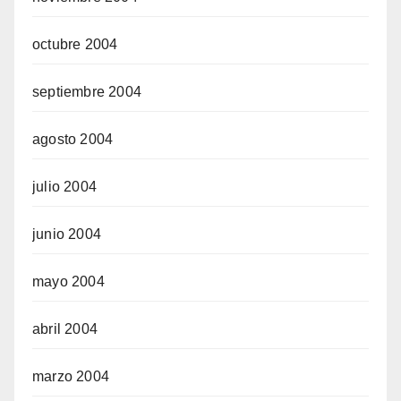
octubre 2004
septiembre 2004
agosto 2004
julio 2004
junio 2004
mayo 2004
abril 2004
marzo 2004