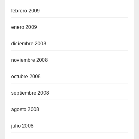
febrero 2009
enero 2009
diciembre 2008
noviembre 2008
octubre 2008
septiembre 2008
agosto 2008
julio 2008