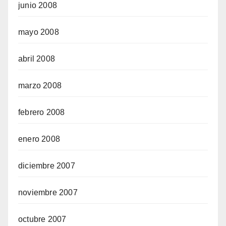
junio 2008
mayo 2008
abril 2008
marzo 2008
febrero 2008
enero 2008
diciembre 2007
noviembre 2007
octubre 2007