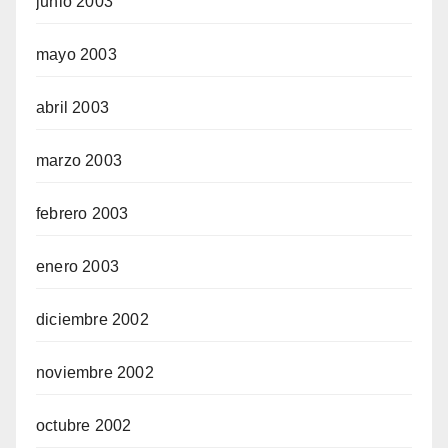
junio 2003
mayo 2003
abril 2003
marzo 2003
febrero 2003
enero 2003
diciembre 2002
noviembre 2002
octubre 2002