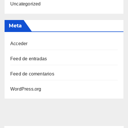
Uncategorized
Meta
Acceder
Feed de entradas
Feed de comentarios
WordPress.org