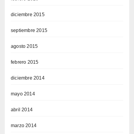
diciembre 2015
septiembre 2015
agosto 2015
febrero 2015
diciembre 2014
mayo 2014
abril 2014
marzo 2014