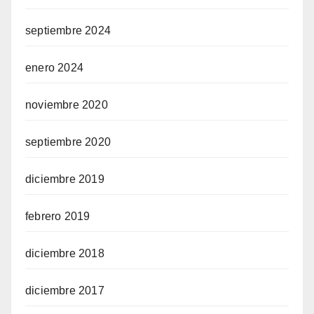
septiembre 2024
enero 2024
noviembre 2020
septiembre 2020
diciembre 2019
febrero 2019
diciembre 2018
diciembre 2017