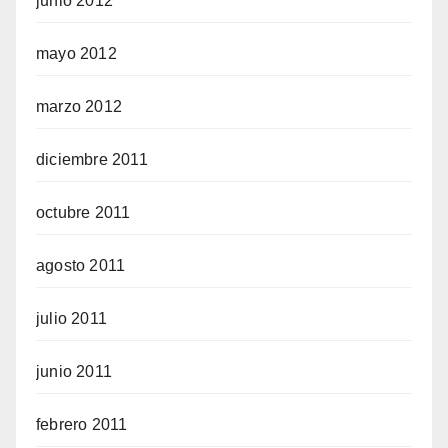
junio 2012
mayo 2012
marzo 2012
diciembre 2011
octubre 2011
agosto 2011
julio 2011
junio 2011
febrero 2011