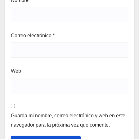
Nombre
*
Correo electrónico
*
Web
Guarda mi nombre, correo electrónico y web en este
navegador para la próxima vez que comente.