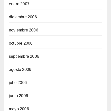
enero 2007
diciembre 2006
noviembre 2006
octubre 2006
septiembre 2006
agosto 2006
julio 2006
junio 2006
mayo 2006