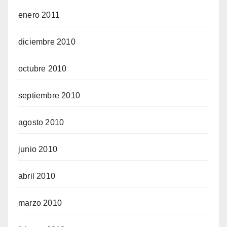
enero 2011
diciembre 2010
octubre 2010
septiembre 2010
agosto 2010
junio 2010
abril 2010
marzo 2010