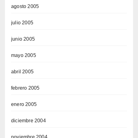
agosto 2005
julio 2005
junio 2005
mayo 2005
abril 2005
febrero 2005
enero 2005
diciembre 2004
noviembre 2004