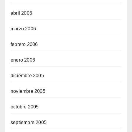
abril 2006
marzo 2006
febrero 2006
enero 2006
diciembre 2005
noviembre 2005
octubre 2005
septiembre 2005