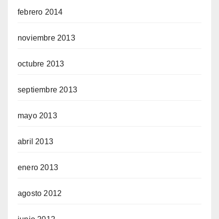
febrero 2014
noviembre 2013
octubre 2013
septiembre 2013
mayo 2013
abril 2013
enero 2013
agosto 2012