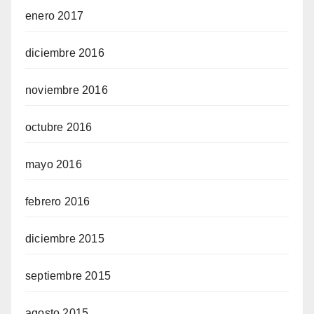
enero 2017
diciembre 2016
noviembre 2016
octubre 2016
mayo 2016
febrero 2016
diciembre 2015
septiembre 2015
agosto 2015