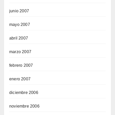
junio 2007
mayo 2007
abril 2007
marzo 2007
febrero 2007
enero 2007
diciembre 2006
noviembre 2006