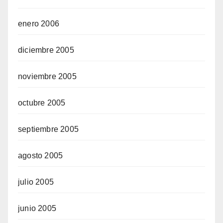
enero 2006
diciembre 2005
noviembre 2005
octubre 2005
septiembre 2005
agosto 2005
julio 2005
junio 2005