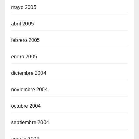
mayo 2005
abril 2005
febrero 2005
enero 2005
diciembre 2004
noviembre 2004
octubre 2004
septiembre 2004
agosto 2004