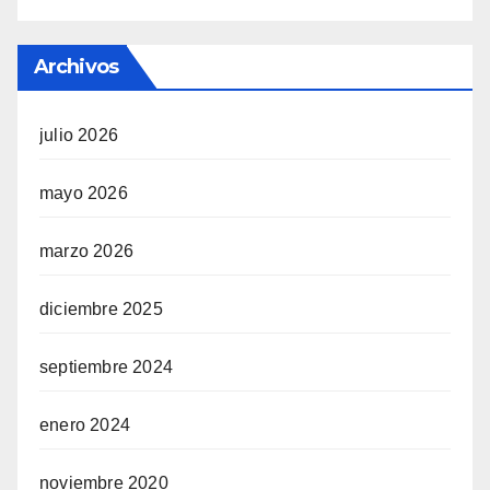
Archivos
julio 2026
mayo 2026
marzo 2026
diciembre 2025
septiembre 2024
enero 2024
noviembre 2020