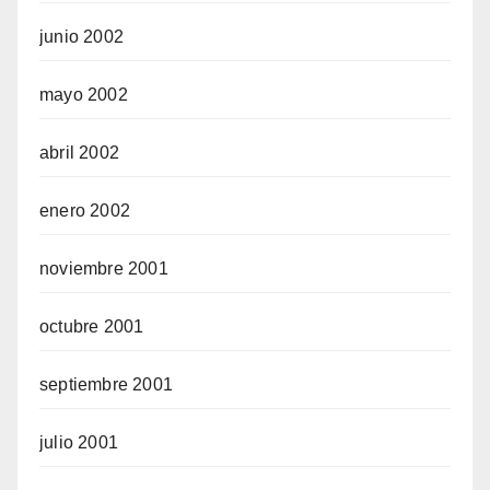
junio 2002
mayo 2002
abril 2002
enero 2002
noviembre 2001
octubre 2001
septiembre 2001
julio 2001