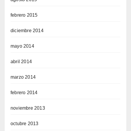
febrero 2015
diciembre 2014
mayo 2014
abril 2014
marzo 2014
febrero 2014
noviembre 2013
octubre 2013