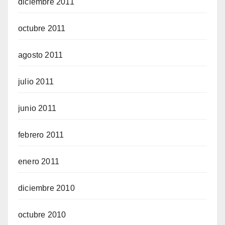
diciembre 2011
octubre 2011
agosto 2011
julio 2011
junio 2011
febrero 2011
enero 2011
diciembre 2010
octubre 2010