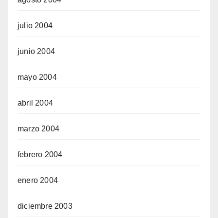
julio 2004
junio 2004
mayo 2004
abril 2004
marzo 2004
febrero 2004
enero 2004
diciembre 2003