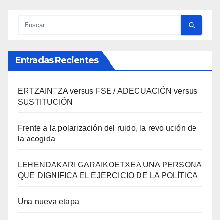
Entradas Recientes
ERTZAINTZA versus FSE / ADECUACIÓN versus
SUSTITUCIÓN
Frente a la polarización del ruido, la revolución de
la acogida
LEHENDAKARI GARAIKOETXEA UNA PERSONA
QUE DIGNIFICA EL EJERCICIO DE LA POLÍTICA
Una nueva etapa