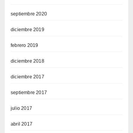
septiembre 2020
diciembre 2019
febrero 2019
diciembre 2018
diciembre 2017
septiembre 2017
julio 2017
abril 2017