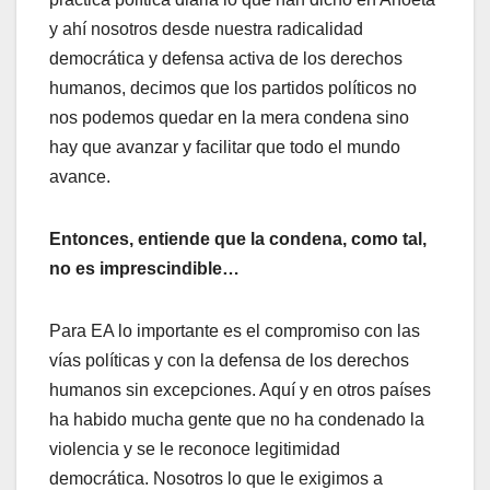
y ahí­ nosotros desde nuestra radicalidad
democrática y defensa activa de los derechos
humanos, decimos que los partidos polí­ticos no
nos podemos quedar en la mera condena sino
hay que avanzar y facilitar que todo el mundo
avance.
Entonces, entiende que la condena, como tal,
no es imprescindible…
Para EA lo importante es el compromiso con las
ví­as polí­ticas y con la defensa de los derechos
humanos sin excepciones. Aquí­ y en otros paí­ses
ha habido mucha gente que no ha condenado la
violencia y se le reconoce legitimidad
democrática. Nosotros lo que le exigimos a