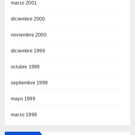
marzo 2001
diciembre 2000
noviembre 2000
diciembre 1999
octubre 1999
septiembre 1999
mayo 1999
marzo 1999