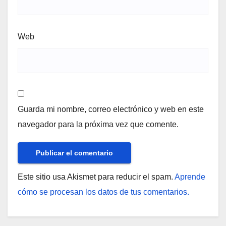
Web
Guarda mi nombre, correo electrónico y web en este
navegador para la próxima vez que comente.
Este sitio usa Akismet para reducir el spam.
Aprende
cómo se procesan los datos de tus comentarios.