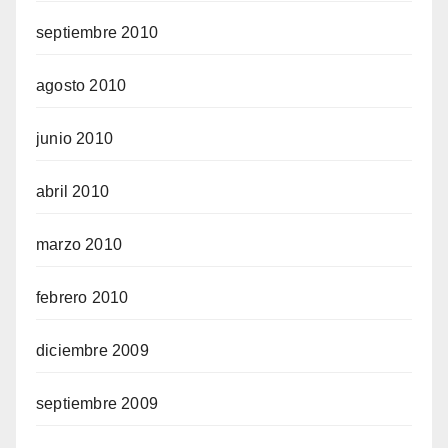
septiembre 2010
agosto 2010
junio 2010
abril 2010
marzo 2010
febrero 2010
diciembre 2009
septiembre 2009