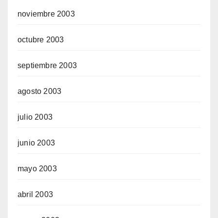
noviembre 2003
octubre 2003
septiembre 2003
agosto 2003
julio 2003
junio 2003
mayo 2003
abril 2003