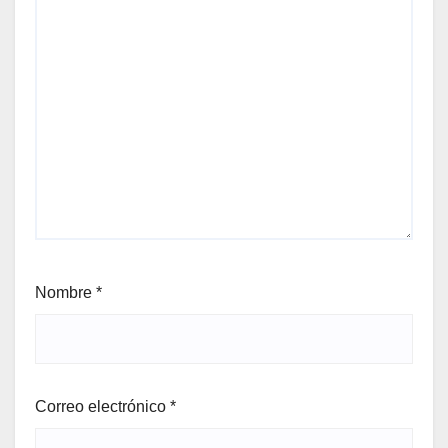
Nombre
*
Correo electrónico
*