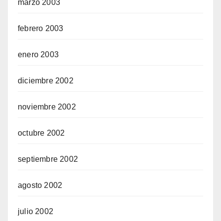
marzo 2003
febrero 2003
enero 2003
diciembre 2002
noviembre 2002
octubre 2002
septiembre 2002
agosto 2002
julio 2002