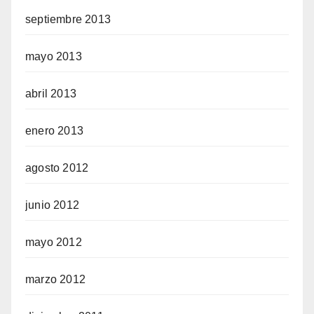
septiembre 2013
mayo 2013
abril 2013
enero 2013
agosto 2012
junio 2012
mayo 2012
marzo 2012