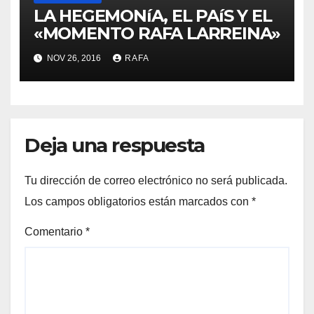
LA HEGEMONíA, EL PAíS Y EL
«MOMENTO RAFA LARREINA»
NOV 26, 2016
RAFA
Deja una respuesta
Tu dirección de correo electrónico no será publicada.
Los campos obligatorios están marcados con
*
Comentario
*