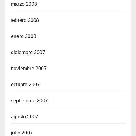
marzo 2008
febrero 2008
enero 2008
diciembre 2007
noviembre 2007
octubre 2007
septiembre 2007
agosto 2007
julio 2007