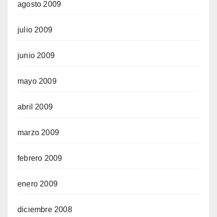
agosto 2009
julio 2009
junio 2009
mayo 2009
abril 2009
marzo 2009
febrero 2009
enero 2009
diciembre 2008