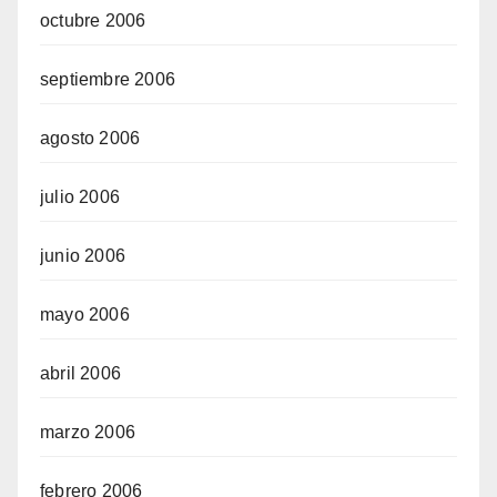
octubre 2006
septiembre 2006
agosto 2006
julio 2006
junio 2006
mayo 2006
abril 2006
marzo 2006
febrero 2006