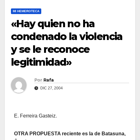
MI HEMEROTECA
«Hay quien no ha
condenado la violencia
y se le reconoce
legitimidad»
Por
Rafa
DIC 27, 2004
E. Ferreira Gasteiz.
OTRA PROPUESTA reciente es la de Batasuna,